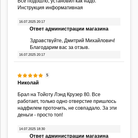
Все подошло, установил как надо.
Инструкция информативная
16.07.2025 20:17
Ответ администрации магазина
Здравствуйте, Дмитрий Михайлович!
Благодарим вас за отзыв.
16.07.2025 20:17
5
Николай
Брал на Тойоту Лэнд Крузер 80. Все
работает, только одно отверстие пришлось
надфилем проточить, не совпадало. За эти
деньги - просто топ!
14.07.2025 18:30
Ответ администрации магазина