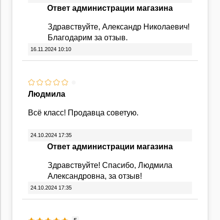
Ответ администрации магазина
Здравствуйте, Александр Николаевич!
Благодарим за отзыв.
16.11.2024 10:10
Людмила
Всё класс! Продавца советую.
24.10.2024 17:35
Ответ администрации магазина
Здравствуйте! Спасибо, Людмила
Александровна, за отзыв!
24.10.2024 17:35