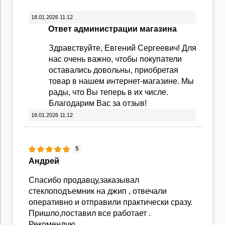
18.01.2026 11:12
Ответ администрации магазина
Здравствуйте, Евгений Сергеевич! Для
нас очень важно, чтобы покупатели
оставались довольны, приобретая
товар в нашем интернет-магазине. Мы
рады, что Вы теперь в их числе.
Благодарим Вас за отзыв!
18.01.2026 11:12
5
Андрей
Спасибо продавцу,заказывал
стеклоподъемник на джип , отвечали
оперативно и отправили практически сразу.
Пришло,поставил все работает .
Рекомендую