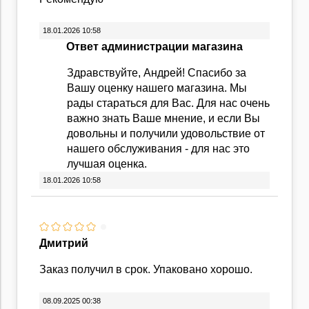
18.01.2026 10:58
Ответ администрации магазина
Здравствуйте, Андрей! Спасибо за
Вашу оценку нашего магазина. Мы
рады стараться для Вас. Для нас очень
важно знать Ваше мнение, и если Вы
довольны и получили удовольствие от
нашего обслуживания - для нас это
лучшая оценка.
18.01.2026 10:58
Дмитрий
Заказ получил в срок. Упаковано хорошо.
08.09.2025 00:38