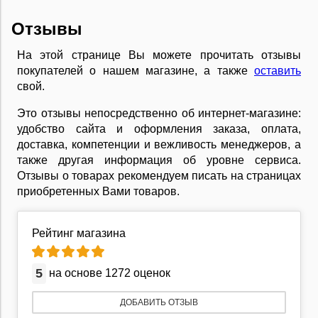
Отзывы
На этой странице Вы можете прочитать отзывы
покупателей о нашем магазине, а также
оставить
свой.
Это отзывы непосредственно об интернет-магазине:
удобство сайта и оформления заказа, оплата,
доставка, компетенции и вежливость менеджеров, а
также другая информация об уровне сервиса.
Отзывы о товарах рекомендуем писать на страницах
приобретенных Вами товаров.
Рейтинг магазина
5
на основе 1272 оценок
ДОБАВИТЬ ОТЗЫВ