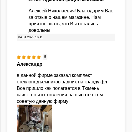
Алексей Николаевич! Благодарим Вас
за отзыв о нашем магазине. Нам
приятно знать, что Вы остались
довольны.
04.01.2025 16:11
5
Александр
в данной фирме заказал комплект
стеклоподъемников задних на гранду фл
Все пришло как полагается в Тюмень
качество изготовления на высоте всем
советую данную фирму!