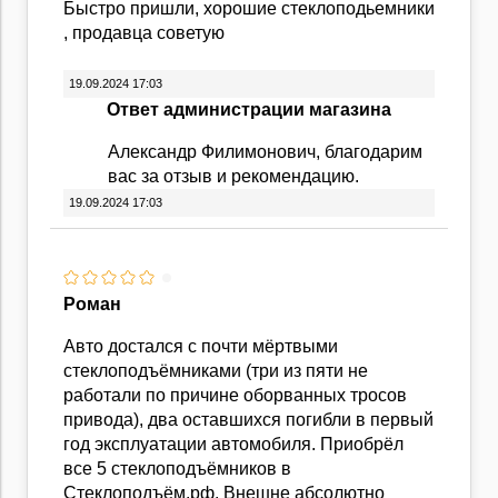
Быстро пришли, хорошие стеклоподьемники
, продавца советую
19.09.2024 17:03
Ответ администрации магазина
Александр Филимонович, благодарим
вас за отзыв и рекомендацию.
19.09.2024 17:03
Роман
Авто достался с почти мёртвыми
стеклоподъёмниками (три из пяти не
работали по причине оборванных тросов
привода), два оставшихся погибли в первый
год эксплуатации автомобиля. Приобрёл
все 5 стеклоподъёмников в
Стеклоподъём.рф. Внешне абсолютно