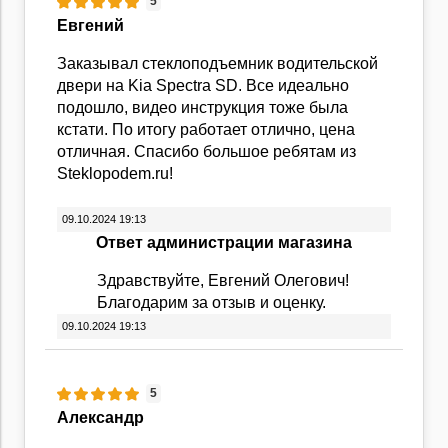
5
Евгений
Заказывал стеклоподъемник водительской
двери на Kia Spectra SD. Все идеально
подошло, видео инструкция тоже была
кстати. По итогу работает отлично, цена
отличная. Спасибо большое ребятам из
Steklopodem.ru!
09.10.2024 19:13
Ответ администрации магазина
Здравствуйте, Евгений Олегович!
Благодарим за отзыв и оценку.
09.10.2024 19:13
5
Александр