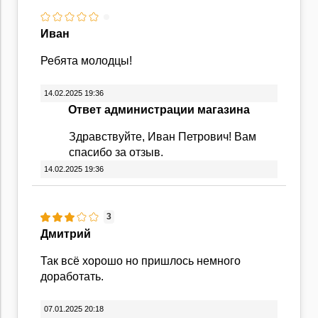
Иван
Ребята молодцы!
14.02.2025 19:36
Ответ администрации магазина
Здравствуйте, Иван Петрович! Вам
спасибо за отзыв.
14.02.2025 19:36
3
Дмитрий
Так всё хорошо но пришлось немного
доработать.
07.01.2025 20:18