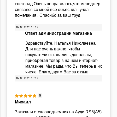
снегопад Очень понравилось,что менеджер
связался со мной все объяснил , учёл
пожелания . Спасибо,за ваш труд
02.03.2026 13:17
Ответ администрации магазина
Здравствуйте, Наталья Николаевна!
Для нас очень важно, чтобы
покупатели оставались довольны,
приобретая товар в нашем интернет-
магазине. Мы рады, что Вы теперь в их
числе. Благодарим Вас за отзыв!
02.03.2026 13:17
5
Михаил
Заказали стеклоподъемник на Ауди RS5(A5)