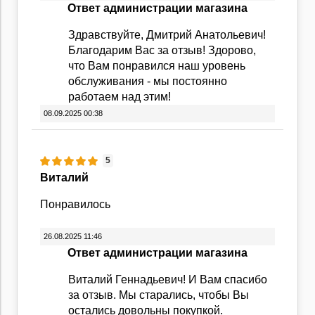
Ответ администрации магазина
Здравствуйте, Дмитрий Анатольевич!
Благодарим Вас за отзыв! Здорово,
что Вам понравился наш уровень
обслуживания - мы постоянно
работаем над этим!
08.09.2025 00:38
5
Виталий
Понравилось
26.08.2025 11:46
Ответ администрации магазина
Виталий Геннадьевич! И Вам спасибо
за отзыв. Мы старались, чтобы Вы
остались довольны покупкой.