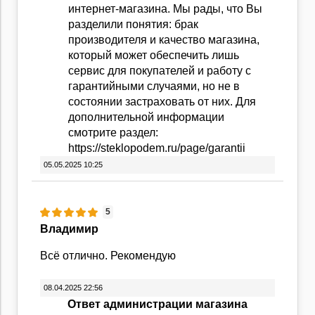
интернет-магазина. Мы рады, что Вы
разделили понятия: брак
производителя и качество магазина,
который может обеспечить лишь
сервис для покупателей и работу с
гарантийными случаями, но не в
состоянии застраховать от них. Для
дополнительной информации
смотрите раздел:
https://steklopodem.ru/page/garantii
05.05.2025 10:25
5
Владимир
Всё отлично. Рекомендую
08.04.2025 22:56
Ответ администрации магазина