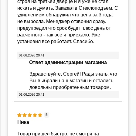
строя на третьей дверце и я уже не стал
искать и думать. Заказал в Стеклоподъем, С
удивлением обнаружил что цена за 3 года
не выросла. Менеджер отзвонил сразу.
предупредил что срок будет плюс день от
расчетного - так все и приехало. Уже
установил все работает. Спасибо.
01.06.2026 20:41
Ответ администрации магазина
Здравствуйте, Сергей! Рады знать, что
Вы выбрали наш магазин и остались
довольны приобретенным товаром.
01.06.2026 20:41
5
Ника
Товар пришел быстро, не смотря на