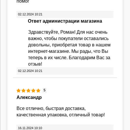
помог
02.12.2024 10:21
Ответ администрации магазина
Здравствуйте, Роман! Для нас очень
важно, чтобы покупатели оставались
довольны, приобретая товар в нашем
интернет-магазине. Мы рады, что Вы
теперь в их числе. Благодарим Вас за
отзыв!
02.12.2024 10:21
5
Александр
Все отлично, быстрая доставка,
качественная упаковка, отличный товар!
16.11.2024 10:10