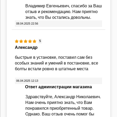
Владимир Евгеньевич, спасибо за Ваш
отзыв и рекомендацию. Нам приятно
знать, что Вы остались довольны.
08.04.2025 22:56
5
Александр
быстрые в установке, поставил сам без
особых знаний и умений в постановке, все
болты встали ровно в штатные места
06.04.2025 12:13
Ответ администрации магазина
Здравствуйте, Александр Николаевич.
Нам очень приятно знать, что Вам
понравился приобретенный товар.
Однако. Ваш отзыв очень помог бы