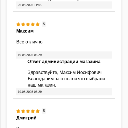
26.08.2025 11:46
5
Максим
Все отлично
19.08.2025 06:29
Ответ администрации магазина
Здравствуйте, Максим Иосифович!
Благодарим за отзыв и что выбрали
наш магазин.
19.08.2025 06:29
5
Дмитрий