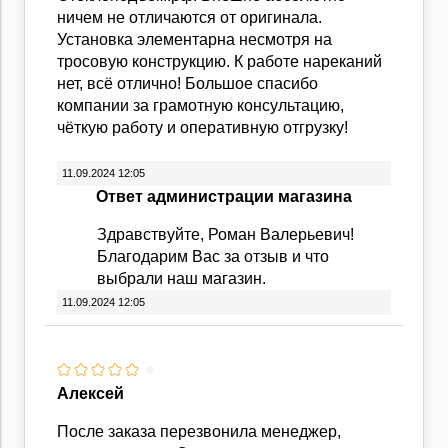
ничем не отличаются от оригинала.
Установка элементарна несмотря на
тросовую конструкцию. К работе нареканий
нет, всё отлично! Большое спасибо
компании за грамотную консультацию,
чёткую работу и оперативную отгрузку!
11.09.2024 12:05
Ответ администрации магазина
Здравствуйте, Роман Валерьевич!
Благодарим Вас за отзыв и что
выбрали наш магазин.
11.09.2024 12:05
Алексей
После заказа перезвонила менеджер,