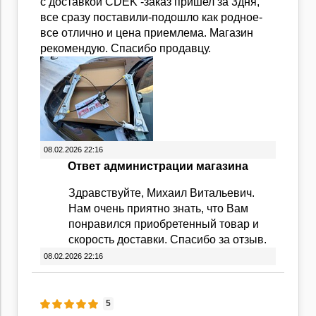
с доставкой CDEK -заказ пришел за 3дня,
все сразу поставили-подошло как родное-
все отлично и цена приемлема. Магазин
рекомендую. Спасибо продавцу.
08.02.2026 22:16
Ответ администрации магазина
Здравствуйте, Михаил Витальевич.
Нам очень приятно знать, что Вам
понравился приобретенный товар и
скорость доставки. Спасибо за отзыв.
08.02.2026 22:16
5