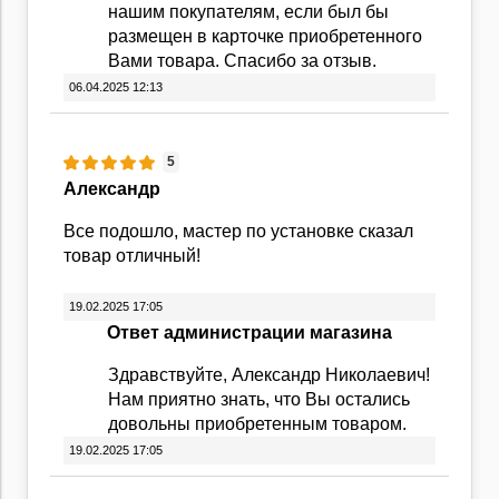
нашим покупателям, если был бы
размещен в карточке приобретенного
Вами товара. Спасибо за отзыв.
06.04.2025 12:13
5
Александр
Все подошло, мастер по установке сказал
товар отличный!
19.02.2025 17:05
Ответ администрации магазина
Здравствуйте, Александр Николаевич!
Нам приятно знать, что Вы остались
довольны приобретенным товаром.
19.02.2025 17:05