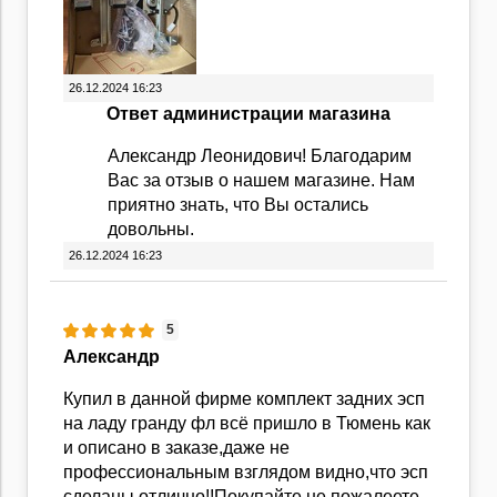
26.12.2024 16:23
Ответ администрации магазина
Александр Леонидович! Благодарим
Вас за отзыв о нашем магазине. Нам
приятно знать, что Вы остались
довольны.
26.12.2024 16:23
5
Александр
Купил в данной фирме комплект задних эсп
на ладу гранду фл всё пришло в Тюмень как
и описано в заказе,даже не
профессиональным взглядом видно,что эсп
сделаны отлично!!Покупайте не пожалеете