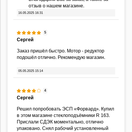
отзыв о нашем магазине.
16.05.2025 16:31
5
Сергей
Заказ пришёл быстро. Мотор - редуктор
подошёл отлично. Рекомендую магазин.
05.05.2025 15:14
4
Сергей
Решил попробовать ЭСП «Форвард». Купил
в этом магазине стеклоподъёмники R 163.
Прислали СДЭК моментально, отлично
упаковано. Снял рабочий установленный