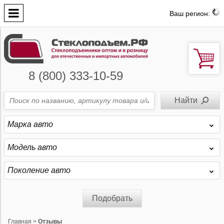
Ваш регион:
8 (800) 333-10-59
Марка авто
Модель авто
Поколение авто
Подобрать
Главная
>
Отзывы