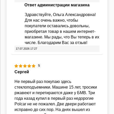
Ответ администрации магазина
Здравствуйте, Ольга Александровна!
Для нас очень важно, чтобы
покупатели оставались довольны,
приобретая товар в нашем интернет-
магазине. Мы рады, что Вы теперь в их
числе. Благодарим Вас за отзыв!
17.07.2026 17:27
5
Cергей
Не первый раз покупаю здесь
стеклоподъемники. Машине 15 лет, тросики
ржавеют и перетираются даже у БМВ. Три
года назад купил в первый раз недорогие
Polcar не не пожалел. Две двери работают
исправно до сих пор. На днях вышел из