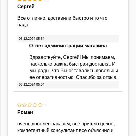
Сергей
Все отлично, доставили быстро и то что
надо.
03.12.2024 05:54
Ответ администрации магазина
Здравствуйте, Сергей! Мы понимаем,
насколько важна быстрая доставка. И
мы рады, что Вы оставались довольны
ее оперативностью. Спасибо за отзыв.
03.12.2024 05:54
Роман
очень доволен заказом, все пришло целое,
компетентный консультант все объяснил и