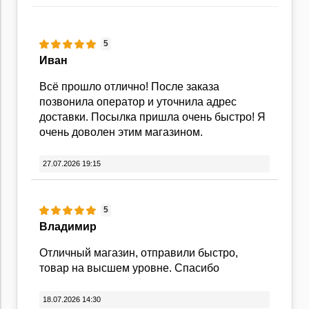
5
Иван
Всё прошло отлично! После заказа
позвонила оператор и уточнила адрес
доставки. Посылка пришла очень быстро! Я
очень доволен этим магазином.
27.07.2026 19:15
5
Владимир
Отличный магазин, отправили быстро,
товар на высшем уровне. Спасибо
18.07.2026 14:30