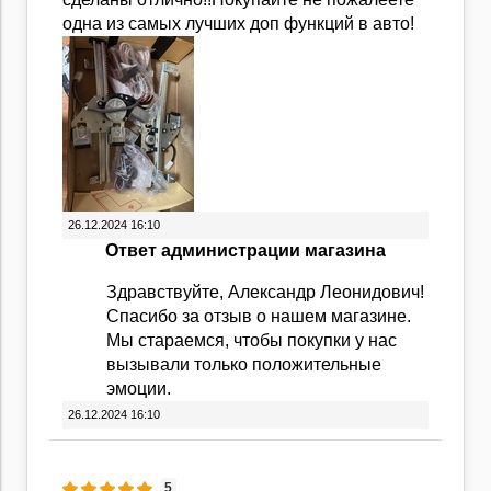
одна из самых лучших доп функций в авто!
26.12.2024 16:10
Ответ администрации магазина
Здравствуйте, Александр Леонидович!
Спасибо за отзыв о нашем магазине.
Мы стараемся, чтобы покупки у нас
вызывали только положительные
эмоции.
26.12.2024 16:10
5