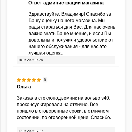
Ответ администрации магазина
Здравствуйте, Владимир! Спасибо за
Вашу оценку нашего магазина. Мы
рады стараться для Вас. Для нас очень
важно знать Ваше мнение, и если Вы
довольны и получили удовольствие от
нашего обслуживания - для нас это
лучшая оценка.
18.07.2026 14:30
5
Ольга
Заказала стеклоподъемник на вольво s40,
проконсультировали на отлично. Все
пришло в оговоренные сроки, в отличном
состоянии, по оговоренной цене. Спасибо.
17.07.2026 17:27