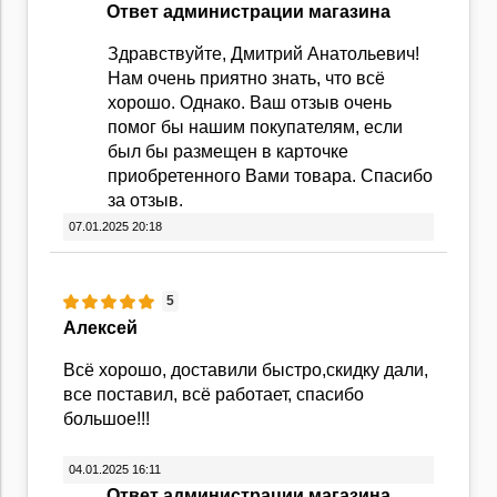
Ответ администрации магазина
Здравствуйте, Дмитрий Анатольевич!
Нам очень приятно знать, что всё
хорошо. Однако. Ваш отзыв очень
помог бы нашим покупателям, если
был бы размещен в карточке
приобретенного Вами товара. Спасибо
за отзыв.
07.01.2025 20:18
5
Алексей
Всё хорошо, доставили быстро,скидку дали,
все поставил, всё работает, спасибо
большое!!!
04.01.2025 16:11
Ответ администрации магазина