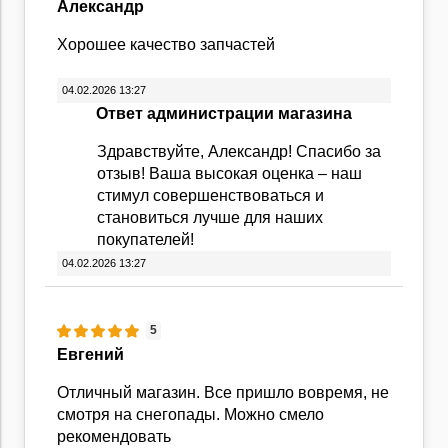
Александр
Хорошее качество запчастей
04.02.2026 13:27
Ответ администрации магазина
Здравствуйте, Александр! Спасибо за
отзыв! Ваша высокая оценка – наш
стимул совершенствоваться и
становиться лучше для наших
покупателей!
04.02.2026 13:27
5
Евгений
Отличный магазин. Все пришло вовремя, не
смотря на снегопады. Можно смело
рекомендовать