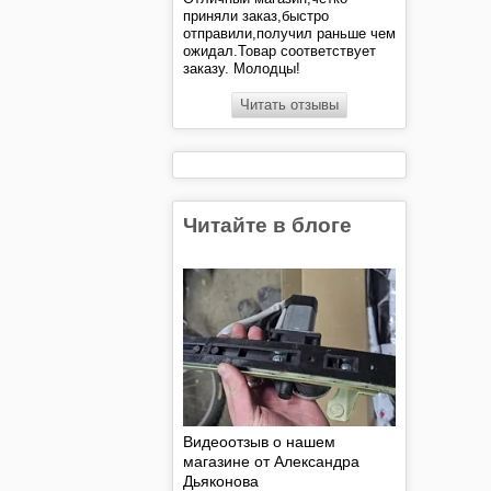
приняли заказ,быстро
отправили,получил раньше чем
ожидал.Товар соответствует
заказу. Молодцы!
Читать отзывы
Читайте в блоге
Видеоотзыв о нашем
магазине от Александра
Дьяконова