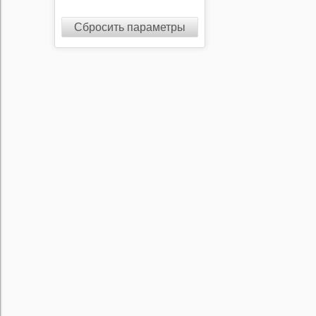
Сбросить параметры