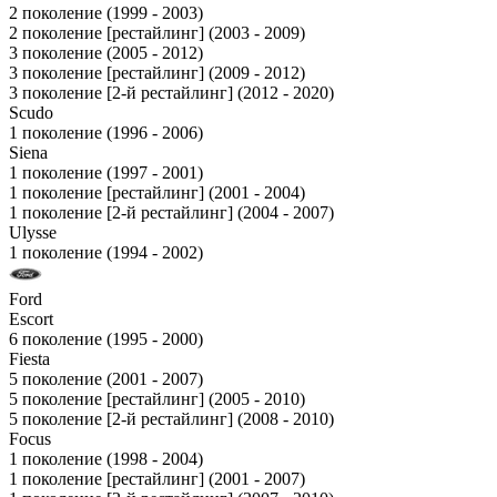
2 поколение (1999 - 2003)
2 поколение [рестайлинг] (2003 - 2009)
3 поколение (2005 - 2012)
3 поколение [рестайлинг] (2009 - 2012)
3 поколение [2-й рестайлинг] (2012 - 2020)
Scudo
1 поколение (1996 - 2006)
Siena
1 поколение (1997 - 2001)
1 поколение [рестайлинг] (2001 - 2004)
1 поколение [2-й рестайлинг] (2004 - 2007)
Ulysse
1 поколение (1994 - 2002)
Ford
Escort
6 поколение (1995 - 2000)
Fiesta
5 поколение (2001 - 2007)
5 поколение [рестайлинг] (2005 - 2010)
5 поколение [2-й рестайлинг] (2008 - 2010)
Focus
1 поколение (1998 - 2004)
1 поколение [рестайлинг] (2001 - 2007)