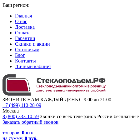
Ваш регион:
Главная
О нас
Доставка
Оплата
Гарантии
Скидки и акции
Оптовикам
Блог
Контакты
Личный кабинет
ЗВОНИТЕ НАМ КАЖДЫЙ ДЕНЬ С 9:00 до 21:00
+7 (499) 110-28-09
Москва
8 (800) 333-10-59
Звонки со всех телефонов России бесплатные
Заказать обратный звонок
товаров:
0
шт.
на сумму:
0 руб.