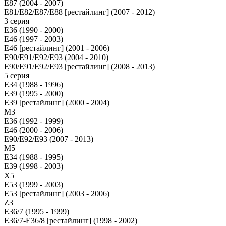
E87 (2004 - 2007)
E81/E82/E87/E88 [рестайлинг] (2007 - 2012)
3 серия
E36 (1990 - 2000)
E46 (1997 - 2003)
E46 [рестайлинг] (2001 - 2006)
E90/E91/E92/E93 (2004 - 2010)
E90/E91/E92/E93 [рестайлинг] (2008 - 2013)
5 серия
E34 (1988 - 1996)
E39 (1995 - 2000)
E39 [рестайлинг] (2000 - 2004)
M3
E36 (1992 - 1999)
E46 (2000 - 2006)
E90/E92/E93 (2007 - 2013)
М5
E34 (1988 - 1995)
E39 (1998 - 2003)
X5
E53 (1999 - 2003)
E53 [рестайлинг] (2003 - 2006)
Z3
E36/7 (1995 - 1999)
E36/7-E36/8 [рестайлинг] (1998 - 2002)