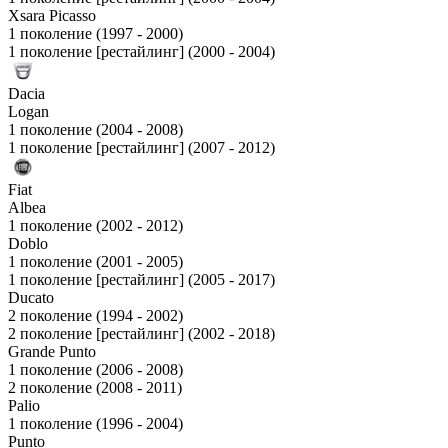
Xsara Picasso
1 поколение (1997 - 2000)
1 поколение [рестайлинг] (2000 - 2004)
Dacia
Logan
1 поколение (2004 - 2008)
1 поколение [рестайлинг] (2007 - 2012)
Fiat
Albea
1 поколение (2002 - 2012)
Doblo
1 поколение (2001 - 2005)
1 поколение [рестайлинг] (2005 - 2017)
Ducato
2 поколение (1994 - 2002)
2 поколение [рестайлинг] (2002 - 2018)
Grande Punto
1 поколение (2006 - 2008)
2 поколение (2008 - 2011)
Palio
1 поколение (1996 - 2004)
Punto