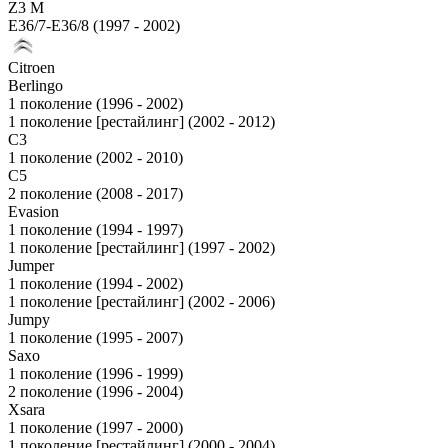
Z3 M
E36/7-E36/8 (1997 - 2002)
Citroen
Berlingo
1 поколение (1996 - 2002)
1 поколение [рестайлинг] (2002 - 2012)
C3
1 поколение (2002 - 2010)
C5
2 поколение (2008 - 2017)
Evasion
1 поколение (1994 - 1997)
1 поколение [рестайлинг] (1997 - 2002)
Jumper
1 поколение (1994 - 2002)
1 поколение [рестайлинг] (2002 - 2006)
Jumpy
1 поколение (1995 - 2007)
Saxo
1 поколение (1996 - 1999)
2 поколение (1996 - 2004)
Xsara
1 поколение (1997 - 2000)
1 поколение [рестайлинг] (2000 - 2004)