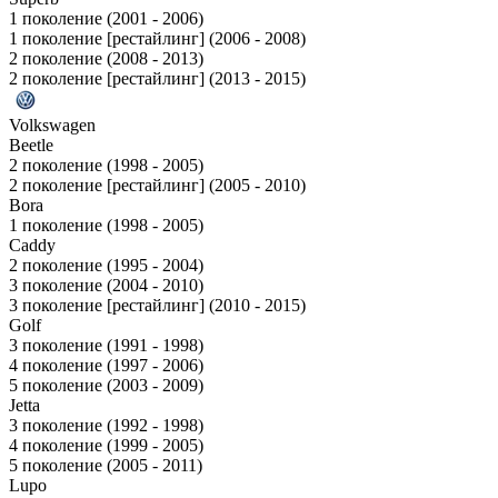
1 поколение (2001 - 2006)
1 поколение [рестайлинг] (2006 - 2008)
2 поколение (2008 - 2013)
2 поколение [рестайлинг] (2013 - 2015)
Volkswagen
Beetle
2 поколение (1998 - 2005)
2 поколение [рестайлинг] (2005 - 2010)
Bora
1 поколение (1998 - 2005)
Caddy
2 поколение (1995 - 2004)
3 поколение (2004 - 2010)
3 поколение [рестайлинг] (2010 - 2015)
Golf
3 поколение (1991 - 1998)
4 поколение (1997 - 2006)
5 поколение (2003 - 2009)
Jetta
3 поколение (1992 - 1998)
4 поколение (1999 - 2005)
5 поколение (2005 - 2011)
Lupo