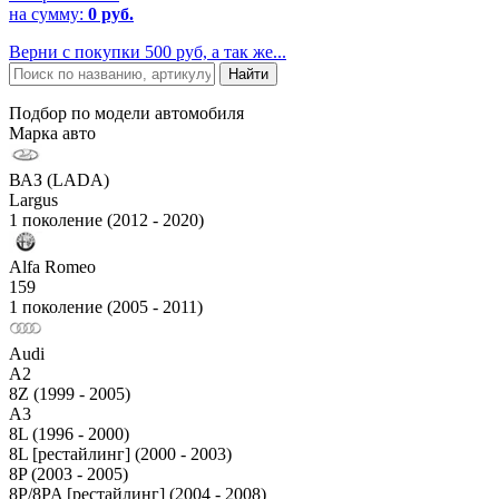
на сумму:
0 руб.
Верни с покупки 500 руб, а так же...
Подбор по модели автомобиля
Марка авто
ВАЗ (LADA)
Largus
1 поколение (2012 - 2020)
Alfa Romeo
159
1 поколение (2005 - 2011)
Audi
A2
8Z (1999 - 2005)
A3
8L (1996 - 2000)
8L [рестайлинг] (2000 - 2003)
8P (2003 - 2005)
8P/8PA [рестайлинг] (2004 - 2008)