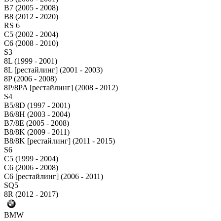
B7 (2005 - 2008)
B8 (2012 - 2020)
RS 6
C5 (2002 - 2004)
C6 (2008 - 2010)
S3
8L (1999 - 2001)
8L [рестайлинг] (2001 - 2003)
8P (2006 - 2008)
8P/8PA [рестайлинг] (2008 - 2012)
S4
B5/8D (1997 - 2001)
B6/8H (2003 - 2004)
B7/8E (2005 - 2008)
B8/8K (2009 - 2011)
B8/8K [рестайлинг] (2011 - 2015)
S6
C5 (1999 - 2004)
C6 (2006 - 2008)
C6 [рестайлинг] (2006 - 2011)
SQ5
8R (2012 - 2017)
BMW