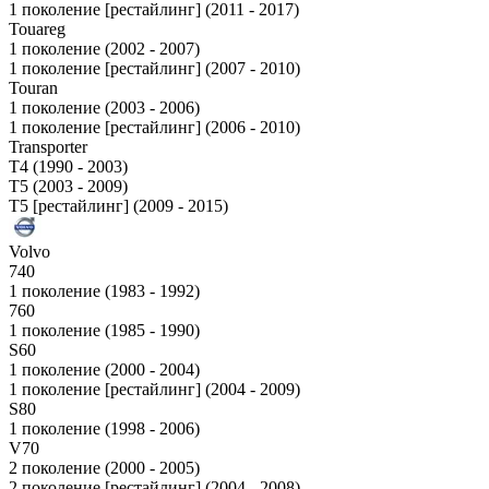
1 поколение [рестайлинг] (2011 - 2017)
Touareg
1 поколение (2002 - 2007)
1 поколение [рестайлинг] (2007 - 2010)
Touran
1 поколение (2003 - 2006)
1 поколение [рестайлинг] (2006 - 2010)
Transporter
T4 (1990 - 2003)
T5 (2003 - 2009)
T5 [рестайлинг] (2009 - 2015)
Volvo
740
1 поколение (1983 - 1992)
760
1 поколение (1985 - 1990)
S60
1 поколение (2000 - 2004)
1 поколение [рестайлинг] (2004 - 2009)
S80
1 поколение (1998 - 2006)
V70
2 поколение (2000 - 2005)
2 поколение [рестайлинг] (2004 - 2008)