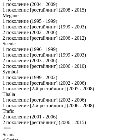
1 поколение (2004 - 2009)
1 поколение [рестайлинг] (2008 - 2015)
Megane
1 поколение (1995 - 1999)
1 поколение [рестайлинг] (1999 - 2003)
2 поколение (2002 - 2006)
2 поколение [рестайлинг] (2006 - 2012)
Scenic
1 поколение (1996 - 1999)
1 поколение [рестайлинг] (1999 - 2003)
2 поколение (2003 - 2006)
2 поколение [рестайлинг] (2006 - 2010)
Symbol
1 поколение (1999 - 2002)
1 поколение [рестайлинг] (2002 - 2006)
1 поколение [2-й рестайлинг] (2005 - 2008)
Thalia
1 поколение [рестайлинг] (2002 - 2006)
1 поколение [2-й рестайлинг] (2006 - 2008)
Trafic
2 поколение (2001 - 2006)
2 поколение [рестайлинг] (2006 - 2015)
Scania