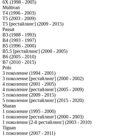
6X (1998 - 2005)
Multivan
T4 (1996 - 2003)
T5 (2003 - 2009)
T5 [рестайлинг] (2009 - 2015)
Passat
B3 (1988 - 1993)
B4 (1993 - 1997)
B5 (1996 - 2000)
B5.5 [рестайлинг] (2000 - 2005)
B6 (2005 - 2010)
B7 (2010 - 2015)
Polo
3 поколение (1994 - 2001)
3 поколение [рестайлинг] (2000 - 2002)
4 поколение (2001 - 2005)
4 поколение [рестайлинг] (2005 - 2009)
5 поколение (2009 - 2015)
5 поколение [рестайлинг] (2015 - 2020)
Sharan
1 поколение (1995 - 2000)
1 поколение [рестайлинг] (2000 - 2003)
1 поколение [2-й рестайлинг] (2003 - 2010)
Tiguan
1 поколение (2007 - 2011)