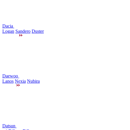
Dacia
Logan
Sandero
Duster
Daewoo
Lanos
Nexia
Nubira
Datsun