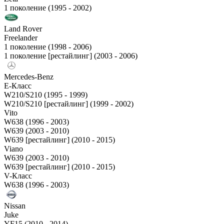
1 поколение (1995 - 2002)
Land Rover
Freelander
1 поколение (1998 - 2006)
1 поколение [рестайлинг] (2003 - 2006)
Mercedes-Benz
E-Класс
W210/S210 (1995 - 1999)
W210/S210 [рестайлинг] (1999 - 2002)
Vito
W638 (1996 - 2003)
W639 (2003 - 2010)
W639 [рестайлинг] (2010 - 2015)
Viano
W639 (2003 - 2010)
W639 [рестайлинг] (2010 - 2015)
V-Класс
W638 (1996 - 2003)
Nissan
Juke
YF15 (2010 - 2014)