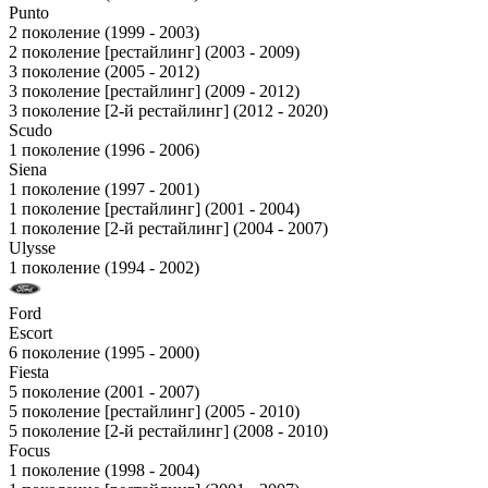
Punto
2 поколение (1999 - 2003)
2 поколение [рестайлинг] (2003 - 2009)
3 поколение (2005 - 2012)
3 поколение [рестайлинг] (2009 - 2012)
3 поколение [2-й рестайлинг] (2012 - 2020)
Scudo
1 поколение (1996 - 2006)
Siena
1 поколение (1997 - 2001)
1 поколение [рестайлинг] (2001 - 2004)
1 поколение [2-й рестайлинг] (2004 - 2007)
Ulysse
1 поколение (1994 - 2002)
Ford
Escort
6 поколение (1995 - 2000)
Fiesta
5 поколение (2001 - 2007)
5 поколение [рестайлинг] (2005 - 2010)
5 поколение [2-й рестайлинг] (2008 - 2010)
Focus
1 поколение (1998 - 2004)