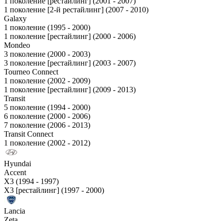
1 поколение [рестайлинг] (2001 - 2007)
1 поколение [2-й рестайлинг] (2007 - 2010)
Galaxy
1 поколение (1995 - 2000)
1 поколение [рестайлинг] (2000 - 2006)
Mondeo
3 поколение (2000 - 2003)
3 поколение [рестайлинг] (2003 - 2007)
Tourneo Connect
1 поколение (2002 - 2009)
1 поколение [рестайлинг] (2009 - 2013)
Transit
5 поколение (1994 - 2000)
6 поколение (2000 - 2006)
7 поколение (2006 - 2013)
Transit Connect
1 поколение (2002 - 2012)
Hyundai
Accent
X3 (1994 - 1997)
X3 [рестайлинг] (1997 - 2000)
Lancia
Zeta