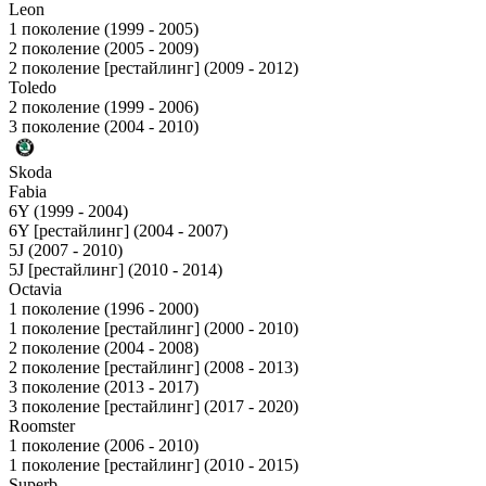
Leon
1 поколение (1999 - 2005)
2 поколение (2005 - 2009)
2 поколение [рестайлинг] (2009 - 2012)
Toledo
2 поколение (1999 - 2006)
3 поколение (2004 - 2010)
Skoda
Fabia
6Y (1999 - 2004)
6Y [рестайлинг] (2004 - 2007)
5J (2007 - 2010)
5J [рестайлинг] (2010 - 2014)
Octavia
1 поколение (1996 - 2000)
1 поколение [рестайлинг] (2000 - 2010)
2 поколение (2004 - 2008)
2 поколение [рестайлинг] (2008 - 2013)
3 поколение (2013 - 2017)
3 поколение [рестайлинг] (2017 - 2020)
Roomster
1 поколение (2006 - 2010)
1 поколение [рестайлинг] (2010 - 2015)
Superb