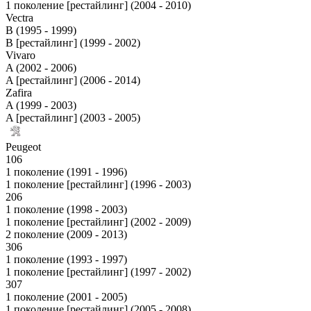
1 поколение [рестайлинг] (2004 - 2010)
Vectra
B (1995 - 1999)
B [рестайлинг] (1999 - 2002)
Vivaro
A (2002 - 2006)
A [рестайлинг] (2006 - 2014)
Zafira
A (1999 - 2003)
A [рестайлинг] (2003 - 2005)
Peugeot
106
1 поколение (1991 - 1996)
1 поколение [рестайлинг] (1996 - 2003)
206
1 поколение (1998 - 2003)
1 поколение [рестайлинг] (2002 - 2009)
2 поколение (2009 - 2013)
306
1 поколение (1993 - 1997)
1 поколение [рестайлинг] (1997 - 2002)
307
1 поколение (2001 - 2005)
1 поколение [рестайлинг] (2005 - 2008)