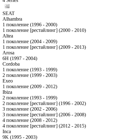
4 Series
SEAT
Alhambra
1 поколение (1996 - 2000)
1 поколение [рестайлинг] (2000 - 2010)
Altea
1 поколение (2004 - 2009)
1 поколение [рестайлинг] (2009 - 2013)
Arosa
6H (1997 - 2004)
Cordoba
1 поколение (1993 - 1999)
2 поколение (1999 - 2003)
Exeo
1 поколение (2009 - 2012)
Ibiza
2 поколение (1993 - 1999)
2 поколение [рестайлинг] (1996 - 2002)
3 поколение (2002 - 2006)
3 поколение [рестайлинг] (2006 - 2008)
4 поколение (2008 - 2012)
4 поколение [рестайлинг] (2012 - 2015)
Inca
9K (1995 - 2003)