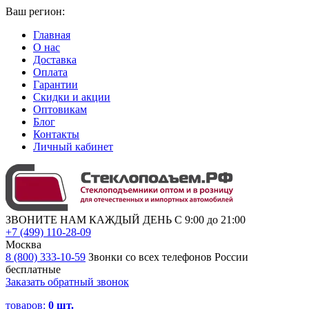
Ваш регион:
Главная
О нас
Доставка
Оплата
Гарантии
Скидки и акции
Оптовикам
Блог
Контакты
Личный кабинет
ЗВОНИТЕ НАМ КАЖДЫЙ ДЕНЬ С 9:00 до 21:00
+7 (499) 110-28-09
Москва
8 (800) 333-10-59
Звонки со всех телефонов России
бесплатные
Заказать обратный звонок
товаров:
0
шт.