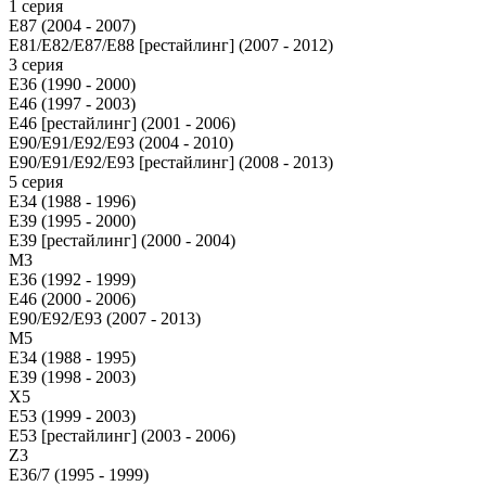
1 серия
E87 (2004 - 2007)
E81/E82/E87/E88 [рестайлинг] (2007 - 2012)
3 серия
E36 (1990 - 2000)
E46 (1997 - 2003)
E46 [рестайлинг] (2001 - 2006)
E90/E91/E92/E93 (2004 - 2010)
E90/E91/E92/E93 [рестайлинг] (2008 - 2013)
5 серия
E34 (1988 - 1996)
E39 (1995 - 2000)
E39 [рестайлинг] (2000 - 2004)
M3
E36 (1992 - 1999)
E46 (2000 - 2006)
E90/E92/E93 (2007 - 2013)
М5
E34 (1988 - 1995)
E39 (1998 - 2003)
X5
E53 (1999 - 2003)
E53 [рестайлинг] (2003 - 2006)
Z3
E36/7 (1995 - 1999)