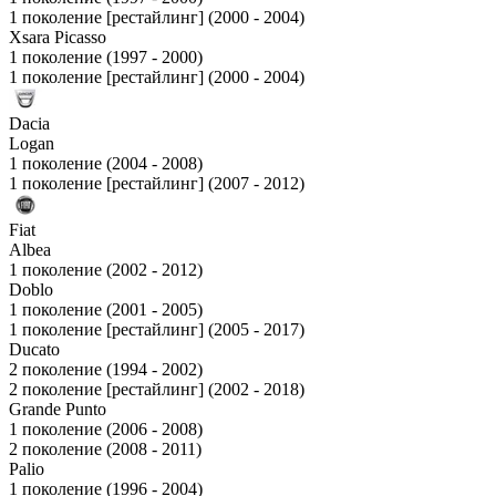
1 поколение [рестайлинг] (2000 - 2004)
Xsara Picasso
1 поколение (1997 - 2000)
1 поколение [рестайлинг] (2000 - 2004)
Dacia
Logan
1 поколение (2004 - 2008)
1 поколение [рестайлинг] (2007 - 2012)
Fiat
Albea
1 поколение (2002 - 2012)
Doblo
1 поколение (2001 - 2005)
1 поколение [рестайлинг] (2005 - 2017)
Ducato
2 поколение (1994 - 2002)
2 поколение [рестайлинг] (2002 - 2018)
Grande Punto
1 поколение (2006 - 2008)
2 поколение (2008 - 2011)
Palio
1 поколение (1996 - 2004)