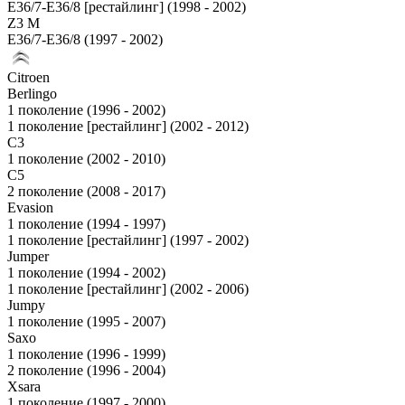
E36/7-E36/8 [рестайлинг] (1998 - 2002)
Z3 M
E36/7-E36/8 (1997 - 2002)
Citroen
Berlingo
1 поколение (1996 - 2002)
1 поколение [рестайлинг] (2002 - 2012)
C3
1 поколение (2002 - 2010)
C5
2 поколение (2008 - 2017)
Evasion
1 поколение (1994 - 1997)
1 поколение [рестайлинг] (1997 - 2002)
Jumper
1 поколение (1994 - 2002)
1 поколение [рестайлинг] (2002 - 2006)
Jumpy
1 поколение (1995 - 2007)
Saxo
1 поколение (1996 - 1999)
2 поколение (1996 - 2004)
Xsara
1 поколение (1997 - 2000)