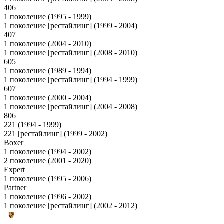
406
1 поколение (1995 - 1999)
1 поколение [рестайлинг] (1999 - 2004)
407
1 поколение (2004 - 2010)
1 поколение [рестайлинг] (2008 - 2010)
605
1 поколение (1989 - 1994)
1 поколение [рестайлинг] (1994 - 1999)
607
1 поколение (2000 - 2004)
1 поколение [рестайлинг] (2004 - 2008)
806
221 (1994 - 1999)
221 [рестайлинг] (1999 - 2002)
Boxer
1 поколение (1994 - 2002)
2 поколение (2001 - 2020)
Expert
1 поколение (1995 - 2006)
Partner
1 поколение (1996 - 2002)
1 поколение [рестайлинг] (2002 - 2012)