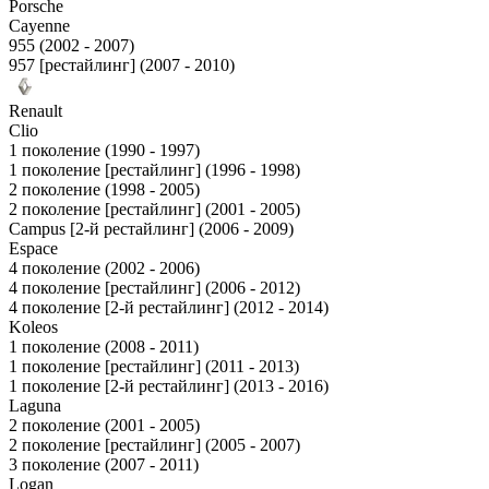
Porsche
Cayenne
955 (2002 - 2007)
957 [рестайлинг] (2007 - 2010)
Renault
Clio
1 поколение (1990 - 1997)
1 поколение [рестайлинг] (1996 - 1998)
2 поколение (1998 - 2005)
2 поколение [рестайлинг] (2001 - 2005)
Campus [2-й рестайлинг] (2006 - 2009)
Espace
4 поколение (2002 - 2006)
4 поколение [рестайлинг] (2006 - 2012)
4 поколение [2-й рестайлинг] (2012 - 2014)
Koleos
1 поколение (2008 - 2011)
1 поколение [рестайлинг] (2011 - 2013)
1 поколение [2-й рестайлинг] (2013 - 2016)
Laguna
2 поколение (2001 - 2005)
2 поколение [рестайлинг] (2005 - 2007)
3 поколение (2007 - 2011)
Logan