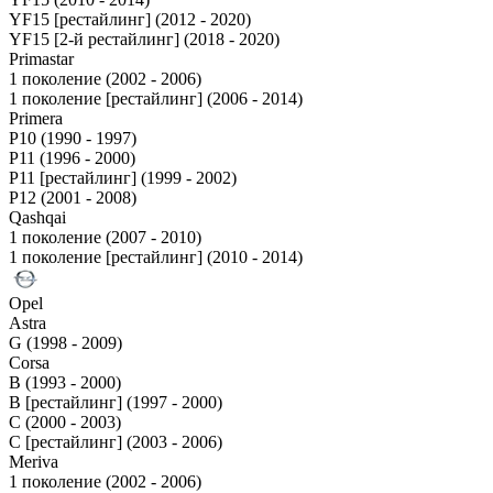
YF15 [рестайлинг] (2012 - 2020)
YF15 [2-й рестайлинг] (2018 - 2020)
Primastar
1 поколение (2002 - 2006)
1 поколение [рестайлинг] (2006 - 2014)
Primera
P10 (1990 - 1997)
P11 (1996 - 2000)
P11 [рестайлинг] (1999 - 2002)
P12 (2001 - 2008)
Qashqai
1 поколение (2007 - 2010)
1 поколение [рестайлинг] (2010 - 2014)
Opel
Astra
G (1998 - 2009)
Corsa
B (1993 - 2000)
B [рестайлинг] (1997 - 2000)
C (2000 - 2003)
C [рестайлинг] (2003 - 2006)
Meriva
1 поколение (2002 - 2006)