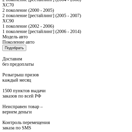
XC70
2 поколение (2000 - 2005)
2 поколение [рестайлинг] (2005 - 2007)
XC90
1 поколение (2002 - 2006)
1 поколение [рестайлинг] (2006 - 2014)
Модель авто
Поколение авто
Подобрать
Доставим
без предоплаты
Розыгрыш призов
каждый месяц
1500 пунктов выдачи
заказов по всей РФ
Неисправен товар –
вернем деньги
Контроль перемещения
заказа по SMS