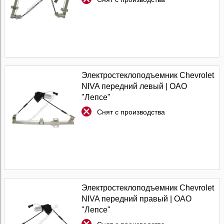
Электростеклоподъемник Chevrolet
NIVA передний левый | ОАО
"Лепсе"
Снят с производства
Электростеклоподъемник Chevrolet
NIVA передний правый | ОАО
"Лепсе"