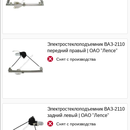
Электростеклоподъемник ВАЗ-2110
передний правый | ОАО "Лепсе"
Снят с производства
Электростеклоподъемник ВАЗ-2110
задний левый | ОАО "Лепсе"
Снят с производства