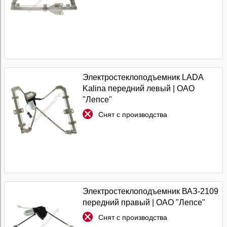
Электростеклоподъемник LADA
Kalina передний левый | ОАО
"Лепсе"
Снят с производства
Электростеклоподъемник ВАЗ-2109
передний правый | ОАО "Лепсе"
Снят с производства