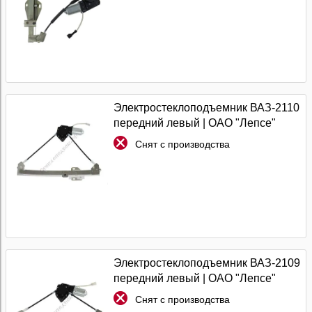
Электростеклоподъемник ВАЗ-2110
передний левый | ОАО "Лепсе"
Снят с производства
Электростеклоподъемник ВАЗ-2109
передний левый | ОАО "Лепсе"
Снят с производства