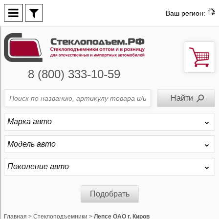
Ваш регион:
8 (800) 333-10-59
Марка авто
Модель авто
Поколение авто
Подобрать
Главная
>
Стеклоподъемники
>
Лепсе ОАО г. Киров