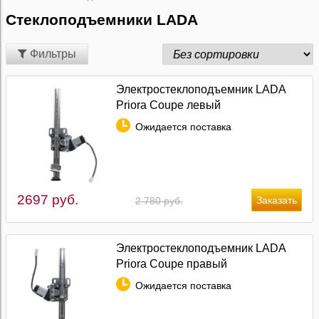
Стеклоподъемники LADA
Фильтры
Электростеклоподъемник LADA
Priora Coupe левый
Ожидается поставка
2697 руб.
2 780 руб.
Электростеклоподъемник LADA
Priora Coupe правый
Ожидается поставка