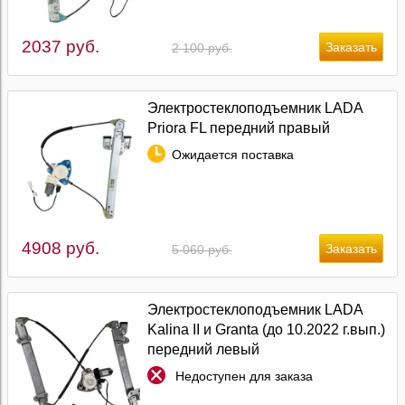
2037 руб.
2 100 руб.
Электростеклоподъемник LADA
Priora FL передний правый
Ожидается поставка
4908 руб.
5 060 руб.
Электростеклоподъемник LADA
Kalina II и Granta (до 10.2022 г.вып.)
передний левый
Недоступен для заказа