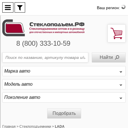
Ваш регион:
8 (800) 333-10-59
Марка авто
Модель авто
Поколение авто
Подобрать
Главная
>
Стеклоподъемники
>
LADA