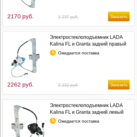
2170 руб.
2 237 руб.
Электростеклоподъемник LADA
Kalina FL и Granta задний правый
Ожидается поставка
2262 руб.
2 332 руб.
Электростеклоподъемник LADA
Kalina FL и Granta задний левый
Ожидается поставка