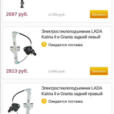
2697 руб.
2 780 руб.
Электростеклоподъемник LADA
Kalina II и Granta задний левый
Ожидается поставка
2813 руб.
2 900 руб.
Электростеклоподъемник LADA
Kalina II и Granta задний правый
Ожидается поставка