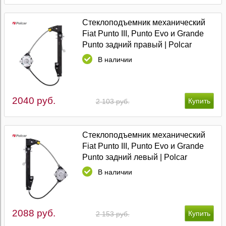
Стеклоподъемник механический
Fiat Punto III, Punto Evo и Grande
Punto задний правый | Polcar
В наличии
2040 руб.
2 103 руб.
Стеклоподъемник механический
Fiat Punto III, Punto Evo и Grande
Punto задний левый | Polcar
В наличии
2088 руб.
2 153 руб.