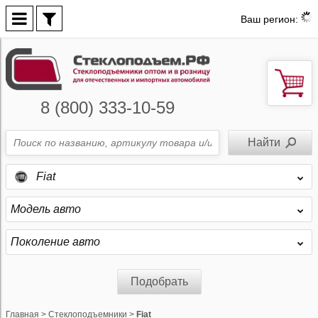
Ваш регион:
8 (800) 333-10-59
Fiat
Модель авто
Поколение авто
Подобрать
Главная
>
Стеклоподъемники
>
Fiat