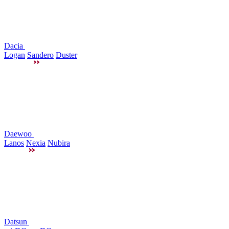
Dacia
Logan
Sandero
Duster
Daewoo
Lanos
Nexia
Nubira
Datsun