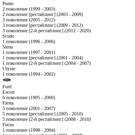
Punto
2 поколение (1999 - 2003)
2 поколение [рестайлинг] (2003 - 2009)
3 поколение (2005 - 2012)
3 поколение [рестайлинг] (2009 - 2012)
3 поколение [2-й рестайлинг] (2012 - 2020)
Scudo
1 поколение (1996 - 2006)
Siena
1 поколение (1997 - 2001)
1 поколение [рестайлинг] (2001 - 2004)
1 поколение [2-й рестайлинг] (2004 - 2007)
Ulysse
1 поколение (1994 - 2002)
Ford
Escort
6 поколение (1995 - 2000)
Fiesta
5 поколение (2001 - 2007)
5 поколение [рестайлинг] (2005 - 2010)
5 поколение [2-й рестайлинг] (2008 - 2010)
Focus
1 поколение (1998 - 2004)