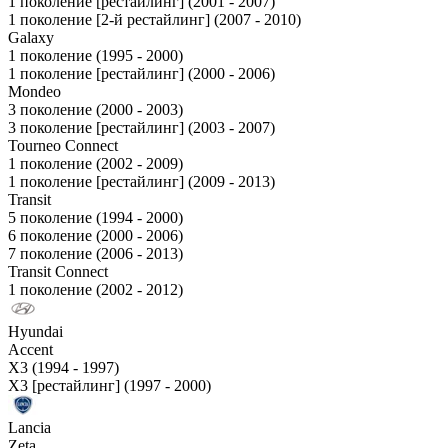
1 поколение [рестайлинг] (2001 - 2007)
1 поколение [2-й рестайлинг] (2007 - 2010)
Galaxy
1 поколение (1995 - 2000)
1 поколение [рестайлинг] (2000 - 2006)
Mondeo
3 поколение (2000 - 2003)
3 поколение [рестайлинг] (2003 - 2007)
Tourneo Connect
1 поколение (2002 - 2009)
1 поколение [рестайлинг] (2009 - 2013)
Transit
5 поколение (1994 - 2000)
6 поколение (2000 - 2006)
7 поколение (2006 - 2013)
Transit Connect
1 поколение (2002 - 2012)
Hyundai
Accent
X3 (1994 - 1997)
X3 [рестайлинг] (1997 - 2000)
Lancia
Zeta