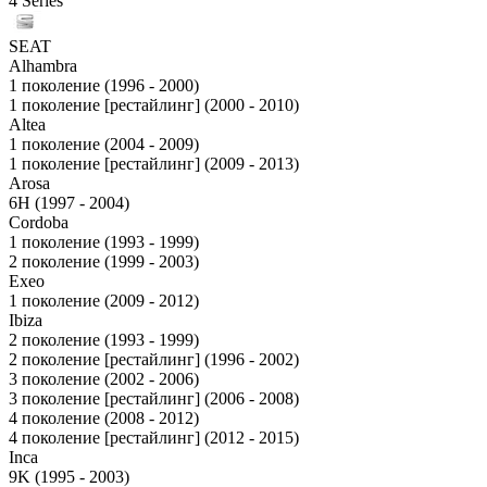
4 Series
SEAT
Alhambra
1 поколение (1996 - 2000)
1 поколение [рестайлинг] (2000 - 2010)
Altea
1 поколение (2004 - 2009)
1 поколение [рестайлинг] (2009 - 2013)
Arosa
6H (1997 - 2004)
Cordoba
1 поколение (1993 - 1999)
2 поколение (1999 - 2003)
Exeo
1 поколение (2009 - 2012)
Ibiza
2 поколение (1993 - 1999)
2 поколение [рестайлинг] (1996 - 2002)
3 поколение (2002 - 2006)
3 поколение [рестайлинг] (2006 - 2008)
4 поколение (2008 - 2012)
4 поколение [рестайлинг] (2012 - 2015)
Inca
9K (1995 - 2003)