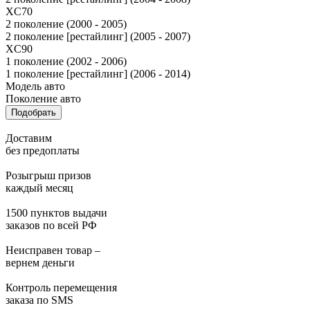
XC70
2 поколение (2000 - 2005)
2 поколение [рестайлинг] (2005 - 2007)
XC90
1 поколение (2002 - 2006)
1 поколение [рестайлинг] (2006 - 2014)
Модель авто
Поколение авто
Подобрать
Доставим
без предоплаты
Розыгрыш призов
каждый месяц
1500 пунктов выдачи
заказов по всей РФ
Неисправен товар –
вернем деньги
Контроль перемещения
заказа по SMS