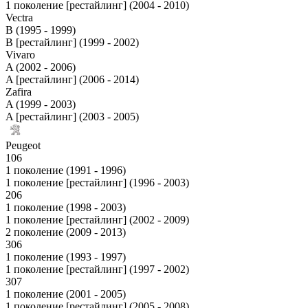
1 поколение [рестайлинг] (2004 - 2010)
Vectra
B (1995 - 1999)
B [рестайлинг] (1999 - 2002)
Vivaro
A (2002 - 2006)
A [рестайлинг] (2006 - 2014)
Zafira
A (1999 - 2003)
A [рестайлинг] (2003 - 2005)
Peugeot
106
1 поколение (1991 - 1996)
1 поколение [рестайлинг] (1996 - 2003)
206
1 поколение (1998 - 2003)
1 поколение [рестайлинг] (2002 - 2009)
2 поколение (2009 - 2013)
306
1 поколение (1993 - 1997)
1 поколение [рестайлинг] (1997 - 2002)
307
1 поколение (2001 - 2005)
1 поколение [рестайлинг] (2005 - 2008)