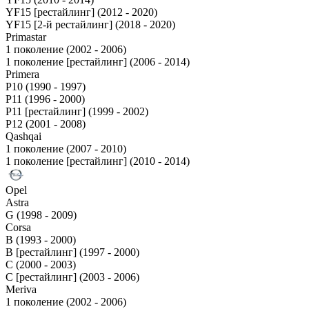
YF15 [рестайлинг] (2012 - 2020)
YF15 [2-й рестайлинг] (2018 - 2020)
Primastar
1 поколение (2002 - 2006)
1 поколение [рестайлинг] (2006 - 2014)
Primera
P10 (1990 - 1997)
P11 (1996 - 2000)
P11 [рестайлинг] (1999 - 2002)
P12 (2001 - 2008)
Qashqai
1 поколение (2007 - 2010)
1 поколение [рестайлинг] (2010 - 2014)
Opel
Astra
G (1998 - 2009)
Corsa
B (1993 - 2000)
B [рестайлинг] (1997 - 2000)
C (2000 - 2003)
C [рестайлинг] (2003 - 2006)
Meriva
1 поколение (2002 - 2006)