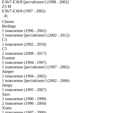
E36/7-E36/8 [рестайлинг] (1998 - 2002)
Z3 M
E36/7-E36/8 (1997 - 2002)
Citroen
Berlingo
1 поколение (1996 - 2002)
1 поколение [рестайлинг] (2002 - 2012)
C3
1 поколение (2002 - 2010)
C5
2 поколение (2008 - 2017)
Evasion
1 поколение (1994 - 1997)
1 поколение [рестайлинг] (1997 - 2002)
Jumper
1 поколение (1994 - 2002)
1 поколение [рестайлинг] (2002 - 2006)
Jumpy
1 поколение (1995 - 2007)
Saxo
1 поколение (1996 - 1999)
2 поколение (1996 - 2004)
Xsara
1 поколение (1997 - 2000)