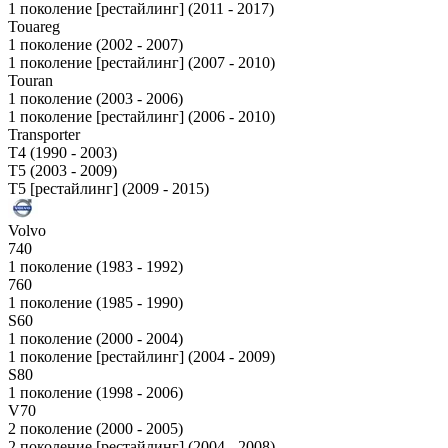
1 поколение [рестайлинг] (2011 - 2017)
Touareg
1 поколение (2002 - 2007)
1 поколение [рестайлинг] (2007 - 2010)
Touran
1 поколение (2003 - 2006)
1 поколение [рестайлинг] (2006 - 2010)
Transporter
T4 (1990 - 2003)
T5 (2003 - 2009)
T5 [рестайлинг] (2009 - 2015)
Volvo
740
1 поколение (1983 - 1992)
760
1 поколение (1985 - 1990)
S60
1 поколение (2000 - 2004)
1 поколение [рестайлинг] (2004 - 2009)
S80
1 поколение (1998 - 2006)
V70
2 поколение (2000 - 2005)
2 поколение [рестайлинг] (2004 - 2008)