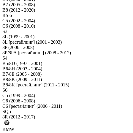
B7 (2005 - 2008)
B8 (2012 - 2020)
RS 6
C5 (2002 - 2004)
C6 (2008 - 2010)
S3
8L (1999 - 2001)
8L [рестайлинг] (2001 - 2003)
8P (2006 - 2008)
8P/8PA [рестайлинг] (2008 - 2012)
S4
B5/8D (1997 - 2001)
B6/8H (2003 - 2004)
B7/8E (2005 - 2008)
B8/8K (2009 - 2011)
B8/8K [рестайлинг] (2011 - 2015)
S6
C5 (1999 - 2004)
C6 (2006 - 2008)
C6 [рестайлинг] (2006 - 2011)
SQ5
8R (2012 - 2017)
BMW