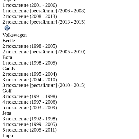
1 поколение (2001 - 2006)
1 поколение [рестайлинг] (2006 - 2008)
2 поколение (2008 - 2013)
2 поколение [рестайлинг] (2013 - 2015)
Volkswagen
Beetle
2 поколение (1998 - 2005)
2 поколение [рестайлинг] (2005 - 2010)
Bora
1 поколение (1998 - 2005)
Caddy
2 поколение (1995 - 2004)
3 поколение (2004 - 2010)
3 поколение [рестайлинг] (2010 - 2015)
Golf
3 поколение (1991 - 1998)
4 поколение (1997 - 2006)
5 поколение (2003 - 2009)
Jetta
3 поколение (1992 - 1998)
4 поколение (1999 - 2005)
5 поколение (2005 - 2011)
Lupo