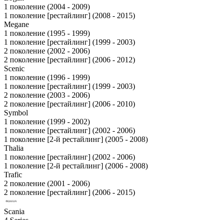
1 поколение (2004 - 2009)
1 поколение [рестайлинг] (2008 - 2015)
Megane
1 поколение (1995 - 1999)
1 поколение [рестайлинг] (1999 - 2003)
2 поколение (2002 - 2006)
2 поколение [рестайлинг] (2006 - 2012)
Scenic
1 поколение (1996 - 1999)
1 поколение [рестайлинг] (1999 - 2003)
2 поколение (2003 - 2006)
2 поколение [рестайлинг] (2006 - 2010)
Symbol
1 поколение (1999 - 2002)
1 поколение [рестайлинг] (2002 - 2006)
1 поколение [2-й рестайлинг] (2005 - 2008)
Thalia
1 поколение [рестайлинг] (2002 - 2006)
1 поколение [2-й рестайлинг] (2006 - 2008)
Trafic
2 поколение (2001 - 2006)
2 поколение [рестайлинг] (2006 - 2015)
Scania