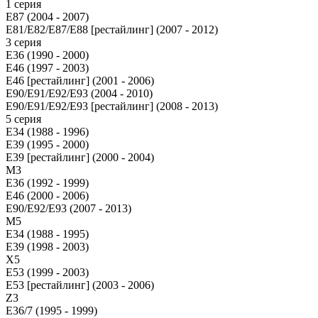
1 серия
E87 (2004 - 2007)
E81/E82/E87/E88 [рестайлинг] (2007 - 2012)
3 серия
E36 (1990 - 2000)
E46 (1997 - 2003)
E46 [рестайлинг] (2001 - 2006)
E90/E91/E92/E93 (2004 - 2010)
E90/E91/E92/E93 [рестайлинг] (2008 - 2013)
5 серия
E34 (1988 - 1996)
E39 (1995 - 2000)
E39 [рестайлинг] (2000 - 2004)
M3
E36 (1992 - 1999)
E46 (2000 - 2006)
E90/E92/E93 (2007 - 2013)
М5
E34 (1988 - 1995)
E39 (1998 - 2003)
X5
E53 (1999 - 2003)
E53 [рестайлинг] (2003 - 2006)
Z3
E36/7 (1995 - 1999)