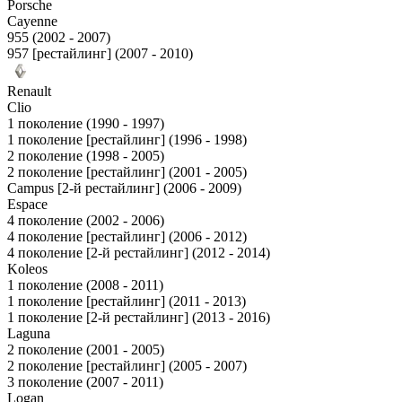
Porsche
Cayenne
955 (2002 - 2007)
957 [рестайлинг] (2007 - 2010)
Renault
Clio
1 поколение (1990 - 1997)
1 поколение [рестайлинг] (1996 - 1998)
2 поколение (1998 - 2005)
2 поколение [рестайлинг] (2001 - 2005)
Campus [2-й рестайлинг] (2006 - 2009)
Espace
4 поколение (2002 - 2006)
4 поколение [рестайлинг] (2006 - 2012)
4 поколение [2-й рестайлинг] (2012 - 2014)
Koleos
1 поколение (2008 - 2011)
1 поколение [рестайлинг] (2011 - 2013)
1 поколение [2-й рестайлинг] (2013 - 2016)
Laguna
2 поколение (2001 - 2005)
2 поколение [рестайлинг] (2005 - 2007)
3 поколение (2007 - 2011)
Logan