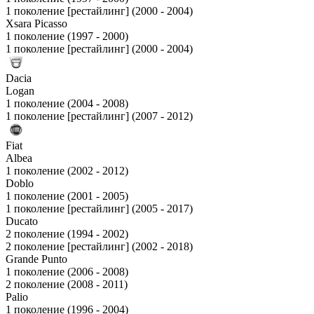
1 поколение [рестайлинг] (2000 - 2004)
Xsara Picasso
1 поколение (1997 - 2000)
1 поколение [рестайлинг] (2000 - 2004)
Dacia
Logan
1 поколение (2004 - 2008)
1 поколение [рестайлинг] (2007 - 2012)
Fiat
Albea
1 поколение (2002 - 2012)
Doblo
1 поколение (2001 - 2005)
1 поколение [рестайлинг] (2005 - 2017)
Ducato
2 поколение (1994 - 2002)
2 поколение [рестайлинг] (2002 - 2018)
Grande Punto
1 поколение (2006 - 2008)
2 поколение (2008 - 2011)
Palio
1 поколение (1996 - 2004)