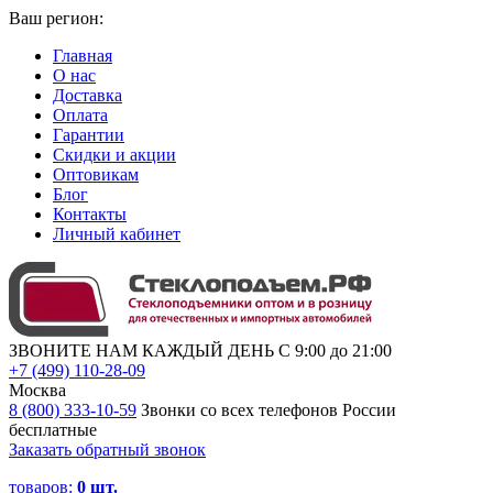
Ваш регион:
Главная
О нас
Доставка
Оплата
Гарантии
Скидки и акции
Оптовикам
Блог
Контакты
Личный кабинет
ЗВОНИТЕ НАМ КАЖДЫЙ ДЕНЬ С 9:00 до 21:00
+7 (499) 110-28-09
Москва
8 (800) 333-10-59
Звонки со всех телефонов России
бесплатные
Заказать обратный звонок
товаров:
0
шт.