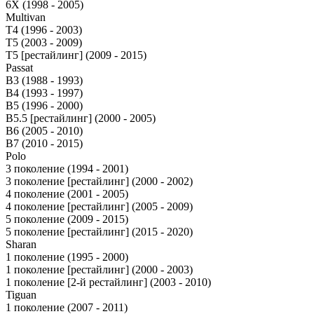
6X (1998 - 2005)
Multivan
T4 (1996 - 2003)
T5 (2003 - 2009)
T5 [рестайлинг] (2009 - 2015)
Passat
B3 (1988 - 1993)
B4 (1993 - 1997)
B5 (1996 - 2000)
B5.5 [рестайлинг] (2000 - 2005)
B6 (2005 - 2010)
B7 (2010 - 2015)
Polo
3 поколение (1994 - 2001)
3 поколение [рестайлинг] (2000 - 2002)
4 поколение (2001 - 2005)
4 поколение [рестайлинг] (2005 - 2009)
5 поколение (2009 - 2015)
5 поколение [рестайлинг] (2015 - 2020)
Sharan
1 поколение (1995 - 2000)
1 поколение [рестайлинг] (2000 - 2003)
1 поколение [2-й рестайлинг] (2003 - 2010)
Tiguan
1 поколение (2007 - 2011)