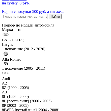
на сумму:
0 руб.
Верни с покупки 500 руб, а так же...
Подбор по модели автомобиля
Марка авто
ВАЗ (LADA)
Largus
1 поколение (2012 - 2020)
Alfa Romeo
159
1 поколение (2005 - 2011)
Audi
A2
8Z (1999 - 2005)
A3
8L (1996 - 2000)
8L [рестайлинг] (2000 - 2003)
8P (2003 - 2005)
8P/8PA [рестайлинг] (2004 - 2008)