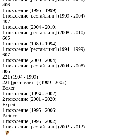
406
1 поколение (1995 - 1999)
1 поколение [рестайлинг] (1999 - 2004)
407
1 поколение (2004 - 2010)
1 поколение [рестайлинг] (2008 - 2010)
605
1 поколение (1989 - 1994)
1 поколение [рестайлинг] (1994 - 1999)
607
1 поколение (2000 - 2004)
1 поколение [рестайлинг] (2004 - 2008)
806
221 (1994 - 1999)
221 [рестайлинг] (1999 - 2002)
Boxer
1 поколение (1994 - 2002)
2 поколение (2001 - 2020)
Expert
1 поколение (1995 - 2006)
Partner
1 поколение (1996 - 2002)
1 поколение [рестайлинг] (2002 - 2012)