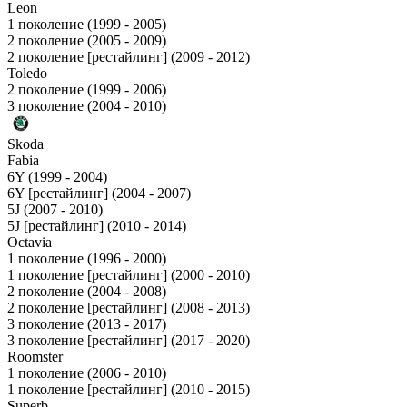
Leon
1 поколение (1999 - 2005)
2 поколение (2005 - 2009)
2 поколение [рестайлинг] (2009 - 2012)
Toledo
2 поколение (1999 - 2006)
3 поколение (2004 - 2010)
Skoda
Fabia
6Y (1999 - 2004)
6Y [рестайлинг] (2004 - 2007)
5J (2007 - 2010)
5J [рестайлинг] (2010 - 2014)
Octavia
1 поколение (1996 - 2000)
1 поколение [рестайлинг] (2000 - 2010)
2 поколение (2004 - 2008)
2 поколение [рестайлинг] (2008 - 2013)
3 поколение (2013 - 2017)
3 поколение [рестайлинг] (2017 - 2020)
Roomster
1 поколение (2006 - 2010)
1 поколение [рестайлинг] (2010 - 2015)
Superb