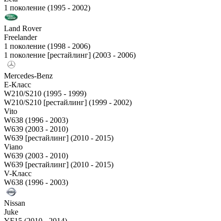
1 поколение (1995 - 2002)
Land Rover
Freelander
1 поколение (1998 - 2006)
1 поколение [рестайлинг] (2003 - 2006)
Mercedes-Benz
E-Класс
W210/S210 (1995 - 1999)
W210/S210 [рестайлинг] (1999 - 2002)
Vito
W638 (1996 - 2003)
W639 (2003 - 2010)
W639 [рестайлинг] (2010 - 2015)
Viano
W639 (2003 - 2010)
W639 [рестайлинг] (2010 - 2015)
V-Класс
W638 (1996 - 2003)
Nissan
Juke
YF15 (2010 - 2014)