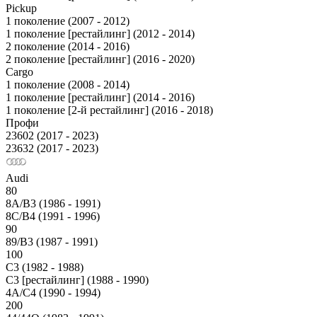
Pickup
1 поколение (2007 - 2012)
1 поколение [рестайлинг] (2012 - 2014)
2 поколение (2014 - 2016)
2 поколение [рестайлинг] (2016 - 2020)
Cargo
1 поколение (2008 - 2014)
1 поколение [рестайлинг] (2014 - 2016)
1 поколение [2-й рестайлинг] (2016 - 2018)
Профи
23602 (2017 - 2023)
23632 (2017 - 2023)
Audi
80
8A/B3 (1986 - 1991)
8C/B4 (1991 - 1996)
90
89/B3 (1987 - 1991)
100
С3 (1982 - 1988)
С3 [рестайлинг] (1988 - 1990)
4A/C4 (1990 - 1994)
200