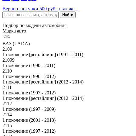
Верни с покупки 500 руб, а так же...
Подбор по модели автомобиля
Марка авто
ВАЗ (LADA)
2109
1 поколение [рестайлинг] (1991 - 2011)
21099
1 поколение (1990 - 2011)
2110
1 поколение (1996 - 2012)
1 поколение [рестайлинг] (2012 - 2014)
2111
1 поколение (1997 - 2012)
1 поколение [рестайлинг] (2012 - 2014)
2112
1 поколение (1997 - 2009)
2114
1 поколение (2001 - 2013)
2115
1 поколение (1997 - 2012)