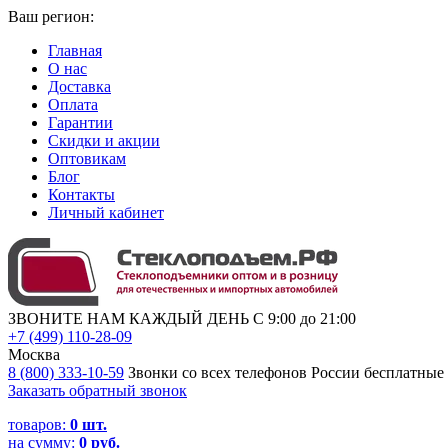
Ваш регион:
Главная
О нас
Доставка
Оплата
Гарантии
Скидки и акции
Оптовикам
Блог
Контакты
Личный кабинет
ЗВОНИТЕ НАМ КАЖДЫЙ ДЕНЬ С 9:00 до 21:00
+7 (499) 110-28-09
Москва
8 (800) 333-10-59
Звонки со всех телефонов России бесплатные
Заказать обратный звонок
товаров:
0
шт.
на сумму:
0 руб.