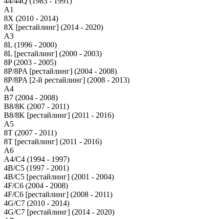
44/44Q (1983 - 1991)
A1
8X (2010 - 2014)
8X [рестайлинг] (2014 - 2020)
A3
8L (1996 - 2000)
8L [рестайлинг] (2000 - 2003)
8P (2003 - 2005)
8P/8PA [рестайлинг] (2004 - 2008)
8P/8PA [2-й рестайлинг] (2008 - 2013)
A4
B7 (2004 - 2008)
B8/8K (2007 - 2011)
B8/8K [рестайлинг] (2011 - 2016)
A5
8T (2007 - 2011)
8T [рестайлинг] (2011 - 2016)
A6
A4/C4 (1994 - 1997)
4B/C5 (1997 - 2001)
4B/C5 [рестайлинг] (2001 - 2004)
4F/C6 (2004 - 2008)
4F/C6 [рестайлинг] (2008 - 2011)
4G/C7 (2010 - 2014)
4G/C7 [рестайлинг] (2014 - 2020)