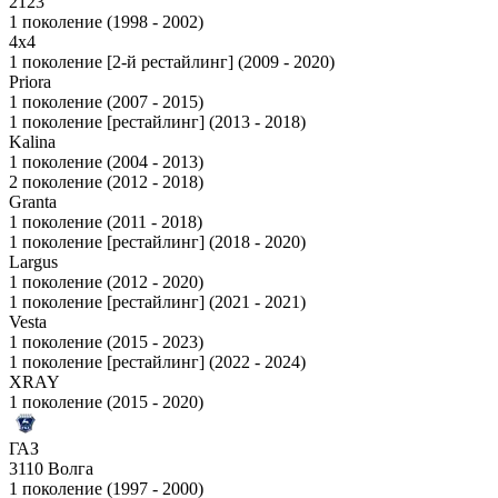
2123
1 поколение (1998 - 2002)
4x4
1 поколение [2-й рестайлинг] (2009 - 2020)
Priora
1 поколение (2007 - 2015)
1 поколение [рестайлинг] (2013 - 2018)
Kalina
1 поколение (2004 - 2013)
2 поколение (2012 - 2018)
Granta
1 поколение (2011 - 2018)
1 поколение [рестайлинг] (2018 - 2020)
Largus
1 поколение (2012 - 2020)
1 поколение [рестайлинг] (2021 - 2021)
Vesta
1 поколение (2015 - 2023)
1 поколение [рестайлинг] (2022 - 2024)
XRAY
1 поколение (2015 - 2020)
ГАЗ
3110 Волга
1 поколение (1997 - 2000)