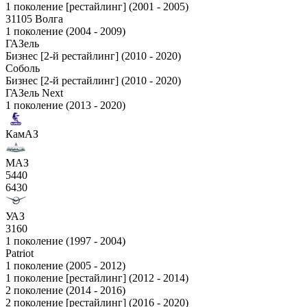
1 поколение [рестайлинг] (2001 - 2005)
31105 Волга
1 поколение (2004 - 2009)
ГАЗель
Бизнес [2-й рестайлинг] (2010 - 2020)
Соболь
Бизнес [2-й рестайлинг] (2010 - 2020)
ГАЗель Next
1 поколение (2013 - 2020)
КамАЗ
МАЗ
5440
6430
УАЗ
3160
1 поколение (1997 - 2004)
Patriot
1 поколение (2005 - 2012)
1 поколение [рестайлинг] (2012 - 2014)
2 поколение (2014 - 2016)
2 поколение [рестайлинг] (2016 - 2020)