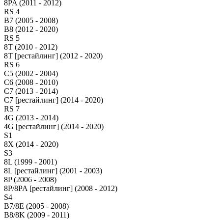
8PA (2011 - 2012)
RS 4
B7 (2005 - 2008)
B8 (2012 - 2020)
RS 5
8T (2010 - 2012)
8T [рестайлинг] (2012 - 2020)
RS 6
C5 (2002 - 2004)
C6 (2008 - 2010)
C7 (2013 - 2014)
C7 [рестайлинг] (2014 - 2020)
RS 7
4G (2013 - 2014)
4G [рестайлинг] (2014 - 2020)
S1
8X (2014 - 2020)
S3
8L (1999 - 2001)
8L [рестайлинг] (2001 - 2003)
8P (2006 - 2008)
8P/8PA [рестайлинг] (2008 - 2012)
S4
B7/8E (2005 - 2008)
B8/8K (2009 - 2011)