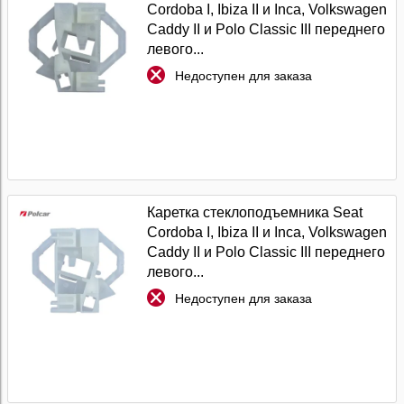
Cordoba I, Ibiza II и Inca, Volkswagen
Caddy II и Polo Classic III переднего
левого...
Недоступен для заказа
Каретка стеклоподъемника Seat
Cordoba I, Ibiza II и Inca, Volkswagen
Caddy II и Polo Classic III переднего
левого...
Недоступен для заказа