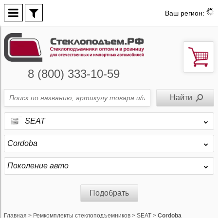
Ваш регион:
8 (800) 333-10-59
SEAT
Cordoba
Поколение авто
Подобрать
Главная
>
Ремкомплекты стеклоподъемников
>
SEAT
>
Cordoba