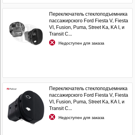
Переключатель стеклоподъемника
пассажирского Ford Fiesta V, Fiesta
VI, Fusion, Puma, Street Ka, KA I, и
Transit C...
Недоступен для заказа
Переключатель стеклоподъемника
пассажирского Ford Fiesta V, Fiesta
VI, Fusion, Puma, Street Ka, KA I, и
Transit C...
Недоступен для заказа