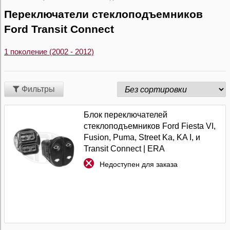
Переключатели стеклоподъемников
Ford Transit Connect
1 поколение (2002 - 2012)
Фильтры
Блок переключателей
стеклоподъемников Ford Fiesta VI,
Fusion, Puma, Street Ka, KA I, и
Transit Connect | ERA
Недоступен для заказа