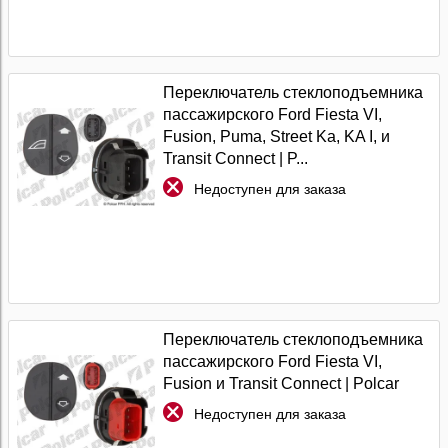
Переключатель стеклоподъемника
пассажирского Ford Fiesta VI,
Fusion, Puma, Street Ka, KA I, и
Transit Connect | P...
Недоступен для заказа
Переключатель стеклоподъемника
пассажирского Ford Fiesta VI,
Fusion и Transit Connect | Polcar
Недоступен для заказа