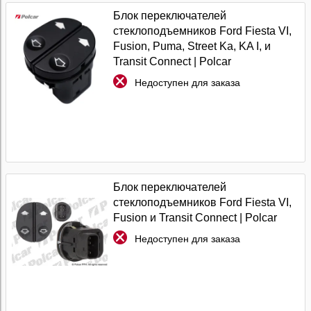
Блок переключателей
стеклоподъемников Ford Fiesta VI,
Fusion, Puma, Street Ka, KA I, и
Transit Connect | Polcar
Недоступен для заказа
Блок переключателей
стеклоподъемников Ford Fiesta VI,
Fusion и Transit Connect | Polcar
Недоступен для заказа