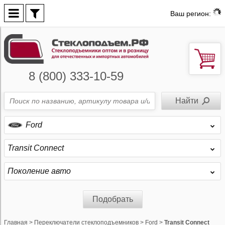
Ваш регион:
8 (800) 333-10-59
Ford
Transit Connect
Поколение авто
Подобрать
Главная
>
Переключатели стеклоподъемников
>
Ford
>
Transit Connect