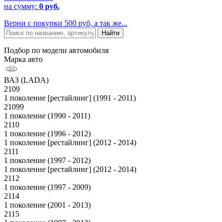
на сумму:
0 руб.
Верни с покупки 500 руб, а так же...
Подбор по модели автомобиля
Марка авто
ВАЗ (LADA)
2109
1 поколение [рестайлинг] (1991 - 2011)
21099
1 поколение (1990 - 2011)
2110
1 поколение (1996 - 2012)
1 поколение [рестайлинг] (2012 - 2014)
2111
1 поколение (1997 - 2012)
1 поколение [рестайлинг] (2012 - 2014)
2112
1 поколение (1997 - 2009)
2114
1 поколение (2001 - 2013)
2115