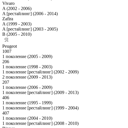
Vivaro
A (2002 - 2006)
A [рестайлинг] (2006 - 2014)
Zafira
A (1999 - 2003)
A [рестайлинг] (2003 - 2005)
B (2005 - 2010)
Peugeot
1007
1 поколение (2005 - 2009)
206
1 поколение (1998 - 2003)
1 поколение [рестайлинг] (2002 - 2009)
2 поколение (2009 - 2013)
207
1 поколение (2006 - 2009)
1 поколение [рестайлинг] (2009 - 2013)
406
1 поколение (1995 - 1999)
1 поколение [рестайлинг] (1999 - 2004)
407
1 поколение (2004 - 2010)
1 поколение [рестайлинг] (2008 - 2010)