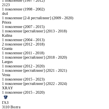
1 поколение (1997 - 2012)
2123
1 поколение (1998 - 2002)
4x4
1 поколение [2-й рестайлинг] (2009 - 2020)
Priora
1 поколение (2007 - 2015)
1 поколение [рестайлинг] (2013 - 2018)
Kalina
1 поколение (2004 - 2013)
2 поколение (2012 - 2018)
Granta
1 поколение (2011 - 2018)
1 поколение [рестайлинг] (2018 - 2020)
Largus
1 поколение (2012 - 2020)
1 поколение [рестайлинг] (2021 - 2021)
Vesta
1 поколение (2015 - 2023)
1 поколение [рестайлинг] (2022 - 2024)
XRAY
1 поколение (2015 - 2020)
ГАЗ
3110 Волга