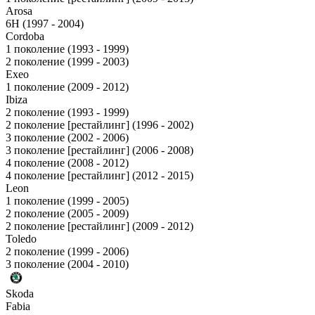
Arosa
6H (1997 - 2004)
Cordoba
1 поколение (1993 - 1999)
2 поколение (1999 - 2003)
Exeo
1 поколение (2009 - 2012)
Ibiza
2 поколение (1993 - 1999)
2 поколение [рестайлинг] (1996 - 2002)
3 поколение (2002 - 2006)
3 поколение [рестайлинг] (2006 - 2008)
4 поколение (2008 - 2012)
4 поколение [рестайлинг] (2012 - 2015)
Leon
1 поколение (1999 - 2005)
2 поколение (2005 - 2009)
2 поколение [рестайлинг] (2009 - 2012)
Toledo
2 поколение (1999 - 2006)
3 поколение (2004 - 2010)
Skoda
Fabia