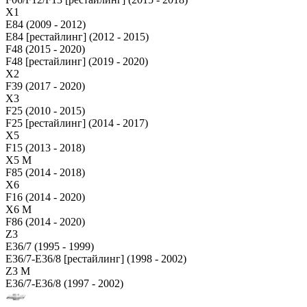
X1
E84 (2009 - 2012)
E84 [рестайлинг] (2012 - 2015)
F48 (2015 - 2020)
F48 [рестайлинг] (2019 - 2020)
X2
F39 (2017 - 2020)
X3
F25 (2010 - 2015)
F25 [рестайлинг] (2014 - 2017)
X5
F15 (2013 - 2018)
X5 M
F85 (2014 - 2018)
X6
F16 (2014 - 2020)
X6 M
F86 (2014 - 2020)
Z3
E36/7 (1995 - 1999)
E36/7-E36/8 [рестайлинг] (1998 - 2002)
Z3 M
E36/7-E36/8 (1997 - 2002)