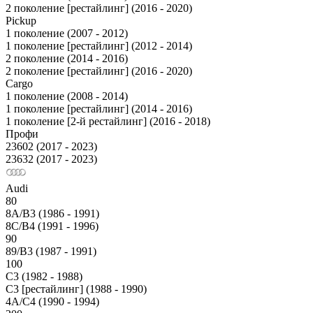
2 поколение [рестайлинг] (2016 - 2020)
Pickup
1 поколение (2007 - 2012)
1 поколение [рестайлинг] (2012 - 2014)
2 поколение (2014 - 2016)
2 поколение [рестайлинг] (2016 - 2020)
Cargo
1 поколение (2008 - 2014)
1 поколение [рестайлинг] (2014 - 2016)
1 поколение [2-й рестайлинг] (2016 - 2018)
Профи
23602 (2017 - 2023)
23632 (2017 - 2023)
Audi
80
8A/B3 (1986 - 1991)
8C/B4 (1991 - 1996)
90
89/B3 (1987 - 1991)
100
С3 (1982 - 1988)
С3 [рестайлинг] (1988 - 1990)
4A/C4 (1990 - 1994)