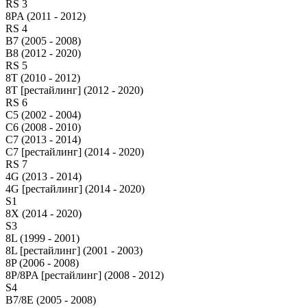
RS 3
8PA (2011 - 2012)
RS 4
B7 (2005 - 2008)
B8 (2012 - 2020)
RS 5
8T (2010 - 2012)
8T [рестайлинг] (2012 - 2020)
RS 6
C5 (2002 - 2004)
C6 (2008 - 2010)
C7 (2013 - 2014)
C7 [рестайлинг] (2014 - 2020)
RS 7
4G (2013 - 2014)
4G [рестайлинг] (2014 - 2020)
S1
8X (2014 - 2020)
S3
8L (1999 - 2001)
8L [рестайлинг] (2001 - 2003)
8P (2006 - 2008)
8P/8PA [рестайлинг] (2008 - 2012)
S4
B7/8E (2005 - 2008)