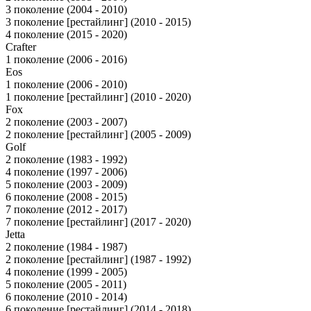
3 поколение (2004 - 2010)
3 поколение [рестайлинг] (2010 - 2015)
4 поколение (2015 - 2020)
Crafter
1 поколение (2006 - 2016)
Eos
1 поколение (2006 - 2010)
1 поколение [рестайлинг] (2010 - 2020)
Fox
2 поколение (2003 - 2007)
2 поколение [рестайлинг] (2005 - 2009)
Golf
2 поколение (1983 - 1992)
4 поколение (1997 - 2006)
5 поколение (2003 - 2009)
6 поколение (2008 - 2015)
7 поколение (2012 - 2017)
7 поколение [рестайлинг] (2017 - 2020)
Jetta
2 поколение (1984 - 1987)
2 поколение [рестайлинг] (1987 - 1992)
4 поколение (1999 - 2005)
5 поколение (2005 - 2011)
6 поколение (2010 - 2014)
6 поколение [рестайлинг] (2014 - 2018)