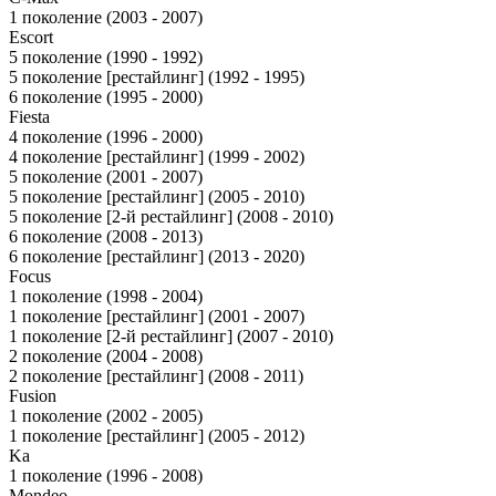
1 поколение (2003 - 2007)
Escort
5 поколение (1990 - 1992)
5 поколение [рестайлинг] (1992 - 1995)
6 поколение (1995 - 2000)
Fiesta
4 поколение (1996 - 2000)
4 поколение [рестайлинг] (1999 - 2002)
5 поколение (2001 - 2007)
5 поколение [рестайлинг] (2005 - 2010)
5 поколение [2-й рестайлинг] (2008 - 2010)
6 поколение (2008 - 2013)
6 поколение [рестайлинг] (2013 - 2020)
Focus
1 поколение (1998 - 2004)
1 поколение [рестайлинг] (2001 - 2007)
1 поколение [2-й рестайлинг] (2007 - 2010)
2 поколение (2004 - 2008)
2 поколение [рестайлинг] (2008 - 2011)
Fusion
1 поколение (2002 - 2005)
1 поколение [рестайлинг] (2005 - 2012)
Ka
1 поколение (1996 - 2008)
Mondeo