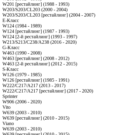
W201 [рестайлинг] (1988 - 1993)
W203/S203/CL203 (2000 - 2004)
W203/S203/CL203 [рестайлинг] (2004 - 2007)
E-Класс
W124 (1984 - 1989)
W124 [рестайлинг] (1987 - 1993)
W124 [2-й рестайлинг] (1993 - 1997)
W213/S213/C238/A238 (2016 - 2020)
G-Класс
W463 (1990 - 2008)
W463 [рестайлинг] (2008 - 2012)
W463 [2-й рестайлинг] (2012 - 2015)
S-Класс
W126 (1979 - 1985)
W126 [рестайлинг] (1985 - 1991)
W222/C217/A217 (2013 - 2017)
W222/C217/A217 [рестайлинг] (2017 - 2020)
Sprinter
W906 (2006 - 2020)
Vito
W639 (2003 - 2010)
W639 [рестайлинг] (2010 - 2015)
Viano
W639 (2003 - 2010)
W639 [рестайлинг] (2010 - 2015)