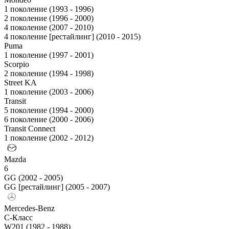
1 поколение (1993 - 1996)
2 поколение (1996 - 2000)
4 поколение (2007 - 2010)
4 поколение [рестайлинг] (2010 - 2015)
Puma
1 поколение (1997 - 2001)
Scorpio
2 поколение (1994 - 1998)
Street KA
1 поколение (2003 - 2006)
Transit
5 поколение (1994 - 2000)
6 поколение (2000 - 2006)
Transit Connect
1 поколение (2002 - 2012)
Mazda
6
GG (2002 - 2005)
GG [рестайлинг] (2005 - 2007)
Mercedes-Benz
C-Класс
W201 (1982 - 1988)