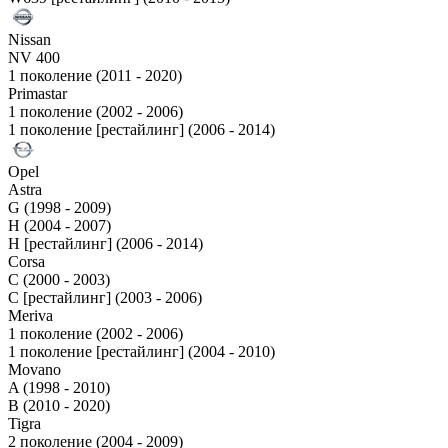
Nissan
NV 400
1 поколение (2011 - 2020)
Primastar
1 поколение (2002 - 2006)
1 поколение [рестайлинг] (2006 - 2014)
Opel
Astra
G (1998 - 2009)
H (2004 - 2007)
H [рестайлинг] (2006 - 2014)
Corsa
C (2000 - 2003)
C [рестайлинг] (2003 - 2006)
Meriva
1 поколение (2002 - 2006)
1 поколение [рестайлинг] (2004 - 2010)
Movano
A (1998 - 2010)
B (2010 - 2020)
Tigra
2 поколение (2004 - 2009)