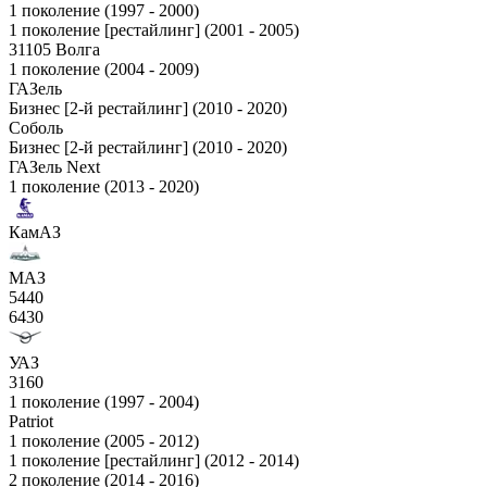
1 поколение (1997 - 2000)
1 поколение [рестайлинг] (2001 - 2005)
31105 Волга
1 поколение (2004 - 2009)
ГАЗель
Бизнес [2-й рестайлинг] (2010 - 2020)
Соболь
Бизнес [2-й рестайлинг] (2010 - 2020)
ГАЗель Next
1 поколение (2013 - 2020)
КамАЗ
МАЗ
5440
6430
УАЗ
3160
1 поколение (1997 - 2004)
Patriot
1 поколение (2005 - 2012)
1 поколение [рестайлинг] (2012 - 2014)
2 поколение (2014 - 2016)