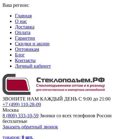
Ваш регион:
Главная
О нас
Доставка
Оплата
Гарантии
Скидки и акции
Оптовикам
Блог
Контакты
Личный кабинет
ЗВОНИТЕ НАМ КАЖДЫЙ ДЕНЬ С 9:00 до 21:00
+7 (499) 110-28-09
Москва
8 (800) 333-10-59
Звонки со всех телефонов России
бесплатные
Заказать обратный звонок
товаров:
0
шт.