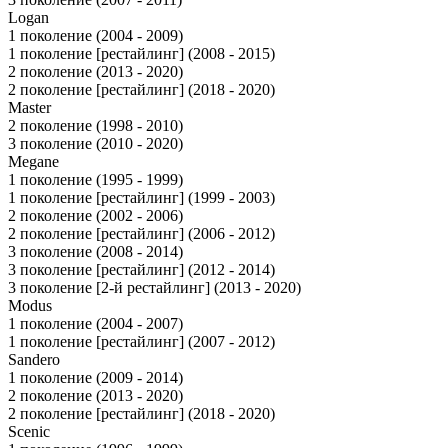
Logan
1 поколение (2004 - 2009)
1 поколение [рестайлинг] (2008 - 2015)
2 поколение (2013 - 2020)
2 поколение [рестайлинг] (2018 - 2020)
Master
2 поколение (1998 - 2010)
3 поколение (2010 - 2020)
Megane
1 поколение (1995 - 1999)
1 поколение [рестайлинг] (1999 - 2003)
2 поколение (2002 - 2006)
2 поколение [рестайлинг] (2006 - 2012)
3 поколение (2008 - 2014)
3 поколение [рестайлинг] (2012 - 2014)
3 поколение [2-й рестайлинг] (2013 - 2020)
Modus
1 поколение (2004 - 2007)
1 поколение [рестайлинг] (2007 - 2012)
Sandero
1 поколение (2009 - 2014)
2 поколение (2013 - 2020)
2 поколение [рестайлинг] (2018 - 2020)
Scenic