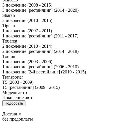
3 поколение (2008 - 2015)
3 поколение [рестайлинг] (2014 - 2020)
Sharan
2 поколение (2010 - 2015)
Tiguan
1 поколение (2007 - 2011)
1 поколение [рестайлинг] (2011 - 2017)
Touareg
2 поколение (2010 - 2014)
2 поколение [рестайлинг] (2014 - 2018)
Touran
1 поколение (2003 - 2006)
1 поколение [рестайлинг] (2006 - 2010)
1 поколение [2-й рестайлинг] (2010 - 2015)
Transporter
T5 (2003 - 2009)
T5 [рестайлинг] (2009 - 2015)
Модель авто
Поколение авто
Подобрать
Доставим
без предоплаты