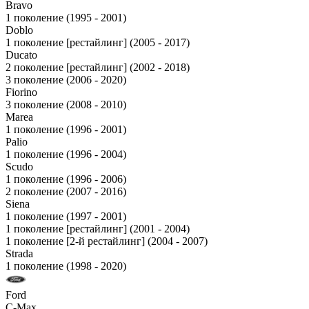
Bravo
1 поколение (1995 - 2001)
Doblo
1 поколение [рестайлинг] (2005 - 2017)
Ducato
2 поколение [рестайлинг] (2002 - 2018)
3 поколение (2006 - 2020)
Fiorino
3 поколение (2008 - 2010)
Marea
1 поколение (1996 - 2001)
Palio
1 поколение (1996 - 2004)
Scudo
1 поколение (1996 - 2006)
2 поколение (2007 - 2016)
Siena
1 поколение (1997 - 2001)
1 поколение [рестайлинг] (2001 - 2004)
1 поколение [2-й рестайлинг] (2004 - 2007)
Strada
1 поколение (1998 - 2020)
Ford
C-Max