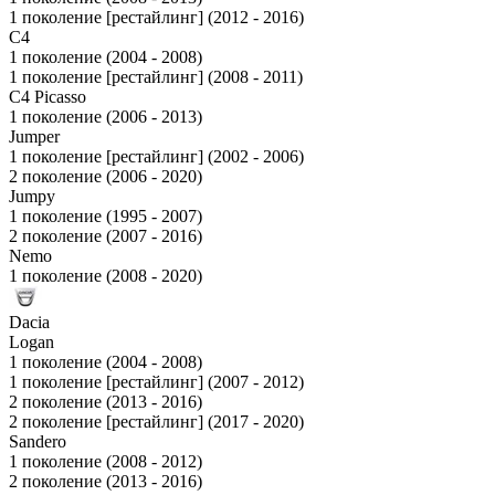
1 поколение [рестайлинг] (2012 - 2016)
C4
1 поколение (2004 - 2008)
1 поколение [рестайлинг] (2008 - 2011)
C4 Picasso
1 поколение (2006 - 2013)
Jumper
1 поколение [рестайлинг] (2002 - 2006)
2 поколение (2006 - 2020)
Jumpy
1 поколение (1995 - 2007)
2 поколение (2007 - 2016)
Nemo
1 поколение (2008 - 2020)
Dacia
Logan
1 поколение (2004 - 2008)
1 поколение [рестайлинг] (2007 - 2012)
2 поколение (2013 - 2016)
2 поколение [рестайлинг] (2017 - 2020)
Sandero
1 поколение (2008 - 2012)
2 поколение (2013 - 2016)