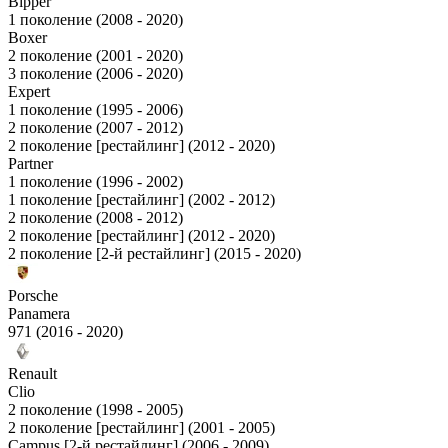
Bipper
1 поколение (2008 - 2020)
Boxer
2 поколение (2001 - 2020)
3 поколение (2006 - 2020)
Expert
1 поколение (1995 - 2006)
2 поколение (2007 - 2012)
2 поколение [рестайлинг] (2012 - 2020)
Partner
1 поколение (1996 - 2002)
1 поколение [рестайлинг] (2002 - 2012)
2 поколение (2008 - 2012)
2 поколение [рестайлинг] (2012 - 2020)
2 поколение [2-й рестайлинг] (2015 - 2020)
Porsche
Panamera
971 (2016 - 2020)
Renault
Clio
2 поколение (1998 - 2005)
2 поколение [рестайлинг] (2001 - 2005)
Campus [2-й рестайлинг] (2006 - 2009)