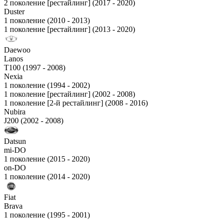
2 поколение [рестайлинг] (2017 - 2020)
Duster
1 поколение (2010 - 2013)
1 поколение [рестайлинг] (2013 - 2020)
Daewoo
Lanos
T100 (1997 - 2008)
Nexia
1 поколение (1994 - 2002)
1 поколение [рестайлинг] (2002 - 2008)
1 поколение [2-й рестайлинг] (2008 - 2016)
Nubira
J200 (2002 - 2008)
Datsun
mi-DO
1 поколение (2015 - 2020)
on-DO
1 поколение (2014 - 2020)
Fiat
Brava
1 поколение (1995 - 2001)