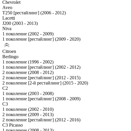
Chevrolet
Aveo
T250 [рестайлинг] (2006 - 2012)
Lacetti
J200 (2003 - 2013)
Niva
1 поколение (2002 - 2009)
1 поколение [рестайлинг] (2009 - 2020)
Citroen
Berlingo
1 поколение (1996 - 2002)
1 поколение [рестайлинг] (2002 - 2012)
2 поколение (2008 - 2012)
2 поколение [рестайлинг] (2012 - 2015)
2 поколение [2-й рестайлинг] (2015 - 2020)
C2
1 поколение (2003 - 2008)
1 поколение [рестайлинг] (2008 - 2009)
C3
1 поколение (2002 - 2010)
2 поколение (2009 - 2013)
2 поколение [рестайлинг] (2012 - 2016)
C3 Picasso
1 поколение (2008 - 2013)