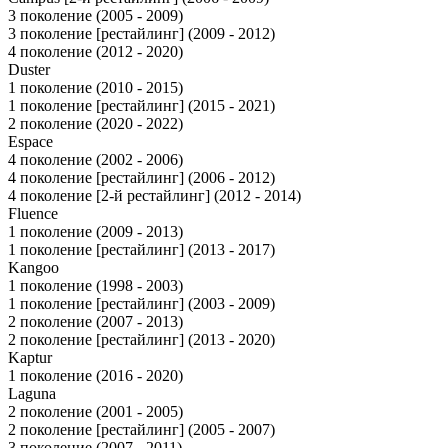
3 поколение (2005 - 2009)
3 поколение [рестайлинг] (2009 - 2012)
4 поколение (2012 - 2020)
Duster
1 поколение (2010 - 2015)
1 поколение [рестайлинг] (2015 - 2021)
2 поколение (2020 - 2022)
Espace
4 поколение (2002 - 2006)
4 поколение [рестайлинг] (2006 - 2012)
4 поколение [2-й рестайлинг] (2012 - 2014)
Fluence
1 поколение (2009 - 2013)
1 поколение [рестайлинг] (2013 - 2017)
Kangoo
1 поколение (1998 - 2003)
1 поколение [рестайлинг] (2003 - 2009)
2 поколение (2007 - 2013)
2 поколение [рестайлинг] (2013 - 2020)
Kaptur
1 поколение (2016 - 2020)
Laguna
2 поколение (2001 - 2005)
2 поколение [рестайлинг] (2005 - 2007)
3 поколение (2007 - 2011)