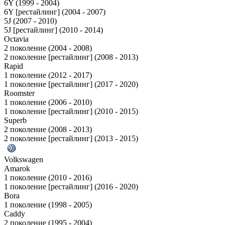
6Y (1999 - 2004)
6Y [рестайлинг] (2004 - 2007)
5J (2007 - 2010)
5J [рестайлинг] (2010 - 2014)
Octavia
2 поколение (2004 - 2008)
2 поколение [рестайлинг] (2008 - 2013)
Rapid
1 поколение (2012 - 2017)
1 поколение [рестайлинг] (2017 - 2020)
Roomster
1 поколение (2006 - 2010)
1 поколение [рестайлинг] (2010 - 2015)
Superb
2 поколение (2008 - 2013)
2 поколение [рестайлинг] (2013 - 2015)
Volkswagen
Amarok
1 поколение (2010 - 2016)
1 поколение [рестайлинг] (2016 - 2020)
Bora
1 поколение (1998 - 2005)
Caddy
2 поколение (1995 - 2004)