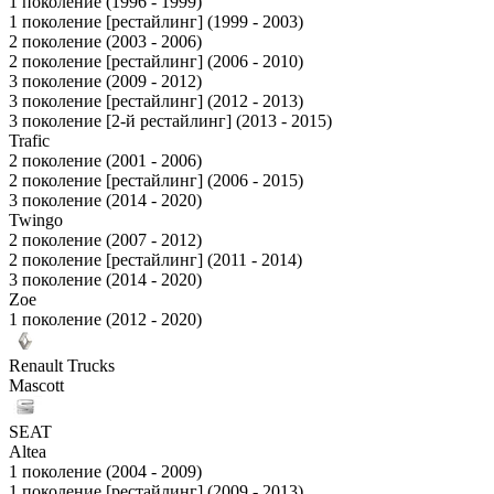
1 поколение (1996 - 1999)
1 поколение [рестайлинг] (1999 - 2003)
2 поколение (2003 - 2006)
2 поколение [рестайлинг] (2006 - 2010)
3 поколение (2009 - 2012)
3 поколение [рестайлинг] (2012 - 2013)
3 поколение [2-й рестайлинг] (2013 - 2015)
Trafic
2 поколение (2001 - 2006)
2 поколение [рестайлинг] (2006 - 2015)
3 поколение (2014 - 2020)
Twingo
2 поколение (2007 - 2012)
2 поколение [рестайлинг] (2011 - 2014)
3 поколение (2014 - 2020)
Zoe
1 поколение (2012 - 2020)
Renault Trucks
Mascott
SEAT
Altea
1 поколение (2004 - 2009)
1 поколение [рестайлинг] (2009 - 2013)