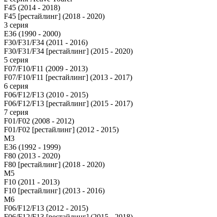
F45 (2014 - 2018)
F45 [рестайлинг] (2018 - 2020)
3 серия
E36 (1990 - 2000)
F30/F31/F34 (2011 - 2016)
F30/F31/F34 [рестайлинг] (2015 - 2020)
5 серия
F07/F10/F11 (2009 - 2013)
F07/F10/F11 [рестайлинг] (2013 - 2017)
6 серия
F06/F12/F13 (2010 - 2015)
F06/F12/F13 [рестайлинг] (2015 - 2017)
7 серия
F01/F02 (2008 - 2012)
F01/F02 [рестайлинг] (2012 - 2015)
M3
E36 (1992 - 1999)
F80 (2013 - 2020)
F80 [рестайлинг] (2018 - 2020)
М5
F10 (2011 - 2013)
F10 [рестайлинг] (2013 - 2016)
M6
F06/F12/F13 (2012 - 2015)
F06/F12/F13 [рестайлинг] (2015 - 2018)