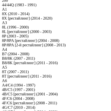
200
44/44Q (1983 - 1991)
A1
8X (2010 - 2014)
8X [рестайлинг] (2014 - 2020)
A3
8L (1996 - 2000)
8L [рестайлинг] (2000 - 2003)
8P (2003 - 2005)
8P/8PA [рестайлинг] (2004 - 2008)
8P/8PA [2-й рестайлинг] (2008 - 2013)
A4
B7 (2004 - 2008)
B8/8K (2007 - 2011)
B8/8K [рестайлинг] (2011 - 2016)
A5
8T (2007 - 2011)
8T [рестайлинг] (2011 - 2016)
A6
A4/C4 (1994 - 1997)
4B/C5 (1997 - 2001)
4B/C5 [рестайлинг] (2001 - 2004)
4F/C6 (2004 - 2008)
4F/C6 [рестайлинг] (2008 - 2011)
4G/C7 (2010 - 2014)