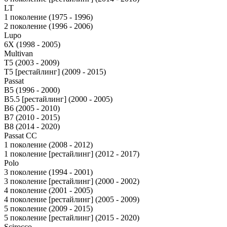
LT
1 поколение (1975 - 1996)
2 поколение (1996 - 2006)
Lupo
6X (1998 - 2005)
Multivan
T5 (2003 - 2009)
T5 [рестайлинг] (2009 - 2015)
Passat
B5 (1996 - 2000)
B5.5 [рестайлинг] (2000 - 2005)
B6 (2005 - 2010)
B7 (2010 - 2015)
B8 (2014 - 2020)
Passat CC
1 поколение (2008 - 2012)
1 поколение [рестайлинг] (2012 - 2017)
Polo
3 поколение (1994 - 2001)
3 поколение [рестайлинг] (2000 - 2002)
4 поколение (2001 - 2005)
4 поколение [рестайлинг] (2005 - 2009)
5 поколение (2009 - 2015)
5 поколение [рестайлинг] (2015 - 2020)
Scirocco