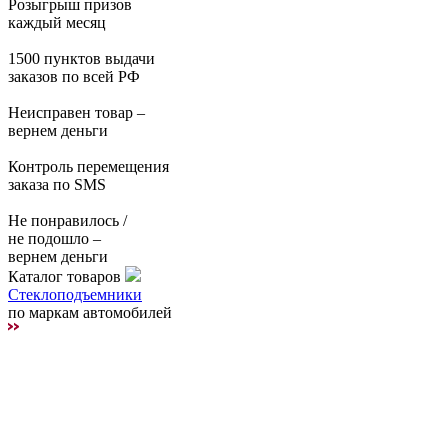
Розыгрыш призов
каждый месяц
1500 пунктов выдачи
заказов по всей РФ
Неисправен товар –
вернем деньги
Контроль перемещения
заказа по SMS
Не понравилось /
не подошло –
вернем деньги
Каталог товаров
Стеклоподъемники
по маркам автомобилей