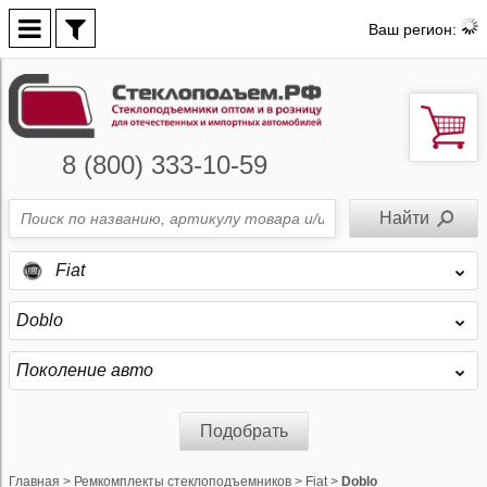
Ваш регион:
8 (800) 333-10-59
Fiat
Doblo
Поколение авто
Подобрать
Главная
>
Ремкомплекты стеклоподъемников
>
Fiat
>
Doblo