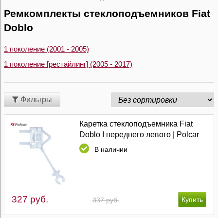
Ремкомплекты стеклоподъемников Fiat
Doblo
1 поколение (2001 - 2005)
1 поколение [рестайлинг] (2005 - 2017)
Фильтры
Каретка стеклоподъемника Fiat
Doblo I переднего левого | Polcar
В наличии
327 руб.
337 руб.