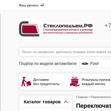
Ваш регион:
+7
Подбор по модели автомобиля
Ford
Доставим
Розыгрыш призов
без предоплаты
каждый месяц
Главная
>
Переключател
Каталог товаров
Переключа