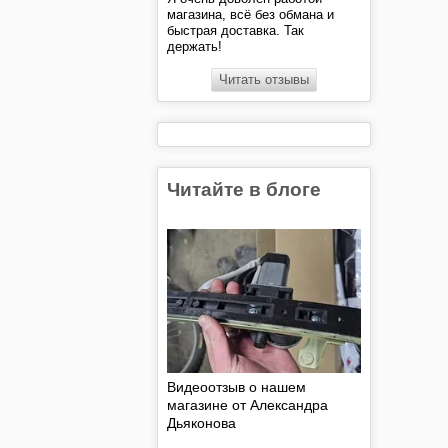
магазина, всё без обмана и
быстрая доставка. Так
держать!
Читать отзывы
Читайте в блоге
Видеоотзыв о нашем
магазине от Александра
Дьяконова