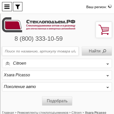
Ваш регион:
8 (800) 333-10-59
Citroen
Xsara Picasso
Поколение авто
Подобрать
Главная
>
Ремкомплекты стеклоподъемников
>
Citroen
>
Xsara Picasso