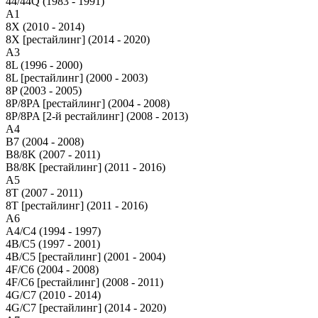
44/44Q (1983 - 1991)
A1
8X (2010 - 2014)
8X [рестайлинг] (2014 - 2020)
A3
8L (1996 - 2000)
8L [рестайлинг] (2000 - 2003)
8P (2003 - 2005)
8P/8PA [рестайлинг] (2004 - 2008)
8P/8PA [2-й рестайлинг] (2008 - 2013)
A4
B7 (2004 - 2008)
B8/8K (2007 - 2011)
B8/8K [рестайлинг] (2011 - 2016)
A5
8T (2007 - 2011)
8T [рестайлинг] (2011 - 2016)
A6
A4/C4 (1994 - 1997)
4B/C5 (1997 - 2001)
4B/C5 [рестайлинг] (2001 - 2004)
4F/C6 (2004 - 2008)
4F/C6 [рестайлинг] (2008 - 2011)
4G/C7 (2010 - 2014)
4G/C7 [рестайлинг] (2014 - 2020)