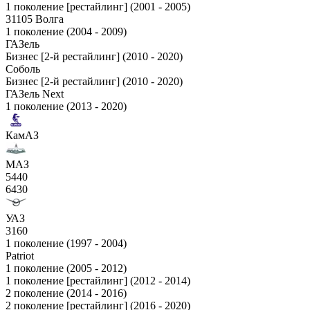
1 поколение [рестайлинг] (2001 - 2005)
31105 Волга
1 поколение (2004 - 2009)
ГАЗель
Бизнес [2-й рестайлинг] (2010 - 2020)
Соболь
Бизнес [2-й рестайлинг] (2010 - 2020)
ГАЗель Next
1 поколение (2013 - 2020)
КамАЗ
МАЗ
5440
6430
УАЗ
3160
1 поколение (1997 - 2004)
Patriot
1 поколение (2005 - 2012)
1 поколение [рестайлинг] (2012 - 2014)
2 поколение (2014 - 2016)
2 поколение [рестайлинг] (2016 - 2020)