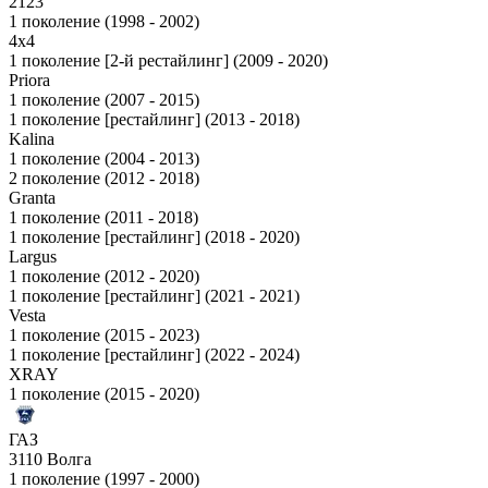
2123
1 поколение (1998 - 2002)
4x4
1 поколение [2-й рестайлинг] (2009 - 2020)
Priora
1 поколение (2007 - 2015)
1 поколение [рестайлинг] (2013 - 2018)
Kalina
1 поколение (2004 - 2013)
2 поколение (2012 - 2018)
Granta
1 поколение (2011 - 2018)
1 поколение [рестайлинг] (2018 - 2020)
Largus
1 поколение (2012 - 2020)
1 поколение [рестайлинг] (2021 - 2021)
Vesta
1 поколение (2015 - 2023)
1 поколение [рестайлинг] (2022 - 2024)
XRAY
1 поколение (2015 - 2020)
ГАЗ
3110 Волга
1 поколение (1997 - 2000)