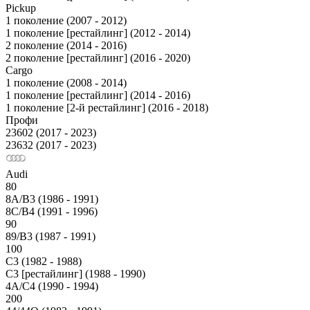
Pickup
1 поколение (2007 - 2012)
1 поколение [рестайлинг] (2012 - 2014)
2 поколение (2014 - 2016)
2 поколение [рестайлинг] (2016 - 2020)
Cargo
1 поколение (2008 - 2014)
1 поколение [рестайлинг] (2014 - 2016)
1 поколение [2-й рестайлинг] (2016 - 2018)
Профи
23602 (2017 - 2023)
23632 (2017 - 2023)
Audi
80
8A/B3 (1986 - 1991)
8C/B4 (1991 - 1996)
90
89/B3 (1987 - 1991)
100
С3 (1982 - 1988)
С3 [рестайлинг] (1988 - 1990)
4A/C4 (1990 - 1994)
200