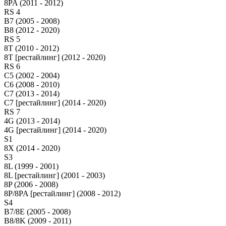
8PA (2011 - 2012)
RS 4
B7 (2005 - 2008)
B8 (2012 - 2020)
RS 5
8T (2010 - 2012)
8T [рестайлинг] (2012 - 2020)
RS 6
C5 (2002 - 2004)
C6 (2008 - 2010)
C7 (2013 - 2014)
C7 [рестайлинг] (2014 - 2020)
RS 7
4G (2013 - 2014)
4G [рестайлинг] (2014 - 2020)
S1
8X (2014 - 2020)
S3
8L (1999 - 2001)
8L [рестайлинг] (2001 - 2003)
8P (2006 - 2008)
8P/8PA [рестайлинг] (2008 - 2012)
S4
B7/8E (2005 - 2008)
B8/8K (2009 - 2011)