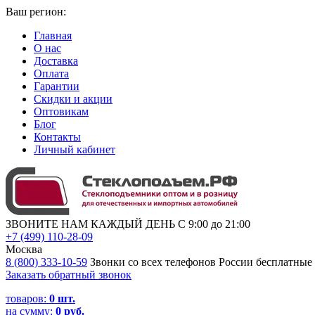
Ваш регион:
Главная
О нас
Доставка
Оплата
Гарантии
Скидки и акции
Оптовикам
Блог
Контакты
Личный кабинет
ЗВОНИТЕ НАМ КАЖДЫЙ ДЕНЬ С 9:00 до 21:00
+7 (499) 110-28-09
Москва
8 (800) 333-10-59
Звонки со всех телефонов России бесплатные
Заказать обратный звонок
товаров:
0
шт.
на сумму:
0 руб.