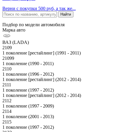
Верни с покупки 500 руб, а так же...
Подбор по модели автомобиля
Марка авто
ВАЗ (LADA)
2109
1 поколение [рестайлинг] (1991 - 2011)
21099
1 поколение (1990 - 2011)
2110
1 поколение (1996 - 2012)
1 поколение [рестайлинг] (2012 - 2014)
2111
1 поколение (1997 - 2012)
1 поколение [рестайлинг] (2012 - 2014)
2112
1 поколение (1997 - 2009)
2114
1 поколение (2001 - 2013)
2115
1 поколение (1997 - 2012)