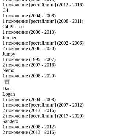
1 поколение [рестайлинг] (2012 - 2016)
C4
1 поколение (2004 - 2008)
1 поколение [рестайлинг] (2008 - 2011)
C4 Picasso
1 поколение (2006 - 2013)
Jumper
1 поколение [рестайлинг] (2002 - 2006)
2 поколение (2006 - 2020)
Jumpy
1 поколение (1995 - 2007)
2 поколение (2007 - 2016)
Nemo
1 поколение (2008 - 2020)
Dacia
Logan
1 поколение (2004 - 2008)
1 поколение [рестайлинг] (2007 - 2012)
2 поколение (2013 - 2016)
2 поколение [рестайлинг] (2017 - 2020)
Sandero
1 поколение (2008 - 2012)
2 поколение (2013 - 2016)