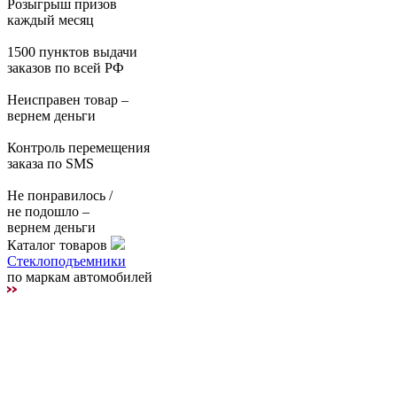
Розыгрыш призов
каждый месяц
1500 пунктов выдачи
заказов по всей РФ
Неисправен товар –
вернем деньги
Контроль перемещения
заказа по SMS
Не понравилось /
не подошло –
вернем деньги
Каталог товаров
Стеклоподъемники
по маркам автомобилей