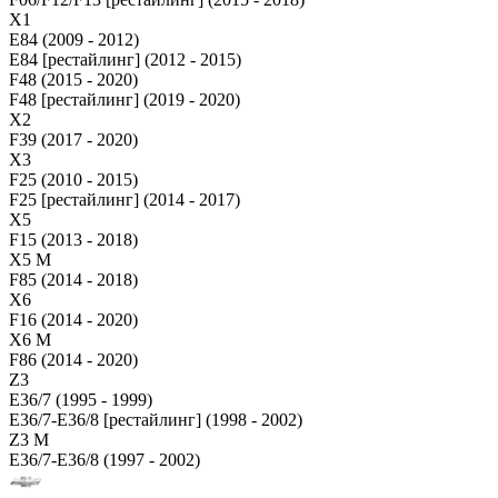
X1
E84 (2009 - 2012)
E84 [рестайлинг] (2012 - 2015)
F48 (2015 - 2020)
F48 [рестайлинг] (2019 - 2020)
X2
F39 (2017 - 2020)
X3
F25 (2010 - 2015)
F25 [рестайлинг] (2014 - 2017)
X5
F15 (2013 - 2018)
X5 M
F85 (2014 - 2018)
X6
F16 (2014 - 2020)
X6 M
F86 (2014 - 2020)
Z3
E36/7 (1995 - 1999)
E36/7-E36/8 [рестайлинг] (1998 - 2002)
Z3 M
E36/7-E36/8 (1997 - 2002)