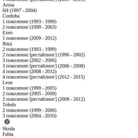
Arosa
6H (1997 - 2004)
Cordoba
1 поколение (1993 - 1999)
2 поколение (1999 - 2003)
Exeo
1 поколение (2009 - 2012)
Ibiza
2 поколение (1993 - 1999)
2 поколение [рестайлинг] (1996 - 2002)
3 поколение (2002 - 2006)
3 поколение [рестайлинг] (2006 - 2008)
4 поколение (2008 - 2012)
4 поколение [рестайлинг] (2012 - 2015)
Leon
1 поколение (1999 - 2005)
2 поколение (2005 - 2009)
2 поколение [рестайлинг] (2009 - 2012)
Toledo
2 поколение (1999 - 2006)
3 поколение (2004 - 2010)
Skoda
Fabia