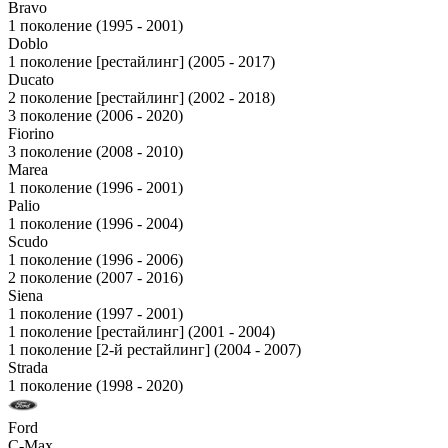
Bravo
1 поколение (1995 - 2001)
Doblo
1 поколение [рестайлинг] (2005 - 2017)
Ducato
2 поколение [рестайлинг] (2002 - 2018)
3 поколение (2006 - 2020)
Fiorino
3 поколение (2008 - 2010)
Marea
1 поколение (1996 - 2001)
Palio
1 поколение (1996 - 2004)
Scudo
1 поколение (1996 - 2006)
2 поколение (2007 - 2016)
Siena
1 поколение (1997 - 2001)
1 поколение [рестайлинг] (2001 - 2004)
1 поколение [2-й рестайлинг] (2004 - 2007)
Strada
1 поколение (1998 - 2020)
Ford
C-Max