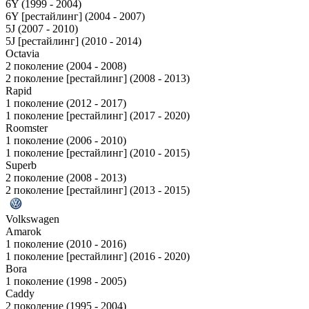
6Y (1999 - 2004)
6Y [рестайлинг] (2004 - 2007)
5J (2007 - 2010)
5J [рестайлинг] (2010 - 2014)
Octavia
2 поколение (2004 - 2008)
2 поколение [рестайлинг] (2008 - 2013)
Rapid
1 поколение (2012 - 2017)
1 поколение [рестайлинг] (2017 - 2020)
Roomster
1 поколение (2006 - 2010)
1 поколение [рестайлинг] (2010 - 2015)
Superb
2 поколение (2008 - 2013)
2 поколение [рестайлинг] (2013 - 2015)
Volkswagen
Amarok
1 поколение (2010 - 2016)
1 поколение [рестайлинг] (2016 - 2020)
Bora
1 поколение (1998 - 2005)
Caddy
2 поколение (1995 - 2004)