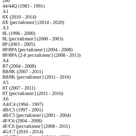
200
44/44Q (1983 - 1991)
A1
8X (2010 - 2014)
8X [рестайлинг] (2014 - 2020)
A3
8L (1996 - 2000)
8L [рестайлинг] (2000 - 2003)
8P (2003 - 2005)
8P/8PA [рестайлинг] (2004 - 2008)
8P/8PA [2-й рестайлинг] (2008 - 2013)
A4
B7 (2004 - 2008)
B8/8K (2007 - 2011)
B8/8K [рестайлинг] (2011 - 2016)
A5
8T (2007 - 2011)
8T [рестайлинг] (2011 - 2016)
A6
A4/C4 (1994 - 1997)
4B/C5 (1997 - 2001)
4B/C5 [рестайлинг] (2001 - 2004)
4F/C6 (2004 - 2008)
4F/C6 [рестайлинг] (2008 - 2011)
4G/C7 (2010 - 2014)