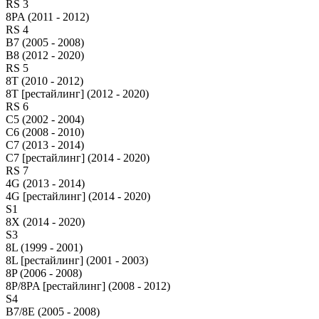
RS 3
8PA (2011 - 2012)
RS 4
B7 (2005 - 2008)
B8 (2012 - 2020)
RS 5
8T (2010 - 2012)
8T [рестайлинг] (2012 - 2020)
RS 6
C5 (2002 - 2004)
C6 (2008 - 2010)
C7 (2013 - 2014)
C7 [рестайлинг] (2014 - 2020)
RS 7
4G (2013 - 2014)
4G [рестайлинг] (2014 - 2020)
S1
8X (2014 - 2020)
S3
8L (1999 - 2001)
8L [рестайлинг] (2001 - 2003)
8P (2006 - 2008)
8P/8PA [рестайлинг] (2008 - 2012)
S4
B7/8E (2005 - 2008)