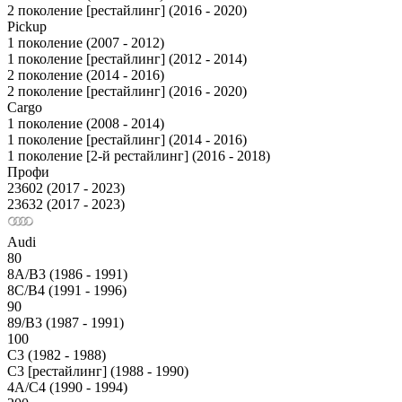
2 поколение [рестайлинг] (2016 - 2020)
Pickup
1 поколение (2007 - 2012)
1 поколение [рестайлинг] (2012 - 2014)
2 поколение (2014 - 2016)
2 поколение [рестайлинг] (2016 - 2020)
Cargo
1 поколение (2008 - 2014)
1 поколение [рестайлинг] (2014 - 2016)
1 поколение [2-й рестайлинг] (2016 - 2018)
Профи
23602 (2017 - 2023)
23632 (2017 - 2023)
Audi
80
8A/B3 (1986 - 1991)
8C/B4 (1991 - 1996)
90
89/B3 (1987 - 1991)
100
С3 (1982 - 1988)
С3 [рестайлинг] (1988 - 1990)
4A/C4 (1990 - 1994)