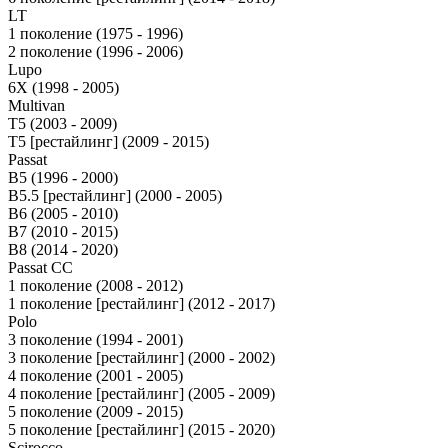
LT
1 поколение (1975 - 1996)
2 поколение (1996 - 2006)
Lupo
6X (1998 - 2005)
Multivan
T5 (2003 - 2009)
T5 [рестайлинг] (2009 - 2015)
Passat
B5 (1996 - 2000)
B5.5 [рестайлинг] (2000 - 2005)
B6 (2005 - 2010)
B7 (2010 - 2015)
B8 (2014 - 2020)
Passat CC
1 поколение (2008 - 2012)
1 поколение [рестайлинг] (2012 - 2017)
Polo
3 поколение (1994 - 2001)
3 поколение [рестайлинг] (2000 - 2002)
4 поколение (2001 - 2005)
4 поколение [рестайлинг] (2005 - 2009)
5 поколение (2009 - 2015)
5 поколение [рестайлинг] (2015 - 2020)
Scirocco