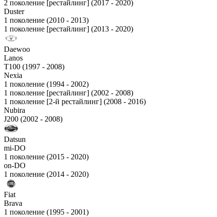
2 поколение [рестайлинг] (2017 - 2020)
Duster
1 поколение (2010 - 2013)
1 поколение [рестайлинг] (2013 - 2020)
Daewoo
Lanos
T100 (1997 - 2008)
Nexia
1 поколение (1994 - 2002)
1 поколение [рестайлинг] (2002 - 2008)
1 поколение [2-й рестайлинг] (2008 - 2016)
Nubira
J200 (2002 - 2008)
Datsun
mi-DO
1 поколение (2015 - 2020)
on-DO
1 поколение (2014 - 2020)
Fiat
Brava
1 поколение (1995 - 2001)