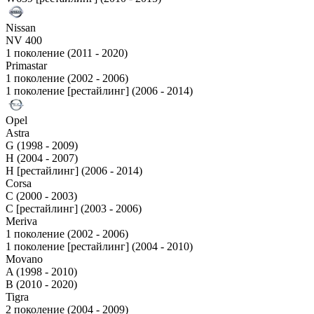
Nissan
NV 400
1 поколение (2011 - 2020)
Primastar
1 поколение (2002 - 2006)
1 поколение [рестайлинг] (2006 - 2014)
Opel
Astra
G (1998 - 2009)
H (2004 - 2007)
H [рестайлинг] (2006 - 2014)
Corsa
C (2000 - 2003)
C [рестайлинг] (2003 - 2006)
Meriva
1 поколение (2002 - 2006)
1 поколение [рестайлинг] (2004 - 2010)
Movano
A (1998 - 2010)
B (2010 - 2020)
Tigra
2 поколение (2004 - 2009)