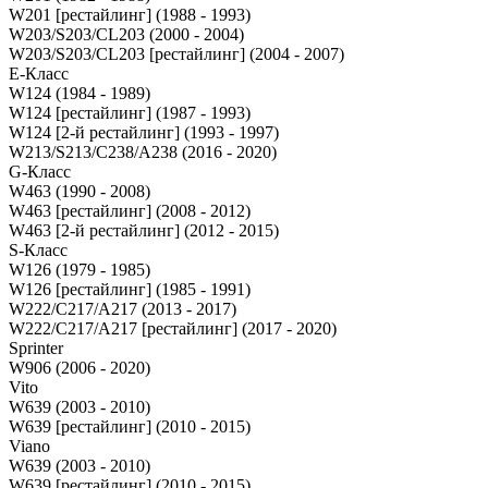
W201 [рестайлинг] (1988 - 1993)
W203/S203/CL203 (2000 - 2004)
W203/S203/CL203 [рестайлинг] (2004 - 2007)
E-Класс
W124 (1984 - 1989)
W124 [рестайлинг] (1987 - 1993)
W124 [2-й рестайлинг] (1993 - 1997)
W213/S213/C238/A238 (2016 - 2020)
G-Класс
W463 (1990 - 2008)
W463 [рестайлинг] (2008 - 2012)
W463 [2-й рестайлинг] (2012 - 2015)
S-Класс
W126 (1979 - 1985)
W126 [рестайлинг] (1985 - 1991)
W222/C217/A217 (2013 - 2017)
W222/C217/A217 [рестайлинг] (2017 - 2020)
Sprinter
W906 (2006 - 2020)
Vito
W639 (2003 - 2010)
W639 [рестайлинг] (2010 - 2015)
Viano
W639 (2003 - 2010)
W639 [рестайлинг] (2010 - 2015)