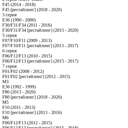
F45 (2014 - 2018)
F45 [рестайлинг] (2018 - 2020)
3 серия
E36 (1990 - 2000)
F30/F31/F34 (2011 - 2016)
F30/F31/F34 [рестайлинг] (2015 - 2020)
5 серия
F07/F10/F11 (2009 - 2013)
F07/F10/F11 [рестайлинг] (2013 - 2017)
6 серия
F06/F12/F13 (2010 - 2015)
F06/F12/F13 [рестайлинг] (2015 - 2017)
7 серия
F01/F02 (2008 - 2012)
F01/F02 [рестайлинг] (2012 - 2015)
M3
E36 (1992 - 1999)
F80 (2013 - 2020)
F80 [рестайлинг] (2018 - 2020)
М5
F10 (2011 - 2013)
F10 [рестайлинг] (2013 - 2016)
M6
F06/F12/F13 (2012 - 2015)
F06/F12/F13 [рестайлинг] (2015 - 2018)