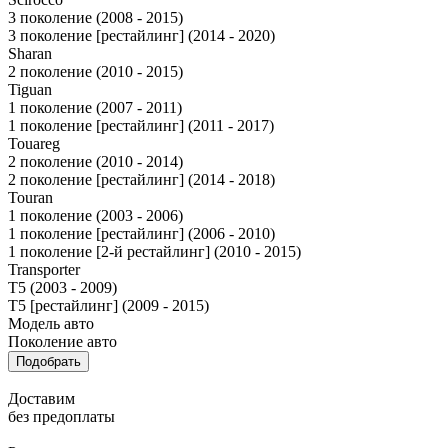
3 поколение (2008 - 2015)
3 поколение [рестайлинг] (2014 - 2020)
Sharan
2 поколение (2010 - 2015)
Tiguan
1 поколение (2007 - 2011)
1 поколение [рестайлинг] (2011 - 2017)
Touareg
2 поколение (2010 - 2014)
2 поколение [рестайлинг] (2014 - 2018)
Touran
1 поколение (2003 - 2006)
1 поколение [рестайлинг] (2006 - 2010)
1 поколение [2-й рестайлинг] (2010 - 2015)
Transporter
T5 (2003 - 2009)
T5 [рестайлинг] (2009 - 2015)
Модель авто
Поколение авто
Подобрать
Доставим
без предоплаты