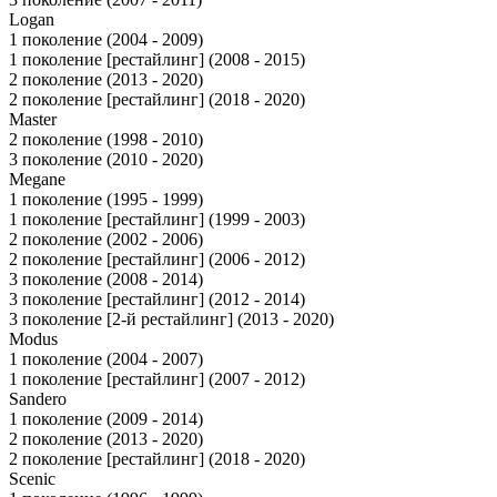
Logan
1 поколение (2004 - 2009)
1 поколение [рестайлинг] (2008 - 2015)
2 поколение (2013 - 2020)
2 поколение [рестайлинг] (2018 - 2020)
Master
2 поколение (1998 - 2010)
3 поколение (2010 - 2020)
Megane
1 поколение (1995 - 1999)
1 поколение [рестайлинг] (1999 - 2003)
2 поколение (2002 - 2006)
2 поколение [рестайлинг] (2006 - 2012)
3 поколение (2008 - 2014)
3 поколение [рестайлинг] (2012 - 2014)
3 поколение [2-й рестайлинг] (2013 - 2020)
Modus
1 поколение (2004 - 2007)
1 поколение [рестайлинг] (2007 - 2012)
Sandero
1 поколение (2009 - 2014)
2 поколение (2013 - 2020)
2 поколение [рестайлинг] (2018 - 2020)
Scenic