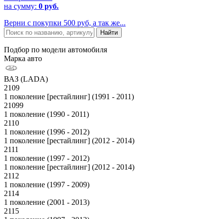
на сумму:
0 руб.
Верни с покупки 500 руб, а так же...
Подбор по модели автомобиля
Марка авто
ВАЗ (LADA)
2109
1 поколение [рестайлинг] (1991 - 2011)
21099
1 поколение (1990 - 2011)
2110
1 поколение (1996 - 2012)
1 поколение [рестайлинг] (2012 - 2014)
2111
1 поколение (1997 - 2012)
1 поколение [рестайлинг] (2012 - 2014)
2112
1 поколение (1997 - 2009)
2114
1 поколение (2001 - 2013)
2115