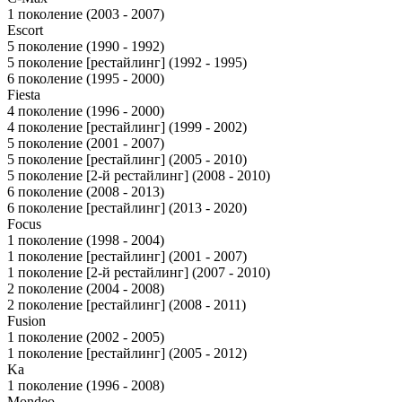
1 поколение (2003 - 2007)
Escort
5 поколение (1990 - 1992)
5 поколение [рестайлинг] (1992 - 1995)
6 поколение (1995 - 2000)
Fiesta
4 поколение (1996 - 2000)
4 поколение [рестайлинг] (1999 - 2002)
5 поколение (2001 - 2007)
5 поколение [рестайлинг] (2005 - 2010)
5 поколение [2-й рестайлинг] (2008 - 2010)
6 поколение (2008 - 2013)
6 поколение [рестайлинг] (2013 - 2020)
Focus
1 поколение (1998 - 2004)
1 поколение [рестайлинг] (2001 - 2007)
1 поколение [2-й рестайлинг] (2007 - 2010)
2 поколение (2004 - 2008)
2 поколение [рестайлинг] (2008 - 2011)
Fusion
1 поколение (2002 - 2005)
1 поколение [рестайлинг] (2005 - 2012)
Ka
1 поколение (1996 - 2008)
Mondeo