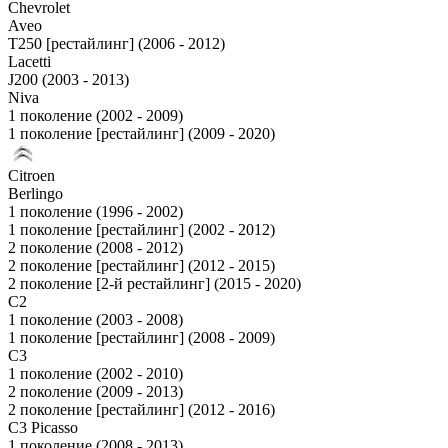
Chevrolet
Aveo
T250 [рестайлинг] (2006 - 2012)
Lacetti
J200 (2003 - 2013)
Niva
1 поколение (2002 - 2009)
1 поколение [рестайлинг] (2009 - 2020)
Citroen
Berlingo
1 поколение (1996 - 2002)
1 поколение [рестайлинг] (2002 - 2012)
2 поколение (2008 - 2012)
2 поколение [рестайлинг] (2012 - 2015)
2 поколение [2-й рестайлинг] (2015 - 2020)
C2
1 поколение (2003 - 2008)
1 поколение [рестайлинг] (2008 - 2009)
C3
1 поколение (2002 - 2010)
2 поколение (2009 - 2013)
2 поколение [рестайлинг] (2012 - 2016)
C3 Picasso
1 поколение (2008 - 2013)