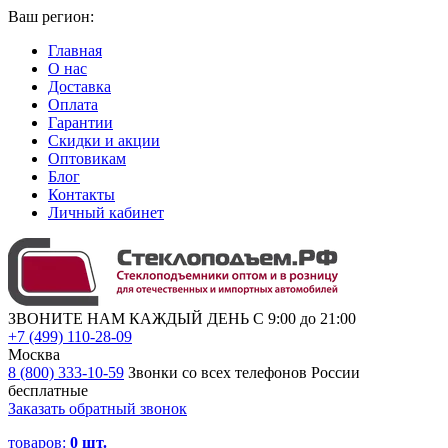
Ваш регион:
Главная
О нас
Доставка
Оплата
Гарантии
Скидки и акции
Оптовикам
Блог
Контакты
Личный кабинет
ЗВОНИТЕ НАМ КАЖДЫЙ ДЕНЬ С 9:00 до 21:00
+7 (499) 110-28-09
Москва
8 (800) 333-10-59
Звонки со всех телефонов России
бесплатные
Заказать обратный звонок
товаров:
0
шт.