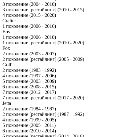
3 поколение (2004 - 2010)
3 поколение [рестайлинг] (2010 - 2015)
4 поколение (2015 - 2020)
Crafter
1 поколение (2006 - 2016)
Eos
1 поколение (2006 - 2010)
1 поколение [рестайлинг] (2010 - 2020)
Fox
2 поколение (2003 - 2007)
2 поколение [рестайлинг] (2005 - 2009)
Golf
2 поколение (1983 - 1992)
4 поколение (1997 - 2006)
5 поколение (2003 - 2009)
6 поколение (2008 - 2015)
7 поколение (2012 - 2017)
7 поколение [рестайлинг] (2017 - 2020)
Jetta
2 поколение (1984 - 1987)
2 поколение [рестайлинг] (1987 - 1992)
4 поколение (1999 - 2005)
5 поколение (2005 - 2011)
6 поколение (2010 - 2014)
6 поколение [рестайлинг] (2014 - 2018)