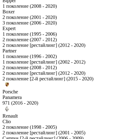
Bipper
1 поколение (2008 - 2020)
Boxer
2 поколение (2001 - 2020)
3 поколение (2006 - 2020)
Expert
1 поколение (1995 - 2006)
2 поколение (2007 - 2012)
2 поколение [рестайлинг] (2012 - 2020)
Partner
1 поколение (1996 - 2002)
1 поколение [рестайлинг] (2002 - 2012)
2 поколение (2008 - 2012)
2 поколение [рестайлинг] (2012 - 2020)
2 поколение [2-й рестайлинг] (2015 - 2020)
Porsche
Panamera
971 (2016 - 2020)
Renault
Clio
2 поколение (1998 - 2005)
2 поколение [рестайлинг] (2001 - 2005)
Campus [2-й рестайлинг] (2006 - 2009)