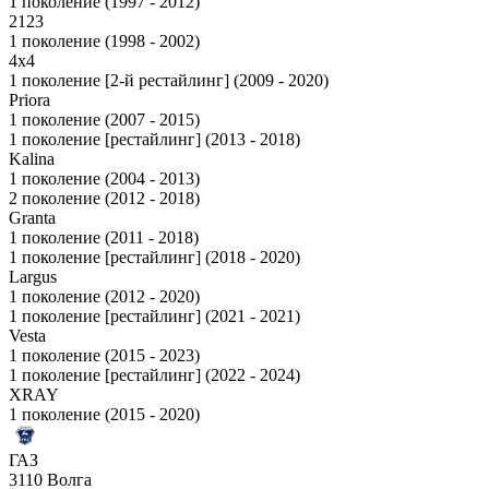
1 поколение (1997 - 2012)
2123
1 поколение (1998 - 2002)
4x4
1 поколение [2-й рестайлинг] (2009 - 2020)
Priora
1 поколение (2007 - 2015)
1 поколение [рестайлинг] (2013 - 2018)
Kalina
1 поколение (2004 - 2013)
2 поколение (2012 - 2018)
Granta
1 поколение (2011 - 2018)
1 поколение [рестайлинг] (2018 - 2020)
Largus
1 поколение (2012 - 2020)
1 поколение [рестайлинг] (2021 - 2021)
Vesta
1 поколение (2015 - 2023)
1 поколение [рестайлинг] (2022 - 2024)
XRAY
1 поколение (2015 - 2020)
ГАЗ
3110 Волга