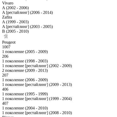
Vivaro
A (2002 - 2006)
A [рестайлинг] (2006 - 2014)
Zafira
A (1999 - 2003)
A [рестайлинг] (2003 - 2005)
B (2005 - 2010)
Peugeot
1007
1 поколение (2005 - 2009)
206
1 поколение (1998 - 2003)
1 поколение [рестайлинг] (2002 - 2009)
2 поколение (2009 - 2013)
207
1 поколение (2006 - 2009)
1 поколение [рестайлинг] (2009 - 2013)
406
1 поколение (1995 - 1999)
1 поколение [рестайлинг] (1999 - 2004)
407
1 поколение (2004 - 2010)
1 поколение [рестайлинг] (2008 - 2010)