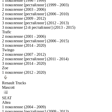
1 поколение (1996 - 1999)
1 поколение [рестайлинг] (1999 - 2003)
2 поколение (2003 - 2006)
2 поколение [рестайлинг] (2006 - 2010)
3 поколение (2009 - 2012)
3 поколение [рестайлинг] (2012 - 2013)
3 поколение [2-й рестайлинг] (2013 - 2015)
Trafic
2 поколение (2001 - 2006)
2 поколение [рестайлинг] (2006 - 2015)
3 поколение (2014 - 2020)
Twingo
2 поколение (2007 - 2012)
2 поколение [рестайлинг] (2011 - 2014)
3 поколение (2014 - 2020)
Zoe
1 поколение (2012 - 2020)
Renault Trucks
Mascott
SEAT
Altea
1 поколение (2004 - 2009)
1 поколение [рестайлинг] (2009 - 2013)