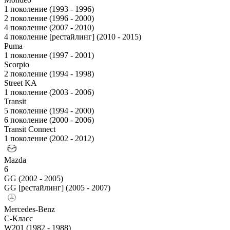
1 поколение (1993 - 1996)
2 поколение (1996 - 2000)
4 поколение (2007 - 2010)
4 поколение [рестайлинг] (2010 - 2015)
Puma
1 поколение (1997 - 2001)
Scorpio
2 поколение (1994 - 1998)
Street KA
1 поколение (2003 - 2006)
Transit
5 поколение (1994 - 2000)
6 поколение (2000 - 2006)
Transit Connect
1 поколение (2002 - 2012)
Mazda
6
GG (2002 - 2005)
GG [рестайлинг] (2005 - 2007)
Mercedes-Benz
C-Класс
W201 (1982 - 1988)