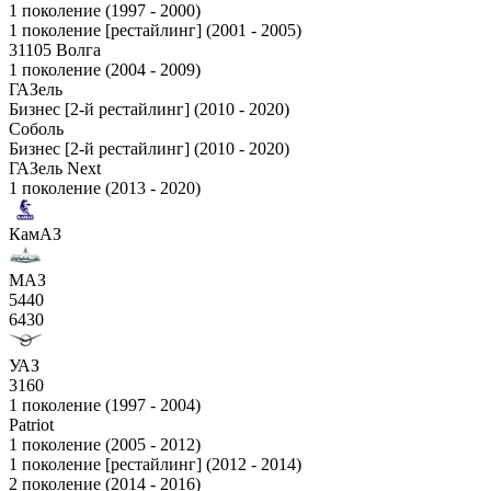
1 поколение (1997 - 2000)
1 поколение [рестайлинг] (2001 - 2005)
31105 Волга
1 поколение (2004 - 2009)
ГАЗель
Бизнес [2-й рестайлинг] (2010 - 2020)
Соболь
Бизнес [2-й рестайлинг] (2010 - 2020)
ГАЗель Next
1 поколение (2013 - 2020)
КамАЗ
МАЗ
5440
6430
УАЗ
3160
1 поколение (1997 - 2004)
Patriot
1 поколение (2005 - 2012)
1 поколение [рестайлинг] (2012 - 2014)
2 поколение (2014 - 2016)