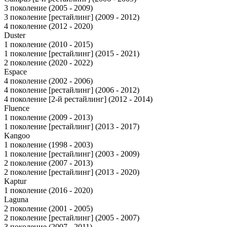
3 поколение (2005 - 2009)
3 поколение [рестайлинг] (2009 - 2012)
4 поколение (2012 - 2020)
Duster
1 поколение (2010 - 2015)
1 поколение [рестайлинг] (2015 - 2021)
2 поколение (2020 - 2022)
Espace
4 поколение (2002 - 2006)
4 поколение [рестайлинг] (2006 - 2012)
4 поколение [2-й рестайлинг] (2012 - 2014)
Fluence
1 поколение (2009 - 2013)
1 поколение [рестайлинг] (2013 - 2017)
Kangoo
1 поколение (1998 - 2003)
1 поколение [рестайлинг] (2003 - 2009)
2 поколение (2007 - 2013)
2 поколение [рестайлинг] (2013 - 2020)
Kaptur
1 поколение (2016 - 2020)
Laguna
2 поколение (2001 - 2005)
2 поколение [рестайлинг] (2005 - 2007)
3 поколение (2007 - 2011)