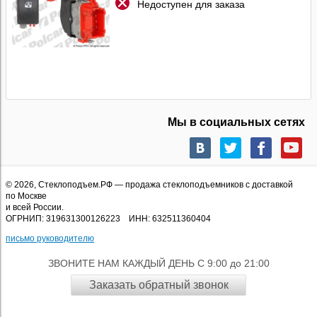
Недоступен для заказа
Мы в социальных сетях
© 2026,
Стеклоподъем.РФ
— продажа стеклоподъемников с доставкой
по Москве
и всей России.
ОГРНИП: 319631300126223 ИНН: 632511360404
письмо руководителю
ЗВОНИТЕ НАМ КАЖДЫЙ ДЕНЬ С 9:00 до 21:00
Заказать обратный звонок