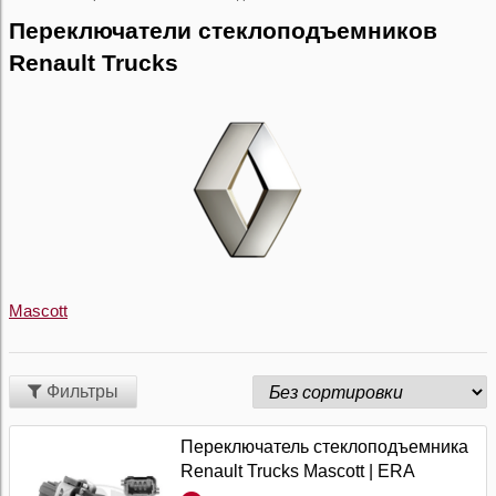
Переключатели стеклоподъемников
Renault Trucks
Mascott
Фильтры
Переключатель стеклоподъемника
Renault Trucks Mascott | ERA