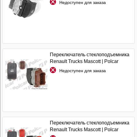
Недоступен для заказа
Переключатель стеклоподъемника
Renault Trucks Mascott | Polcar
Недоступен для заказа
Переключатель стеклоподъемника
Renault Trucks Mascott | Polcar