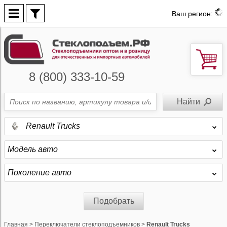
Ваш регион:
8 (800) 333-10-59
Renault Trucks
Модель авто
Поколение авто
Подобрать
Главная
>
Переключатели стеклоподъемников
>
Renault Trucks