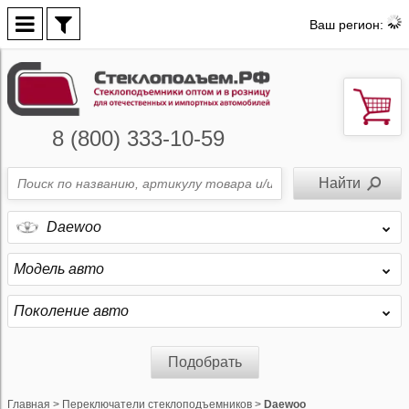
Ваш регион:
8 (800) 333-10-59
Daewoo
Модель авто
Поколение авто
Подобрать
Главная
>
Переключатели стеклоподъемников
>
Daewoo