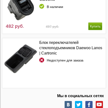
В наличии
482 руб.
497 руб.
Блок переключателей
стеклоподъемников Daewoo Lanos
| Cartronic
Недоступен для заказа
Мы в социальных сетях