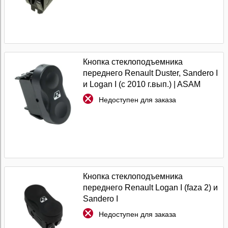
Кнопка стеклоподъемника
переднего Renault Duster, Sandero I
и Logan I (с 2010 г.вып.) | ASAM
Недоступен для заказа
Кнопка стеклоподъемника
переднего Renault Logan I (faza 2) и
Sandero I
Недоступен для заказа