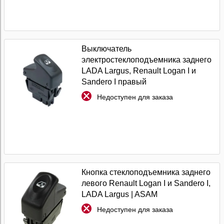
Выключатель
электростеклоподъемника заднего
LADA Largus, Renault Logan I и
Sandero I правый
Недоступен для заказа
Кнопка стеклоподъемника заднего
левого Renault Logan I и Sandero I,
LADA Largus | ASAM
Недоступен для заказа