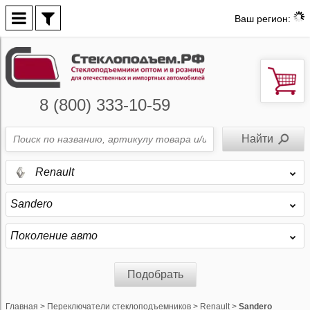
Ваш регион:
8 (800) 333-10-59
Renault
Sandero
Поколение авто
Подобрать
Главная
>
Переключатели стеклоподъемников
>
Renault
>
Sandero