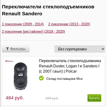
Переключатели стеклоподъемников
Renault Sandero
1 поколение (2009 - 2014)
2 поколение (2013 - 2020)
2 поколение [рестайлинг] (2018 - 2020)
Фильтры
Переключатель стеклоподъемника
Renault Duster, Logan I и Sandero I
(с 2007 г.вып) | Polcar
Склад поставщика Мск.
484 руб.
499 руб.