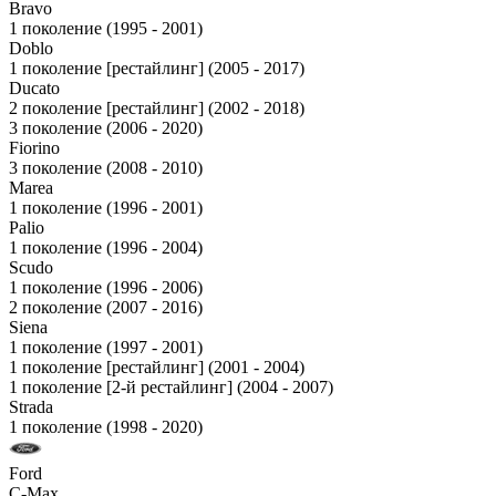
Bravo
1 поколение (1995 - 2001)
Doblo
1 поколение [рестайлинг] (2005 - 2017)
Ducato
2 поколение [рестайлинг] (2002 - 2018)
3 поколение (2006 - 2020)
Fiorino
3 поколение (2008 - 2010)
Marea
1 поколение (1996 - 2001)
Palio
1 поколение (1996 - 2004)
Scudo
1 поколение (1996 - 2006)
2 поколение (2007 - 2016)
Siena
1 поколение (1997 - 2001)
1 поколение [рестайлинг] (2001 - 2004)
1 поколение [2-й рестайлинг] (2004 - 2007)
Strada
1 поколение (1998 - 2020)
Ford
C-Max