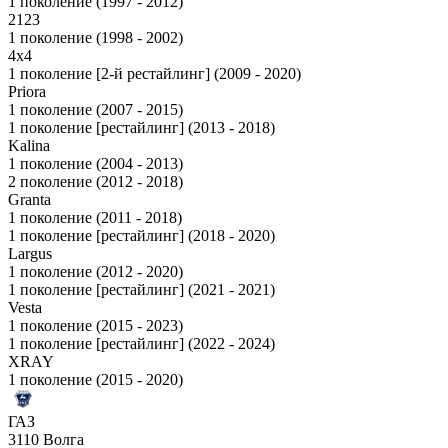
1 поколение (1997 - 2012)
2123
1 поколение (1998 - 2002)
4x4
1 поколение [2-й рестайлинг] (2009 - 2020)
Priora
1 поколение (2007 - 2015)
1 поколение [рестайлинг] (2013 - 2018)
Kalina
1 поколение (2004 - 2013)
2 поколение (2012 - 2018)
Granta
1 поколение (2011 - 2018)
1 поколение [рестайлинг] (2018 - 2020)
Largus
1 поколение (2012 - 2020)
1 поколение [рестайлинг] (2021 - 2021)
Vesta
1 поколение (2015 - 2023)
1 поколение [рестайлинг] (2022 - 2024)
XRAY
1 поколение (2015 - 2020)
ГАЗ
3110 Волга