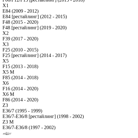
X1
E84 (2009 - 2012)
E84 [рестайлинг] (2012 - 2015)
F48 (2015 - 2020)
F48 [рестайлинг] (2019 - 2020)
X2
F39 (2017 - 2020)
X3
F25 (2010 - 2015)
F25 [рестайлинг] (2014 - 2017)
X5
F15 (2013 - 2018)
X5 M
F85 (2014 - 2018)
X6
F16 (2014 - 2020)
X6 M
F86 (2014 - 2020)
Z3
E36/7 (1995 - 1999)
E36/7-E36/8 [рестайлинг] (1998 - 2002)
Z3 M
E36/7-E36/8 (1997 - 2002)