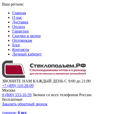
Ваш регион:
Главная
О нас
Доставка
Оплата
Гарантии
Скидки и акции
Оптовикам
Блог
Контакты
Личный кабинет
ЗВОНИТЕ НАМ КАЖДЫЙ ДЕНЬ С 9:00 до 21:00
+7 (499) 110-28-09
Москва
8 (800) 333-10-59
Звонки со всех телефонов России
бесплатные
Заказать обратный звонок
товаров:
0
шт.