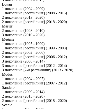
Logan
1 поколение (2004 - 2009)
1 поколение [рестайлинг] (2008 - 2015)
2 поколение (2013 - 2020)
2 поколение [рестайлинг] (2018 - 2020)
Master
2 поколение (1998 - 2010)
3 поколение (2010 - 2020)
Megane
1 поколение (1995 - 1999)
1 поколение [рестайлинг] (1999 - 2003)
2 поколение (2002 - 2006)
2 поколение [рестайлинг] (2006 - 2012)
3 поколение (2008 - 2014)
3 поколение [рестайлинг] (2012 - 2014)
3 поколение [2-й рестайлинг] (2013 - 2020)
Modus
1 поколение (2004 - 2007)
1 поколение [рестайлинг] (2007 - 2012)
Sandero
1 поколение (2009 - 2014)
2 поколение (2013 - 2020)
2 поколение [рестайлинг] (2018 - 2020)
Scenic