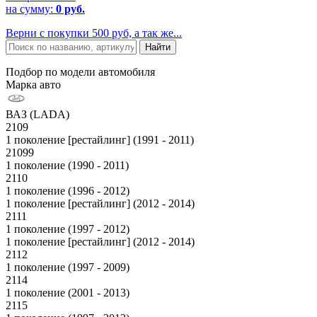
на сумму:
0 руб.
Верни с покупки 500 руб, а так же...
Подбор по модели автомобиля
Марка авто
ВАЗ (LADA)
2109
1 поколение [рестайлинг] (1991 - 2011)
21099
1 поколение (1990 - 2011)
2110
1 поколение (1996 - 2012)
1 поколение [рестайлинг] (2012 - 2014)
2111
1 поколение (1997 - 2012)
1 поколение [рестайлинг] (2012 - 2014)
2112
1 поколение (1997 - 2009)
2114
1 поколение (2001 - 2013)
2115