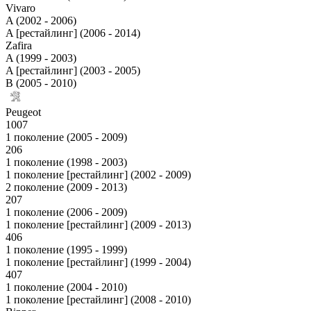
Vivaro
A (2002 - 2006)
A [рестайлинг] (2006 - 2014)
Zafira
A (1999 - 2003)
A [рестайлинг] (2003 - 2005)
B (2005 - 2010)
Peugeot
1007
1 поколение (2005 - 2009)
206
1 поколение (1998 - 2003)
1 поколение [рестайлинг] (2002 - 2009)
2 поколение (2009 - 2013)
207
1 поколение (2006 - 2009)
1 поколение [рестайлинг] (2009 - 2013)
406
1 поколение (1995 - 1999)
1 поколение [рестайлинг] (1999 - 2004)
407
1 поколение (2004 - 2010)
1 поколение [рестайлинг] (2008 - 2010)