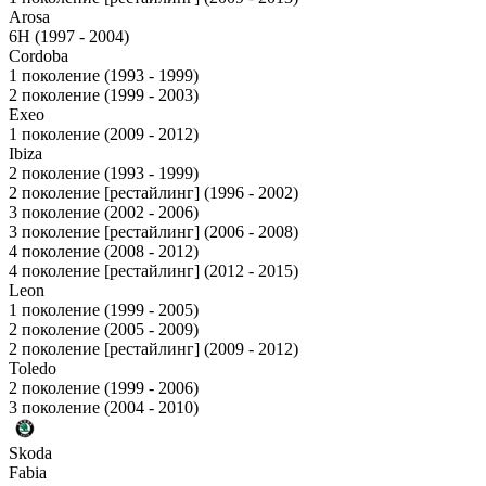
Arosa
6H (1997 - 2004)
Cordoba
1 поколение (1993 - 1999)
2 поколение (1999 - 2003)
Exeo
1 поколение (2009 - 2012)
Ibiza
2 поколение (1993 - 1999)
2 поколение [рестайлинг] (1996 - 2002)
3 поколение (2002 - 2006)
3 поколение [рестайлинг] (2006 - 2008)
4 поколение (2008 - 2012)
4 поколение [рестайлинг] (2012 - 2015)
Leon
1 поколение (1999 - 2005)
2 поколение (2005 - 2009)
2 поколение [рестайлинг] (2009 - 2012)
Toledo
2 поколение (1999 - 2006)
3 поколение (2004 - 2010)
Skoda
Fabia