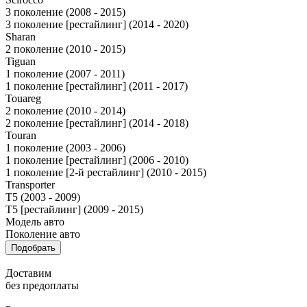
3 поколение (2008 - 2015)
3 поколение [рестайлинг] (2014 - 2020)
Sharan
2 поколение (2010 - 2015)
Tiguan
1 поколение (2007 - 2011)
1 поколение [рестайлинг] (2011 - 2017)
Touareg
2 поколение (2010 - 2014)
2 поколение [рестайлинг] (2014 - 2018)
Touran
1 поколение (2003 - 2006)
1 поколение [рестайлинг] (2006 - 2010)
1 поколение [2-й рестайлинг] (2010 - 2015)
Transporter
T5 (2003 - 2009)
T5 [рестайлинг] (2009 - 2015)
Модель авто
Поколение авто
Подобрать
Доставим
без предоплаты