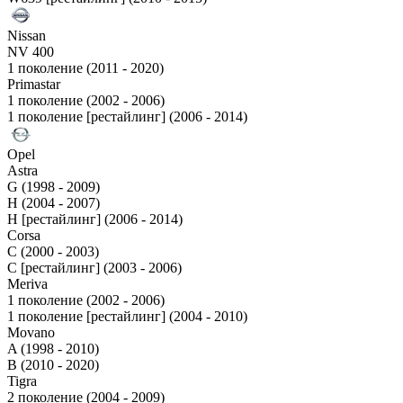
Nissan
NV 400
1 поколение (2011 - 2020)
Primastar
1 поколение (2002 - 2006)
1 поколение [рестайлинг] (2006 - 2014)
Opel
Astra
G (1998 - 2009)
H (2004 - 2007)
H [рестайлинг] (2006 - 2014)
Corsa
C (2000 - 2003)
C [рестайлинг] (2003 - 2006)
Meriva
1 поколение (2002 - 2006)
1 поколение [рестайлинг] (2004 - 2010)
Movano
A (1998 - 2010)
B (2010 - 2020)
Tigra
2 поколение (2004 - 2009)