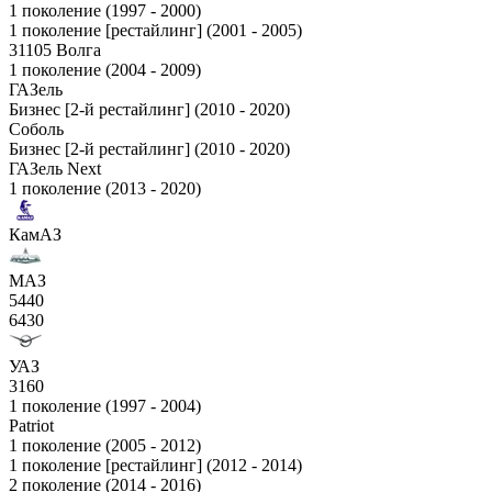
1 поколение (1997 - 2000)
1 поколение [рестайлинг] (2001 - 2005)
31105 Волга
1 поколение (2004 - 2009)
ГАЗель
Бизнес [2-й рестайлинг] (2010 - 2020)
Соболь
Бизнес [2-й рестайлинг] (2010 - 2020)
ГАЗель Next
1 поколение (2013 - 2020)
КамАЗ
МАЗ
5440
6430
УАЗ
3160
1 поколение (1997 - 2004)
Patriot
1 поколение (2005 - 2012)
1 поколение [рестайлинг] (2012 - 2014)
2 поколение (2014 - 2016)