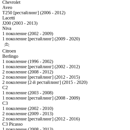
Chevrolet
Aveo
T250 [рестайлинг] (2006 - 2012)
Lacetti
J200 (2003 - 2013)
Niva
1 поколение (2002 - 2009)
1 поколение [рестайлинг] (2009 - 2020)
Citroen
Berlingo
1 поколение (1996 - 2002)
1 поколение [рестайлинг] (2002 - 2012)
2 поколение (2008 - 2012)
2 поколение [рестайлинг] (2012 - 2015)
2 поколение [2-й рестайлинг] (2015 - 2020)
C2
1 поколение (2003 - 2008)
1 поколение [рестайлинг] (2008 - 2009)
C3
1 поколение (2002 - 2010)
2 поколение (2009 - 2013)
2 поколение [рестайлинг] (2012 - 2016)
C3 Picasso
1 поколение (2008 - 2013)