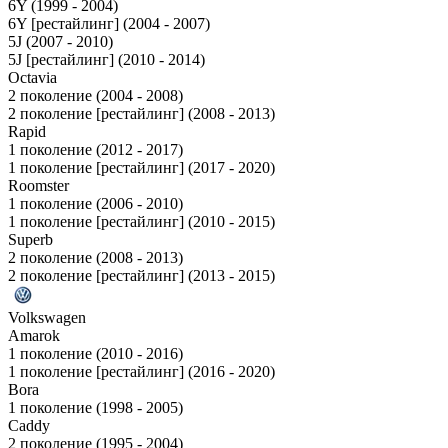
6Y (1999 - 2004)
6Y [рестайлинг] (2004 - 2007)
5J (2007 - 2010)
5J [рестайлинг] (2010 - 2014)
Octavia
2 поколение (2004 - 2008)
2 поколение [рестайлинг] (2008 - 2013)
Rapid
1 поколение (2012 - 2017)
1 поколение [рестайлинг] (2017 - 2020)
Roomster
1 поколение (2006 - 2010)
1 поколение [рестайлинг] (2010 - 2015)
Superb
2 поколение (2008 - 2013)
2 поколение [рестайлинг] (2013 - 2015)
Volkswagen
Amarok
1 поколение (2010 - 2016)
1 поколение [рестайлинг] (2016 - 2020)
Bora
1 поколение (1998 - 2005)
Caddy
2 поколение (1995 - 2004)