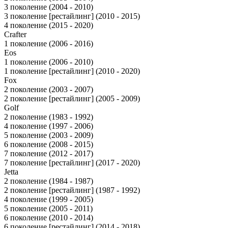
3 поколение (2004 - 2010)
3 поколение [рестайлинг] (2010 - 2015)
4 поколение (2015 - 2020)
Crafter
1 поколение (2006 - 2016)
Eos
1 поколение (2006 - 2010)
1 поколение [рестайлинг] (2010 - 2020)
Fox
2 поколение (2003 - 2007)
2 поколение [рестайлинг] (2005 - 2009)
Golf
2 поколение (1983 - 1992)
4 поколение (1997 - 2006)
5 поколение (2003 - 2009)
6 поколение (2008 - 2015)
7 поколение (2012 - 2017)
7 поколение [рестайлинг] (2017 - 2020)
Jetta
2 поколение (1984 - 1987)
2 поколение [рестайлинг] (1987 - 1992)
4 поколение (1999 - 2005)
5 поколение (2005 - 2011)
6 поколение (2010 - 2014)
6 поколение [рестайлинг] (2014 - 2018)