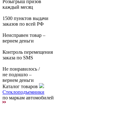
Розыгрыш призов
каждый месяц
1500 пунктов выдачи
заказов по всей РФ
Неисправен товар –
вернем деньги
Контроль перемещения
заказа по SMS
Не понравилось /
не подошло –
вернем деньги
Каталог товаров
Стеклоподъемники
по маркам автомобилей