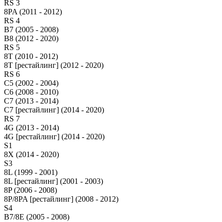
RS 3
8PA (2011 - 2012)
RS 4
B7 (2005 - 2008)
B8 (2012 - 2020)
RS 5
8T (2010 - 2012)
8T [рестайлинг] (2012 - 2020)
RS 6
C5 (2002 - 2004)
C6 (2008 - 2010)
C7 (2013 - 2014)
C7 [рестайлинг] (2014 - 2020)
RS 7
4G (2013 - 2014)
4G [рестайлинг] (2014 - 2020)
S1
8X (2014 - 2020)
S3
8L (1999 - 2001)
8L [рестайлинг] (2001 - 2003)
8P (2006 - 2008)
8P/8PA [рестайлинг] (2008 - 2012)
S4
B7/8E (2005 - 2008)