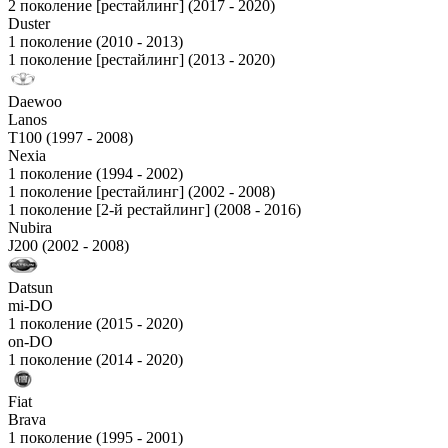
2 поколение [рестайлинг] (2017 - 2020)
Duster
1 поколение (2010 - 2013)
1 поколение [рестайлинг] (2013 - 2020)
Daewoo
Lanos
T100 (1997 - 2008)
Nexia
1 поколение (1994 - 2002)
1 поколение [рестайлинг] (2002 - 2008)
1 поколение [2-й рестайлинг] (2008 - 2016)
Nubira
J200 (2002 - 2008)
Datsun
mi-DO
1 поколение (2015 - 2020)
on-DO
1 поколение (2014 - 2020)
Fiat
Brava
1 поколение (1995 - 2001)