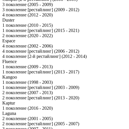
3 поколение (2005 - 2009)
3 поколение [рестайлинг] (2009 - 2012)
4 поколение (2012 - 2020)
Duster
1 поколение (2010 - 2015)
1 поколение [рестайлинг] (2015 - 2021)
2 поколение (2020 - 2022)
Espace
4 поколение (2002 - 2006)
4 поколение [рестайлинг] (2006 - 2012)
4 поколение [2-й рестайлинг] (2012 - 2014)
Fluence
1 поколение (2009 - 2013)
1 поколение [рестайлинг] (2013 - 2017)
Kangoo
1 поколение (1998 - 2003)
1 поколение [рестайлинг] (2003 - 2009)
2 поколение (2007 - 2013)
2 поколение [рестайлинг] (2013 - 2020)
Kaptur
1 поколение (2016 - 2020)
Laguna
2 поколение (2001 - 2005)
2 поколение [рестайлинг] (2005 - 2007)
3 поколение (2007 - 2011)