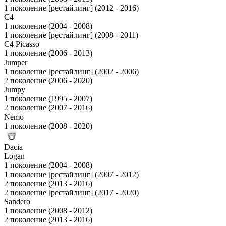
1 поколение [рестайлинг] (2012 - 2016)
C4
1 поколение (2004 - 2008)
1 поколение [рестайлинг] (2008 - 2011)
C4 Picasso
1 поколение (2006 - 2013)
Jumper
1 поколение [рестайлинг] (2002 - 2006)
2 поколение (2006 - 2020)
Jumpy
1 поколение (1995 - 2007)
2 поколение (2007 - 2016)
Nemo
1 поколение (2008 - 2020)
Dacia
Logan
1 поколение (2004 - 2008)
1 поколение [рестайлинг] (2007 - 2012)
2 поколение (2013 - 2016)
2 поколение [рестайлинг] (2017 - 2020)
Sandero
1 поколение (2008 - 2012)
2 поколение (2013 - 2016)