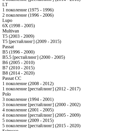
LT
1 поколение (1975 - 1996)
2 поколение (1996 - 2006)
Lupo
6X (1998 - 2005)
Multivan
T5 (2003 - 2009)
T5 [рестайлинг] (2009 - 2015)
Passat
B5 (1996 - 2000)
B5.5 [рестайлинг] (2000 - 2005)
B6 (2005 - 2010)
B7 (2010 - 2015)
B8 (2014 - 2020)
Passat CC
1 поколение (2008 - 2012)
1 поколение [рестайлинг] (2012 - 2017)
Polo
3 поколение (1994 - 2001)
3 поколение [рестайлинг] (2000 - 2002)
4 поколение (2001 - 2005)
4 поколение [рестайлинг] (2005 - 2009)
5 поколение (2009 - 2015)
5 поколение [рестайлинг] (2015 - 2020)
Scirocco