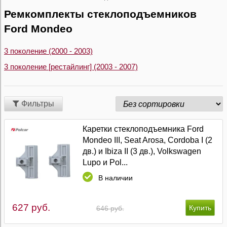
Ремкомплекты стеклоподъемников
Ford Mondeo
3 поколение (2000 - 2003)
3 поколение [рестайлинг] (2003 - 2007)
Фильтры
Каретки стеклоподъемника Ford
Mondeo III, Seat Arosa, Cordoba I (2
дв.) и Ibiza II (3 дв.), Volkswagen
Lupo и Pol...
В наличии
627 руб.
646 руб.