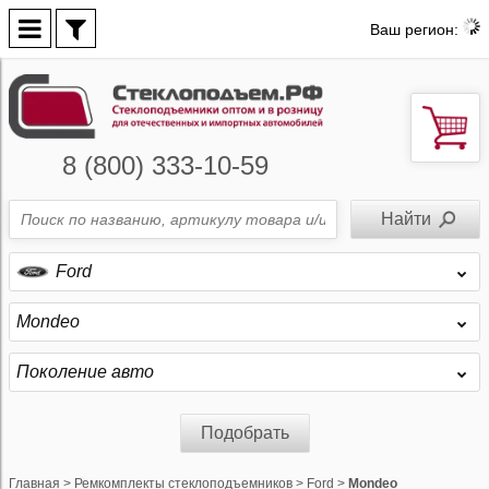
Ваш регион:
8 (800) 333-10-59
Ford
Mondeo
Поколение авто
Подобрать
Главная
>
Ремкомплекты стеклоподъемников
>
Ford
>
Mondeo