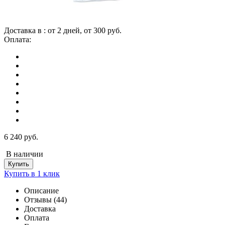
Доставка в
:
от
2 дней
, от
300 руб
.
Оплата:
6 240 руб.
В наличии
Купить в 1 клик
Описание
Отзывы
(44)
Доставка
Оплата