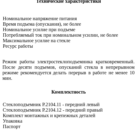
Технические характеристики
Номинальное напряжение питания
Время подъема (опускания), не более
Номинальное усилие при подъеме
Потребляемый ток при номинальном усилии, не более
Максимальное усилие на стекле
Ресурс работы
Режим работы электростеклоподъемника кратковременный.
После десяти подъемов, опусканий стекла в непрерывном
режиме рекомендуется делать перерыв в работе не менее 10
мин.
Комплектность
Стеклоподъемник Р.2104.11 - передний левый
Стеклоподъемник Р.2104.12 - передний правый
Комплект монтажных и крепежных деталей
Упаковка
Паспорт