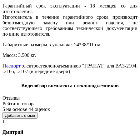
Гарантийный срок эксплуатации - 18 месяцев со дня
изготовления.
Изготовитель в течение гарантийного срока производит
безвозмездную замену или ремонт изделия, не
соответствующего требованиям технической документации
по вине изготовителя.
Габаритные размеры в упаковке: 54*38*11 см.
Масса: 3,500 кг.
Паспорт
электростеклоподъемников "ГРАНАТ" для ВАЗ-2104,
-2105, -2107 (в передние двери)
Видеообзор комплекта стеклоподъемников
Отзывы
Рейтинг товара
5
на основе 44 оценок
Добавить отзыв
1
Дмитрий