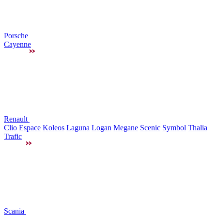
Porsche
Cayenne
Renault
Clio
Espace
Koleos
Laguna
Logan
Megane
Scenic
Symbol
Thalia
Trafic
Scania