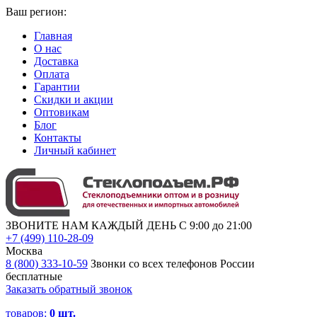
Ваш регион:
Главная
О нас
Доставка
Оплата
Гарантии
Скидки и акции
Оптовикам
Блог
Контакты
Личный кабинет
ЗВОНИТЕ НАМ КАЖДЫЙ ДЕНЬ С 9:00 до 21:00
+7 (499) 110-28-09
Москва
8 (800) 333-10-59
Звонки со всех телефонов России
бесплатные
Заказать обратный звонок
товаров:
0
шт.