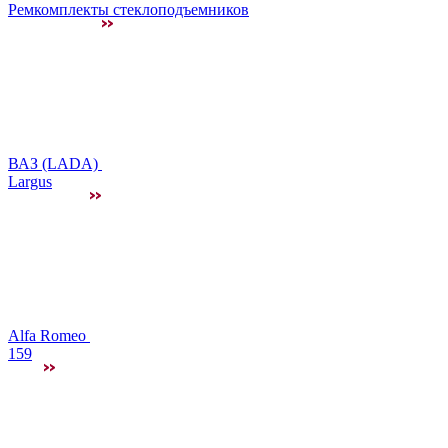
Ремкомплекты стеклоподъемников
ВАЗ (LADA)
Largus
Alfa Romeo
159