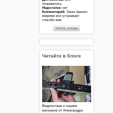
понравилось
Недостатки:
нет
Комментарий:
Заказ пришол
вовремя все устраивает
спасибо вам.
Читать отзывы
Читайте в блоге
Видеоотзыв о нашем
магазине от Александра