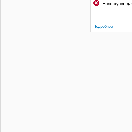
Недоступен для
Подробнее