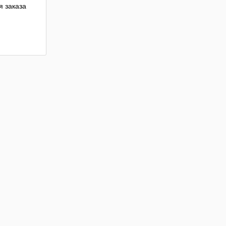
 заказа