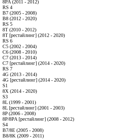
8PA (2011 - 2012)
RS 4
B7 (2005 - 2008)
B8 (2012 - 2020)
RS 5
8T (2010 - 2012)
8T [рестайлинг] (2012 - 2020)
RS 6
C5 (2002 - 2004)
C6 (2008 - 2010)
C7 (2013 - 2014)
C7 [рестайлинг] (2014 - 2020)
RS 7
4G (2013 - 2014)
4G [рестайлинг] (2014 - 2020)
S1
8X (2014 - 2020)
S3
8L (1999 - 2001)
8L [рестайлинг] (2001 - 2003)
8P (2006 - 2008)
8P/8PA [рестайлинг] (2008 - 2012)
S4
B7/8E (2005 - 2008)
B8/8K (2009 - 2011)