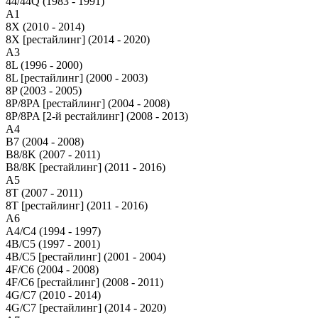
44/44Q (1983 - 1991)
A1
8X (2010 - 2014)
8X [рестайлинг] (2014 - 2020)
A3
8L (1996 - 2000)
8L [рестайлинг] (2000 - 2003)
8P (2003 - 2005)
8P/8PA [рестайлинг] (2004 - 2008)
8P/8PA [2-й рестайлинг] (2008 - 2013)
A4
B7 (2004 - 2008)
B8/8K (2007 - 2011)
B8/8K [рестайлинг] (2011 - 2016)
A5
8T (2007 - 2011)
8T [рестайлинг] (2011 - 2016)
A6
A4/C4 (1994 - 1997)
4B/C5 (1997 - 2001)
4B/C5 [рестайлинг] (2001 - 2004)
4F/C6 (2004 - 2008)
4F/C6 [рестайлинг] (2008 - 2011)
4G/C7 (2010 - 2014)
4G/C7 [рестайлинг] (2014 - 2020)