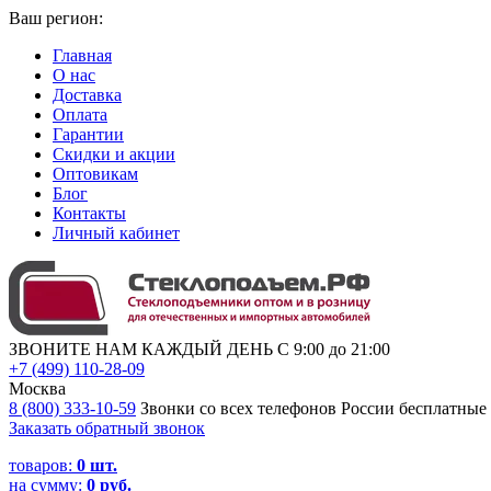
Ваш регион:
Главная
О нас
Доставка
Оплата
Гарантии
Скидки и акции
Оптовикам
Блог
Контакты
Личный кабинет
ЗВОНИТЕ НАМ КАЖДЫЙ ДЕНЬ С 9:00 до 21:00
+7 (499) 110-28-09
Москва
8 (800) 333-10-59
Звонки со всех телефонов России бесплатные
Заказать обратный звонок
товаров:
0
шт.
на сумму:
0 руб.