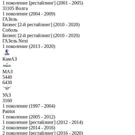
1 поколение [рестайлинг] (2001 - 2005)
31105 Волга
1 поколение (2004 - 2009)
ГАЗель
Бизнес [2-й рестайлинг] (2010 - 2020)
Соболь
Бизнес [2-й рестайлинг] (2010 - 2020)
ГАЗель Next
1 поколение (2013 - 2020)
КамАЗ
МАЗ
5440
6430
УАЗ
3160
1 поколение (1997 - 2004)
Patriot
1 поколение (2005 - 2012)
1 поколение [рестайлинг] (2012 - 2014)
2 поколение (2014 - 2016)
2 поколение [рестайлинг] (2016 - 2020)