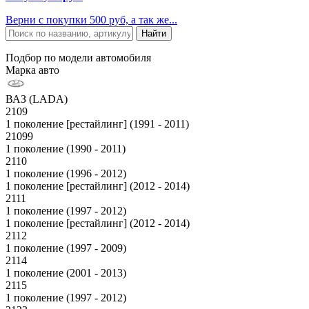
Верни с покупки 500 руб, а так же...
Подбор по модели автомобиля
Марка авто
ВАЗ (LADA)
2109
1 поколение [рестайлинг] (1991 - 2011)
21099
1 поколение (1990 - 2011)
2110
1 поколение (1996 - 2012)
1 поколение [рестайлинг] (2012 - 2014)
2111
1 поколение (1997 - 2012)
1 поколение [рестайлинг] (2012 - 2014)
2112
1 поколение (1997 - 2009)
2114
1 поколение (2001 - 2013)
2115
1 поколение (1997 - 2012)