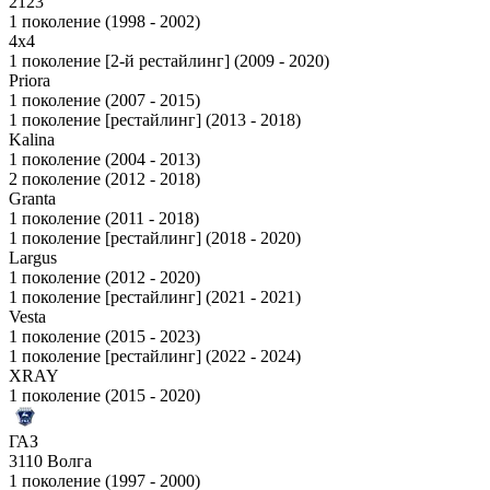
2123
1 поколение (1998 - 2002)
4x4
1 поколение [2-й рестайлинг] (2009 - 2020)
Priora
1 поколение (2007 - 2015)
1 поколение [рестайлинг] (2013 - 2018)
Kalina
1 поколение (2004 - 2013)
2 поколение (2012 - 2018)
Granta
1 поколение (2011 - 2018)
1 поколение [рестайлинг] (2018 - 2020)
Largus
1 поколение (2012 - 2020)
1 поколение [рестайлинг] (2021 - 2021)
Vesta
1 поколение (2015 - 2023)
1 поколение [рестайлинг] (2022 - 2024)
XRAY
1 поколение (2015 - 2020)
ГАЗ
3110 Волга
1 поколение (1997 - 2000)