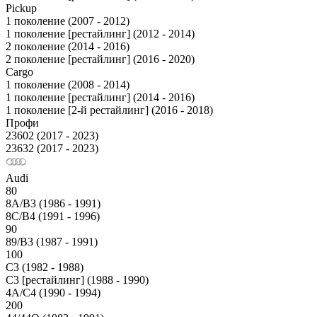
Pickup
1 поколение (2007 - 2012)
1 поколение [рестайлинг] (2012 - 2014)
2 поколение (2014 - 2016)
2 поколение [рестайлинг] (2016 - 2020)
Cargo
1 поколение (2008 - 2014)
1 поколение [рестайлинг] (2014 - 2016)
1 поколение [2-й рестайлинг] (2016 - 2018)
Профи
23602 (2017 - 2023)
23632 (2017 - 2023)
Audi
80
8A/B3 (1986 - 1991)
8C/B4 (1991 - 1996)
90
89/B3 (1987 - 1991)
100
С3 (1982 - 1988)
С3 [рестайлинг] (1988 - 1990)
4A/C4 (1990 - 1994)
200