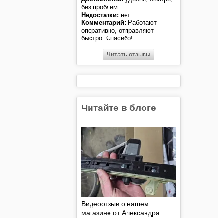
без проблем
Недостатки:
нет
Комментарий:
Работают
оперативно, отправляют
быстро. Спасибо!
Читать отзывы
Читайте в блоге
Видеоотзыв о нашем
магазине от Александра