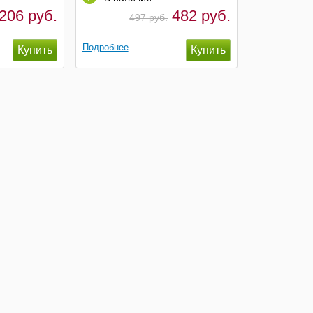
206 руб.
482 руб.
497 руб.
Подробнее