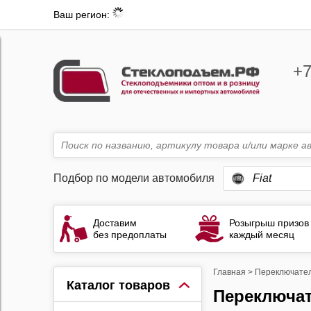
Ваш регион:
+7
Подбор по модели автомобиля
Fiat
Доставим
Розыгрыш призов
без предоплаты
каждый месяц
Главная
>
Переключател
Каталог товаров
Переключа