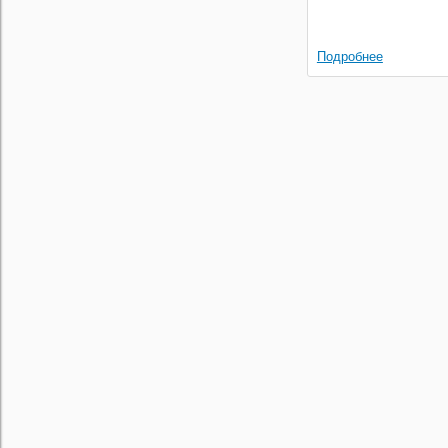
Подробнее