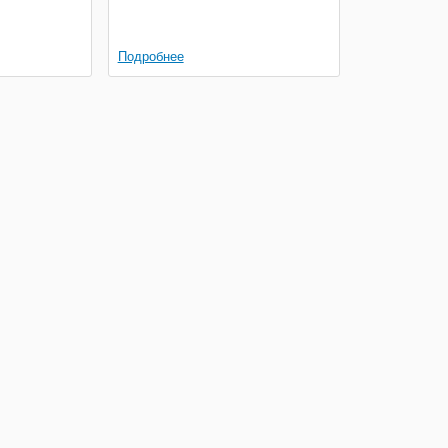
Подробнее