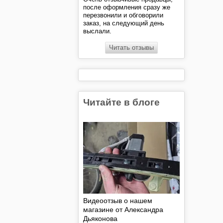
после оформления сразу же
перезвонили и обговорили
заказ, на следующий день
выслали.
Читать отзывы
Читайте в блоге
Видеоотзыв о нашем
магазине от Александра
Дьяконова