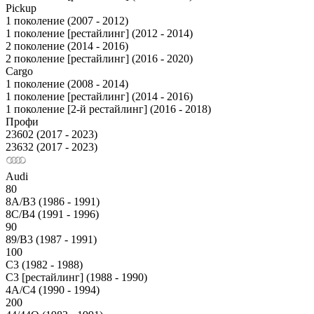
Pickup
1 поколение (2007 - 2012)
1 поколение [рестайлинг] (2012 - 2014)
2 поколение (2014 - 2016)
2 поколение [рестайлинг] (2016 - 2020)
Cargo
1 поколение (2008 - 2014)
1 поколение [рестайлинг] (2014 - 2016)
1 поколение [2-й рестайлинг] (2016 - 2018)
Профи
23602 (2017 - 2023)
23632 (2017 - 2023)
Audi
80
8A/B3 (1986 - 1991)
8C/B4 (1991 - 1996)
90
89/B3 (1987 - 1991)
100
С3 (1982 - 1988)
С3 [рестайлинг] (1988 - 1990)
4A/C4 (1990 - 1994)
200