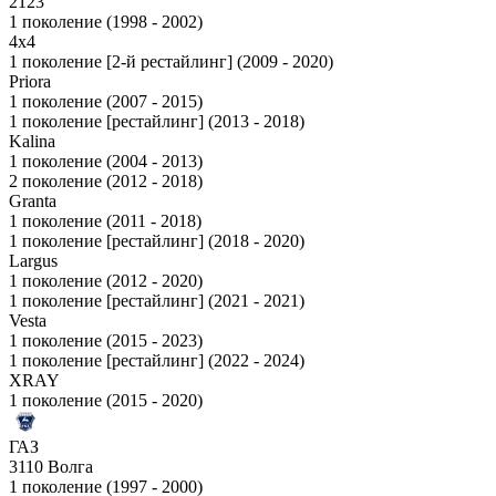
2123
1 поколение (1998 - 2002)
4x4
1 поколение [2-й рестайлинг] (2009 - 2020)
Priora
1 поколение (2007 - 2015)
1 поколение [рестайлинг] (2013 - 2018)
Kalina
1 поколение (2004 - 2013)
2 поколение (2012 - 2018)
Granta
1 поколение (2011 - 2018)
1 поколение [рестайлинг] (2018 - 2020)
Largus
1 поколение (2012 - 2020)
1 поколение [рестайлинг] (2021 - 2021)
Vesta
1 поколение (2015 - 2023)
1 поколение [рестайлинг] (2022 - 2024)
XRAY
1 поколение (2015 - 2020)
ГАЗ
3110 Волга
1 поколение (1997 - 2000)