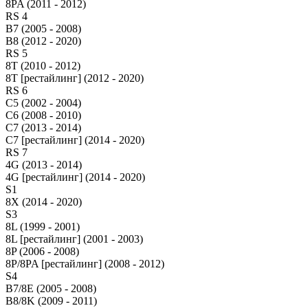
8PA (2011 - 2012)
RS 4
B7 (2005 - 2008)
B8 (2012 - 2020)
RS 5
8T (2010 - 2012)
8T [рестайлинг] (2012 - 2020)
RS 6
C5 (2002 - 2004)
C6 (2008 - 2010)
C7 (2013 - 2014)
C7 [рестайлинг] (2014 - 2020)
RS 7
4G (2013 - 2014)
4G [рестайлинг] (2014 - 2020)
S1
8X (2014 - 2020)
S3
8L (1999 - 2001)
8L [рестайлинг] (2001 - 2003)
8P (2006 - 2008)
8P/8PA [рестайлинг] (2008 - 2012)
S4
B7/8E (2005 - 2008)
B8/8K (2009 - 2011)