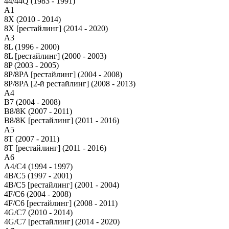
44/44Q (1983 - 1991)
A1
8X (2010 - 2014)
8X [рестайлинг] (2014 - 2020)
A3
8L (1996 - 2000)
8L [рестайлинг] (2000 - 2003)
8P (2003 - 2005)
8P/8PA [рестайлинг] (2004 - 2008)
8P/8PA [2-й рестайлинг] (2008 - 2013)
A4
B7 (2004 - 2008)
B8/8K (2007 - 2011)
B8/8K [рестайлинг] (2011 - 2016)
A5
8T (2007 - 2011)
8T [рестайлинг] (2011 - 2016)
A6
A4/C4 (1994 - 1997)
4B/C5 (1997 - 2001)
4B/C5 [рестайлинг] (2001 - 2004)
4F/C6 (2004 - 2008)
4F/C6 [рестайлинг] (2008 - 2011)
4G/C7 (2010 - 2014)
4G/C7 [рестайлинг] (2014 - 2020)