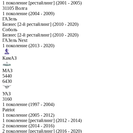
1 поколение [рестайлинг] (2001 - 2005)
31105 Волга
1 поколение (2004 - 2009)
ГАЗель
Бизнес [2-й рестайлинг] (2010 - 2020)
Соболь
Бизнес [2-й рестайлинг] (2010 - 2020)
ГАЗель Next
1 поколение (2013 - 2020)
КамАЗ
МАЗ
5440
6430
УАЗ
3160
1 поколение (1997 - 2004)
Patriot
1 поколение (2005 - 2012)
1 поколение [рестайлинг] (2012 - 2014)
2 поколение (2014 - 2016)
2 поколение [рестайлинг] (2016 - 2020)