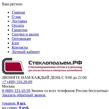
Ваш регион:
Главная
О нас
Доставка
Оплата
Гарантии
Скидки и акции
Оптовикам
Блог
Контакты
Личный кабинет
ЗВОНИТЕ НАМ КАЖДЫЙ ДЕНЬ С 9:00 до 21:00
+7 (499) 110-28-09
Москва
8 (800) 333-10-59
Звонки со всех телефонов России бесплатные
Заказать обратный звонок
товаров:
0
шт.
на сумму:
0 руб.