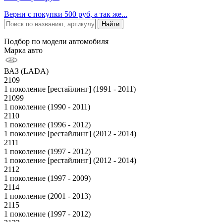
Верни с покупки 500 руб, а так же...
Подбор по модели автомобиля
Марка авто
ВАЗ (LADA)
2109
1 поколение [рестайлинг] (1991 - 2011)
21099
1 поколение (1990 - 2011)
2110
1 поколение (1996 - 2012)
1 поколение [рестайлинг] (2012 - 2014)
2111
1 поколение (1997 - 2012)
1 поколение [рестайлинг] (2012 - 2014)
2112
1 поколение (1997 - 2009)
2114
1 поколение (2001 - 2013)
2115
1 поколение (1997 - 2012)