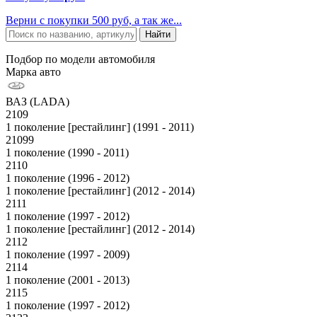
Верни с покупки 500 руб, а так же...
Подбор по модели автомобиля
Марка авто
ВАЗ (LADA)
2109
1 поколение [рестайлинг] (1991 - 2011)
21099
1 поколение (1990 - 2011)
2110
1 поколение (1996 - 2012)
1 поколение [рестайлинг] (2012 - 2014)
2111
1 поколение (1997 - 2012)
1 поколение [рестайлинг] (2012 - 2014)
2112
1 поколение (1997 - 2009)
2114
1 поколение (2001 - 2013)
2115
1 поколение (1997 - 2012)