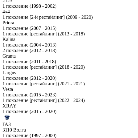
2123
1 поколение (1998 - 2002)
4x4
1 поколение [2-й рестайлинг] (2009 - 2020)
Priora
1 поколение (2007 - 2015)
1 поколение [рестайлинг] (2013 - 2018)
Kalina
1 поколение (2004 - 2013)
2 поколение (2012 - 2018)
Granta
1 поколение (2011 - 2018)
1 поколение [рестайлинг] (2018 - 2020)
Largus
1 поколение (2012 - 2020)
1 поколение [рестайлинг] (2021 - 2021)
Vesta
1 поколение (2015 - 2023)
1 поколение [рестайлинг] (2022 - 2024)
XRAY
1 поколение (2015 - 2020)
ГАЗ
3110 Волга
1 поколение (1997 - 2000)