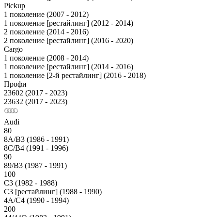
Pickup
1 поколение (2007 - 2012)
1 поколение [рестайлинг] (2012 - 2014)
2 поколение (2014 - 2016)
2 поколение [рестайлинг] (2016 - 2020)
Cargo
1 поколение (2008 - 2014)
1 поколение [рестайлинг] (2014 - 2016)
1 поколение [2-й рестайлинг] (2016 - 2018)
Профи
23602 (2017 - 2023)
23632 (2017 - 2023)
Audi
80
8A/B3 (1986 - 1991)
8C/B4 (1991 - 1996)
90
89/B3 (1987 - 1991)
100
С3 (1982 - 1988)
С3 [рестайлинг] (1988 - 1990)
4A/C4 (1990 - 1994)
200