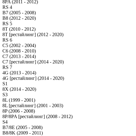
8PA (2011 - 2012)
RS 4
B7 (2005 - 2008)
B8 (2012 - 2020)
RS 5
8T (2010 - 2012)
8T [рестайлинг] (2012 - 2020)
RS 6
C5 (2002 - 2004)
C6 (2008 - 2010)
C7 (2013 - 2014)
C7 [рестайлинг] (2014 - 2020)
RS 7
4G (2013 - 2014)
4G [рестайлинг] (2014 - 2020)
S1
8X (2014 - 2020)
S3
8L (1999 - 2001)
8L [рестайлинг] (2001 - 2003)
8P (2006 - 2008)
8P/8PA [рестайлинг] (2008 - 2012)
S4
B7/8E (2005 - 2008)
B8/8K (2009 - 2011)