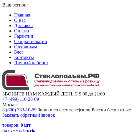
Ваш регион:
Главная
О нас
Доставка
Оплата
Гарантии
Скидки и акции
Оптовикам
Блог
Контакты
Личный кабинет
ЗВОНИТЕ НАМ КАЖДЫЙ ДЕНЬ С 9:00 до 21:00
+7 (499) 110-28-09
Москва
8 (800) 333-10-59
Звонки со всех телефонов России бесплатные
Заказать обратный звонок
товаров:
0
шт.
на сумму:
0 руб.