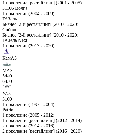
1 поколение [рестайлинг] (2001 - 2005)
31105 Волга
1 поколение (2004 - 2009)
ГАЗель
Бизнес [2-й рестайлинг] (2010 - 2020)
Соболь
Бизнес [2-й рестайлинг] (2010 - 2020)
ГАЗель Next
1 поколение (2013 - 2020)
КамАЗ
МАЗ
5440
6430
УАЗ
3160
1 поколение (1997 - 2004)
Patriot
1 поколение (2005 - 2012)
1 поколение [рестайлинг] (2012 - 2014)
2 поколение (2014 - 2016)
2 поколение [рестайлинг] (2016 - 2020)