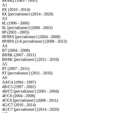
44/44Q (1983 - 1991)
A1
8X (2010 - 2014)
8X [рестайлинг] (2014 - 2020)
A3
8L (1996 - 2000)
8L [рестайлинг] (2000 - 2003)
8P (2003 - 2005)
8P/8PA [рестайлинг] (2004 - 2008)
8P/8PA [2-й рестайлинг] (2008 - 2013)
A4
B7 (2004 - 2008)
B8/8K (2007 - 2011)
B8/8K [рестайлинг] (2011 - 2016)
A5
8T (2007 - 2011)
8T [рестайлинг] (2011 - 2016)
A6
A4/C4 (1994 - 1997)
4B/C5 (1997 - 2001)
4B/C5 [рестайлинг] (2001 - 2004)
4F/C6 (2004 - 2008)
4F/C6 [рестайлинг] (2008 - 2011)
4G/C7 (2010 - 2014)
4G/C7 [рестайлинг] (2014 - 2020)