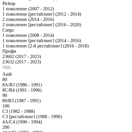
Pickup
1 поколение (2007 - 2012)
1 поколение [рестайлинг] (2012 - 2014)
2 поколение (2014 - 2016)
2 поколение [рестайлинг] (2016 - 2020)
Cargo
1 поколение (2008 - 2014)
1 поколение [рестайлинг] (2014 - 2016)
1 поколение [2-й рестайлинг] (2016 - 2018)
Профи
23602 (2017 - 2023)
23632 (2017 - 2023)
Audi
80
8A/B3 (1986 - 1991)
8C/B4 (1991 - 1996)
90
89/B3 (1987 - 1991)
100
С3 (1982 - 1988)
С3 [рестайлинг] (1988 - 1990)
4A/C4 (1990 - 1994)
200