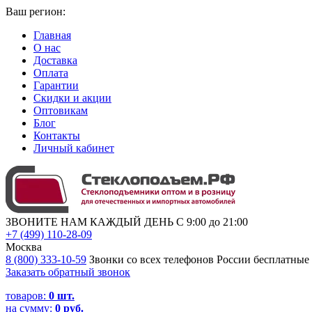
Ваш регион:
Главная
О нас
Доставка
Оплата
Гарантии
Скидки и акции
Оптовикам
Блог
Контакты
Личный кабинет
ЗВОНИТЕ НАМ КАЖДЫЙ ДЕНЬ С 9:00 до 21:00
+7 (499) 110-28-09
Москва
8 (800) 333-10-59
Звонки со всех телефонов России бесплатные
Заказать обратный звонок
товаров:
0
шт.
на сумму:
0 руб.