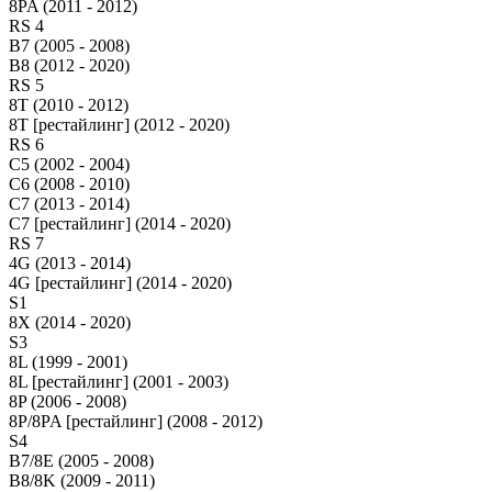
8PA (2011 - 2012)
RS 4
B7 (2005 - 2008)
B8 (2012 - 2020)
RS 5
8T (2010 - 2012)
8T [рестайлинг] (2012 - 2020)
RS 6
C5 (2002 - 2004)
C6 (2008 - 2010)
C7 (2013 - 2014)
C7 [рестайлинг] (2014 - 2020)
RS 7
4G (2013 - 2014)
4G [рестайлинг] (2014 - 2020)
S1
8X (2014 - 2020)
S3
8L (1999 - 2001)
8L [рестайлинг] (2001 - 2003)
8P (2006 - 2008)
8P/8PA [рестайлинг] (2008 - 2012)
S4
B7/8E (2005 - 2008)
B8/8K (2009 - 2011)