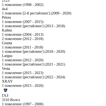
2123
1 поколение (1998 - 2002)
4x4
1 поколение [2-й рестайлинг] (2009 - 2020)
Priora
1 поколение (2007 - 2015)
1 поколение [рестайлинг] (2013 - 2018)
Kalina
1 поколение (2004 - 2013)
2 поколение (2012 - 2018)
Granta
1 поколение (2011 - 2018)
1 поколение [рестайлинг] (2018 - 2020)
Largus
1 поколение (2012 - 2020)
1 поколение [рестайлинг] (2021 - 2021)
Vesta
1 поколение (2015 - 2023)
1 поколение [рестайлинг] (2022 - 2024)
XRAY
1 поколение (2015 - 2020)
ГАЗ
3110 Волга
1 поколение (1997 - 2000)