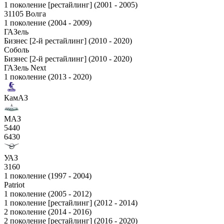
1 поколение [рестайлинг] (2001 - 2005)
31105 Волга
1 поколение (2004 - 2009)
ГАЗель
Бизнес [2-й рестайлинг] (2010 - 2020)
Соболь
Бизнес [2-й рестайлинг] (2010 - 2020)
ГАЗель Next
1 поколение (2013 - 2020)
КамАЗ
МАЗ
5440
6430
УАЗ
3160
1 поколение (1997 - 2004)
Patriot
1 поколение (2005 - 2012)
1 поколение [рестайлинг] (2012 - 2014)
2 поколение (2014 - 2016)
2 поколение [рестайлинг] (2016 - 2020)