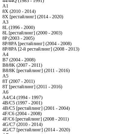
44/44Q (1983 - 1991)
A1
8X (2010 - 2014)
8X [рестайлинг] (2014 - 2020)
A3
8L (1996 - 2000)
8L [рестайлинг] (2000 - 2003)
8P (2003 - 2005)
8P/8PA [рестайлинг] (2004 - 2008)
8P/8PA [2-й рестайлинг] (2008 - 2013)
A4
B7 (2004 - 2008)
B8/8K (2007 - 2011)
B8/8K [рестайлинг] (2011 - 2016)
A5
8T (2007 - 2011)
8T [рестайлинг] (2011 - 2016)
A6
A4/C4 (1994 - 1997)
4B/C5 (1997 - 2001)
4B/C5 [рестайлинг] (2001 - 2004)
4F/C6 (2004 - 2008)
4F/C6 [рестайлинг] (2008 - 2011)
4G/C7 (2010 - 2014)
4G/C7 [рестайлинг] (2014 - 2020)