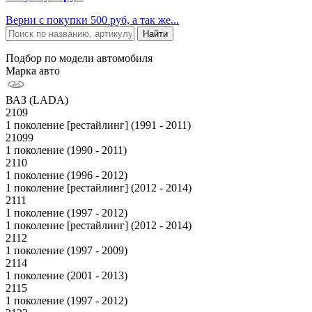
Верни с покупки 500 руб, а так же...
Подбор по модели автомобиля
Марка авто
ВАЗ (LADA)
2109
1 поколение [рестайлинг] (1991 - 2011)
21099
1 поколение (1990 - 2011)
2110
1 поколение (1996 - 2012)
1 поколение [рестайлинг] (2012 - 2014)
2111
1 поколение (1997 - 2012)
1 поколение [рестайлинг] (2012 - 2014)
2112
1 поколение (1997 - 2009)
2114
1 поколение (2001 - 2013)
2115
1 поколение (1997 - 2012)