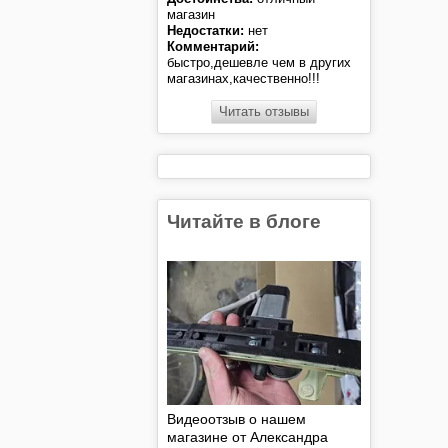
магазин
Недостатки:
нет
Комментарий:
быстро,дешевле чем в других
магазинах,качественно!!!
Читать отзывы
Читайте в блоге
Видеоотзыв о нашем
магазине от Александра