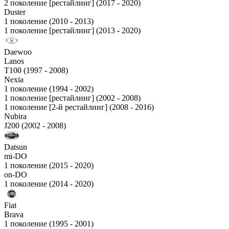
2 поколение [рестайлинг] (2017 - 2020)
Duster
1 поколение (2010 - 2013)
1 поколение [рестайлинг] (2013 - 2020)
Daewoo
Lanos
T100 (1997 - 2008)
Nexia
1 поколение (1994 - 2002)
1 поколение [рестайлинг] (2002 - 2008)
1 поколение [2-й рестайлинг] (2008 - 2016)
Nubira
J200 (2002 - 2008)
Datsun
mi-DO
1 поколение (2015 - 2020)
on-DO
1 поколение (2014 - 2020)
Fiat
Brava
1 поколение (1995 - 2001)