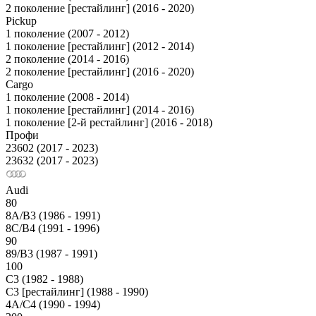
2 поколение [рестайлинг] (2016 - 2020)
Pickup
1 поколение (2007 - 2012)
1 поколение [рестайлинг] (2012 - 2014)
2 поколение (2014 - 2016)
2 поколение [рестайлинг] (2016 - 2020)
Cargo
1 поколение (2008 - 2014)
1 поколение [рестайлинг] (2014 - 2016)
1 поколение [2-й рестайлинг] (2016 - 2018)
Профи
23602 (2017 - 2023)
23632 (2017 - 2023)
Audi
80
8A/B3 (1986 - 1991)
8C/B4 (1991 - 1996)
90
89/B3 (1987 - 1991)
100
С3 (1982 - 1988)
С3 [рестайлинг] (1988 - 1990)
4A/C4 (1990 - 1994)