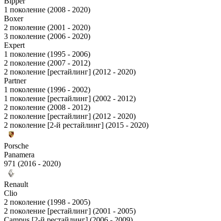
Bipper
1 поколение (2008 - 2020)
Boxer
2 поколение (2001 - 2020)
3 поколение (2006 - 2020)
Expert
1 поколение (1995 - 2006)
2 поколение (2007 - 2012)
2 поколение [рестайлинг] (2012 - 2020)
Partner
1 поколение (1996 - 2002)
1 поколение [рестайлинг] (2002 - 2012)
2 поколение (2008 - 2012)
2 поколение [рестайлинг] (2012 - 2020)
2 поколение [2-й рестайлинг] (2015 - 2020)
Porsche
Panamera
971 (2016 - 2020)
Renault
Clio
2 поколение (1998 - 2005)
2 поколение [рестайлинг] (2001 - 2005)
Campus [2-й рестайлинг] (2006 - 2009)