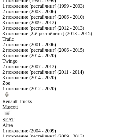
1 поколение (1996 - 1999)
1 поколение [рестайлинг] (1999 - 2003)
2 поколение (2003 - 2006)
2 поколение [рестайлинг] (2006 - 2010)
3 поколение (2009 - 2012)
3 поколение [рестайлинг] (2012 - 2013)
3 поколение [2-й рестайлинг] (2013 - 2015)
Trafic
2 поколение (2001 - 2006)
2 поколение [рестайлинг] (2006 - 2015)
3 поколение (2014 - 2020)
Twingo
2 поколение (2007 - 2012)
2 поколение [рестайлинг] (2011 - 2014)
3 поколение (2014 - 2020)
Zoe
1 поколение (2012 - 2020)
Renault Trucks
Mascott
SEAT
Altea
1 поколение (2004 - 2009)
1 поколение [рестайлинг] (2009 - 2013)