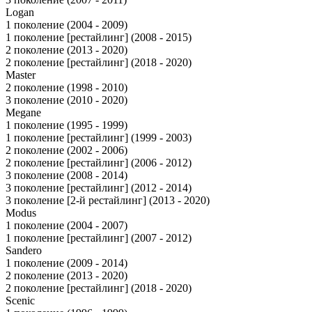
Logan
1 поколение (2004 - 2009)
1 поколение [рестайлинг] (2008 - 2015)
2 поколение (2013 - 2020)
2 поколение [рестайлинг] (2018 - 2020)
Master
2 поколение (1998 - 2010)
3 поколение (2010 - 2020)
Megane
1 поколение (1995 - 1999)
1 поколение [рестайлинг] (1999 - 2003)
2 поколение (2002 - 2006)
2 поколение [рестайлинг] (2006 - 2012)
3 поколение (2008 - 2014)
3 поколение [рестайлинг] (2012 - 2014)
3 поколение [2-й рестайлинг] (2013 - 2020)
Modus
1 поколение (2004 - 2007)
1 поколение [рестайлинг] (2007 - 2012)
Sandero
1 поколение (2009 - 2014)
2 поколение (2013 - 2020)
2 поколение [рестайлинг] (2018 - 2020)
Scenic