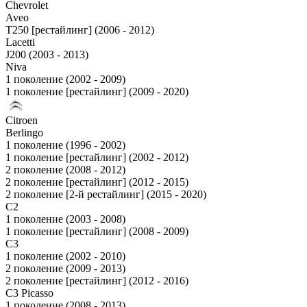
Chevrolet
Aveo
T250 [рестайлинг] (2006 - 2012)
Lacetti
J200 (2003 - 2013)
Niva
1 поколение (2002 - 2009)
1 поколение [рестайлинг] (2009 - 2020)
Citroen
Berlingo
1 поколение (1996 - 2002)
1 поколение [рестайлинг] (2002 - 2012)
2 поколение (2008 - 2012)
2 поколение [рестайлинг] (2012 - 2015)
2 поколение [2-й рестайлинг] (2015 - 2020)
C2
1 поколение (2003 - 2008)
1 поколение [рестайлинг] (2008 - 2009)
C3
1 поколение (2002 - 2010)
2 поколение (2009 - 2013)
2 поколение [рестайлинг] (2012 - 2016)
C3 Picasso
1 поколение (2008 - 2013)