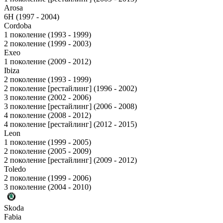
Arosa
6H (1997 - 2004)
Cordoba
1 поколение (1993 - 1999)
2 поколение (1999 - 2003)
Exeo
1 поколение (2009 - 2012)
Ibiza
2 поколение (1993 - 1999)
2 поколение [рестайлинг] (1996 - 2002)
3 поколение (2002 - 2006)
3 поколение [рестайлинг] (2006 - 2008)
4 поколение (2008 - 2012)
4 поколение [рестайлинг] (2012 - 2015)
Leon
1 поколение (1999 - 2005)
2 поколение (2005 - 2009)
2 поколение [рестайлинг] (2009 - 2012)
Toledo
2 поколение (1999 - 2006)
3 поколение (2004 - 2010)
Skoda
Fabia