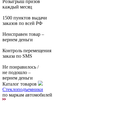
Розыгрыш призов
каждый месяц
1500 пунктов выдачи
заказов по всей РФ
Неисправен товар –
вернем деньги
Контроль перемещения
заказа по SMS
Не понравилось /
не подошло –
вернем деньги
Каталог товаров
Стеклоподъемники
по маркам автомобилей