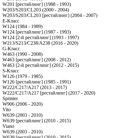
W201 [рестайлинг] (1988 - 1993)
W203/S203/CL203 (2000 - 2004)
W203/S203/CL203 [рестайлинг] (2004 - 2007)
E-Класс
W124 (1984 - 1989)
W124 [рестайлинг] (1987 - 1993)
W124 [2-й рестайлинг] (1993 - 1997)
W213/S213/C238/A238 (2016 - 2020)
G-Класс
W463 (1990 - 2008)
W463 [рестайлинг] (2008 - 2012)
W463 [2-й рестайлинг] (2012 - 2015)
S-Класс
W126 (1979 - 1985)
W126 [рестайлинг] (1985 - 1991)
W222/C217/A217 (2013 - 2017)
W222/C217/A217 [рестайлинг] (2017 - 2020)
Sprinter
W906 (2006 - 2020)
Vito
W639 (2003 - 2010)
W639 [рестайлинг] (2010 - 2015)
Viano
W639 (2003 - 2010)
W639 [рестайлинг] (2010 - 2015)