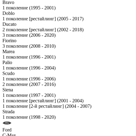
Bravo
1 поколение (1995 - 2001)
Doblo
1 поколение [рестайлинг] (2005 - 2017)
Ducato
2 поколение [рестайлинг] (2002 - 2018)
3 поколение (2006 - 2020)
Fiorino
3 поколение (2008 - 2010)
Marea
1 поколение (1996 - 2001)
Palio
1 поколение (1996 - 2004)
Scudo
1 поколение (1996 - 2006)
2 поколение (2007 - 2016)
Siena
1 поколение (1997 - 2001)
1 поколение [рестайлинг] (2001 - 2004)
1 поколение [2-й рестайлинг] (2004 - 2007)
Strada
1 поколение (1998 - 2020)
Ford
C-Max