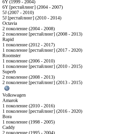
6Y (1999 - 2004)
6Y [рестайлинг] (2004 - 2007)
5J (2007 - 2010)
5J [рестайлинг] (2010 - 2014)
Octavia
2 поколение (2004 - 2008)
2 поколение [рестайлинг] (2008 - 2013)
Rapid
1 поколение (2012 - 2017)
1 поколение [рестайлинг] (2017 - 2020)
Roomster
1 поколение (2006 - 2010)
1 поколение [рестайлинг] (2010 - 2015)
Superb
2 поколение (2008 - 2013)
2 поколение [рестайлинг] (2013 - 2015)
Volkswagen
Amarok
1 поколение (2010 - 2016)
1 поколение [рестайлинг] (2016 - 2020)
Bora
1 поколение (1998 - 2005)
Caddy
2 поколение (1995 - 2004)