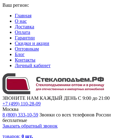
Ваш регион:
Главная
О нас
Доставка
Оплата
Гарантии
Скидки и акции
Оптовикам
Блог
Контакты
Личный кабинет
ЗВОНИТЕ НАМ КАЖДЫЙ ДЕНЬ С 9:00 до 21:00
+7 (499) 110-28-09
Москва
8 (800) 333-10-59
Звонки со всех телефонов России
бесплатные
Заказать обратный звонок
товаров:
0
шт.