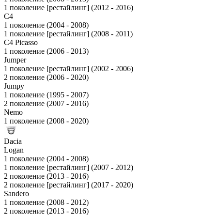
1 поколение [рестайлинг] (2012 - 2016)
C4
1 поколение (2004 - 2008)
1 поколение [рестайлинг] (2008 - 2011)
C4 Picasso
1 поколение (2006 - 2013)
Jumper
1 поколение [рестайлинг] (2002 - 2006)
2 поколение (2006 - 2020)
Jumpy
1 поколение (1995 - 2007)
2 поколение (2007 - 2016)
Nemo
1 поколение (2008 - 2020)
Dacia
Logan
1 поколение (2004 - 2008)
1 поколение [рестайлинг] (2007 - 2012)
2 поколение (2013 - 2016)
2 поколение [рестайлинг] (2017 - 2020)
Sandero
1 поколение (2008 - 2012)
2 поколение (2013 - 2016)