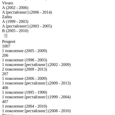
Vivaro
A (2002 - 2006)
A [рестайлинг] (2006 - 2014)
Zafira
A (1999 - 2003)
A [рестайлинг] (2003 - 2005)
B (2005 - 2010)
Peugeot
1007
1 поколение (2005 - 2009)
206
1 поколение (1998 - 2003)
1 поколение [рестайлинг] (2002 - 2009)
2 поколение (2009 - 2013)
207
1 поколение (2006 - 2009)
1 поколение [рестайлинг] (2009 - 2013)
406
1 поколение (1995 - 1999)
1 поколение [рестайлинг] (1999 - 2004)
407
1 поколение (2004 - 2010)
1 поколение [рестайлинг] (2008 - 2010)