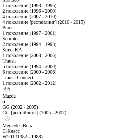
1 поколение (1993 - 1996)
2 поколение (1996 - 2000)
4 поколение (2007 - 2010)
4 поколение [рестайлинг] (2010 - 2015)
Puma
1 поколение (1997 - 2001)
Scorpio
2 поколение (1994 - 1998)
Street KA
1 поколение (2003 - 2006)
Transit
5 поколение (1994 - 2000)
6 поколение (2000 - 2006)
Transit Connect
1 поколение (2002 - 2012)
Mazda
6
GG (2002 - 2005)
GG [рестайлинг] (2005 - 2007)
Mercedes-Benz
C-Класс
W201 (1982 - 1988)