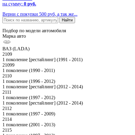
на сумму:
0 руб.
Верни с покупки 500 руб, а так же...
Подбор по модели автомобиля
Марка авто
ВАЗ (LADA)
2109
1 поколение [рестайлинг] (1991 - 2011)
21099
1 поколение (1990 - 2011)
2110
1 поколение (1996 - 2012)
1 поколение [рестайлинг] (2012 - 2014)
2111
1 поколение (1997 - 2012)
1 поколение [рестайлинг] (2012 - 2014)
2112
1 поколение (1997 - 2009)
2114
1 поколение (2001 - 2013)
2115