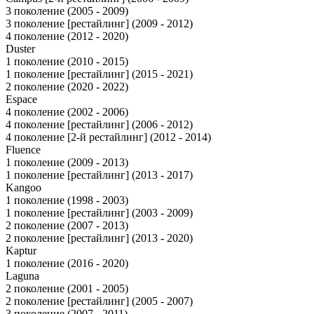
3 поколение (2005 - 2009)
3 поколение [рестайлинг] (2009 - 2012)
4 поколение (2012 - 2020)
Duster
1 поколение (2010 - 2015)
1 поколение [рестайлинг] (2015 - 2021)
2 поколение (2020 - 2022)
Espace
4 поколение (2002 - 2006)
4 поколение [рестайлинг] (2006 - 2012)
4 поколение [2-й рестайлинг] (2012 - 2014)
Fluence
1 поколение (2009 - 2013)
1 поколение [рестайлинг] (2013 - 2017)
Kangoo
1 поколение (1998 - 2003)
1 поколение [рестайлинг] (2003 - 2009)
2 поколение (2007 - 2013)
2 поколение [рестайлинг] (2013 - 2020)
Kaptur
1 поколение (2016 - 2020)
Laguna
2 поколение (2001 - 2005)
2 поколение [рестайлинг] (2005 - 2007)
3 поколение (2007 - 2011)