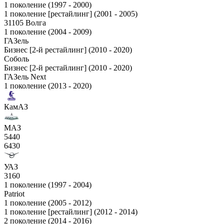
1 поколение (1997 - 2000)
1 поколение [рестайлинг] (2001 - 2005)
31105 Волга
1 поколение (2004 - 2009)
ГАЗель
Бизнес [2-й рестайлинг] (2010 - 2020)
Соболь
Бизнес [2-й рестайлинг] (2010 - 2020)
ГАЗель Next
1 поколение (2013 - 2020)
КамАЗ
МАЗ
5440
6430
УАЗ
3160
1 поколение (1997 - 2004)
Patriot
1 поколение (2005 - 2012)
1 поколение [рестайлинг] (2012 - 2014)
2 поколение (2014 - 2016)