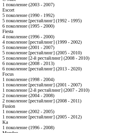
1 поколение (2003 - 2007)
Escort
5 поколение (1990 - 1992)
5 поколение [рестайлинг] (1992 - 1995)
6 поколение (1995 - 2000)
Fiesta
4 поколение (1996 - 2000)
4 поколение [рестайлинг] (1999 - 2002)
5 поколение (2001 - 2007)
5 поколение [рестайлинг] (2005 - 2010)
5 поколение [2-й рестайлинг] (2008 - 2010)
6 поколение (2008 - 2013)
6 поколение [рестайлинг] (2013 - 2020)
Focus
1 поколение (1998 - 2004)
1 поколение [рестайлинг] (2001 - 2007)
1 поколение [2-й рестайлинг] (2007 - 2010)
2 поколение (2004 - 2008)
2 поколение [рестайлинг] (2008 - 2011)
Fusion
1 поколение (2002 - 2005)
1 поколение [рестайлинг] (2005 - 2012)
Ka
1 поколение (1996 - 2008)
Mondeo