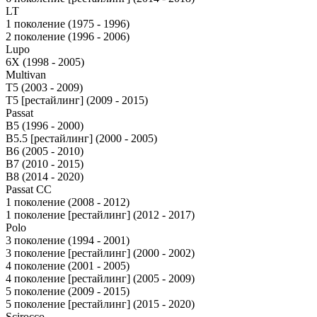
LT
1 поколение (1975 - 1996)
2 поколение (1996 - 2006)
Lupo
6X (1998 - 2005)
Multivan
T5 (2003 - 2009)
T5 [рестайлинг] (2009 - 2015)
Passat
B5 (1996 - 2000)
B5.5 [рестайлинг] (2000 - 2005)
B6 (2005 - 2010)
B7 (2010 - 2015)
B8 (2014 - 2020)
Passat CC
1 поколение (2008 - 2012)
1 поколение [рестайлинг] (2012 - 2017)
Polo
3 поколение (1994 - 2001)
3 поколение [рестайлинг] (2000 - 2002)
4 поколение (2001 - 2005)
4 поколение [рестайлинг] (2005 - 2009)
5 поколение (2009 - 2015)
5 поколение [рестайлинг] (2015 - 2020)
Scirocco