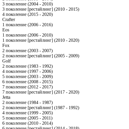
3 поколение (2004 - 2010)
3 поколение [рестайлинг] (2010 - 2015)
4 поколение (2015 - 2020)
Crafter
1 поколение (2006 - 2016)
Eos
1 поколение (2006 - 2010)
1 поколение [рестайлинг] (2010 - 2020)
Fox
2 поколение (2003 - 2007)
2 поколение [рестайлинг] (2005 - 2009)
Golf
2 поколение (1983 - 1992)
4 поколение (1997 - 2006)
5 поколение (2003 - 2009)
6 поколение (2008 - 2015)
7 поколение (2012 - 2017)
7 поколение [рестайлинг] (2017 - 2020)
Jetta
2 поколение (1984 - 1987)
2 поколение [рестайлинг] (1987 - 1992)
4 поколение (1999 - 2005)
5 поколение (2005 - 2011)
6 поколение (2010 - 2014)
6 поколение [рестайлинг] (2014 - 2018)