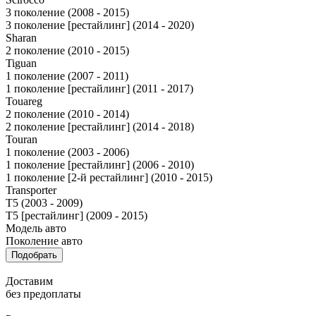
3 поколение (2008 - 2015)
3 поколение [рестайлинг] (2014 - 2020)
Sharan
2 поколение (2010 - 2015)
Tiguan
1 поколение (2007 - 2011)
1 поколение [рестайлинг] (2011 - 2017)
Touareg
2 поколение (2010 - 2014)
2 поколение [рестайлинг] (2014 - 2018)
Touran
1 поколение (2003 - 2006)
1 поколение [рестайлинг] (2006 - 2010)
1 поколение [2-й рестайлинг] (2010 - 2015)
Transporter
T5 (2003 - 2009)
T5 [рестайлинг] (2009 - 2015)
Модель авто
Поколение авто
Подобрать
Доставим
без предоплаты