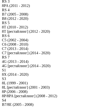
RS 3
8PA (2011 - 2012)
RS 4
B7 (2005 - 2008)
B8 (2012 - 2020)
RS 5
8T (2010 - 2012)
8T [рестайлинг] (2012 - 2020)
RS 6
C5 (2002 - 2004)
C6 (2008 - 2010)
C7 (2013 - 2014)
C7 [рестайлинг] (2014 - 2020)
RS 7
4G (2013 - 2014)
4G [рестайлинг] (2014 - 2020)
S1
8X (2014 - 2020)
S3
8L (1999 - 2001)
8L [рестайлинг] (2001 - 2003)
8P (2006 - 2008)
8P/8PA [рестайлинг] (2008 - 2012)
S4
B7/8E (2005 - 2008)