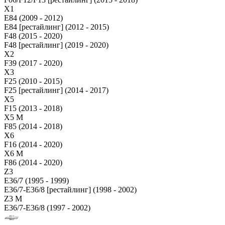
X1
E84 (2009 - 2012)
E84 [рестайлинг] (2012 - 2015)
F48 (2015 - 2020)
F48 [рестайлинг] (2019 - 2020)
X2
F39 (2017 - 2020)
X3
F25 (2010 - 2015)
F25 [рестайлинг] (2014 - 2017)
X5
F15 (2013 - 2018)
X5 M
F85 (2014 - 2018)
X6
F16 (2014 - 2020)
X6 M
F86 (2014 - 2020)
Z3
E36/7 (1995 - 1999)
E36/7-E36/8 [рестайлинг] (1998 - 2002)
Z3 M
E36/7-E36/8 (1997 - 2002)