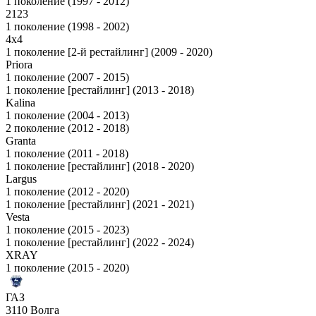
1 поколение (1997 - 2012)
2123
1 поколение (1998 - 2002)
4x4
1 поколение [2-й рестайлинг] (2009 - 2020)
Priora
1 поколение (2007 - 2015)
1 поколение [рестайлинг] (2013 - 2018)
Kalina
1 поколение (2004 - 2013)
2 поколение (2012 - 2018)
Granta
1 поколение (2011 - 2018)
1 поколение [рестайлинг] (2018 - 2020)
Largus
1 поколение (2012 - 2020)
1 поколение [рестайлинг] (2021 - 2021)
Vesta
1 поколение (2015 - 2023)
1 поколение [рестайлинг] (2022 - 2024)
XRAY
1 поколение (2015 - 2020)
ГАЗ
3110 Волга