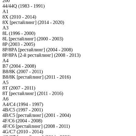
200
44/44Q (1983 - 1991)
A1
8X (2010 - 2014)
8X [рестайлинг] (2014 - 2020)
A3
8L (1996 - 2000)
8L [рестайлинг] (2000 - 2003)
8P (2003 - 2005)
8P/8PA [рестайлинг] (2004 - 2008)
8P/8PA [2-й рестайлинг] (2008 - 2013)
A4
B7 (2004 - 2008)
B8/8K (2007 - 2011)
B8/8K [рестайлинг] (2011 - 2016)
A5
8T (2007 - 2011)
8T [рестайлинг] (2011 - 2016)
A6
A4/C4 (1994 - 1997)
4B/C5 (1997 - 2001)
4B/C5 [рестайлинг] (2001 - 2004)
4F/C6 (2004 - 2008)
4F/C6 [рестайлинг] (2008 - 2011)
4G/C7 (2010 - 2014)