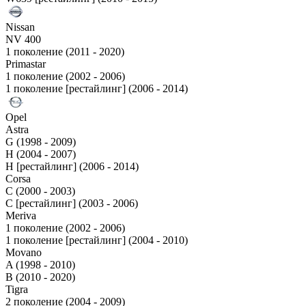
Nissan
NV 400
1 поколение (2011 - 2020)
Primastar
1 поколение (2002 - 2006)
1 поколение [рестайлинг] (2006 - 2014)
Opel
Astra
G (1998 - 2009)
H (2004 - 2007)
H [рестайлинг] (2006 - 2014)
Corsa
C (2000 - 2003)
C [рестайлинг] (2003 - 2006)
Meriva
1 поколение (2002 - 2006)
1 поколение [рестайлинг] (2004 - 2010)
Movano
A (1998 - 2010)
B (2010 - 2020)
Tigra
2 поколение (2004 - 2009)