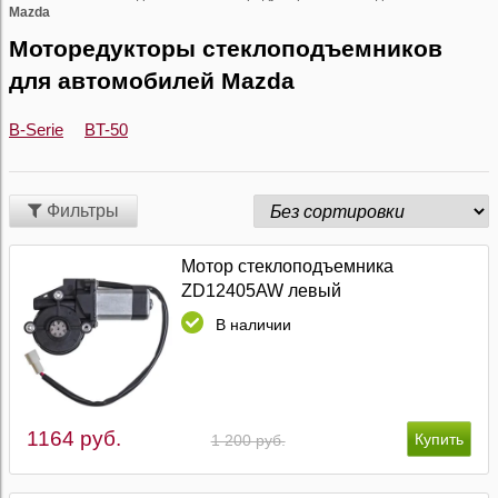
Mazda
Моторедукторы стеклоподъемников
для автомобилей Mazda
B-Serie
BT-50
Фильтры
Мотор стеклоподъемника
ZD12405AW левый
В наличии
1164 руб.
1 200 руб.