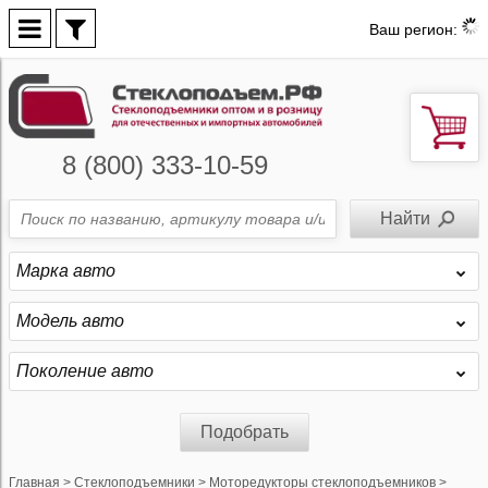
Ваш регион:
8 (800) 333-10-59
Марка авто
Модель авто
Поколение авто
Подобрать
Главная
>
Стеклоподъемники
>
Моторедукторы стеклоподъемников
>