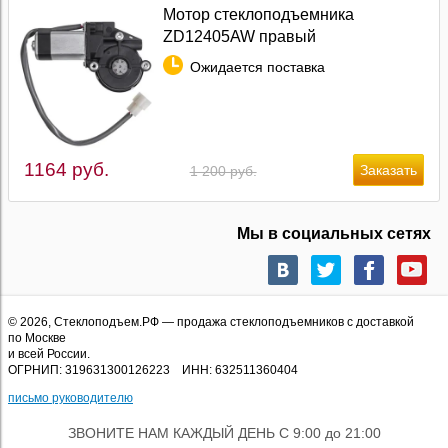
Мотор стеклоподъемника
ZD12405AW правый
Ожидается поставка
1164 руб.
1 200 руб.
Мы в социальных сетях
© 2026,
Стеклоподъем.РФ
— продажа стеклоподъемников с доставкой
по Москве
и всей России.
ОГРНИП: 319631300126223 ИНН: 632511360404
письмо руководителю
ЗВОНИТЕ НАМ КАЖДЫЙ ДЕНЬ С 9:00 до 21:00