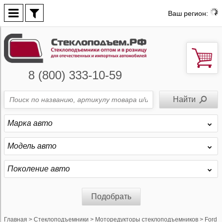
Ваш регион:
8 (800) 333-10-59
Марка авто
Модель авто
Поколение авто
Подобрать
Главная
>
Стеклоподъемники
>
Моторедукторы стеклоподъемников
>
Ford