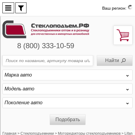
Ваш регион:
8 (800) 333-10-59
Марка авто
Модель авто
Поколение авто
Подобрать
Главная
>
Стеклоподъемники
>
Моторедукторы стеклоподъемников
>
Lifan