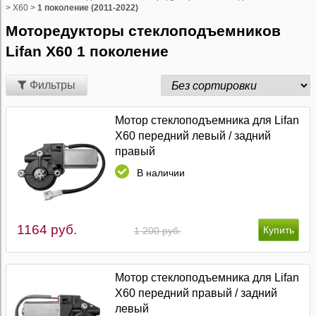
>
X60
>
1 поколение (2011-2022)
Моторедукторы стеклоподъемников
Lifan X60 1 поколение
Фильтры
Мотор стеклоподъемника для Lifan
X60 передний левый / задний
правый
В наличии
1164 руб.
1 200 руб.
Мотор стеклоподъемника для Lifan
X60 передний правый / задний
левый