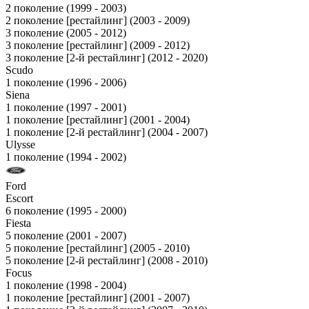
2 поколение (1999 - 2003)
2 поколение [рестайлинг] (2003 - 2009)
3 поколение (2005 - 2012)
3 поколение [рестайлинг] (2009 - 2012)
3 поколение [2-й рестайлинг] (2012 - 2020)
Scudo
1 поколение (1996 - 2006)
Siena
1 поколение (1997 - 2001)
1 поколение [рестайлинг] (2001 - 2004)
1 поколение [2-й рестайлинг] (2004 - 2007)
Ulysse
1 поколение (1994 - 2002)
Ford
Escort
6 поколение (1995 - 2000)
Fiesta
5 поколение (2001 - 2007)
5 поколение [рестайлинг] (2005 - 2010)
5 поколение [2-й рестайлинг] (2008 - 2010)
Focus
1 поколение (1998 - 2004)
1 поколение [рестайлинг] (2001 - 2007)