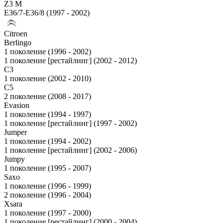
Z3 M
E36/7-E36/8 (1997 - 2002)
Citroen
Berlingo
1 поколение (1996 - 2002)
1 поколение [рестайлинг] (2002 - 2012)
C3
1 поколение (2002 - 2010)
C5
2 поколение (2008 - 2017)
Evasion
1 поколение (1994 - 1997)
1 поколение [рестайлинг] (1997 - 2002)
Jumper
1 поколение (1994 - 2002)
1 поколение [рестайлинг] (2002 - 2006)
Jumpy
1 поколение (1995 - 2007)
Saxo
1 поколение (1996 - 1999)
2 поколение (1996 - 2004)
Xsara
1 поколение (1997 - 2000)
1 поколение [рестайлинг] (2000 - 2004)