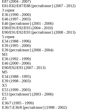
E87 (2004 - 2007)
E81/E82/E87/E88 [рестайлинг] (2007 - 2012)
3 серия
E36 (1990 - 2000)
E46 (1997 - 2003)
E46 [рестайлинг] (2001 - 2006)
E90/E91/E92/E93 (2004 - 2010)
E90/E91/E92/E93 [рестайлинг] (2008 - 2013)
5 серия
E34 (1988 - 1996)
E39 (1995 - 2000)
E39 [рестайлинг] (2000 - 2004)
M3
E36 (1992 - 1999)
E46 (2000 - 2006)
E90/E92/E93 (2007 - 2013)
М5
E34 (1988 - 1995)
E39 (1998 - 2003)
X5
E53 (1999 - 2003)
E53 [рестайлинг] (2003 - 2006)
Z3
E36/7 (1995 - 1999)
E36/7-E36/8 [рестайлинг] (1998 - 2002)