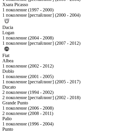
Xsara Picasso
1 поколение (1997 - 2000)
1 поколение [рестайлинг] (2000 - 2004)
Dacia
Logan
1 поколение (2004 - 2008)
1 поколение [рестайлинг] (2007 - 2012)
Fiat
Albea
1 поколение (2002 - 2012)
Doblo
1 поколение (2001 - 2005)
1 поколение [рестайлинг] (2005 - 2017)
Ducato
2 поколение (1994 - 2002)
2 поколение [рестайлинг] (2002 - 2018)
Grande Punto
1 поколение (2006 - 2008)
2 поколение (2008 - 2011)
Palio
1 поколение (1996 - 2004)
Punto