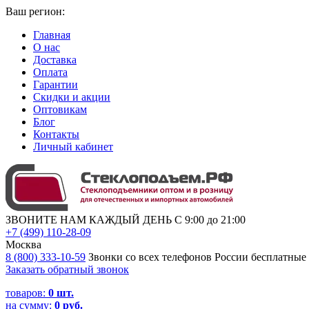
Ваш регион:
Главная
О нас
Доставка
Оплата
Гарантии
Скидки и акции
Оптовикам
Блог
Контакты
Личный кабинет
ЗВОНИТЕ НАМ КАЖДЫЙ ДЕНЬ С 9:00 до 21:00
+7 (499) 110-28-09
Москва
8 (800) 333-10-59
Звонки со всех телефонов России бесплатные
Заказать обратный звонок
товаров:
0
шт.
на сумму:
0 руб.