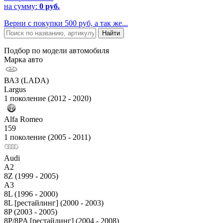
на сумму:
0 руб.
Верни с покупки 500 руб, а так же...
Подбор по модели автомобиля
Марка авто
ВАЗ (LADA)
Largus
1 поколение (2012 - 2020)
Alfa Romeo
159
1 поколение (2005 - 2011)
Audi
A2
8Z (1999 - 2005)
A3
8L (1996 - 2000)
8L [рестайлинг] (2000 - 2003)
8P (2003 - 2005)
8P/8PA [рестайлинг] (2004 - 2008)