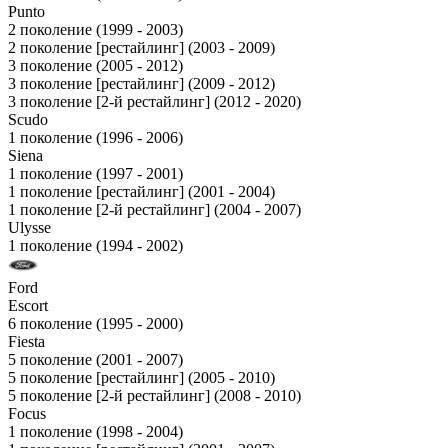
Punto
2 поколение (1999 - 2003)
2 поколение [рестайлинг] (2003 - 2009)
3 поколение (2005 - 2012)
3 поколение [рестайлинг] (2009 - 2012)
3 поколение [2-й рестайлинг] (2012 - 2020)
Scudo
1 поколение (1996 - 2006)
Siena
1 поколение (1997 - 2001)
1 поколение [рестайлинг] (2001 - 2004)
1 поколение [2-й рестайлинг] (2004 - 2007)
Ulysse
1 поколение (1994 - 2002)
Ford
Escort
6 поколение (1995 - 2000)
Fiesta
5 поколение (2001 - 2007)
5 поколение [рестайлинг] (2005 - 2010)
5 поколение [2-й рестайлинг] (2008 - 2010)
Focus
1 поколение (1998 - 2004)