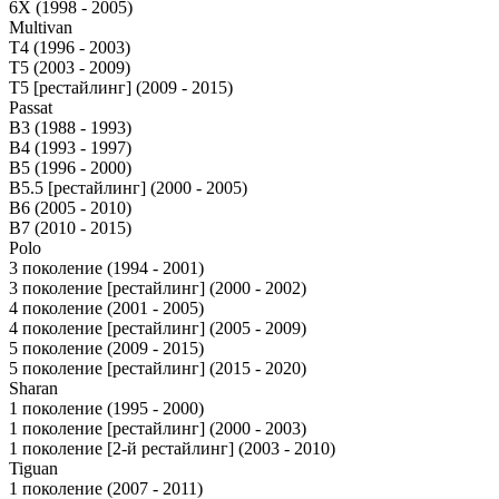
6X (1998 - 2005)
Multivan
T4 (1996 - 2003)
T5 (2003 - 2009)
T5 [рестайлинг] (2009 - 2015)
Passat
B3 (1988 - 1993)
B4 (1993 - 1997)
B5 (1996 - 2000)
B5.5 [рестайлинг] (2000 - 2005)
B6 (2005 - 2010)
B7 (2010 - 2015)
Polo
3 поколение (1994 - 2001)
3 поколение [рестайлинг] (2000 - 2002)
4 поколение (2001 - 2005)
4 поколение [рестайлинг] (2005 - 2009)
5 поколение (2009 - 2015)
5 поколение [рестайлинг] (2015 - 2020)
Sharan
1 поколение (1995 - 2000)
1 поколение [рестайлинг] (2000 - 2003)
1 поколение [2-й рестайлинг] (2003 - 2010)
Tiguan
1 поколение (2007 - 2011)