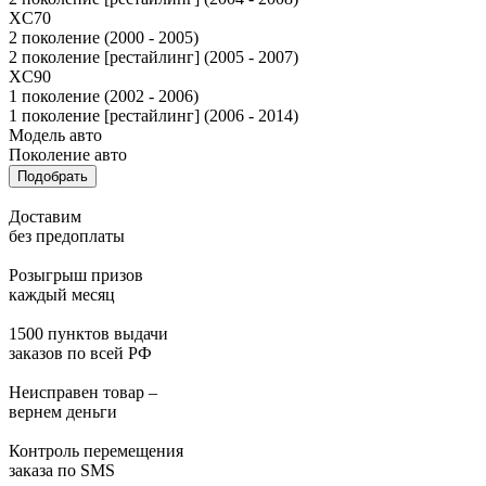
XC70
2 поколение (2000 - 2005)
2 поколение [рестайлинг] (2005 - 2007)
XC90
1 поколение (2002 - 2006)
1 поколение [рестайлинг] (2006 - 2014)
Модель авто
Поколение авто
Подобрать
Доставим
без предоплаты
Розыгрыш призов
каждый месяц
1500 пунктов выдачи
заказов по всей РФ
Неисправен товар –
вернем деньги
Контроль перемещения
заказа по SMS