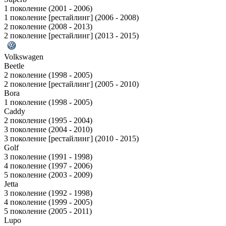
1 поколение (2001 - 2006)
1 поколение [рестайлинг] (2006 - 2008)
2 поколение (2008 - 2013)
2 поколение [рестайлинг] (2013 - 2015)
Volkswagen
Beetle
2 поколение (1998 - 2005)
2 поколение [рестайлинг] (2005 - 2010)
Bora
1 поколение (1998 - 2005)
Caddy
2 поколение (1995 - 2004)
3 поколение (2004 - 2010)
3 поколение [рестайлинг] (2010 - 2015)
Golf
3 поколение (1991 - 1998)
4 поколение (1997 - 2006)
5 поколение (2003 - 2009)
Jetta
3 поколение (1992 - 1998)
4 поколение (1999 - 2005)
5 поколение (2005 - 2011)
Lupo