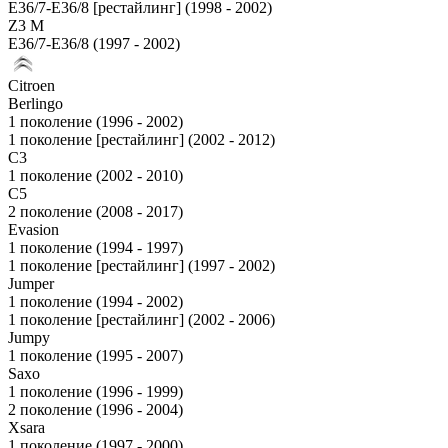
E36/7-E36/8 [рестайлинг] (1998 - 2002)
Z3 M
E36/7-E36/8 (1997 - 2002)
Citroen
Berlingo
1 поколение (1996 - 2002)
1 поколение [рестайлинг] (2002 - 2012)
C3
1 поколение (2002 - 2010)
C5
2 поколение (2008 - 2017)
Evasion
1 поколение (1994 - 1997)
1 поколение [рестайлинг] (1997 - 2002)
Jumper
1 поколение (1994 - 2002)
1 поколение [рестайлинг] (2002 - 2006)
Jumpy
1 поколение (1995 - 2007)
Saxo
1 поколение (1996 - 1999)
2 поколение (1996 - 2004)
Xsara
1 поколение (1997 - 2000)