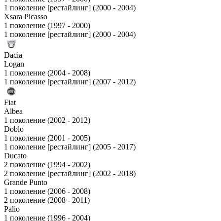
1 поколение [рестайлинг] (2000 - 2004)
Xsara Picasso
1 поколение (1997 - 2000)
1 поколение [рестайлинг] (2000 - 2004)
Dacia
Logan
1 поколение (2004 - 2008)
1 поколение [рестайлинг] (2007 - 2012)
Fiat
Albea
1 поколение (2002 - 2012)
Doblo
1 поколение (2001 - 2005)
1 поколение [рестайлинг] (2005 - 2017)
Ducato
2 поколение (1994 - 2002)
2 поколение [рестайлинг] (2002 - 2018)
Grande Punto
1 поколение (2006 - 2008)
2 поколение (2008 - 2011)
Palio
1 поколение (1996 - 2004)