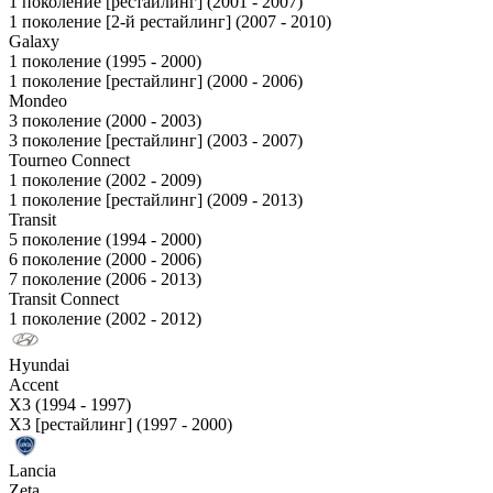
1 поколение [рестайлинг] (2001 - 2007)
1 поколение [2-й рестайлинг] (2007 - 2010)
Galaxy
1 поколение (1995 - 2000)
1 поколение [рестайлинг] (2000 - 2006)
Mondeo
3 поколение (2000 - 2003)
3 поколение [рестайлинг] (2003 - 2007)
Tourneo Connect
1 поколение (2002 - 2009)
1 поколение [рестайлинг] (2009 - 2013)
Transit
5 поколение (1994 - 2000)
6 поколение (2000 - 2006)
7 поколение (2006 - 2013)
Transit Connect
1 поколение (2002 - 2012)
Hyundai
Accent
X3 (1994 - 1997)
X3 [рестайлинг] (1997 - 2000)
Lancia
Zeta