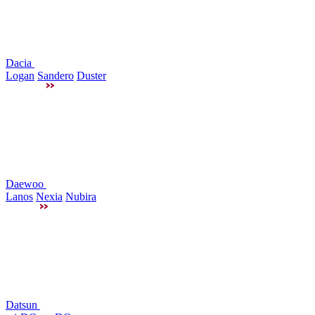
Dacia
Logan
Sandero
Duster
Daewoo
Lanos
Nexia
Nubira
Datsun