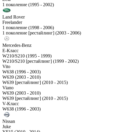
1 поколение (1995 - 2002)
Land Rover
Freelander
1 поколение (1998 - 2006)
1 поколение [рестайлинг] (2003 - 2006)
Mercedes-Benz
E-Класс
W210/S210 (1995 - 1999)
W210/S210 [рестайлинг] (1999 - 2002)
Vito
W638 (1996 - 2003)
W639 (2003 - 2010)
W639 [рестайлинг] (2010 - 2015)
Viano
W639 (2003 - 2010)
W639 [рестайлинг] (2010 - 2015)
V-Класс
W638 (1996 - 2003)
Nissan
Juke
YF15 (2010 - 2014)