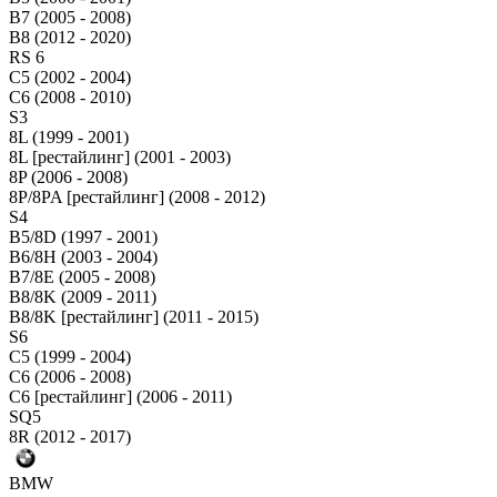
B7 (2005 - 2008)
B8 (2012 - 2020)
RS 6
C5 (2002 - 2004)
C6 (2008 - 2010)
S3
8L (1999 - 2001)
8L [рестайлинг] (2001 - 2003)
8P (2006 - 2008)
8P/8PA [рестайлинг] (2008 - 2012)
S4
B5/8D (1997 - 2001)
B6/8H (2003 - 2004)
B7/8E (2005 - 2008)
B8/8K (2009 - 2011)
B8/8K [рестайлинг] (2011 - 2015)
S6
C5 (1999 - 2004)
C6 (2006 - 2008)
C6 [рестайлинг] (2006 - 2011)
SQ5
8R (2012 - 2017)
BMW