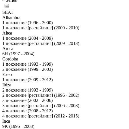
4 Series
SEAT
Alhambra
1 поколение (1996 - 2000)
1 поколение [рестайлинг] (2000 - 2010)
Altea
1 поколение (2004 - 2009)
1 поколение [рестайлинг] (2009 - 2013)
Arosa
6H (1997 - 2004)
Cordoba
1 поколение (1993 - 1999)
2 поколение (1999 - 2003)
Exeo
1 поколение (2009 - 2012)
Ibiza
2 поколение (1993 - 1999)
2 поколение [рестайлинг] (1996 - 2002)
3 поколение (2002 - 2006)
3 поколение [рестайлинг] (2006 - 2008)
4 поколение (2008 - 2012)
4 поколение [рестайлинг] (2012 - 2015)
Inca
9K (1995 - 2003)