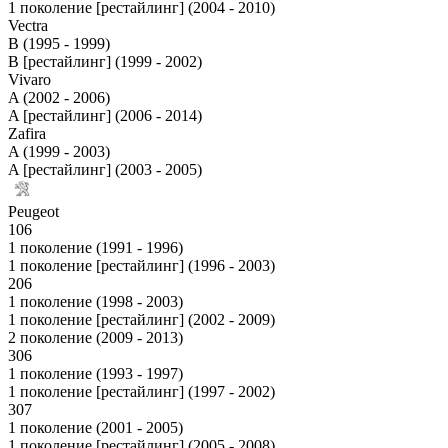
1 поколение [рестайлинг] (2004 - 2010)
Vectra
B (1995 - 1999)
B [рестайлинг] (1999 - 2002)
Vivaro
A (2002 - 2006)
A [рестайлинг] (2006 - 2014)
Zafira
A (1999 - 2003)
A [рестайлинг] (2003 - 2005)
Peugeot
106
1 поколение (1991 - 1996)
1 поколение [рестайлинг] (1996 - 2003)
206
1 поколение (1998 - 2003)
1 поколение [рестайлинг] (2002 - 2009)
2 поколение (2009 - 2013)
306
1 поколение (1993 - 1997)
1 поколение [рестайлинг] (1997 - 2002)
307
1 поколение (2001 - 2005)
1 поколение [рестайлинг] (2005 - 2008)