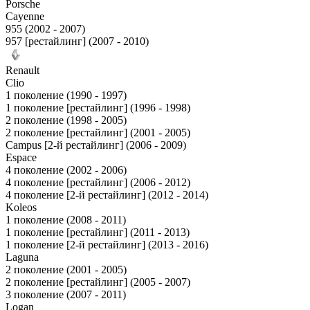
Porsche
Cayenne
955 (2002 - 2007)
957 [рестайлинг] (2007 - 2010)
Renault
Clio
1 поколение (1990 - 1997)
1 поколение [рестайлинг] (1996 - 1998)
2 поколение (1998 - 2005)
2 поколение [рестайлинг] (2001 - 2005)
Campus [2-й рестайлинг] (2006 - 2009)
Espace
4 поколение (2002 - 2006)
4 поколение [рестайлинг] (2006 - 2012)
4 поколение [2-й рестайлинг] (2012 - 2014)
Koleos
1 поколение (2008 - 2011)
1 поколение [рестайлинг] (2011 - 2013)
1 поколение [2-й рестайлинг] (2013 - 2016)
Laguna
2 поколение (2001 - 2005)
2 поколение [рестайлинг] (2005 - 2007)
3 поколение (2007 - 2011)
Logan