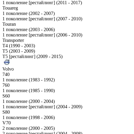
1 поколение [рестайлинг] (2011 - 2017)
Touareg
1 поколение (2002 - 2007)
1 поколение [рестайлинг] (2007 - 2010)
Touran
1 поколение (2003 - 2006)
1 поколение [рестайлинг] (2006 - 2010)
Transporter
T4 (1990 - 2003)
T5 (2003 - 2009)
T5 [рестайлинг] (2009 - 2015)
Volvo
740
1 поколение (1983 - 1992)
760
1 поколение (1985 - 1990)
S60
1 поколение (2000 - 2004)
1 поколение [рестайлинг] (2004 - 2009)
S80
1 поколение (1998 - 2006)
V70
2 поколение (2000 - 2005)
2 поколение [рестайлинг] (2004 - 2008)