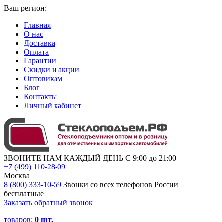
Ваш регион:
Главная
О нас
Доставка
Оплата
Гарантии
Скидки и акции
Оптовикам
Блог
Контакты
Личный кабинет
ЗВОНИТЕ НАМ КАЖДЫЙ ДЕНЬ С 9:00 до 21:00
+7 (499) 110-28-09
Москва
8 (800) 333-10-59
Звонки со всех телефонов России
бесплатные
Заказать обратный звонок
товаров:
0
шт.