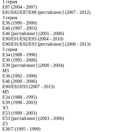
1 серия
E87 (2004 - 2007)
E81/E82/E87/E88 [рестайлинг] (2007 - 2012)
3 серия
E36 (1990 - 2000)
E46 (1997 - 2003)
E46 [рестайлинг] (2001 - 2006)
E90/E91/E92/E93 (2004 - 2010)
E90/E91/E92/E93 [рестайлинг] (2008 - 2013)
5 серия
E34 (1988 - 1996)
E39 (1995 - 2000)
E39 [рестайлинг] (2000 - 2004)
M3
E36 (1992 - 1999)
E46 (2000 - 2006)
E90/E92/E93 (2007 - 2013)
М5
E34 (1988 - 1995)
E39 (1998 - 2003)
X5
E53 (1999 - 2003)
E53 [рестайлинг] (2003 - 2006)
Z3
E36/7 (1995 - 1999)