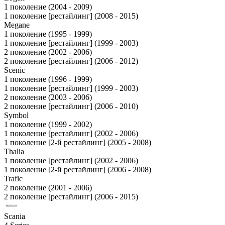
1 поколение (2004 - 2009)
1 поколение [рестайлинг] (2008 - 2015)
Megane
1 поколение (1995 - 1999)
1 поколение [рестайлинг] (1999 - 2003)
2 поколение (2002 - 2006)
2 поколение [рестайлинг] (2006 - 2012)
Scenic
1 поколение (1996 - 1999)
1 поколение [рестайлинг] (1999 - 2003)
2 поколение (2003 - 2006)
2 поколение [рестайлинг] (2006 - 2010)
Symbol
1 поколение (1999 - 2002)
1 поколение [рестайлинг] (2002 - 2006)
1 поколение [2-й рестайлинг] (2005 - 2008)
Thalia
1 поколение [рестайлинг] (2002 - 2006)
1 поколение [2-й рестайлинг] (2006 - 2008)
Trafic
2 поколение (2001 - 2006)
2 поколение [рестайлинг] (2006 - 2015)
Scania