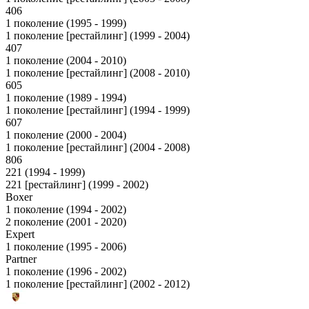
406
1 поколение (1995 - 1999)
1 поколение [рестайлинг] (1999 - 2004)
407
1 поколение (2004 - 2010)
1 поколение [рестайлинг] (2008 - 2010)
605
1 поколение (1989 - 1994)
1 поколение [рестайлинг] (1994 - 1999)
607
1 поколение (2000 - 2004)
1 поколение [рестайлинг] (2004 - 2008)
806
221 (1994 - 1999)
221 [рестайлинг] (1999 - 2002)
Boxer
1 поколение (1994 - 2002)
2 поколение (2001 - 2020)
Expert
1 поколение (1995 - 2006)
Partner
1 поколение (1996 - 2002)
1 поколение [рестайлинг] (2002 - 2012)