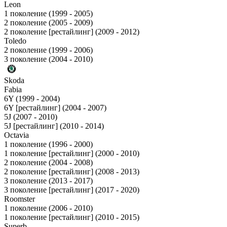
Leon
1 поколение (1999 - 2005)
2 поколение (2005 - 2009)
2 поколение [рестайлинг] (2009 - 2012)
Toledo
2 поколение (1999 - 2006)
3 поколение (2004 - 2010)
Skoda
Fabia
6Y (1999 - 2004)
6Y [рестайлинг] (2004 - 2007)
5J (2007 - 2010)
5J [рестайлинг] (2010 - 2014)
Octavia
1 поколение (1996 - 2000)
1 поколение [рестайлинг] (2000 - 2010)
2 поколение (2004 - 2008)
2 поколение [рестайлинг] (2008 - 2013)
3 поколение (2013 - 2017)
3 поколение [рестайлинг] (2017 - 2020)
Roomster
1 поколение (2006 - 2010)
1 поколение [рестайлинг] (2010 - 2015)
Superb