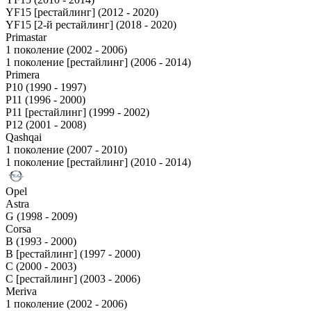
YF15 [рестайлинг] (2012 - 2020)
YF15 [2-й рестайлинг] (2018 - 2020)
Primastar
1 поколение (2002 - 2006)
1 поколение [рестайлинг] (2006 - 2014)
Primera
P10 (1990 - 1997)
P11 (1996 - 2000)
P11 [рестайлинг] (1999 - 2002)
P12 (2001 - 2008)
Qashqai
1 поколение (2007 - 2010)
1 поколение [рестайлинг] (2010 - 2014)
Opel
Astra
G (1998 - 2009)
Corsa
B (1993 - 2000)
B [рестайлинг] (1997 - 2000)
C (2000 - 2003)
C [рестайлинг] (2003 - 2006)
Meriva
1 поколение (2002 - 2006)