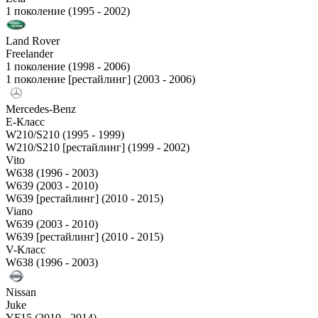
1 поколение (1995 - 2002)
Land Rover
Freelander
1 поколение (1998 - 2006)
1 поколение [рестайлинг] (2003 - 2006)
Mercedes-Benz
E-Класс
W210/S210 (1995 - 1999)
W210/S210 [рестайлинг] (1999 - 2002)
Vito
W638 (1996 - 2003)
W639 (2003 - 2010)
W639 [рестайлинг] (2010 - 2015)
Viano
W639 (2003 - 2010)
W639 [рестайлинг] (2010 - 2015)
V-Класс
W638 (1996 - 2003)
Nissan
Juke
YF15 (2010 - 2014)