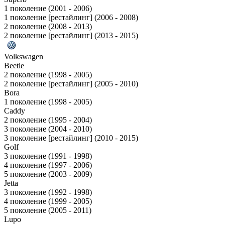
1 поколение (2001 - 2006)
1 поколение [рестайлинг] (2006 - 2008)
2 поколение (2008 - 2013)
2 поколение [рестайлинг] (2013 - 2015)
Volkswagen
Beetle
2 поколение (1998 - 2005)
2 поколение [рестайлинг] (2005 - 2010)
Bora
1 поколение (1998 - 2005)
Caddy
2 поколение (1995 - 2004)
3 поколение (2004 - 2010)
3 поколение [рестайлинг] (2010 - 2015)
Golf
3 поколение (1991 - 1998)
4 поколение (1997 - 2006)
5 поколение (2003 - 2009)
Jetta
3 поколение (1992 - 1998)
4 поколение (1999 - 2005)
5 поколение (2005 - 2011)
Lupo