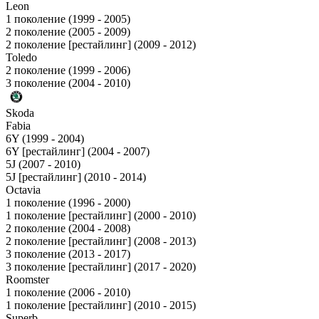
Leon
1 поколение (1999 - 2005)
2 поколение (2005 - 2009)
2 поколение [рестайлинг] (2009 - 2012)
Toledo
2 поколение (1999 - 2006)
3 поколение (2004 - 2010)
Skoda
Fabia
6Y (1999 - 2004)
6Y [рестайлинг] (2004 - 2007)
5J (2007 - 2010)
5J [рестайлинг] (2010 - 2014)
Octavia
1 поколение (1996 - 2000)
1 поколение [рестайлинг] (2000 - 2010)
2 поколение (2004 - 2008)
2 поколение [рестайлинг] (2008 - 2013)
3 поколение (2013 - 2017)
3 поколение [рестайлинг] (2017 - 2020)
Roomster
1 поколение (2006 - 2010)
1 поколение [рестайлинг] (2010 - 2015)
Superb