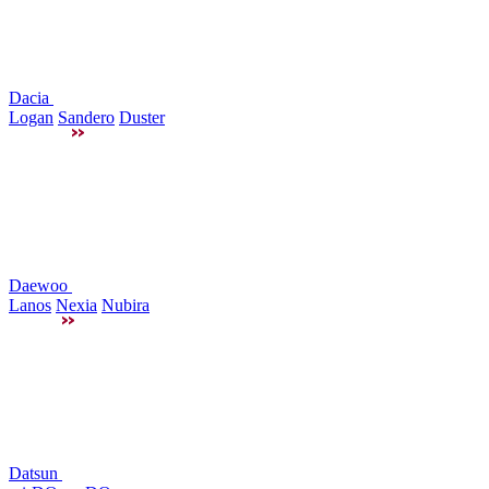
Dacia
Logan
Sandero
Duster
Daewoo
Lanos
Nexia
Nubira
Datsun