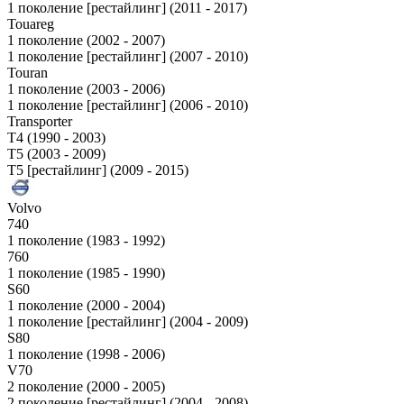
1 поколение [рестайлинг] (2011 - 2017)
Touareg
1 поколение (2002 - 2007)
1 поколение [рестайлинг] (2007 - 2010)
Touran
1 поколение (2003 - 2006)
1 поколение [рестайлинг] (2006 - 2010)
Transporter
T4 (1990 - 2003)
T5 (2003 - 2009)
T5 [рестайлинг] (2009 - 2015)
Volvo
740
1 поколение (1983 - 1992)
760
1 поколение (1985 - 1990)
S60
1 поколение (2000 - 2004)
1 поколение [рестайлинг] (2004 - 2009)
S80
1 поколение (1998 - 2006)
V70
2 поколение (2000 - 2005)
2 поколение [рестайлинг] (2004 - 2008)