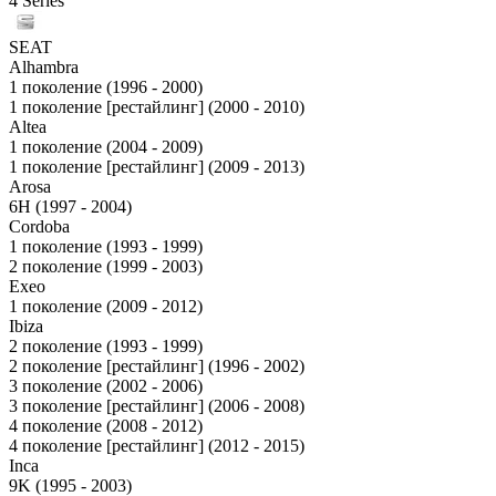
4 Series
SEAT
Alhambra
1 поколение (1996 - 2000)
1 поколение [рестайлинг] (2000 - 2010)
Altea
1 поколение (2004 - 2009)
1 поколение [рестайлинг] (2009 - 2013)
Arosa
6H (1997 - 2004)
Cordoba
1 поколение (1993 - 1999)
2 поколение (1999 - 2003)
Exeo
1 поколение (2009 - 2012)
Ibiza
2 поколение (1993 - 1999)
2 поколение [рестайлинг] (1996 - 2002)
3 поколение (2002 - 2006)
3 поколение [рестайлинг] (2006 - 2008)
4 поколение (2008 - 2012)
4 поколение [рестайлинг] (2012 - 2015)
Inca
9K (1995 - 2003)