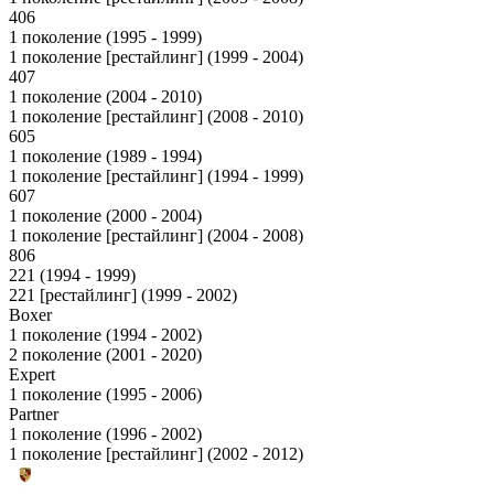
406
1 поколение (1995 - 1999)
1 поколение [рестайлинг] (1999 - 2004)
407
1 поколение (2004 - 2010)
1 поколение [рестайлинг] (2008 - 2010)
605
1 поколение (1989 - 1994)
1 поколение [рестайлинг] (1994 - 1999)
607
1 поколение (2000 - 2004)
1 поколение [рестайлинг] (2004 - 2008)
806
221 (1994 - 1999)
221 [рестайлинг] (1999 - 2002)
Boxer
1 поколение (1994 - 2002)
2 поколение (2001 - 2020)
Expert
1 поколение (1995 - 2006)
Partner
1 поколение (1996 - 2002)
1 поколение [рестайлинг] (2002 - 2012)