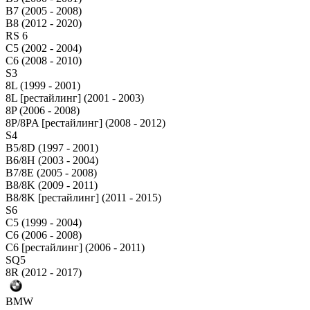
B7 (2005 - 2008)
B8 (2012 - 2020)
RS 6
C5 (2002 - 2004)
C6 (2008 - 2010)
S3
8L (1999 - 2001)
8L [рестайлинг] (2001 - 2003)
8P (2006 - 2008)
8P/8PA [рестайлинг] (2008 - 2012)
S4
B5/8D (1997 - 2001)
B6/8H (2003 - 2004)
B7/8E (2005 - 2008)
B8/8K (2009 - 2011)
B8/8K [рестайлинг] (2011 - 2015)
S6
C5 (1999 - 2004)
C6 (2006 - 2008)
C6 [рестайлинг] (2006 - 2011)
SQ5
8R (2012 - 2017)
BMW