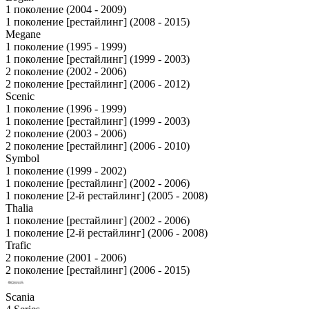
1 поколение (2004 - 2009)
1 поколение [рестайлинг] (2008 - 2015)
Megane
1 поколение (1995 - 1999)
1 поколение [рестайлинг] (1999 - 2003)
2 поколение (2002 - 2006)
2 поколение [рестайлинг] (2006 - 2012)
Scenic
1 поколение (1996 - 1999)
1 поколение [рестайлинг] (1999 - 2003)
2 поколение (2003 - 2006)
2 поколение [рестайлинг] (2006 - 2010)
Symbol
1 поколение (1999 - 2002)
1 поколение [рестайлинг] (2002 - 2006)
1 поколение [2-й рестайлинг] (2005 - 2008)
Thalia
1 поколение [рестайлинг] (2002 - 2006)
1 поколение [2-й рестайлинг] (2006 - 2008)
Trafic
2 поколение (2001 - 2006)
2 поколение [рестайлинг] (2006 - 2015)
Scania