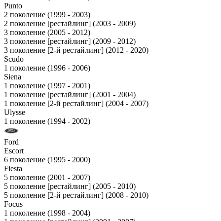
Punto
2 поколение (1999 - 2003)
2 поколение [рестайлинг] (2003 - 2009)
3 поколение (2005 - 2012)
3 поколение [рестайлинг] (2009 - 2012)
3 поколение [2-й рестайлинг] (2012 - 2020)
Scudo
1 поколение (1996 - 2006)
Siena
1 поколение (1997 - 2001)
1 поколение [рестайлинг] (2001 - 2004)
1 поколение [2-й рестайлинг] (2004 - 2007)
Ulysse
1 поколение (1994 - 2002)
Ford
Escort
6 поколение (1995 - 2000)
Fiesta
5 поколение (2001 - 2007)
5 поколение [рестайлинг] (2005 - 2010)
5 поколение [2-й рестайлинг] (2008 - 2010)
Focus
1 поколение (1998 - 2004)