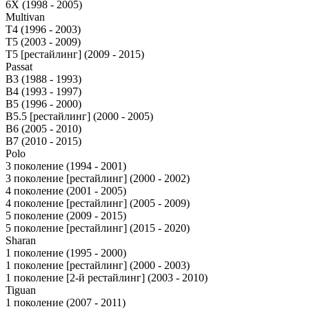
6X (1998 - 2005)
Multivan
T4 (1996 - 2003)
T5 (2003 - 2009)
T5 [рестайлинг] (2009 - 2015)
Passat
B3 (1988 - 1993)
B4 (1993 - 1997)
B5 (1996 - 2000)
B5.5 [рестайлинг] (2000 - 2005)
B6 (2005 - 2010)
B7 (2010 - 2015)
Polo
3 поколение (1994 - 2001)
3 поколение [рестайлинг] (2000 - 2002)
4 поколение (2001 - 2005)
4 поколение [рестайлинг] (2005 - 2009)
5 поколение (2009 - 2015)
5 поколение [рестайлинг] (2015 - 2020)
Sharan
1 поколение (1995 - 2000)
1 поколение [рестайлинг] (2000 - 2003)
1 поколение [2-й рестайлинг] (2003 - 2010)
Tiguan
1 поколение (2007 - 2011)