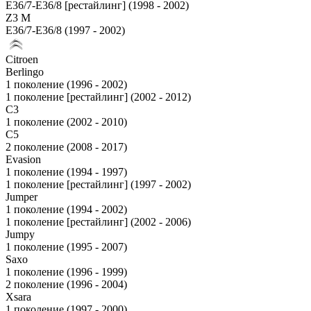
E36/7-E36/8 [рестайлинг] (1998 - 2002)
Z3 M
E36/7-E36/8 (1997 - 2002)
Citroen
Berlingo
1 поколение (1996 - 2002)
1 поколение [рестайлинг] (2002 - 2012)
C3
1 поколение (2002 - 2010)
C5
2 поколение (2008 - 2017)
Evasion
1 поколение (1994 - 1997)
1 поколение [рестайлинг] (1997 - 2002)
Jumper
1 поколение (1994 - 2002)
1 поколение [рестайлинг] (2002 - 2006)
Jumpy
1 поколение (1995 - 2007)
Saxo
1 поколение (1996 - 1999)
2 поколение (1996 - 2004)
Xsara
1 поколение (1997 - 2000)