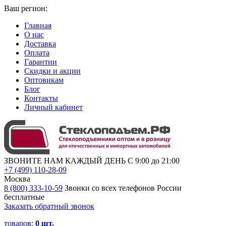
Ваш регион:
Главная
О нас
Доставка
Оплата
Гарантии
Скидки и акции
Оптовикам
Блог
Контакты
Личный кабинет
ЗВОНИТЕ НАМ КАЖДЫЙ ДЕНЬ С 9:00 до 21:00
+7 (499) 110-28-09
Москва
8 (800) 333-10-59
Звонки со всех телефонов России
бесплатные
Заказать обратный звонок
товаров:
0
шт.