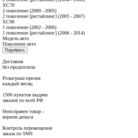
XC70
2 поколение (2000 - 2005)
2 поколение [рестайлинг] (2005 - 2007)
XC90
1 поколение (2002 - 2006)
1 поколение [рестайлинг] (2006 - 2014)
Модель авто
Поколение авто
Подобрать
Доставим
без предоплаты
Розыгрыш призов
каждый месяц
1500 пунктов выдачи
заказов по всей РФ
Неисправен товар –
вернем деньги
Контроль перемещения
заказа по SMS