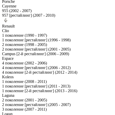
Porsche
Cayenne
955 (2002 - 2007)
957 [рестайлинг] (2007 - 2010)
Renault
Clio
1 поколение (1990 - 1997)
1 поколение [рестайлинг] (1996 - 1998)
2 поколение (1998 - 2005)
2 поколение [рестайлинг] (2001 - 2005)
Campus [2-й рестайлинг] (2006 - 2009)
Espace
4 поколение (2002 - 2006)
4 поколение [рестайлинг] (2006 - 2012)
4 поколение [2-й рестайлинг] (2012 - 2014)
Koleos
1 поколение (2008 - 2011)
1 поколение [рестайлинг] (2011 - 2013)
1 поколение [2-й рестайлинг] (2013 - 2016)
Laguna
2 поколение (2001 - 2005)
2 поколение [рестайлинг] (2005 - 2007)
3 поколение (2007 - 2011)
Logan