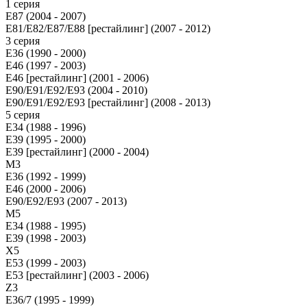
1 серия
E87 (2004 - 2007)
E81/E82/E87/E88 [рестайлинг] (2007 - 2012)
3 серия
E36 (1990 - 2000)
E46 (1997 - 2003)
E46 [рестайлинг] (2001 - 2006)
E90/E91/E92/E93 (2004 - 2010)
E90/E91/E92/E93 [рестайлинг] (2008 - 2013)
5 серия
E34 (1988 - 1996)
E39 (1995 - 2000)
E39 [рестайлинг] (2000 - 2004)
M3
E36 (1992 - 1999)
E46 (2000 - 2006)
E90/E92/E93 (2007 - 2013)
М5
E34 (1988 - 1995)
E39 (1998 - 2003)
X5
E53 (1999 - 2003)
E53 [рестайлинг] (2003 - 2006)
Z3
E36/7 (1995 - 1999)