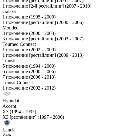
1 поколение [рестайлинг] (2001 - 2007)
1 поколение [2-й рестайлинг] (2007 - 2010)
Galaxy
1 поколение (1995 - 2000)
1 поколение [рестайлинг] (2000 - 2006)
Mondeo
3 поколение (2000 - 2003)
3 поколение [рестайлинг] (2003 - 2007)
Tourneo Connect
1 поколение (2002 - 2009)
1 поколение [рестайлинг] (2009 - 2013)
Transit
5 поколение (1994 - 2000)
6 поколение (2000 - 2006)
7 поколение (2006 - 2013)
Transit Connect
1 поколение (2002 - 2012)
Hyundai
Accent
X3 (1994 - 1997)
X3 [рестайлинг] (1997 - 2000)
Lancia
Zeta