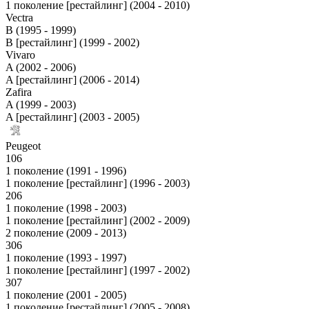
1 поколение [рестайлинг] (2004 - 2010)
Vectra
B (1995 - 1999)
B [рестайлинг] (1999 - 2002)
Vivaro
A (2002 - 2006)
A [рестайлинг] (2006 - 2014)
Zafira
A (1999 - 2003)
A [рестайлинг] (2003 - 2005)
Peugeot
106
1 поколение (1991 - 1996)
1 поколение [рестайлинг] (1996 - 2003)
206
1 поколение (1998 - 2003)
1 поколение [рестайлинг] (2002 - 2009)
2 поколение (2009 - 2013)
306
1 поколение (1993 - 1997)
1 поколение [рестайлинг] (1997 - 2002)
307
1 поколение (2001 - 2005)
1 поколение [рестайлинг] (2005 - 2008)