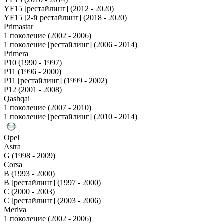
YF15 [рестайлинг] (2012 - 2020)
YF15 [2-й рестайлинг] (2018 - 2020)
Primastar
1 поколение (2002 - 2006)
1 поколение [рестайлинг] (2006 - 2014)
Primera
P10 (1990 - 1997)
P11 (1996 - 2000)
P11 [рестайлинг] (1999 - 2002)
P12 (2001 - 2008)
Qashqai
1 поколение (2007 - 2010)
1 поколение [рестайлинг] (2010 - 2014)
Opel
Astra
G (1998 - 2009)
Corsa
B (1993 - 2000)
B [рестайлинг] (1997 - 2000)
C (2000 - 2003)
C [рестайлинг] (2003 - 2006)
Meriva
1 поколение (2002 - 2006)