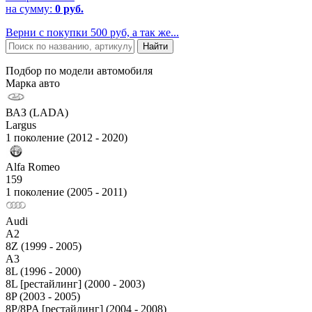
на сумму:
0 руб.
Верни с покупки 500 руб, а так же...
Подбор по модели автомобиля
Марка авто
ВАЗ (LADA)
Largus
1 поколение (2012 - 2020)
Alfa Romeo
159
1 поколение (2005 - 2011)
Audi
A2
8Z (1999 - 2005)
A3
8L (1996 - 2000)
8L [рестайлинг] (2000 - 2003)
8P (2003 - 2005)
8P/8PA [рестайлинг] (2004 - 2008)