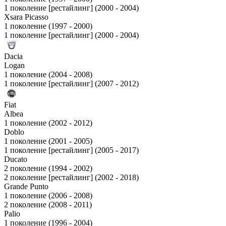
1 поколение [рестайлинг] (2000 - 2004)
Xsara Picasso
1 поколение (1997 - 2000)
1 поколение [рестайлинг] (2000 - 2004)
Dacia
Logan
1 поколение (2004 - 2008)
1 поколение [рестайлинг] (2007 - 2012)
Fiat
Albea
1 поколение (2002 - 2012)
Doblo
1 поколение (2001 - 2005)
1 поколение [рестайлинг] (2005 - 2017)
Ducato
2 поколение (1994 - 2002)
2 поколение [рестайлинг] (2002 - 2018)
Grande Punto
1 поколение (2006 - 2008)
2 поколение (2008 - 2011)
Palio
1 поколение (1996 - 2004)