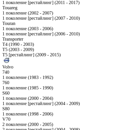
1 поколение [рестайлинг] (2011 - 2017)
Touareg
1 поколение (2002 - 2007)
1 поколение [рестайлинг] (2007 - 2010)
Touran
1 поколение (2003 - 2006)
1 поколение [рестайлинг] (2006 - 2010)
Transporter
T4 (1990 - 2003)
T5 (2003 - 2009)
T5 [рестайлинг] (2009 - 2015)
Volvo
740
1 поколение (1983 - 1992)
760
1 поколение (1985 - 1990)
S60
1 поколение (2000 - 2004)
1 поколение [рестайлинг] (2004 - 2009)
S80
1 поколение (1998 - 2006)
V70
2 поколение (2000 - 2005)
2 поколение [рестайлинг] (2004 - 2008)