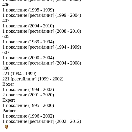
406
1 поколение (1995 - 1999)
1 поколение [рестайлинг] (1999 - 2004)
407
1 поколение (2004 - 2010)
1 поколение [рестайлинг] (2008 - 2010)
605
1 поколение (1989 - 1994)
1 поколение [рестайлинг] (1994 - 1999)
607
1 поколение (2000 - 2004)
1 поколение [рестайлинг] (2004 - 2008)
806
221 (1994 - 1999)
221 [рестайлинг] (1999 - 2002)
Boxer
1 поколение (1994 - 2002)
2 поколение (2001 - 2020)
Expert
1 поколение (1995 - 2006)
Partner
1 поколение (1996 - 2002)
1 поколение [рестайлинг] (2002 - 2012)