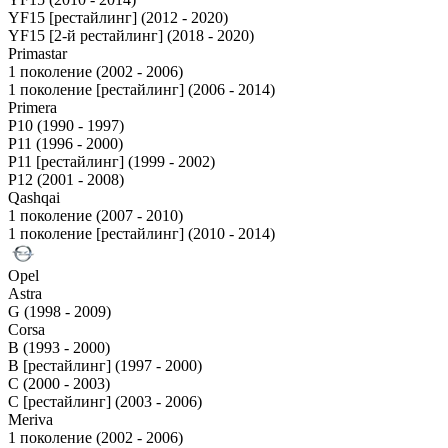
YF15 [рестайлинг] (2012 - 2020)
YF15 [2-й рестайлинг] (2018 - 2020)
Primastar
1 поколение (2002 - 2006)
1 поколение [рестайлинг] (2006 - 2014)
Primera
P10 (1990 - 1997)
P11 (1996 - 2000)
P11 [рестайлинг] (1999 - 2002)
P12 (2001 - 2008)
Qashqai
1 поколение (2007 - 2010)
1 поколение [рестайлинг] (2010 - 2014)
Opel
Astra
G (1998 - 2009)
Corsa
B (1993 - 2000)
B [рестайлинг] (1997 - 2000)
C (2000 - 2003)
C [рестайлинг] (2003 - 2006)
Meriva
1 поколение (2002 - 2006)