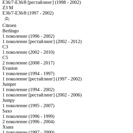
E36/7-E36/8 [рестайлинг] (1998 - 2002)
Z3 M
E36/7-E36/8 (1997 - 2002)
Citroen
Berlingo
1 поколение (1996 - 2002)
1 поколение [рестайлинг] (2002 - 2012)
C3
1 поколение (2002 - 2010)
C5
2 поколение (2008 - 2017)
Evasion
1 поколение (1994 - 1997)
1 поколение [рестайлинг] (1997 - 2002)
Jumper
1 поколение (1994 - 2002)
1 поколение [рестайлинг] (2002 - 2006)
Jumpy
1 поколение (1995 - 2007)
Saxo
1 поколение (1996 - 1999)
2 поколение (1996 - 2004)
Xsara
1 поколение (1997 - 2000)