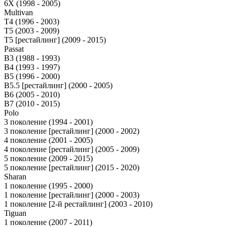
6X (1998 - 2005)
Multivan
T4 (1996 - 2003)
T5 (2003 - 2009)
T5 [рестайлинг] (2009 - 2015)
Passat
B3 (1988 - 1993)
B4 (1993 - 1997)
B5 (1996 - 2000)
B5.5 [рестайлинг] (2000 - 2005)
B6 (2005 - 2010)
B7 (2010 - 2015)
Polo
3 поколение (1994 - 2001)
3 поколение [рестайлинг] (2000 - 2002)
4 поколение (2001 - 2005)
4 поколение [рестайлинг] (2005 - 2009)
5 поколение (2009 - 2015)
5 поколение [рестайлинг] (2015 - 2020)
Sharan
1 поколение (1995 - 2000)
1 поколение [рестайлинг] (2000 - 2003)
1 поколение [2-й рестайлинг] (2003 - 2010)
Tiguan
1 поколение (2007 - 2011)