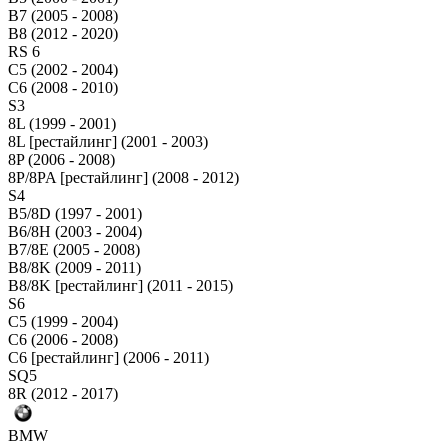
B7 (2005 - 2008)
B8 (2012 - 2020)
RS 6
C5 (2002 - 2004)
C6 (2008 - 2010)
S3
8L (1999 - 2001)
8L [рестайлинг] (2001 - 2003)
8P (2006 - 2008)
8P/8PA [рестайлинг] (2008 - 2012)
S4
B5/8D (1997 - 2001)
B6/8H (2003 - 2004)
B7/8E (2005 - 2008)
B8/8K (2009 - 2011)
B8/8K [рестайлинг] (2011 - 2015)
S6
C5 (1999 - 2004)
C6 (2006 - 2008)
C6 [рестайлинг] (2006 - 2011)
SQ5
8R (2012 - 2017)
BMW