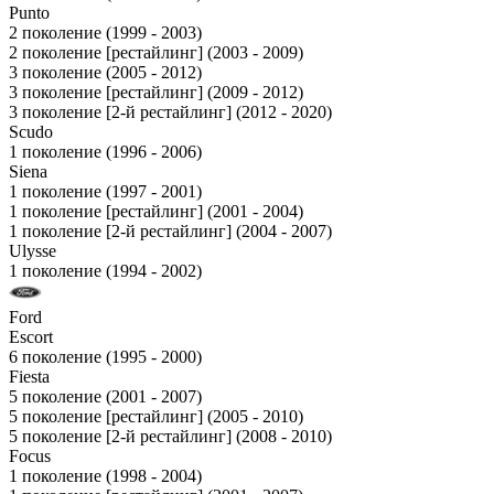
Punto
2 поколение (1999 - 2003)
2 поколение [рестайлинг] (2003 - 2009)
3 поколение (2005 - 2012)
3 поколение [рестайлинг] (2009 - 2012)
3 поколение [2-й рестайлинг] (2012 - 2020)
Scudo
1 поколение (1996 - 2006)
Siena
1 поколение (1997 - 2001)
1 поколение [рестайлинг] (2001 - 2004)
1 поколение [2-й рестайлинг] (2004 - 2007)
Ulysse
1 поколение (1994 - 2002)
Ford
Escort
6 поколение (1995 - 2000)
Fiesta
5 поколение (2001 - 2007)
5 поколение [рестайлинг] (2005 - 2010)
5 поколение [2-й рестайлинг] (2008 - 2010)
Focus
1 поколение (1998 - 2004)