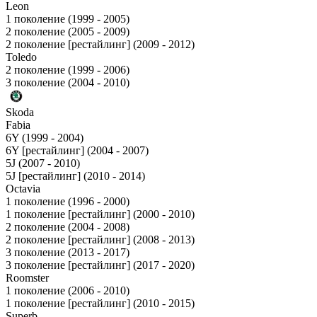
Leon
1 поколение (1999 - 2005)
2 поколение (2005 - 2009)
2 поколение [рестайлинг] (2009 - 2012)
Toledo
2 поколение (1999 - 2006)
3 поколение (2004 - 2010)
Skoda
Fabia
6Y (1999 - 2004)
6Y [рестайлинг] (2004 - 2007)
5J (2007 - 2010)
5J [рестайлинг] (2010 - 2014)
Octavia
1 поколение (1996 - 2000)
1 поколение [рестайлинг] (2000 - 2010)
2 поколение (2004 - 2008)
2 поколение [рестайлинг] (2008 - 2013)
3 поколение (2013 - 2017)
3 поколение [рестайлинг] (2017 - 2020)
Roomster
1 поколение (2006 - 2010)
1 поколение [рестайлинг] (2010 - 2015)
Superb