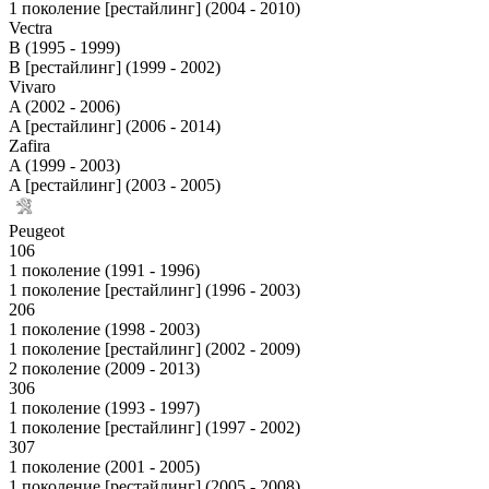
1 поколение [рестайлинг] (2004 - 2010)
Vectra
B (1995 - 1999)
B [рестайлинг] (1999 - 2002)
Vivaro
A (2002 - 2006)
A [рестайлинг] (2006 - 2014)
Zafira
A (1999 - 2003)
A [рестайлинг] (2003 - 2005)
Peugeot
106
1 поколение (1991 - 1996)
1 поколение [рестайлинг] (1996 - 2003)
206
1 поколение (1998 - 2003)
1 поколение [рестайлинг] (2002 - 2009)
2 поколение (2009 - 2013)
306
1 поколение (1993 - 1997)
1 поколение [рестайлинг] (1997 - 2002)
307
1 поколение (2001 - 2005)
1 поколение [рестайлинг] (2005 - 2008)