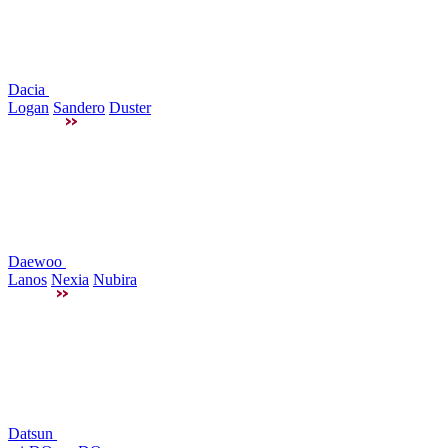
Dacia
Logan
Sandero
Duster
Daewoo
Lanos
Nexia
Nubira
Datsun