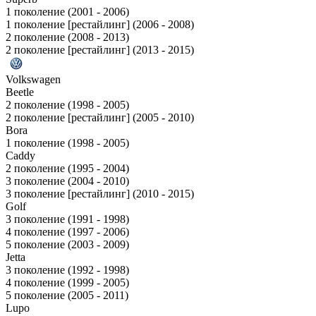
1 поколение (2001 - 2006)
1 поколение [рестайлинг] (2006 - 2008)
2 поколение (2008 - 2013)
2 поколение [рестайлинг] (2013 - 2015)
Volkswagen
Beetle
2 поколение (1998 - 2005)
2 поколение [рестайлинг] (2005 - 2010)
Bora
1 поколение (1998 - 2005)
Caddy
2 поколение (1995 - 2004)
3 поколение (2004 - 2010)
3 поколение [рестайлинг] (2010 - 2015)
Golf
3 поколение (1991 - 1998)
4 поколение (1997 - 2006)
5 поколение (2003 - 2009)
Jetta
3 поколение (1992 - 1998)
4 поколение (1999 - 2005)
5 поколение (2005 - 2011)
Lupo