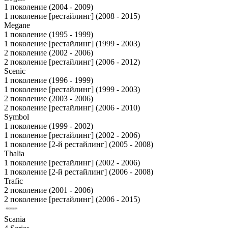
1 поколение (2004 - 2009)
1 поколение [рестайлинг] (2008 - 2015)
Megane
1 поколение (1995 - 1999)
1 поколение [рестайлинг] (1999 - 2003)
2 поколение (2002 - 2006)
2 поколение [рестайлинг] (2006 - 2012)
Scenic
1 поколение (1996 - 1999)
1 поколение [рестайлинг] (1999 - 2003)
2 поколение (2003 - 2006)
2 поколение [рестайлинг] (2006 - 2010)
Symbol
1 поколение (1999 - 2002)
1 поколение [рестайлинг] (2002 - 2006)
1 поколение [2-й рестайлинг] (2005 - 2008)
Thalia
1 поколение [рестайлинг] (2002 - 2006)
1 поколение [2-й рестайлинг] (2006 - 2008)
Trafic
2 поколение (2001 - 2006)
2 поколение [рестайлинг] (2006 - 2015)
Scania