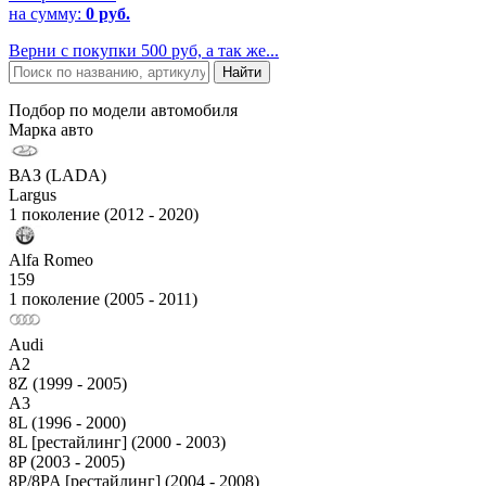
на сумму:
0 руб.
Верни с покупки 500 руб, а так же...
Подбор по модели автомобиля
Марка авто
ВАЗ (LADA)
Largus
1 поколение (2012 - 2020)
Alfa Romeo
159
1 поколение (2005 - 2011)
Audi
A2
8Z (1999 - 2005)
A3
8L (1996 - 2000)
8L [рестайлинг] (2000 - 2003)
8P (2003 - 2005)
8P/8PA [рестайлинг] (2004 - 2008)