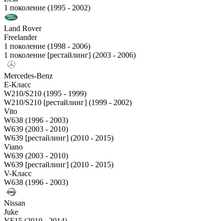
1 поколение (1995 - 2002)
Land Rover
Freelander
1 поколение (1998 - 2006)
1 поколение [рестайлинг] (2003 - 2006)
Mercedes-Benz
E-Класс
W210/S210 (1995 - 1999)
W210/S210 [рестайлинг] (1999 - 2002)
Vito
W638 (1996 - 2003)
W639 (2003 - 2010)
W639 [рестайлинг] (2010 - 2015)
Viano
W639 (2003 - 2010)
W639 [рестайлинг] (2010 - 2015)
V-Класс
W638 (1996 - 2003)
Nissan
Juke
YF15 (2010 - 2014)