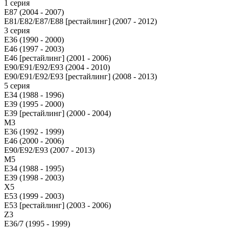
1 серия
E87 (2004 - 2007)
E81/E82/E87/E88 [рестайлинг] (2007 - 2012)
3 серия
E36 (1990 - 2000)
E46 (1997 - 2003)
E46 [рестайлинг] (2001 - 2006)
E90/E91/E92/E93 (2004 - 2010)
E90/E91/E92/E93 [рестайлинг] (2008 - 2013)
5 серия
E34 (1988 - 1996)
E39 (1995 - 2000)
E39 [рестайлинг] (2000 - 2004)
M3
E36 (1992 - 1999)
E46 (2000 - 2006)
E90/E92/E93 (2007 - 2013)
М5
E34 (1988 - 1995)
E39 (1998 - 2003)
X5
E53 (1999 - 2003)
E53 [рестайлинг] (2003 - 2006)
Z3
E36/7 (1995 - 1999)