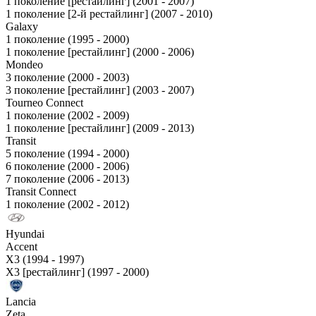
1 поколение [рестайлинг] (2001 - 2007)
1 поколение [2-й рестайлинг] (2007 - 2010)
Galaxy
1 поколение (1995 - 2000)
1 поколение [рестайлинг] (2000 - 2006)
Mondeo
3 поколение (2000 - 2003)
3 поколение [рестайлинг] (2003 - 2007)
Tourneo Connect
1 поколение (2002 - 2009)
1 поколение [рестайлинг] (2009 - 2013)
Transit
5 поколение (1994 - 2000)
6 поколение (2000 - 2006)
7 поколение (2006 - 2013)
Transit Connect
1 поколение (2002 - 2012)
Hyundai
Accent
X3 (1994 - 1997)
X3 [рестайлинг] (1997 - 2000)
Lancia
Zeta