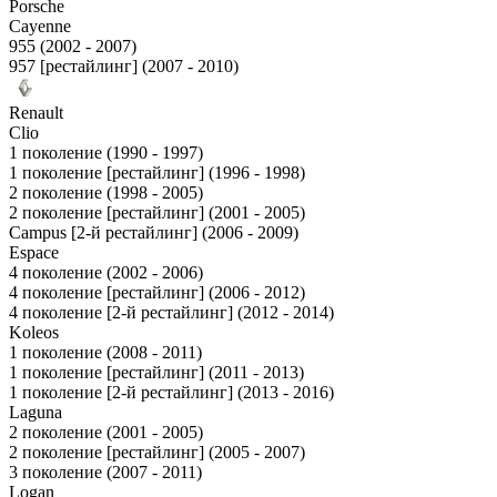
Porsche
Cayenne
955 (2002 - 2007)
957 [рестайлинг] (2007 - 2010)
Renault
Clio
1 поколение (1990 - 1997)
1 поколение [рестайлинг] (1996 - 1998)
2 поколение (1998 - 2005)
2 поколение [рестайлинг] (2001 - 2005)
Campus [2-й рестайлинг] (2006 - 2009)
Espace
4 поколение (2002 - 2006)
4 поколение [рестайлинг] (2006 - 2012)
4 поколение [2-й рестайлинг] (2012 - 2014)
Koleos
1 поколение (2008 - 2011)
1 поколение [рестайлинг] (2011 - 2013)
1 поколение [2-й рестайлинг] (2013 - 2016)
Laguna
2 поколение (2001 - 2005)
2 поколение [рестайлинг] (2005 - 2007)
3 поколение (2007 - 2011)
Logan