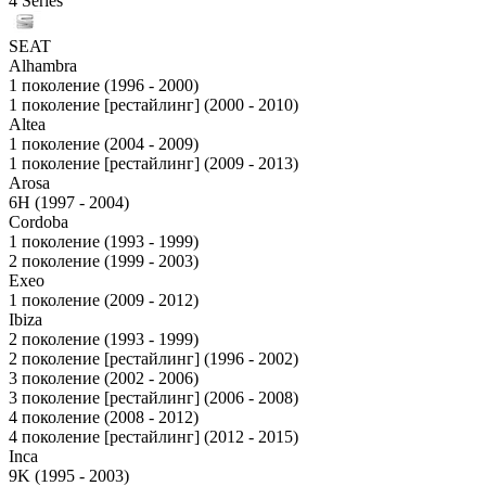
4 Series
SEAT
Alhambra
1 поколение (1996 - 2000)
1 поколение [рестайлинг] (2000 - 2010)
Altea
1 поколение (2004 - 2009)
1 поколение [рестайлинг] (2009 - 2013)
Arosa
6H (1997 - 2004)
Cordoba
1 поколение (1993 - 1999)
2 поколение (1999 - 2003)
Exeo
1 поколение (2009 - 2012)
Ibiza
2 поколение (1993 - 1999)
2 поколение [рестайлинг] (1996 - 2002)
3 поколение (2002 - 2006)
3 поколение [рестайлинг] (2006 - 2008)
4 поколение (2008 - 2012)
4 поколение [рестайлинг] (2012 - 2015)
Inca
9K (1995 - 2003)