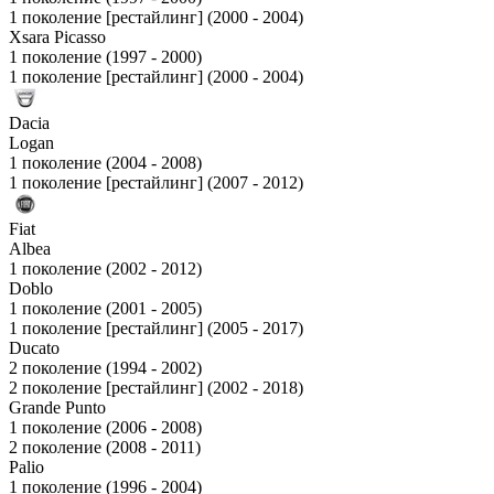
1 поколение [рестайлинг] (2000 - 2004)
Xsara Picasso
1 поколение (1997 - 2000)
1 поколение [рестайлинг] (2000 - 2004)
Dacia
Logan
1 поколение (2004 - 2008)
1 поколение [рестайлинг] (2007 - 2012)
Fiat
Albea
1 поколение (2002 - 2012)
Doblo
1 поколение (2001 - 2005)
1 поколение [рестайлинг] (2005 - 2017)
Ducato
2 поколение (1994 - 2002)
2 поколение [рестайлинг] (2002 - 2018)
Grande Punto
1 поколение (2006 - 2008)
2 поколение (2008 - 2011)
Palio
1 поколение (1996 - 2004)