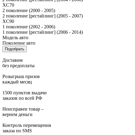
XC70
2 поколение (2000 - 2005)
2 поколение [рестайлинг] (2005 - 2007)
XC90
1 поколение (2002 - 2006)
1 поколение [рестайлинг] (2006 - 2014)
Модель авто
Поколение авто
Подобрать
Доставим
без предоплаты
Розыгрыш призов
каждый месяц
1500 пунктов выдачи
заказов по всей РФ
Неисправен товар –
вернем деньги
Контроль перемещения
заказа по SMS