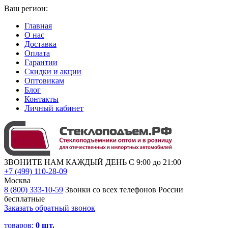
Ваш регион:
Главная
О нас
Доставка
Оплата
Гарантии
Скидки и акции
Оптовикам
Блог
Контакты
Личный кабинет
ЗВОНИТЕ НАМ КАЖДЫЙ ДЕНЬ С 9:00 до 21:00
+7 (499) 110-28-09
Москва
8 (800) 333-10-59
Звонки со всех телефонов России
бесплатные
Заказать обратный звонок
товаров:
0
шт.