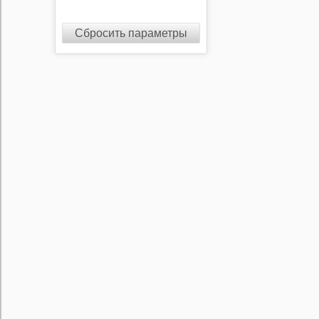
Сбросить параметры