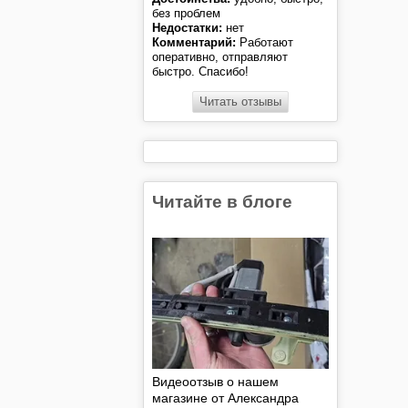
без проблем
Недостатки:
нет
Комментарий:
Работают
оперативно, отправляют
быстро. Спасибо!
Читать отзывы
Читайте в блоге
Видеоотзыв о нашем
магазине от Александра