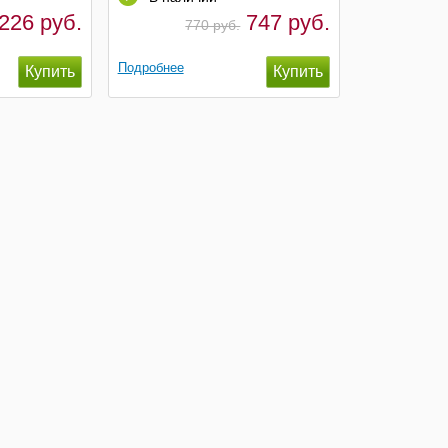
226 руб.
747 руб.
770 руб.
Подробнее