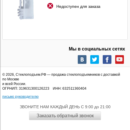
Недоступен для заказа
Мы в социальных сетях
© 2026,
Стеклоподъем.РФ
— продажа стеклоподъемников с доставкой
по Москве
и всей России.
ОГРНИП: 319631300126223 ИНН: 632511360404
письмо руководителю
ЗВОНИТЕ НАМ КАЖДЫЙ ДЕНЬ С 9:00 до 21:00
Заказать обратный звонок