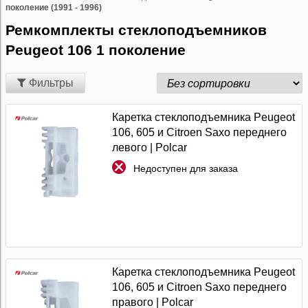
поколение (1991 - 1996)
Ремкомплекты стеклоподъемников
Peugeot 106 1 поколение
Фильтры
Каретка стеклоподъемника Peugeot
106, 605 и Citroen Saxo переднего
левого | Polcar
Недоступен для заказа
Каретка стеклоподъемника Peugeot
106, 605 и Citroen Saxo переднего
правого | Polcar