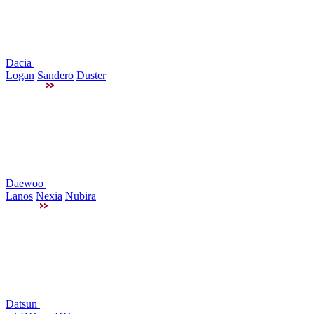
Dacia
Logan
Sandero
Duster
Daewoo
Lanos
Nexia
Nubira
Datsun