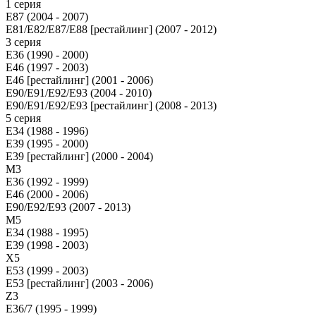
1 серия
E87 (2004 - 2007)
E81/E82/E87/E88 [рестайлинг] (2007 - 2012)
3 серия
E36 (1990 - 2000)
E46 (1997 - 2003)
E46 [рестайлинг] (2001 - 2006)
E90/E91/E92/E93 (2004 - 2010)
E90/E91/E92/E93 [рестайлинг] (2008 - 2013)
5 серия
E34 (1988 - 1996)
E39 (1995 - 2000)
E39 [рестайлинг] (2000 - 2004)
M3
E36 (1992 - 1999)
E46 (2000 - 2006)
E90/E92/E93 (2007 - 2013)
М5
E34 (1988 - 1995)
E39 (1998 - 2003)
X5
E53 (1999 - 2003)
E53 [рестайлинг] (2003 - 2006)
Z3
E36/7 (1995 - 1999)