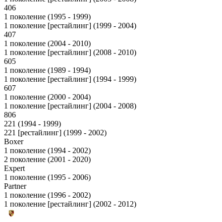
406
1 поколение (1995 - 1999)
1 поколение [рестайлинг] (1999 - 2004)
407
1 поколение (2004 - 2010)
1 поколение [рестайлинг] (2008 - 2010)
605
1 поколение (1989 - 1994)
1 поколение [рестайлинг] (1994 - 1999)
607
1 поколение (2000 - 2004)
1 поколение [рестайлинг] (2004 - 2008)
806
221 (1994 - 1999)
221 [рестайлинг] (1999 - 2002)
Boxer
1 поколение (1994 - 2002)
2 поколение (2001 - 2020)
Expert
1 поколение (1995 - 2006)
Partner
1 поколение (1996 - 2002)
1 поколение [рестайлинг] (2002 - 2012)