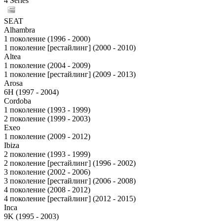
4 Series
SEAT
Alhambra
1 поколение (1996 - 2000)
1 поколение [рестайлинг] (2000 - 2010)
Altea
1 поколение (2004 - 2009)
1 поколение [рестайлинг] (2009 - 2013)
Arosa
6H (1997 - 2004)
Cordoba
1 поколение (1993 - 1999)
2 поколение (1999 - 2003)
Exeo
1 поколение (2009 - 2012)
Ibiza
2 поколение (1993 - 1999)
2 поколение [рестайлинг] (1996 - 2002)
3 поколение (2002 - 2006)
3 поколение [рестайлинг] (2006 - 2008)
4 поколение (2008 - 2012)
4 поколение [рестайлинг] (2012 - 2015)
Inca
9K (1995 - 2003)