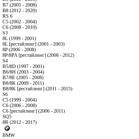
B7 (2005 - 2008)
B8 (2012 - 2020)
RS 6
C5 (2002 - 2004)
C6 (2008 - 2010)
S3
8L (1999 - 2001)
8L [рестайлинг] (2001 - 2003)
8P (2006 - 2008)
8P/8PA [рестайлинг] (2008 - 2012)
S4
B5/8D (1997 - 2001)
B6/8H (2003 - 2004)
B7/8E (2005 - 2008)
B8/8K (2009 - 2011)
B8/8K [рестайлинг] (2011 - 2015)
S6
C5 (1999 - 2004)
C6 (2006 - 2008)
C6 [рестайлинг] (2006 - 2011)
SQ5
8R (2012 - 2017)
BMW