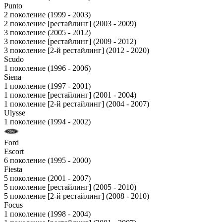
Punto
2 поколение (1999 - 2003)
2 поколение [рестайлинг] (2003 - 2009)
3 поколение (2005 - 2012)
3 поколение [рестайлинг] (2009 - 2012)
3 поколение [2-й рестайлинг] (2012 - 2020)
Scudo
1 поколение (1996 - 2006)
Siena
1 поколение (1997 - 2001)
1 поколение [рестайлинг] (2001 - 2004)
1 поколение [2-й рестайлинг] (2004 - 2007)
Ulysse
1 поколение (1994 - 2002)
Ford
Escort
6 поколение (1995 - 2000)
Fiesta
5 поколение (2001 - 2007)
5 поколение [рестайлинг] (2005 - 2010)
5 поколение [2-й рестайлинг] (2008 - 2010)
Focus
1 поколение (1998 - 2004)