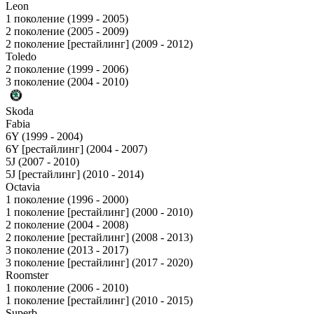
Leon
1 поколение (1999 - 2005)
2 поколение (2005 - 2009)
2 поколение [рестайлинг] (2009 - 2012)
Toledo
2 поколение (1999 - 2006)
3 поколение (2004 - 2010)
Skoda
Fabia
6Y (1999 - 2004)
6Y [рестайлинг] (2004 - 2007)
5J (2007 - 2010)
5J [рестайлинг] (2010 - 2014)
Octavia
1 поколение (1996 - 2000)
1 поколение [рестайлинг] (2000 - 2010)
2 поколение (2004 - 2008)
2 поколение [рестайлинг] (2008 - 2013)
3 поколение (2013 - 2017)
3 поколение [рестайлинг] (2017 - 2020)
Roomster
1 поколение (2006 - 2010)
1 поколение [рестайлинг] (2010 - 2015)
Superb