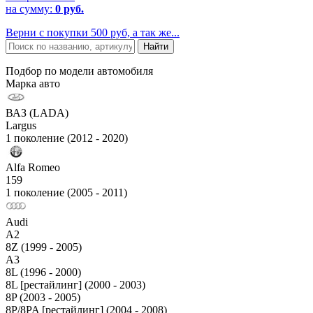
на сумму:
0 руб.
Верни с покупки 500 руб, а так же...
Подбор по модели автомобиля
Марка авто
ВАЗ (LADA)
Largus
1 поколение (2012 - 2020)
Alfa Romeo
159
1 поколение (2005 - 2011)
Audi
A2
8Z (1999 - 2005)
A3
8L (1996 - 2000)
8L [рестайлинг] (2000 - 2003)
8P (2003 - 2005)
8P/8PA [рестайлинг] (2004 - 2008)