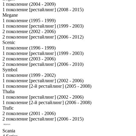
1 поколение (2004 - 2009)
1 поколение [рестайлинг] (2008 - 2015)
Megane
1 поколение (1995 - 1999)
1 поколение [рестайлинг] (1999 - 2003)
2 поколение (2002 - 2006)
2 поколение [рестайлинг] (2006 - 2012)
Scenic
1 поколение (1996 - 1999)
1 поколение [рестайлинг] (1999 - 2003)
2 поколение (2003 - 2006)
2 поколение [рестайлинг] (2006 - 2010)
Symbol
1 поколение (1999 - 2002)
1 поколение [рестайлинг] (2002 - 2006)
1 поколение [2-й рестайлинг] (2005 - 2008)
Thalia
1 поколение [рестайлинг] (2002 - 2006)
1 поколение [2-й рестайлинг] (2006 - 2008)
Trafic
2 поколение (2001 - 2006)
2 поколение [рестайлинг] (2006 - 2015)
Scania