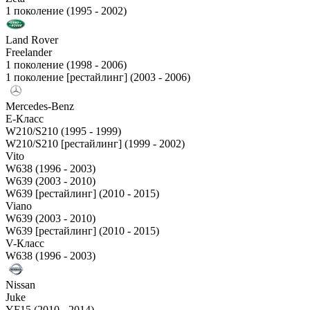
1 поколение (1995 - 2002)
Land Rover
Freelander
1 поколение (1998 - 2006)
1 поколение [рестайлинг] (2003 - 2006)
Mercedes-Benz
E-Класс
W210/S210 (1995 - 1999)
W210/S210 [рестайлинг] (1999 - 2002)
Vito
W638 (1996 - 2003)
W639 (2003 - 2010)
W639 [рестайлинг] (2010 - 2015)
Viano
W639 (2003 - 2010)
W639 [рестайлинг] (2010 - 2015)
V-Класс
W638 (1996 - 2003)
Nissan
Juke
YF15 (2010 - 2014)