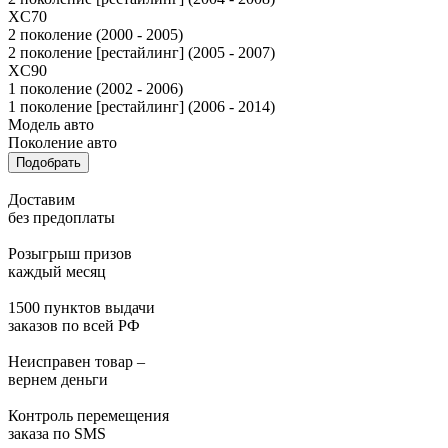
XC70
2 поколение (2000 - 2005)
2 поколение [рестайлинг] (2005 - 2007)
XC90
1 поколение (2002 - 2006)
1 поколение [рестайлинг] (2006 - 2014)
Модель авто
Поколение авто
Подобрать
Доставим
без предоплаты
Розыгрыш призов
каждый месяц
1500 пунктов выдачи
заказов по всей РФ
Неисправен товар –
вернем деньги
Контроль перемещения
заказа по SMS