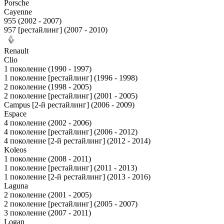
Porsche
Cayenne
955 (2002 - 2007)
957 [рестайлинг] (2007 - 2010)
Renault
Clio
1 поколение (1990 - 1997)
1 поколение [рестайлинг] (1996 - 1998)
2 поколение (1998 - 2005)
2 поколение [рестайлинг] (2001 - 2005)
Campus [2-й рестайлинг] (2006 - 2009)
Espace
4 поколение (2002 - 2006)
4 поколение [рестайлинг] (2006 - 2012)
4 поколение [2-й рестайлинг] (2012 - 2014)
Koleos
1 поколение (2008 - 2011)
1 поколение [рестайлинг] (2011 - 2013)
1 поколение [2-й рестайлинг] (2013 - 2016)
Laguna
2 поколение (2001 - 2005)
2 поколение [рестайлинг] (2005 - 2007)
3 поколение (2007 - 2011)
Logan