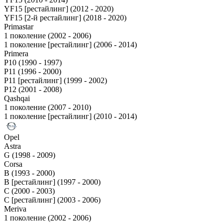
YF15 [рестайлинг] (2012 - 2020)
YF15 [2-й рестайлинг] (2018 - 2020)
Primastar
1 поколение (2002 - 2006)
1 поколение [рестайлинг] (2006 - 2014)
Primera
P10 (1990 - 1997)
P11 (1996 - 2000)
P11 [рестайлинг] (1999 - 2002)
P12 (2001 - 2008)
Qashqai
1 поколение (2007 - 2010)
1 поколение [рестайлинг] (2010 - 2014)
Opel
Astra
G (1998 - 2009)
Corsa
B (1993 - 2000)
B [рестайлинг] (1997 - 2000)
C (2000 - 2003)
C [рестайлинг] (2003 - 2006)
Meriva
1 поколение (2002 - 2006)