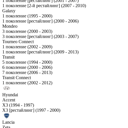
1 поколение [рестайлинг] (2001 - 2007)
1 поколение [2-й рестайлинг] (2007 - 2010)
Galaxy
1 поколение (1995 - 2000)
1 поколение [рестайлинг] (2000 - 2006)
Mondeo
3 поколение (2000 - 2003)
3 поколение [рестайлинг] (2003 - 2007)
Tourneo Connect
1 поколение (2002 - 2009)
1 поколение [рестайлинг] (2009 - 2013)
Transit
5 поколение (1994 - 2000)
6 поколение (2000 - 2006)
7 поколение (2006 - 2013)
Transit Connect
1 поколение (2002 - 2012)
Hyundai
Accent
X3 (1994 - 1997)
X3 [рестайлинг] (1997 - 2000)
Lancia
Zeta