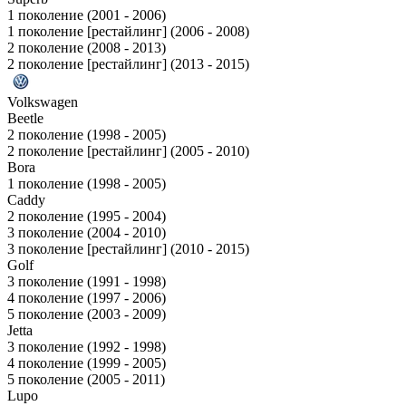
1 поколение (2001 - 2006)
1 поколение [рестайлинг] (2006 - 2008)
2 поколение (2008 - 2013)
2 поколение [рестайлинг] (2013 - 2015)
Volkswagen
Beetle
2 поколение (1998 - 2005)
2 поколение [рестайлинг] (2005 - 2010)
Bora
1 поколение (1998 - 2005)
Caddy
2 поколение (1995 - 2004)
3 поколение (2004 - 2010)
3 поколение [рестайлинг] (2010 - 2015)
Golf
3 поколение (1991 - 1998)
4 поколение (1997 - 2006)
5 поколение (2003 - 2009)
Jetta
3 поколение (1992 - 1998)
4 поколение (1999 - 2005)
5 поколение (2005 - 2011)
Lupo