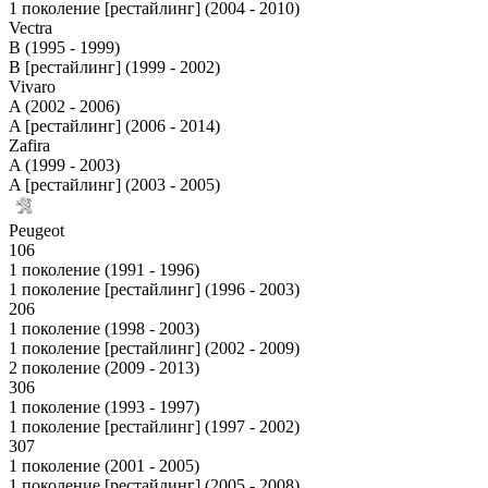
1 поколение [рестайлинг] (2004 - 2010)
Vectra
B (1995 - 1999)
B [рестайлинг] (1999 - 2002)
Vivaro
A (2002 - 2006)
A [рестайлинг] (2006 - 2014)
Zafira
A (1999 - 2003)
A [рестайлинг] (2003 - 2005)
Peugeot
106
1 поколение (1991 - 1996)
1 поколение [рестайлинг] (1996 - 2003)
206
1 поколение (1998 - 2003)
1 поколение [рестайлинг] (2002 - 2009)
2 поколение (2009 - 2013)
306
1 поколение (1993 - 1997)
1 поколение [рестайлинг] (1997 - 2002)
307
1 поколение (2001 - 2005)
1 поколение [рестайлинг] (2005 - 2008)