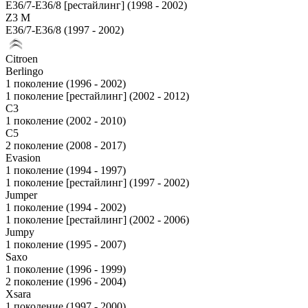
E36/7-E36/8 [рестайлинг] (1998 - 2002)
Z3 M
E36/7-E36/8 (1997 - 2002)
Citroen
Berlingo
1 поколение (1996 - 2002)
1 поколение [рестайлинг] (2002 - 2012)
C3
1 поколение (2002 - 2010)
C5
2 поколение (2008 - 2017)
Evasion
1 поколение (1994 - 1997)
1 поколение [рестайлинг] (1997 - 2002)
Jumper
1 поколение (1994 - 2002)
1 поколение [рестайлинг] (2002 - 2006)
Jumpy
1 поколение (1995 - 2007)
Saxo
1 поколение (1996 - 1999)
2 поколение (1996 - 2004)
Xsara
1 поколение (1997 - 2000)