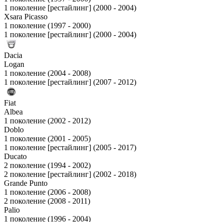
1 поколение [рестайлинг] (2000 - 2004)
Xsara Picasso
1 поколение (1997 - 2000)
1 поколение [рестайлинг] (2000 - 2004)
Dacia
Logan
1 поколение (2004 - 2008)
1 поколение [рестайлинг] (2007 - 2012)
Fiat
Albea
1 поколение (2002 - 2012)
Doblo
1 поколение (2001 - 2005)
1 поколение [рестайлинг] (2005 - 2017)
Ducato
2 поколение (1994 - 2002)
2 поколение [рестайлинг] (2002 - 2018)
Grande Punto
1 поколение (2006 - 2008)
2 поколение (2008 - 2011)
Palio
1 поколение (1996 - 2004)