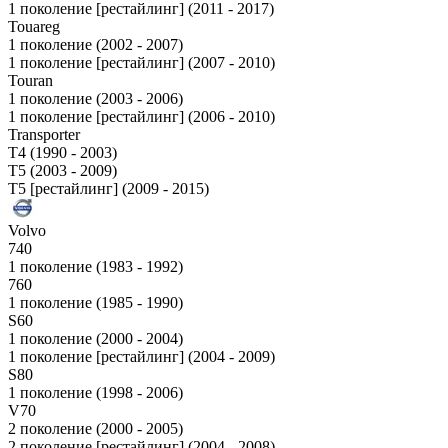
1 поколение [рестайлинг] (2011 - 2017)
Touareg
1 поколение (2002 - 2007)
1 поколение [рестайлинг] (2007 - 2010)
Touran
1 поколение (2003 - 2006)
1 поколение [рестайлинг] (2006 - 2010)
Transporter
T4 (1990 - 2003)
T5 (2003 - 2009)
T5 [рестайлинг] (2009 - 2015)
Volvo
740
1 поколение (1983 - 1992)
760
1 поколение (1985 - 1990)
S60
1 поколение (2000 - 2004)
1 поколение [рестайлинг] (2004 - 2009)
S80
1 поколение (1998 - 2006)
V70
2 поколение (2000 - 2005)
2 поколение [рестайлинг] (2004 - 2008)