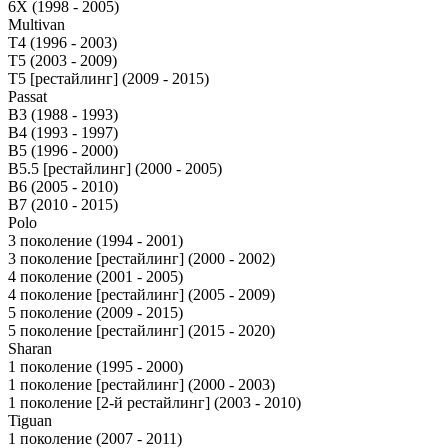
6X (1998 - 2005)
Multivan
T4 (1996 - 2003)
T5 (2003 - 2009)
T5 [рестайлинг] (2009 - 2015)
Passat
B3 (1988 - 1993)
B4 (1993 - 1997)
B5 (1996 - 2000)
B5.5 [рестайлинг] (2000 - 2005)
B6 (2005 - 2010)
B7 (2010 - 2015)
Polo
3 поколение (1994 - 2001)
3 поколение [рестайлинг] (2000 - 2002)
4 поколение (2001 - 2005)
4 поколение [рестайлинг] (2005 - 2009)
5 поколение (2009 - 2015)
5 поколение [рестайлинг] (2015 - 2020)
Sharan
1 поколение (1995 - 2000)
1 поколение [рестайлинг] (2000 - 2003)
1 поколение [2-й рестайлинг] (2003 - 2010)
Tiguan
1 поколение (2007 - 2011)