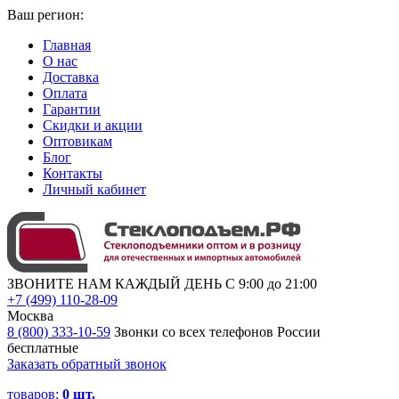
Ваш регион:
Главная
О нас
Доставка
Оплата
Гарантии
Скидки и акции
Оптовикам
Блог
Контакты
Личный кабинет
ЗВОНИТЕ НАМ КАЖДЫЙ ДЕНЬ С 9:00 до 21:00
+7 (499) 110-28-09
Москва
8 (800) 333-10-59
Звонки со всех телефонов России
бесплатные
Заказать обратный звонок
товаров:
0
шт.