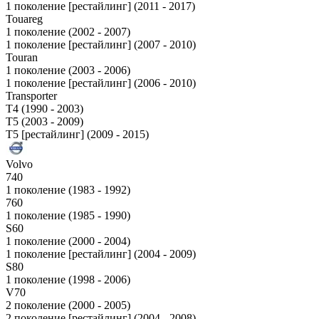
1 поколение [рестайлинг] (2011 - 2017)
Touareg
1 поколение (2002 - 2007)
1 поколение [рестайлинг] (2007 - 2010)
Touran
1 поколение (2003 - 2006)
1 поколение [рестайлинг] (2006 - 2010)
Transporter
T4 (1990 - 2003)
T5 (2003 - 2009)
T5 [рестайлинг] (2009 - 2015)
Volvo
740
1 поколение (1983 - 1992)
760
1 поколение (1985 - 1990)
S60
1 поколение (2000 - 2004)
1 поколение [рестайлинг] (2004 - 2009)
S80
1 поколение (1998 - 2006)
V70
2 поколение (2000 - 2005)
2 поколение [рестайлинг] (2004 - 2008)