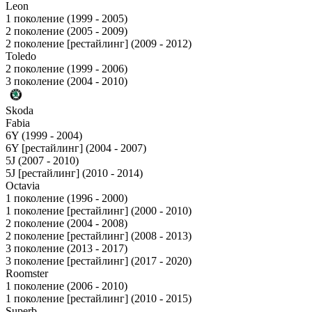
Leon
1 поколение (1999 - 2005)
2 поколение (2005 - 2009)
2 поколение [рестайлинг] (2009 - 2012)
Toledo
2 поколение (1999 - 2006)
3 поколение (2004 - 2010)
Skoda
Fabia
6Y (1999 - 2004)
6Y [рестайлинг] (2004 - 2007)
5J (2007 - 2010)
5J [рестайлинг] (2010 - 2014)
Octavia
1 поколение (1996 - 2000)
1 поколение [рестайлинг] (2000 - 2010)
2 поколение (2004 - 2008)
2 поколение [рестайлинг] (2008 - 2013)
3 поколение (2013 - 2017)
3 поколение [рестайлинг] (2017 - 2020)
Roomster
1 поколение (2006 - 2010)
1 поколение [рестайлинг] (2010 - 2015)
Superb