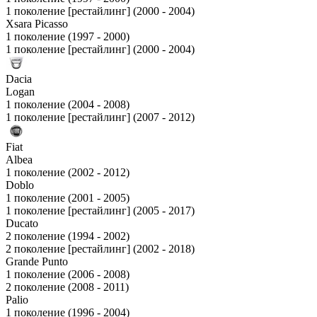
1 поколение [рестайлинг] (2000 - 2004)
Xsara Picasso
1 поколение (1997 - 2000)
1 поколение [рестайлинг] (2000 - 2004)
Dacia
Logan
1 поколение (2004 - 2008)
1 поколение [рестайлинг] (2007 - 2012)
Fiat
Albea
1 поколение (2002 - 2012)
Doblo
1 поколение (2001 - 2005)
1 поколение [рестайлинг] (2005 - 2017)
Ducato
2 поколение (1994 - 2002)
2 поколение [рестайлинг] (2002 - 2018)
Grande Punto
1 поколение (2006 - 2008)
2 поколение (2008 - 2011)
Palio
1 поколение (1996 - 2004)