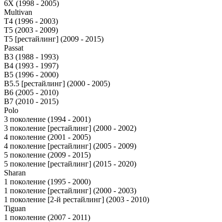
6X (1998 - 2005)
Multivan
T4 (1996 - 2003)
T5 (2003 - 2009)
T5 [рестайлинг] (2009 - 2015)
Passat
B3 (1988 - 1993)
B4 (1993 - 1997)
B5 (1996 - 2000)
B5.5 [рестайлинг] (2000 - 2005)
B6 (2005 - 2010)
B7 (2010 - 2015)
Polo
3 поколение (1994 - 2001)
3 поколение [рестайлинг] (2000 - 2002)
4 поколение (2001 - 2005)
4 поколение [рестайлинг] (2005 - 2009)
5 поколение (2009 - 2015)
5 поколение [рестайлинг] (2015 - 2020)
Sharan
1 поколение (1995 - 2000)
1 поколение [рестайлинг] (2000 - 2003)
1 поколение [2-й рестайлинг] (2003 - 2010)
Tiguan
1 поколение (2007 - 2011)