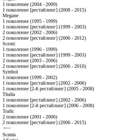
1 поколение (2004 - 2009)
1 поколение [рестайлинг] (2008 - 2015)
Megane
1 поколение (1995 - 1999)
1 поколение [рестайлинг] (1999 - 2003)
2 поколение (2002 - 2006)
2 поколение [рестайлинг] (2006 - 2012)
Scenic
1 поколение (1996 - 1999)
1 поколение [рестайлинг] (1999 - 2003)
2 поколение (2003 - 2006)
2 поколение [рестайлинг] (2006 - 2010)
Symbol
1 поколение (1999 - 2002)
1 поколение [рестайлинг] (2002 - 2006)
1 поколение [2-й рестайлинг] (2005 - 2008)
Thalia
1 поколение [рестайлинг] (2002 - 2006)
1 поколение [2-й рестайлинг] (2006 - 2008)
Trafic
2 поколение (2001 - 2006)
2 поколение [рестайлинг] (2006 - 2015)
Scania