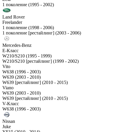
1 поколение (1995 - 2002)
Land Rover
Freelander
1 поколение (1998 - 2006)
1 поколение [рестайлинг] (2003 - 2006)
Mercedes-Benz
E-Класс
W210/S210 (1995 - 1999)
W210/S210 [рестайлинг] (1999 - 2002)
Vito
W638 (1996 - 2003)
W639 (2003 - 2010)
W639 [рестайлинг] (2010 - 2015)
Viano
W639 (2003 - 2010)
W639 [рестайлинг] (2010 - 2015)
V-Класс
W638 (1996 - 2003)
Nissan
Juke
YF15 (2010 - 2014)