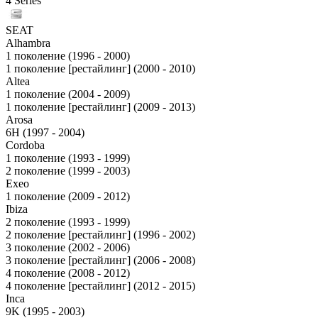
4 Series
SEAT
Alhambra
1 поколение (1996 - 2000)
1 поколение [рестайлинг] (2000 - 2010)
Altea
1 поколение (2004 - 2009)
1 поколение [рестайлинг] (2009 - 2013)
Arosa
6H (1997 - 2004)
Cordoba
1 поколение (1993 - 1999)
2 поколение (1999 - 2003)
Exeo
1 поколение (2009 - 2012)
Ibiza
2 поколение (1993 - 1999)
2 поколение [рестайлинг] (1996 - 2002)
3 поколение (2002 - 2006)
3 поколение [рестайлинг] (2006 - 2008)
4 поколение (2008 - 2012)
4 поколение [рестайлинг] (2012 - 2015)
Inca
9K (1995 - 2003)