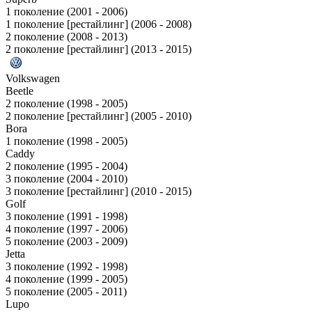
1 поколение (2001 - 2006)
1 поколение [рестайлинг] (2006 - 2008)
2 поколение (2008 - 2013)
2 поколение [рестайлинг] (2013 - 2015)
Volkswagen
Beetle
2 поколение (1998 - 2005)
2 поколение [рестайлинг] (2005 - 2010)
Bora
1 поколение (1998 - 2005)
Caddy
2 поколение (1995 - 2004)
3 поколение (2004 - 2010)
3 поколение [рестайлинг] (2010 - 2015)
Golf
3 поколение (1991 - 1998)
4 поколение (1997 - 2006)
5 поколение (2003 - 2009)
Jetta
3 поколение (1992 - 1998)
4 поколение (1999 - 2005)
5 поколение (2005 - 2011)
Lupo