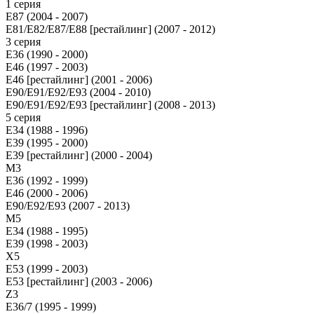
1 серия
E87 (2004 - 2007)
E81/E82/E87/E88 [рестайлинг] (2007 - 2012)
3 серия
E36 (1990 - 2000)
E46 (1997 - 2003)
E46 [рестайлинг] (2001 - 2006)
E90/E91/E92/E93 (2004 - 2010)
E90/E91/E92/E93 [рестайлинг] (2008 - 2013)
5 серия
E34 (1988 - 1996)
E39 (1995 - 2000)
E39 [рестайлинг] (2000 - 2004)
M3
E36 (1992 - 1999)
E46 (2000 - 2006)
E90/E92/E93 (2007 - 2013)
М5
E34 (1988 - 1995)
E39 (1998 - 2003)
X5
E53 (1999 - 2003)
E53 [рестайлинг] (2003 - 2006)
Z3
E36/7 (1995 - 1999)