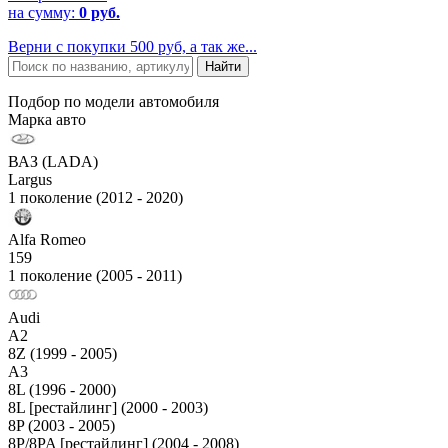
на сумму:
0 руб.
Верни с покупки 500 руб, а так же...
Подбор по модели автомобиля
Марка авто
ВАЗ (LADA)
Largus
1 поколение (2012 - 2020)
Alfa Romeo
159
1 поколение (2005 - 2011)
Audi
A2
8Z (1999 - 2005)
A3
8L (1996 - 2000)
8L [рестайлинг] (2000 - 2003)
8P (2003 - 2005)
8P/8PA [рестайлинг] (2004 - 2008)