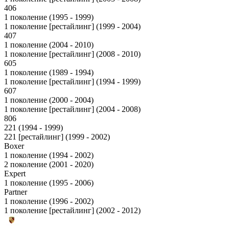
406
1 поколение (1995 - 1999)
1 поколение [рестайлинг] (1999 - 2004)
407
1 поколение (2004 - 2010)
1 поколение [рестайлинг] (2008 - 2010)
605
1 поколение (1989 - 1994)
1 поколение [рестайлинг] (1994 - 1999)
607
1 поколение (2000 - 2004)
1 поколение [рестайлинг] (2004 - 2008)
806
221 (1994 - 1999)
221 [рестайлинг] (1999 - 2002)
Boxer
1 поколение (1994 - 2002)
2 поколение (2001 - 2020)
Expert
1 поколение (1995 - 2006)
Partner
1 поколение (1996 - 2002)
1 поколение [рестайлинг] (2002 - 2012)