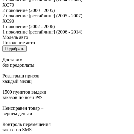
XC70
2 поколение (2000 - 2005)
2 поколение [рестайлинг] (2005 - 2007)
XC90
1 поколение (2002 - 2006)
1 поколение [рестайлинг] (2006 - 2014)
Модель авто
Поколение авто
Подобрать
Доставим
без предоплаты
Розыгрыш призов
каждый месяц
1500 пунктов выдачи
заказов по всей РФ
Неисправен товар –
вернем деньги
Контроль перемещения
заказа по SMS