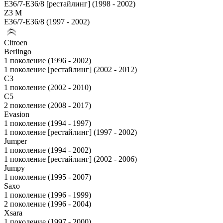
E36/7-E36/8 [рестайлинг] (1998 - 2002)
Z3 M
E36/7-E36/8 (1997 - 2002)
Citroen
Berlingo
1 поколение (1996 - 2002)
1 поколение [рестайлинг] (2002 - 2012)
C3
1 поколение (2002 - 2010)
C5
2 поколение (2008 - 2017)
Evasion
1 поколение (1994 - 1997)
1 поколение [рестайлинг] (1997 - 2002)
Jumper
1 поколение (1994 - 2002)
1 поколение [рестайлинг] (2002 - 2006)
Jumpy
1 поколение (1995 - 2007)
Saxo
1 поколение (1996 - 1999)
2 поколение (1996 - 2004)
Xsara
1 поколение (1997 - 2000)