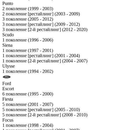
Punto
2 поколение (1999 - 2003)
2 поколение [рестайлинг] (2003 - 2009)
3 поколение (2005 - 2012)
3 поколение [рестайлинг] (2009 - 2012)
3 поколение [2-й рестайлинг] (2012 - 2020)
Scudo
1 поколение (1996 - 2006)
Siena
1 поколение (1997 - 2001)
1 поколение [рестайлинг] (2001 - 2004)
1 поколение [2-й рестайлинг] (2004 - 2007)
Ulysse
1 поколение (1994 - 2002)
Ford
Escort
6 поколение (1995 - 2000)
Fiesta
5 поколение (2001 - 2007)
5 поколение [рестайлинг] (2005 - 2010)
5 поколение [2-й рестайлинг] (2008 - 2010)
Focus
1 поколение (1998 - 2004)