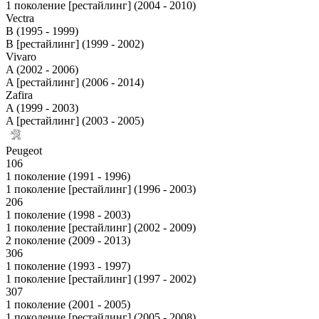
1 поколение [рестайлинг] (2004 - 2010)
Vectra
B (1995 - 1999)
B [рестайлинг] (1999 - 2002)
Vivaro
A (2002 - 2006)
A [рестайлинг] (2006 - 2014)
Zafira
A (1999 - 2003)
A [рестайлинг] (2003 - 2005)
Peugeot
106
1 поколение (1991 - 1996)
1 поколение [рестайлинг] (1996 - 2003)
206
1 поколение (1998 - 2003)
1 поколение [рестайлинг] (2002 - 2009)
2 поколение (2009 - 2013)
306
1 поколение (1993 - 1997)
1 поколение [рестайлинг] (1997 - 2002)
307
1 поколение (2001 - 2005)
1 поколение [рестайлинг] (2005 - 2008)