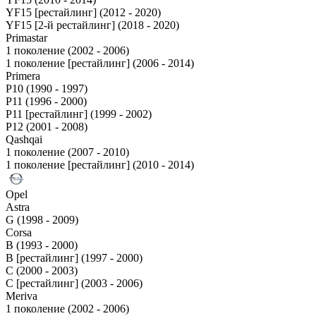
YF15 [рестайлинг] (2012 - 2020)
YF15 [2-й рестайлинг] (2018 - 2020)
Primastar
1 поколение (2002 - 2006)
1 поколение [рестайлинг] (2006 - 2014)
Primera
P10 (1990 - 1997)
P11 (1996 - 2000)
P11 [рестайлинг] (1999 - 2002)
P12 (2001 - 2008)
Qashqai
1 поколение (2007 - 2010)
1 поколение [рестайлинг] (2010 - 2014)
Opel
Astra
G (1998 - 2009)
Corsa
B (1993 - 2000)
B [рестайлинг] (1997 - 2000)
C (2000 - 2003)
C [рестайлинг] (2003 - 2006)
Meriva
1 поколение (2002 - 2006)