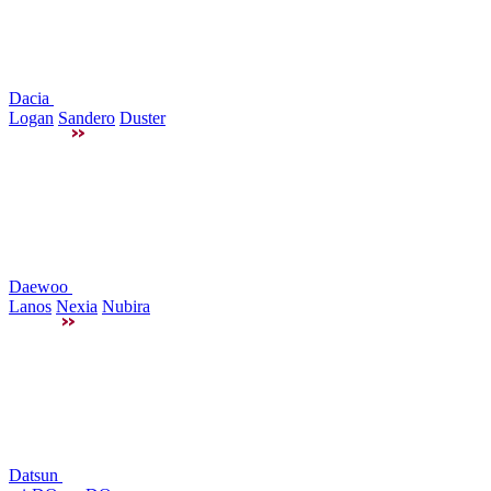
Dacia
Logan
Sandero
Duster
Daewoo
Lanos
Nexia
Nubira
Datsun