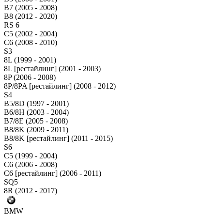
B7 (2005 - 2008)
B8 (2012 - 2020)
RS 6
C5 (2002 - 2004)
C6 (2008 - 2010)
S3
8L (1999 - 2001)
8L [рестайлинг] (2001 - 2003)
8P (2006 - 2008)
8P/8PA [рестайлинг] (2008 - 2012)
S4
B5/8D (1997 - 2001)
B6/8H (2003 - 2004)
B7/8E (2005 - 2008)
B8/8K (2009 - 2011)
B8/8K [рестайлинг] (2011 - 2015)
S6
C5 (1999 - 2004)
C6 (2006 - 2008)
C6 [рестайлинг] (2006 - 2011)
SQ5
8R (2012 - 2017)
BMW