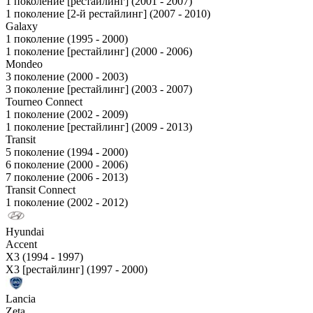
1 поколение [рестайлинг] (2001 - 2007)
1 поколение [2-й рестайлинг] (2007 - 2010)
Galaxy
1 поколение (1995 - 2000)
1 поколение [рестайлинг] (2000 - 2006)
Mondeo
3 поколение (2000 - 2003)
3 поколение [рестайлинг] (2003 - 2007)
Tourneo Connect
1 поколение (2002 - 2009)
1 поколение [рестайлинг] (2009 - 2013)
Transit
5 поколение (1994 - 2000)
6 поколение (2000 - 2006)
7 поколение (2006 - 2013)
Transit Connect
1 поколение (2002 - 2012)
Hyundai
Accent
X3 (1994 - 1997)
X3 [рестайлинг] (1997 - 2000)
Lancia
Zeta