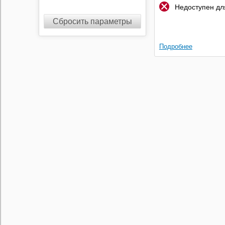
Недоступен для
Сбросить параметры
Подробнее