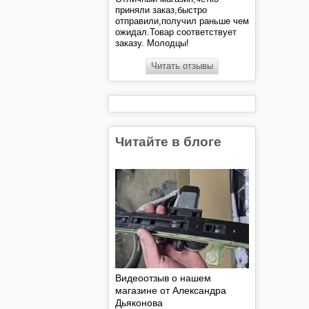
приняли заказ,быстро
отправили,получил раньше чем
ожидал.Товар соответствует
заказу. Молодцы!
Читать отзывы
Читайте в блоге
Видеоотзыв о нашем
магазине от Александра
Дьяконова