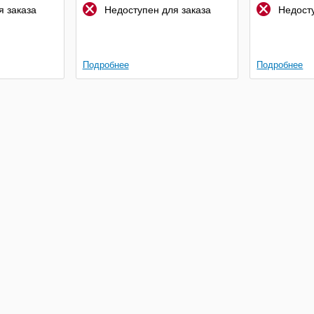
 заказа
Недоступен для заказа
Недосту
Подробнее
Подробнее