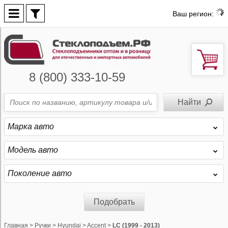
Ваш регион:
8 (800) 333-10-59
Марка авто
Модель авто
Поколение авто
Подобрать
Главная
>
Ручки
>
Hyundai
>
Accent
>
LC (1999 - 2013)