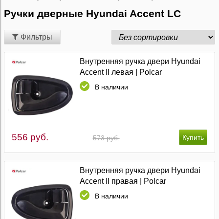
Ручки дверные Hyundai Accent LC
Фильтры
Внутренняя ручка двери Hyundai
Accent II левая | Polcar
В наличии
556 руб.
573 руб.
Внутренняя ручка двери Hyundai
Accent II правая | Polcar
В наличии