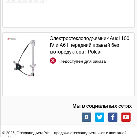
Электростеклоподъемник Audi 100
IV и A6 I передний правый без
моторедуктора | Polcar
Недоступен для заказа
Мы в социальных сетях
© 2026,
Стеклоподъем.РФ
— продажа стеклоподъемников с доставкой