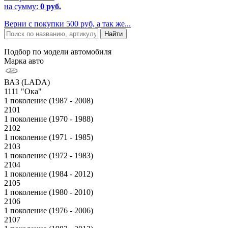
на сумму:
0 руб.
Верни с покупки 500 руб, а так же...
Подбор по модели автомобиля
Марка авто
ВАЗ (LADA)
1111 "Ока"
1 поколение (1987 - 2008)
2101
1 поколение (1970 - 1988)
2102
1 поколение (1971 - 1985)
2103
1 поколение (1972 - 1983)
2104
1 поколение (1984 - 2012)
2105
1 поколение (1980 - 2010)
2106
1 поколение (1976 - 2006)
2107