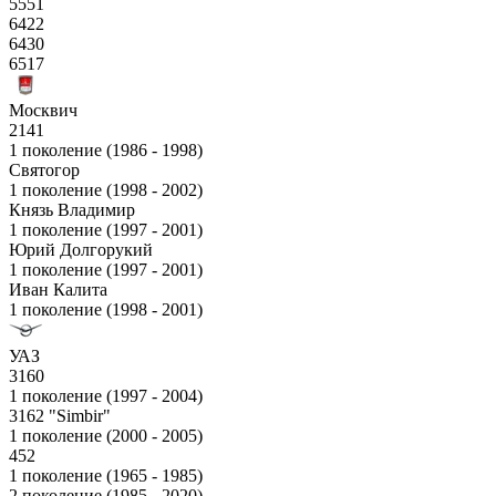
5551
6422
6430
6517
Москвич
2141
1 поколение (1986 - 1998)
Святогор
1 поколение (1998 - 2002)
Князь Владимир
1 поколение (1997 - 2001)
Юрий Долгорукий
1 поколение (1997 - 2001)
Иван Калита
1 поколение (1998 - 2001)
УАЗ
3160
1 поколение (1997 - 2004)
3162 "Simbir"
1 поколение (2000 - 2005)
452
1 поколение (1965 - 1985)
2 поколение (1985 - 2020)