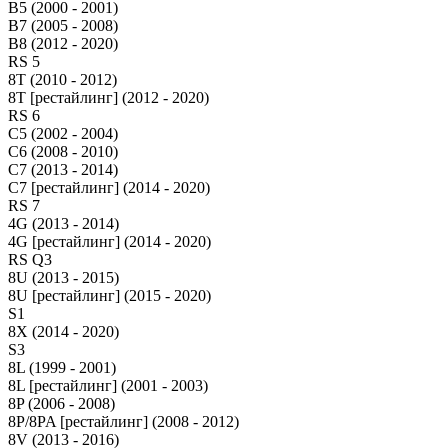
B5 (2000 - 2001)
B7 (2005 - 2008)
B8 (2012 - 2020)
RS 5
8T (2010 - 2012)
8T [рестайлинг] (2012 - 2020)
RS 6
C5 (2002 - 2004)
C6 (2008 - 2010)
C7 (2013 - 2014)
C7 [рестайлинг] (2014 - 2020)
RS 7
4G (2013 - 2014)
4G [рестайлинг] (2014 - 2020)
RS Q3
8U (2013 - 2015)
8U [рестайлинг] (2015 - 2020)
S1
8X (2014 - 2020)
S3
8L (1999 - 2001)
8L [рестайлинг] (2001 - 2003)
8P (2006 - 2008)
8P/8PA [рестайлинг] (2008 - 2012)
8V (2013 - 2016)