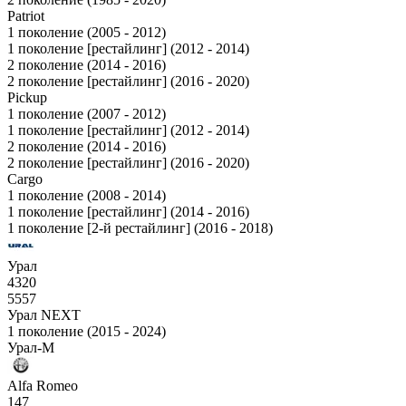
Patriot
1 поколение (2005 - 2012)
1 поколение [рестайлинг] (2012 - 2014)
2 поколение (2014 - 2016)
2 поколение [рестайлинг] (2016 - 2020)
Pickup
1 поколение (2007 - 2012)
1 поколение [рестайлинг] (2012 - 2014)
2 поколение (2014 - 2016)
2 поколение [рестайлинг] (2016 - 2020)
Cargo
1 поколение (2008 - 2014)
1 поколение [рестайлинг] (2014 - 2016)
1 поколение [2-й рестайлинг] (2016 - 2018)
Урал
4320
5557
Урал NEXT
1 поколение (2015 - 2024)
Урал-М
Alfa Romeo
147