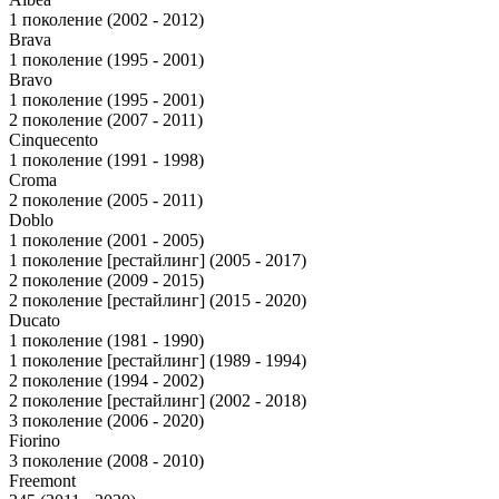
1 поколение (2002 - 2012)
Brava
1 поколение (1995 - 2001)
Bravo
1 поколение (1995 - 2001)
2 поколение (2007 - 2011)
Cinquecento
1 поколение (1991 - 1998)
Croma
2 поколение (2005 - 2011)
Doblo
1 поколение (2001 - 2005)
1 поколение [рестайлинг] (2005 - 2017)
2 поколение (2009 - 2015)
2 поколение [рестайлинг] (2015 - 2020)
Ducato
1 поколение (1981 - 1990)
1 поколение [рестайлинг] (1989 - 1994)
2 поколение (1994 - 2002)
2 поколение [рестайлинг] (2002 - 2018)
3 поколение (2006 - 2020)
Fiorino
3 поколение (2008 - 2010)
Freemont