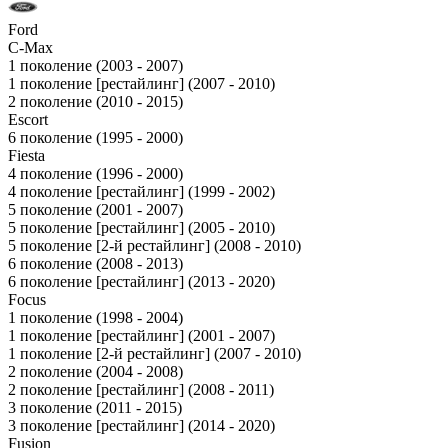
Ford
C-Max
1 поколение (2003 - 2007)
1 поколение [рестайлинг] (2007 - 2010)
2 поколение (2010 - 2015)
Escort
6 поколение (1995 - 2000)
Fiesta
4 поколение (1996 - 2000)
4 поколение [рестайлинг] (1999 - 2002)
5 поколение (2001 - 2007)
5 поколение [рестайлинг] (2005 - 2010)
5 поколение [2-й рестайлинг] (2008 - 2010)
6 поколение (2008 - 2013)
6 поколение [рестайлинг] (2013 - 2020)
Focus
1 поколение (1998 - 2004)
1 поколение [рестайлинг] (2001 - 2007)
1 поколение [2-й рестайлинг] (2007 - 2010)
2 поколение (2004 - 2008)
2 поколение [рестайлинг] (2008 - 2011)
3 поколение (2011 - 2015)
3 поколение [рестайлинг] (2014 - 2020)
Fusion