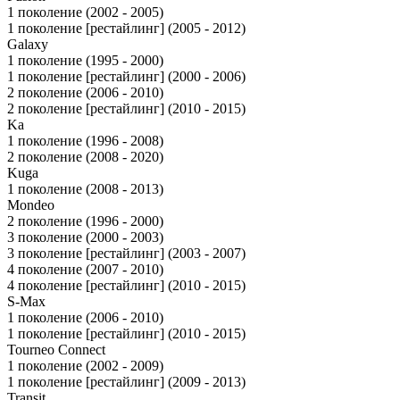
1 поколение (2002 - 2005)
1 поколение [рестайлинг] (2005 - 2012)
Galaxy
1 поколение (1995 - 2000)
1 поколение [рестайлинг] (2000 - 2006)
2 поколение (2006 - 2010)
2 поколение [рестайлинг] (2010 - 2015)
Ka
1 поколение (1996 - 2008)
2 поколение (2008 - 2020)
Kuga
1 поколение (2008 - 2013)
Mondeo
2 поколение (1996 - 2000)
3 поколение (2000 - 2003)
3 поколение [рестайлинг] (2003 - 2007)
4 поколение (2007 - 2010)
4 поколение [рестайлинг] (2010 - 2015)
S-Max
1 поколение (2006 - 2010)
1 поколение [рестайлинг] (2010 - 2015)
Tourneo Connect
1 поколение (2002 - 2009)
1 поколение [рестайлинг] (2009 - 2013)
Transit