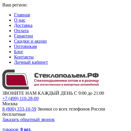
Ваш регион:
Главная
О нас
Доставка
Оплата
Гарантии
Скидки и акции
Оптовикам
Блог
Контакты
Личный кабинет
ЗВОНИТЕ НАМ КАЖДЫЙ ДЕНЬ С 9:00 до 21:00
+7 (499) 110-28-09
Москва
8 (800) 333-10-59
Звонки со всех телефонов России
бесплатные
Заказать обратный звонок
товаров:
0
шт.