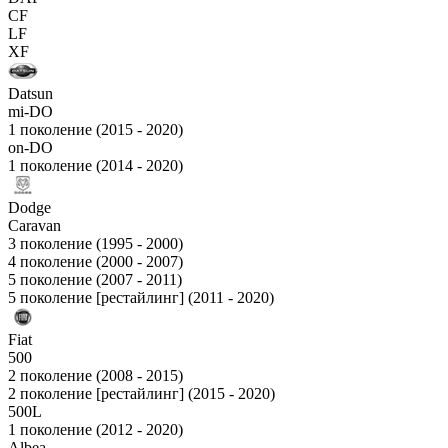
CF
LF
XF
Datsun
mi-DO
1 поколение (2015 - 2020)
on-DO
1 поколение (2014 - 2020)
Dodge
Caravan
3 поколение (1995 - 2000)
4 поколение (2000 - 2007)
5 поколение (2007 - 2011)
5 поколение [рестайлинг] (2011 - 2020)
Fiat
500
2 поколение (2008 - 2015)
2 поколение [рестайлинг] (2015 - 2020)
500L
1 поколение (2012 - 2020)
Albea