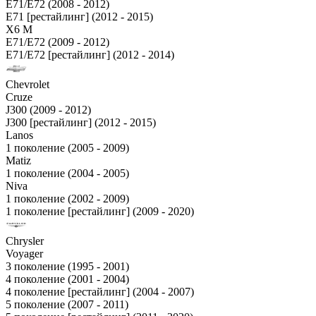
E71/E72 (2008 - 2012)
E71 [рестайлинг] (2012 - 2015)
X6 M
E71/E72 (2009 - 2012)
E71/E72 [рестайлинг] (2012 - 2014)
Chevrolet
Cruze
J300 (2009 - 2012)
J300 [рестайлинг] (2012 - 2015)
Lanos
1 поколение (2005 - 2009)
Matiz
1 поколение (2004 - 2005)
Niva
1 поколение (2002 - 2009)
1 поколение [рестайлинг] (2009 - 2020)
Chrysler
Voyager
3 поколение (1995 - 2001)
4 поколение (2001 - 2004)
4 поколение [рестайлинг] (2004 - 2007)
5 поколение (2007 - 2011)