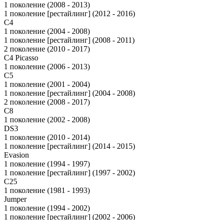
1 поколение (2008 - 2013)
1 поколение [рестайлинг] (2012 - 2016)
C4
1 поколение (2004 - 2008)
1 поколение [рестайлинг] (2008 - 2011)
2 поколение (2010 - 2017)
C4 Picasso
1 поколение (2006 - 2013)
C5
1 поколение (2001 - 2004)
1 поколение [рестайлинг] (2004 - 2008)
2 поколение (2008 - 2017)
C8
1 поколение (2002 - 2008)
DS3
1 поколение (2010 - 2014)
1 поколение [рестайлинг] (2014 - 2015)
Evasion
1 поколение (1994 - 1997)
1 поколение [рестайлинг] (1997 - 2002)
C25
1 поколение (1981 - 1993)
Jumper
1 поколение (1994 - 2002)
1 поколение [рестайлинг] (2002 - 2006)