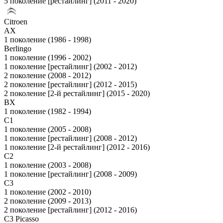
5 поколение [рестайлинг] (2011 - 2020)
Citroen
AX
1 поколение (1986 - 1998)
Berlingo
1 поколение (1996 - 2002)
1 поколение [рестайлинг] (2002 - 2012)
2 поколение (2008 - 2012)
2 поколение [рестайлинг] (2012 - 2015)
2 поколение [2-й рестайлинг] (2015 - 2020)
BX
1 поколение (1982 - 1994)
C1
1 поколение (2005 - 2008)
1 поколение [рестайлинг] (2008 - 2012)
1 поколение [2-й рестайлинг] (2012 - 2016)
C2
1 поколение (2003 - 2008)
1 поколение [рестайлинг] (2008 - 2009)
C3
1 поколение (2002 - 2010)
2 поколение (2009 - 2013)
2 поколение [рестайлинг] (2012 - 2016)
C3 Picasso