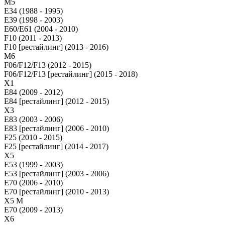
М5
E34 (1988 - 1995)
E39 (1998 - 2003)
E60/E61 (2004 - 2010)
F10 (2011 - 2013)
F10 [рестайлинг] (2013 - 2016)
M6
F06/F12/F13 (2012 - 2015)
F06/F12/F13 [рестайлинг] (2015 - 2018)
X1
E84 (2009 - 2012)
E84 [рестайлинг] (2012 - 2015)
X3
E83 (2003 - 2006)
E83 [рестайлинг] (2006 - 2010)
F25 (2010 - 2015)
F25 [рестайлинг] (2014 - 2017)
X5
E53 (1999 - 2003)
E53 [рестайлинг] (2003 - 2006)
E70 (2006 - 2010)
E70 [рестайлинг] (2010 - 2013)
X5 M
E70 (2009 - 2013)
X6