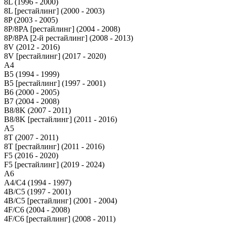
8L (1996 - 2000)
8L [рестайлинг] (2000 - 2003)
8P (2003 - 2005)
8P/8PA [рестайлинг] (2004 - 2008)
8P/8PA [2-й рестайлинг] (2008 - 2013)
8V (2012 - 2016)
8V [рестайлинг] (2017 - 2020)
A4
B5 (1994 - 1999)
B5 [рестайлинг] (1997 - 2001)
B6 (2000 - 2005)
B7 (2004 - 2008)
B8/8K (2007 - 2011)
B8/8K [рестайлинг] (2011 - 2016)
A5
8T (2007 - 2011)
8T [рестайлинг] (2011 - 2016)
F5 (2016 - 2020)
F5 [рестайлинг] (2019 - 2024)
A6
A4/C4 (1994 - 1997)
4B/C5 (1997 - 2001)
4B/C5 [рестайлинг] (2001 - 2004)
4F/C6 (2004 - 2008)
4F/C6 [рестайлинг] (2008 - 2011)