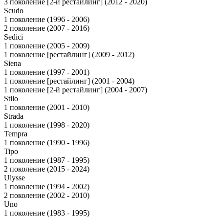
3 поколение [2-й рестайлинг] (2012 - 2020)
Scudo
1 поколение (1996 - 2006)
2 поколение (2007 - 2016)
Sedici
1 поколение (2005 - 2009)
1 поколение [рестайлинг] (2009 - 2012)
Siena
1 поколение (1997 - 2001)
1 поколение [рестайлинг] (2001 - 2004)
1 поколение [2-й рестайлинг] (2004 - 2007)
Stilo
1 поколение (2001 - 2010)
Strada
1 поколение (1998 - 2020)
Tempra
1 поколение (1990 - 1996)
Tipo
1 поколение (1987 - 1995)
2 поколение (2015 - 2024)
Ulysse
1 поколение (1994 - 2002)
2 поколение (2002 - 2010)
Uno
1 поколение (1983 - 1995)