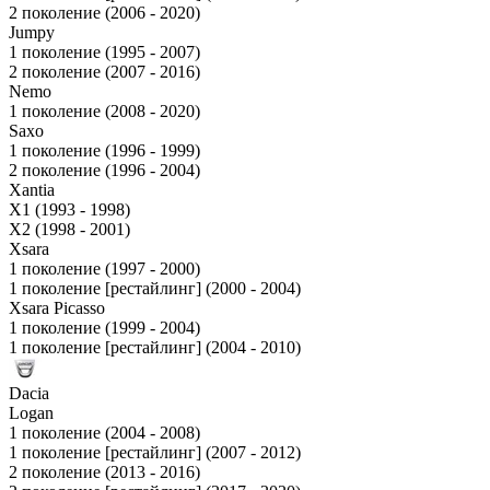
2 поколение (2006 - 2020)
Jumpy
1 поколение (1995 - 2007)
2 поколение (2007 - 2016)
Nemo
1 поколение (2008 - 2020)
Saxo
1 поколение (1996 - 1999)
2 поколение (1996 - 2004)
Xantia
X1 (1993 - 1998)
X2 (1998 - 2001)
Xsara
1 поколение (1997 - 2000)
1 поколение [рестайлинг] (2000 - 2004)
Xsara Picasso
1 поколение (1999 - 2004)
1 поколение [рестайлинг] (2004 - 2010)
Dacia
Logan
1 поколение (2004 - 2008)
1 поколение [рестайлинг] (2007 - 2012)
2 поколение (2013 - 2016)