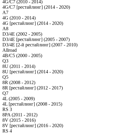
4G/C7 (2010 - 2014)
4G/C7 [рестайлинг] (2014 - 2020)
A7
4G (2010 - 2014)
4G [рестайлинг] (2014 - 2020)
A8
D3/4E (2002 - 2005)
D3/4E [рестайлинг] (2005 - 2007)
D3/4E [2-й рестайлинг] (2007 - 2010)
Allroad
4B/C5 (2000 - 2005)
Q3
8U (2011 - 2014)
8U [рестайлинг] (2014 - 2020)
Q5
8R (2008 - 2012)
8R [рестайлинг] (2012 - 2017)
Q7
4L (2005 - 2009)
4L [рестайлинг] (2008 - 2015)
RS 3
8PA (2011 - 2012)
8V (2015 - 2016)
8V [рестайлинг] (2016 - 2020)
RS 4