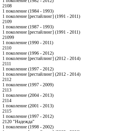
1 поколение (1982 - 2012)
2108
1 поколение (1984 - 1993)
1 поколение [рестайлинг] (1991 - 2011)
2109
1 поколение (1987 - 1993)
1 поколение [рестайлинг] (1991 - 2011)
21099
1 поколение (1990 - 2011)
2110
1 поколение (1996 - 2012)
1 поколение [рестайлинг] (2012 - 2014)
2111
1 поколение (1997 - 2012)
1 поколение [рестайлинг] (2012 - 2014)
2112
1 поколение (1997 - 2009)
2113
1 поколение (2004 - 2013)
2114
1 поколение (2001 - 2013)
2115
1 поколение (1997 - 2012)
2120 "Надежда"
1 поколение (1998 - 2002)