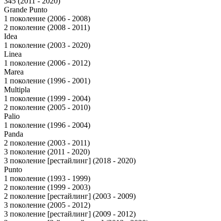
345 (2011 - 2020)
Grande Punto
1 поколение (2006 - 2008)
2 поколение (2008 - 2011)
Idea
1 поколение (2003 - 2020)
Linea
1 поколение (2006 - 2012)
Marea
1 поколение (1996 - 2001)
Multipla
1 поколение (1999 - 2004)
2 поколение (2005 - 2010)
Palio
1 поколение (1996 - 2004)
Panda
2 поколение (2003 - 2011)
3 поколение (2011 - 2020)
3 поколение [рестайлинг] (2018 - 2020)
Punto
1 поколение (1993 - 1999)
2 поколение (1999 - 2003)
2 поколение [рестайлинг] (2003 - 2009)
3 поколение (2005 - 2012)
3 поколение [рестайлинг] (2009 - 2012)