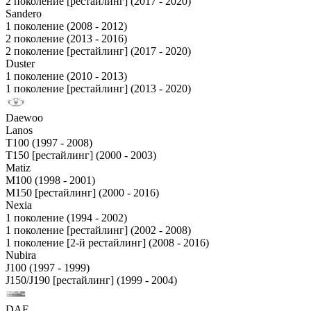
2 поколение [рестайлинг] (2017 - 2020)
Sandero
1 поколение (2008 - 2012)
2 поколение (2013 - 2016)
2 поколение [рестайлинг] (2017 - 2020)
Duster
1 поколение (2010 - 2013)
1 поколение [рестайлинг] (2013 - 2020)
Daewoo
Lanos
T100 (1997 - 2008)
T150 [рестайлинг] (2000 - 2003)
Matiz
M100 (1998 - 2001)
M150 [рестайлинг] (2000 - 2016)
Nexia
1 поколение (1994 - 2002)
1 поколение [рестайлинг] (2002 - 2008)
1 поколение [2-й рестайлинг] (2008 - 2016)
Nubira
J100 (1997 - 1999)
J150/J190 [рестайлинг] (1999 - 2004)
DAF