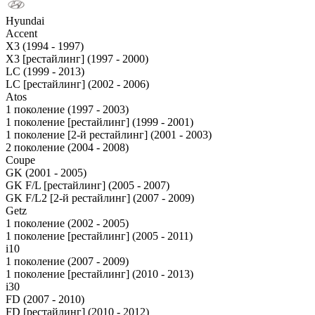
Hyundai
Accent
X3 (1994 - 1997)
X3 [рестайлинг] (1997 - 2000)
LC (1999 - 2013)
LC [рестайлинг] (2002 - 2006)
Atos
1 поколение (1997 - 2003)
1 поколение [рестайлинг] (1999 - 2001)
1 поколение [2-й рестайлинг] (2001 - 2003)
2 поколение (2004 - 2008)
Coupe
GK (2001 - 2005)
GK F/L [рестайлинг] (2005 - 2007)
GK F/L2 [2-й рестайлинг] (2007 - 2009)
Getz
1 поколение (2002 - 2005)
1 поколение [рестайлинг] (2005 - 2011)
i10
1 поколение (2007 - 2009)
1 поколение [рестайлинг] (2010 - 2013)
i30
FD (2007 - 2010)
FD [рестайлинг] (2010 - 2012)