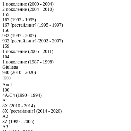
1 поколение (2000 - 2004)
2 поколение (2004 - 2010)
155
167 (1992 - 1995)
167 [рестайлинг] (1995 - 1997)
156
932 (1997 - 2007)
932 [рестайлинг] (2002 - 2007)
159
1 поколение (2005 - 2011)
164
1 поколение (1987 - 1998)
Giulietta
940 (2010 - 2020)
Audi
100
4A/C4 (1990 - 1994)
A1
8X (2010 - 2014)
8X [рестайлинг] (2014 - 2020)
A2
8Z (1999 - 2005)
A3