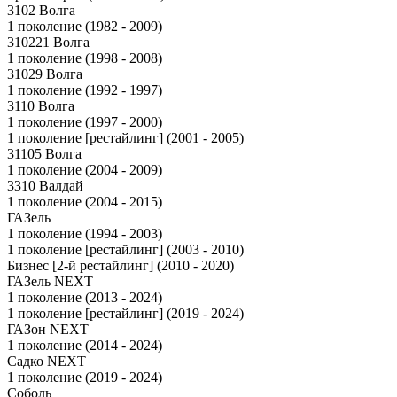
3102 Волга
1 поколение (1982 - 2009)
310221 Волга
1 поколение (1998 - 2008)
31029 Волга
1 поколение (1992 - 1997)
3110 Волга
1 поколение (1997 - 2000)
1 поколение [рестайлинг] (2001 - 2005)
31105 Волга
1 поколение (2004 - 2009)
3310 Валдай
1 поколение (2004 - 2015)
ГАЗель
1 поколение (1994 - 2003)
1 поколение [рестайлинг] (2003 - 2010)
Бизнес [2-й рестайлинг] (2010 - 2020)
ГАЗель NEXT
1 поколение (2013 - 2024)
1 поколение [рестайлинг] (2019 - 2024)
ГАЗон NEXT
1 поколение (2014 - 2024)
Садко NEXT
1 поколение (2019 - 2024)
Соболь