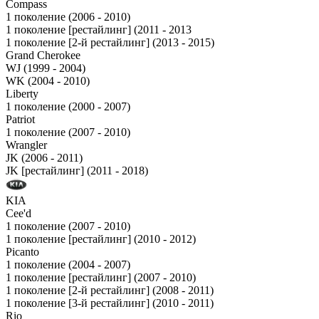
Compass
1 поколение (2006 - 2010)
1 поколение [рестайлинг] (2011 - 2013
1 поколение [2-й рестайлинг] (2013 - 2015)
Grand Cherokee
WJ (1999 - 2004)
WK (2004 - 2010)
Liberty
1 поколение (2000 - 2007)
Patriot
1 поколение (2007 - 2010)
Wrangler
JK (2006 - 2011)
JK [рестайлинг] (2011 - 2018)
KIA
Cee'd
1 поколение (2007 - 2010)
1 поколение [рестайлинг] (2010 - 2012)
Picanto
1 поколение (2004 - 2007)
1 поколение [рестайлинг] (2007 - 2010)
1 поколение [2-й рестайлинг] (2008 - 2011)
1 поколение [3-й рестайлинг] (2010 - 2011)
Rio