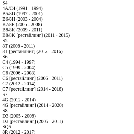
S4
4A/C4 (1991 - 1994)
B5/8D (1997 - 2001)
B6/8H (2003 - 2004)
B7/8E (2005 - 2008)
B8/8K (2009 - 2011)
B8/8K [рестайлинг] (2011 - 2015)
S5
8T (2008 - 2011)
8T [рестайлинг] (2012 - 2016)
S6
C4 (1994 - 1997)
C5 (1999 - 2004)
C6 (2006 - 2008)
C6 [рестайлинг] (2006 - 2011)
C7 (2012 - 2014)
C7 [рестайлинг] (2014 - 2018)
S7
4G (2012 - 2014)
4G [рестайлинг] (2014 - 2020)
S8
D3 (2005 - 2008)
D3 [рестайлинг] (2005 - 2011)
SQ5
8R (2012 - 2017)