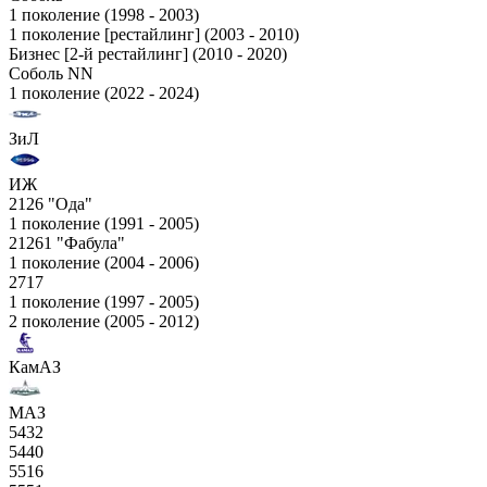
1 поколение (1998 - 2003)
1 поколение [рестайлинг] (2003 - 2010)
Бизнес [2-й рестайлинг] (2010 - 2020)
Соболь NN
1 поколение (2022 - 2024)
ЗиЛ
ИЖ
2126 "Ода"
1 поколение (1991 - 2005)
21261 "Фабула"
1 поколение (2004 - 2006)
2717
1 поколение (1997 - 2005)
2 поколение (2005 - 2012)
КамАЗ
МАЗ
5432
5440
5516