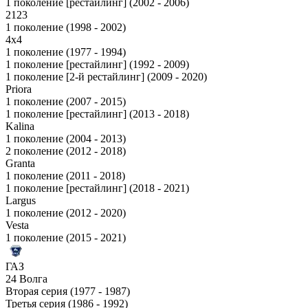
1 поколение [рестайлинг] (2002 - 2006)
2123
1 поколение (1998 - 2002)
4x4
1 поколение (1977 - 1994)
1 поколение [рестайлинг] (1992 - 2009)
1 поколение [2-й рестайлинг] (2009 - 2020)
Priora
1 поколение (2007 - 2015)
1 поколение [рестайлинг] (2013 - 2018)
Kalina
1 поколение (2004 - 2013)
2 поколение (2012 - 2018)
Granta
1 поколение (2011 - 2018)
1 поколение [рестайлинг] (2018 - 2021)
Largus
1 поколение (2012 - 2020)
Vesta
1 поколение (2015 - 2021)
ГАЗ
24 Волга
Вторая серия (1977 - 1987)
Третья серия (1986 - 1992)