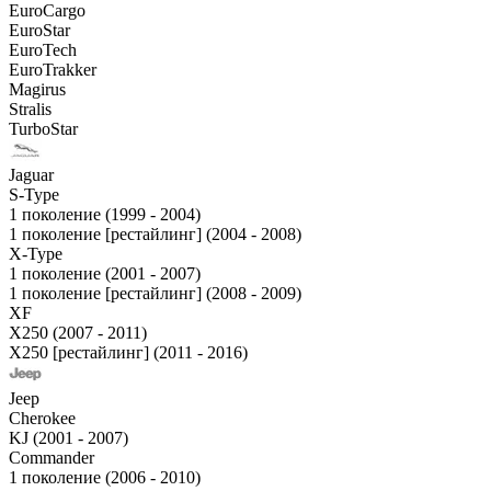
EuroCargo
EuroStar
EuroTech
EuroTrakker
Magirus
Stralis
TurboStar
Jaguar
S-Type
1 поколение (1999 - 2004)
1 поколение [рестайлинг] (2004 - 2008)
X-Type
1 поколение (2001 - 2007)
1 поколение [рестайлинг] (2008 - 2009)
XF
X250 (2007 - 2011)
X250 [рестайлинг] (2011 - 2016)
Jeep
Cherokee
KJ (2001 - 2007)
Commander
1 поколение (2006 - 2010)