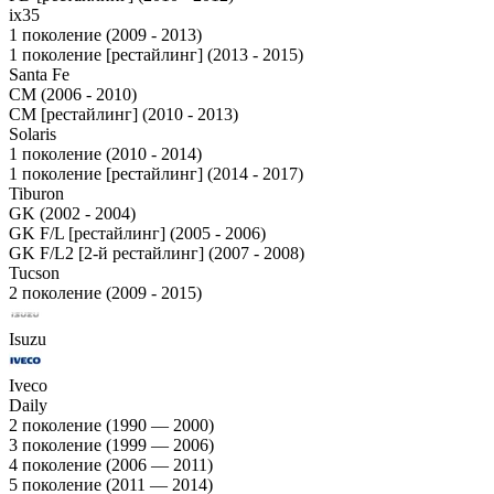
ix35
1 поколение (2009 - 2013)
1 поколение [рестайлинг] (2013 - 2015)
Santa Fe
CM (2006 - 2010)
CM [рестайлинг] (2010 - 2013)
Solaris
1 поколение (2010 - 2014)
1 поколение [рестайлинг] (2014 - 2017)
Tiburon
GK (2002 - 2004)
GK F/L [рестайлинг] (2005 - 2006)
GK F/L2 [2-й рестайлинг] (2007 - 2008)
Tucson
2 поколение (2009 - 2015)
Isuzu
Iveco
Daily
2 поколение (1990 — 2000)
3 поколение (1999 — 2006)
4 поколение (2006 — 2011)
5 поколение (2011 — 2014)