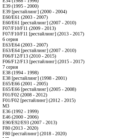
E34 (1988 - 1996)
E39 (1995 - 2000)
E39 [рестайлинг] (2000 - 2004)
E60/E61 (2003 - 2007)
E60/E61 [рестайлинг] (2007 - 2010)
F07/F10/F11 (2009 - 2013)
F07/F10/F11 [рестайлинг] (2013 - 2017)
6 серия
E63/E64 (2003 - 2007)
E63/E64 [рестайлинг] (2007 - 2010)
F06/F12/F13 (2010 - 2015)
F06/F12/F13 [рестайлинг] (2015 - 2017)
7 серия
E38 (1994 - 1998)
E38 [рестайлинг] (1998 - 2001)
E65/E66 (2001 - 2005)
E65/E66 [рестайлинг] (2005 - 2008)
F01/F02 (2008 - 2012)
F01/F02 [рестайлинг] (2012 - 2015)
M3
E36 (1992 - 1999)
E46 (2000 - 2006)
E90/E92/E93 (2007 - 2013)
F80 (2013 - 2020)
F80 [рестайлинг] (2018 - 2020)