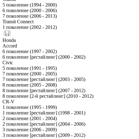
5 поколение (1994 - 2000)
6 поколение (2000 - 2006)
7 поколение (2006 - 2013)
Transit Connect
1 поколение (2002 - 2012)
Honda
Accord
6 поколение (1997 - 2002)
6 поколение [рестайлинг] (2000 - 2002)
Civic
5 поколение (1991 - 1995)
7 поколение (2000 - 2005)
7 поколение [рестайлинг] (2003 - 2005)
8 поколение (2005 - 2008)
8 поколение [рестайлинг] (2007 - 2012)
8 поколение [2-й рестайлинг] (2010 - 2012)
CR-V
1 поколение (1995 - 1999)
1 поколение [рестайлинг] (1998 - 2001)
2 поколение (2001 - 2004)
2 поколение [рестайлинг] (2004 - 2006)
3 поколение (2006 - 2009)
3 поколение [рестайлинг] (2009 - 2012)