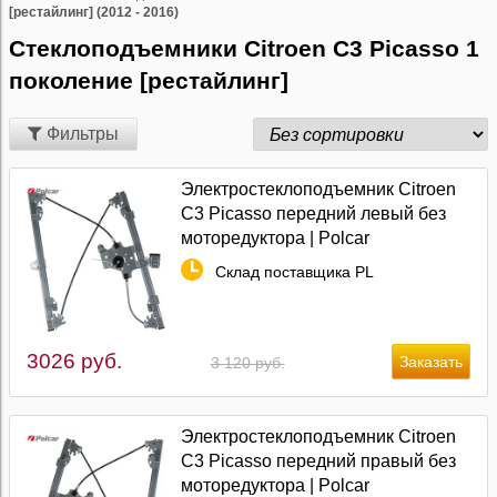
[рестайлинг] (2012 - 2016)
Стеклоподъемники Citroen C3 Picasso 1
поколение [рестайлинг]
Фильтры
Электростеклоподъемник Citroen
C3 Picasso передний левый без
моторедуктора | Polcar
Склад поставщика PL
3026 руб.
3 120 руб.
Электростеклоподъемник Citroen
C3 Picasso передний правый без
моторедуктора | Polcar