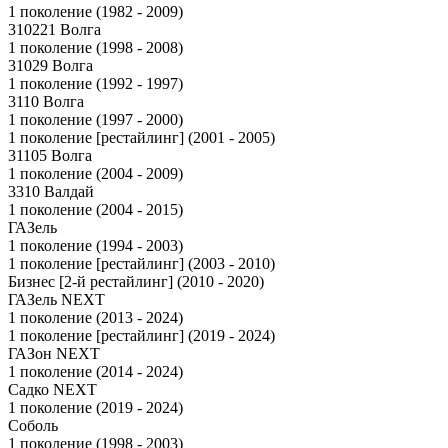
1 поколение (1982 - 2009)
310221 Волга
1 поколение (1998 - 2008)
31029 Волга
1 поколение (1992 - 1997)
3110 Волга
1 поколение (1997 - 2000)
1 поколение [рестайлинг] (2001 - 2005)
31105 Волга
1 поколение (2004 - 2009)
3310 Валдай
1 поколение (2004 - 2015)
ГАЗель
1 поколение (1994 - 2003)
1 поколение [рестайлинг] (2003 - 2010)
Бизнес [2-й рестайлинг] (2010 - 2020)
ГАЗель NEXT
1 поколение (2013 - 2024)
1 поколение [рестайлинг] (2019 - 2024)
ГАЗон NEXT
1 поколение (2014 - 2024)
Садко NEXT
1 поколение (2019 - 2024)
Соболь
1 поколение (1998 - 2003)