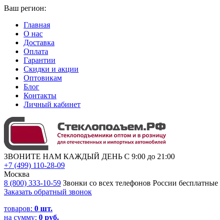
Ваш регион:
Главная
О нас
Доставка
Оплата
Гарантии
Скидки и акции
Оптовикам
Блог
Контакты
Личный кабинет
ЗВОНИТЕ НАМ КАЖДЫЙ ДЕНЬ С 9:00 до 21:00
+7 (499) 110-28-09
Москва
8 (800) 333-10-59
Звонки со всех телефонов России бесплатные
Заказать обратный звонок
товаров:
0
шт.
на сумму:
0 руб.