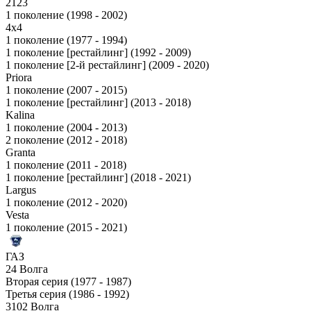
2123
1 поколение (1998 - 2002)
4x4
1 поколение (1977 - 1994)
1 поколение [рестайлинг] (1992 - 2009)
1 поколение [2-й рестайлинг] (2009 - 2020)
Priora
1 поколение (2007 - 2015)
1 поколение [рестайлинг] (2013 - 2018)
Kalina
1 поколение (2004 - 2013)
2 поколение (2012 - 2018)
Granta
1 поколение (2011 - 2018)
1 поколение [рестайлинг] (2018 - 2021)
Largus
1 поколение (2012 - 2020)
Vesta
1 поколение (2015 - 2021)
ГАЗ
24 Волга
Вторая серия (1977 - 1987)
Третья серия (1986 - 1992)
3102 Волга