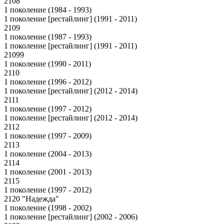
2108
1 поколение (1984 - 1993)
1 поколение [рестайлинг] (1991 - 2011)
2109
1 поколение (1987 - 1993)
1 поколение [рестайлинг] (1991 - 2011)
21099
1 поколение (1990 - 2011)
2110
1 поколение (1996 - 2012)
1 поколение [рестайлинг] (2012 - 2014)
2111
1 поколение (1997 - 2012)
1 поколение [рестайлинг] (2012 - 2014)
2112
1 поколение (1997 - 2009)
2113
1 поколение (2004 - 2013)
2114
1 поколение (2001 - 2013)
2115
1 поколение (1997 - 2012)
2120 "Надежда"
1 поколение (1998 - 2002)
1 поколение [рестайлинг] (2002 - 2006)