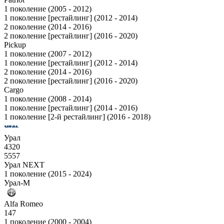
1 поколение (2005 - 2012)
1 поколение [рестайлинг] (2012 - 2014)
2 поколение (2014 - 2016)
2 поколение [рестайлинг] (2016 - 2020)
Pickup
1 поколение (2007 - 2012)
1 поколение [рестайлинг] (2012 - 2014)
2 поколение (2014 - 2016)
2 поколение [рестайлинг] (2016 - 2020)
Cargo
1 поколение (2008 - 2014)
1 поколение [рестайлинг] (2014 - 2016)
1 поколение [2-й рестайлинг] (2016 - 2018)
Урал
4320
5557
Урал NEXT
1 поколение (2015 - 2024)
Урал-М
Alfa Romeo
147
1 поколение (2000 - 2004)