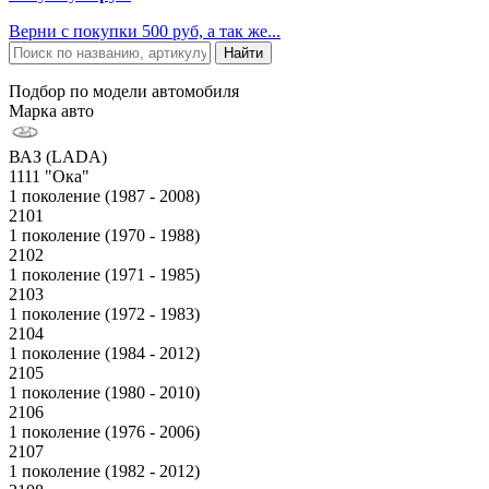
Верни с покупки 500 руб, а так же...
Подбор по модели автомобиля
Марка авто
ВАЗ (LADA)
1111 "Ока"
1 поколение (1987 - 2008)
2101
1 поколение (1970 - 1988)
2102
1 поколение (1971 - 1985)
2103
1 поколение (1972 - 1983)
2104
1 поколение (1984 - 2012)
2105
1 поколение (1980 - 2010)
2106
1 поколение (1976 - 2006)
2107
1 поколение (1982 - 2012)