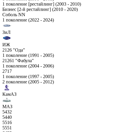
1 поколение [рестайлинг] (2003 - 2010)
Бизнес [2-й рестайлинг] (2010 - 2020)
Соболь NN
1 поколение (2022 - 2024)
ЗиЛ
ИЖ
2126 "Ода"
1 поколение (1991 - 2005)
21261 "Фабула"
1 поколение (2004 - 2006)
2717
1 поколение (1997 - 2005)
2 поколение (2005 - 2012)
КамАЗ
МАЗ
5432
5440
5516
5551