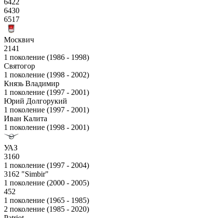
6422
6430
6517
Москвич
2141
1 поколение (1986 - 1998)
Святогор
1 поколение (1998 - 2002)
Князь Владимир
1 поколение (1997 - 2001)
Юрий Долгорукий
1 поколение (1997 - 2001)
Иван Калита
1 поколение (1998 - 2001)
УАЗ
3160
1 поколение (1997 - 2004)
3162 "Simbir"
1 поколение (2000 - 2005)
452
1 поколение (1965 - 1985)
2 поколение (1985 - 2020)
Patriot