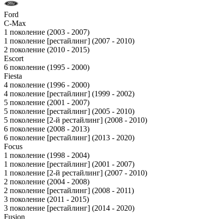
Ford
C-Max
1 поколение (2003 - 2007)
1 поколение [рестайлинг] (2007 - 2010)
2 поколение (2010 - 2015)
Escort
6 поколение (1995 - 2000)
Fiesta
4 поколение (1996 - 2000)
4 поколение [рестайлинг] (1999 - 2002)
5 поколение (2001 - 2007)
5 поколение [рестайлинг] (2005 - 2010)
5 поколение [2-й рестайлинг] (2008 - 2010)
6 поколение (2008 - 2013)
6 поколение [рестайлинг] (2013 - 2020)
Focus
1 поколение (1998 - 2004)
1 поколение [рестайлинг] (2001 - 2007)
1 поколение [2-й рестайлинг] (2007 - 2010)
2 поколение (2004 - 2008)
2 поколение [рестайлинг] (2008 - 2011)
3 поколение (2011 - 2015)
3 поколение [рестайлинг] (2014 - 2020)
Fusion