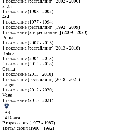
1 поколение [рестайлинг] (2002 - 2006)
2123
1 поколение (1998 - 2002)
4x4
1 поколение (1977 - 1994)
1 поколение [рестайлинг] (1992 - 2009)
1 поколение [2-й рестайлинг] (2009 - 2020)
Priora
1 поколение (2007 - 2015)
1 поколение [рестайлинг] (2013 - 2018)
Kalina
1 поколение (2004 - 2013)
2 поколение (2012 - 2018)
Granta
1 поколение (2011 - 2018)
1 поколение [рестайлинг] (2018 - 2021)
Largus
1 поколение (2012 - 2020)
Vesta
1 поколение (2015 - 2021)
ГАЗ
24 Волга
Вторая серия (1977 - 1987)
Третья серия (1986 - 1992)