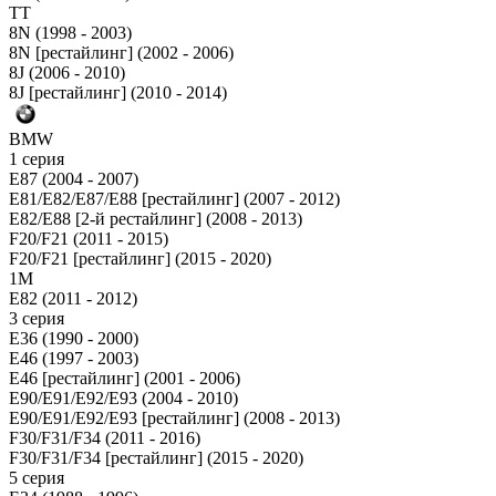
TT
8N (1998 - 2003)
8N [рестайлинг] (2002 - 2006)
8J (2006 - 2010)
8J [рестайлинг] (2010 - 2014)
BMW
1 серия
E87 (2004 - 2007)
E81/E82/E87/E88 [рестайлинг] (2007 - 2012)
E82/E88 [2-й рестайлинг] (2008 - 2013)
F20/F21 (2011 - 2015)
F20/F21 [рестайлинг] (2015 - 2020)
1M
E82 (2011 - 2012)
3 серия
E36 (1990 - 2000)
E46 (1997 - 2003)
E46 [рестайлинг] (2001 - 2006)
E90/E91/E92/E93 (2004 - 2010)
E90/E91/E92/E93 [рестайлинг] (2008 - 2013)
F30/F31/F34 (2011 - 2016)
F30/F31/F34 [рестайлинг] (2015 - 2020)
5 серия