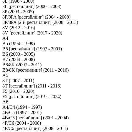
8L (1996 - 2000)
8L [рестайлинг] (2000 - 2003)
8P (2003 - 2005)
8P/8PA [рестайлинг] (2004 - 2008)
8P/8PA [2-й рестайлинг] (2008 - 2013)
8V (2012 - 2016)
8V [рестайлинг] (2017 - 2020)
A4
B5 (1994 - 1999)
B5 [рестайлинг] (1997 - 2001)
B6 (2000 - 2005)
B7 (2004 - 2008)
B8/8K (2007 - 2011)
B8/8K [рестайлинг] (2011 - 2016)
A5
8T (2007 - 2011)
8T [рестайлинг] (2011 - 2016)
F5 (2016 - 2020)
F5 [рестайлинг] (2019 - 2024)
A6
A4/C4 (1994 - 1997)
4B/C5 (1997 - 2001)
4B/C5 [рестайлинг] (2001 - 2004)
4F/C6 (2004 - 2008)
4F/C6 [рестайлинг] (2008 - 2011)