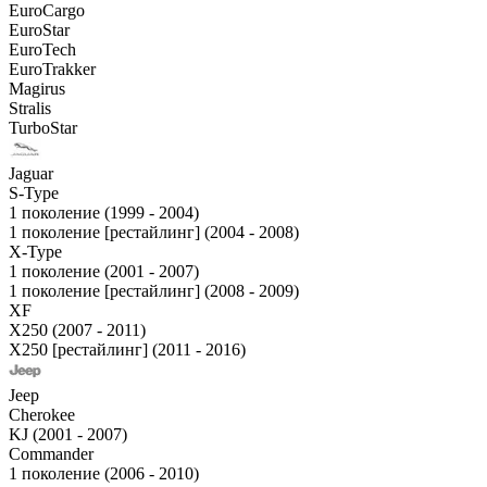
EuroCargo
EuroStar
EuroTech
EuroTrakker
Magirus
Stralis
TurboStar
Jaguar
S-Type
1 поколение (1999 - 2004)
1 поколение [рестайлинг] (2004 - 2008)
X-Type
1 поколение (2001 - 2007)
1 поколение [рестайлинг] (2008 - 2009)
XF
X250 (2007 - 2011)
X250 [рестайлинг] (2011 - 2016)
Jeep
Cherokee
KJ (2001 - 2007)
Commander
1 поколение (2006 - 2010)