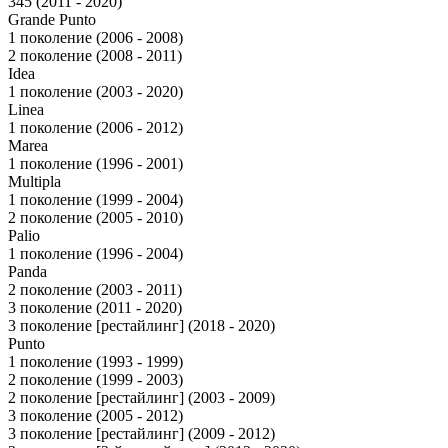
345 (2011 - 2020)
Grande Punto
1 поколение (2006 - 2008)
2 поколение (2008 - 2011)
Idea
1 поколение (2003 - 2020)
Linea
1 поколение (2006 - 2012)
Marea
1 поколение (1996 - 2001)
Multipla
1 поколение (1999 - 2004)
2 поколение (2005 - 2010)
Palio
1 поколение (1996 - 2004)
Panda
2 поколение (2003 - 2011)
3 поколение (2011 - 2020)
3 поколение [рестайлинг] (2018 - 2020)
Punto
1 поколение (1993 - 1999)
2 поколение (1999 - 2003)
2 поколение [рестайлинг] (2003 - 2009)
3 поколение (2005 - 2012)
3 поколение [рестайлинг] (2009 - 2012)