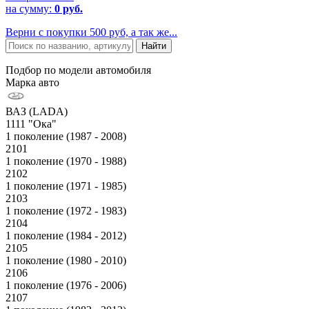
на сумму:
0 руб.
Верни с покупки 500 руб, а так же...
Подбор по модели автомобиля
Марка авто
ВАЗ (LADA)
1111 "Ока"
1 поколение (1987 - 2008)
2101
1 поколение (1970 - 1988)
2102
1 поколение (1971 - 1985)
2103
1 поколение (1972 - 1983)
2104
1 поколение (1984 - 2012)
2105
1 поколение (1980 - 2010)
2106
1 поколение (1976 - 2006)
2107