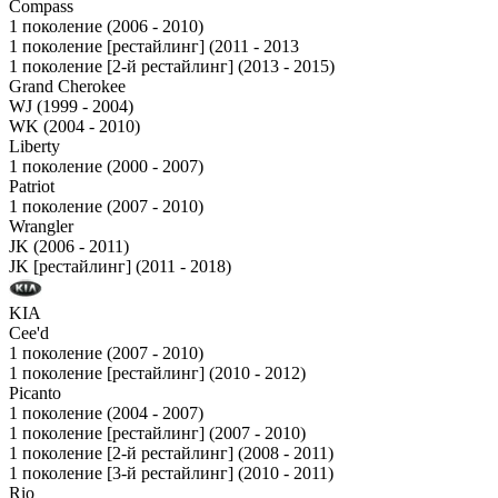
Compass
1 поколение (2006 - 2010)
1 поколение [рестайлинг] (2011 - 2013
1 поколение [2-й рестайлинг] (2013 - 2015)
Grand Cherokee
WJ (1999 - 2004)
WK (2004 - 2010)
Liberty
1 поколение (2000 - 2007)
Patriot
1 поколение (2007 - 2010)
Wrangler
JK (2006 - 2011)
JK [рестайлинг] (2011 - 2018)
KIA
Cee'd
1 поколение (2007 - 2010)
1 поколение [рестайлинг] (2010 - 2012)
Picanto
1 поколение (2004 - 2007)
1 поколение [рестайлинг] (2007 - 2010)
1 поколение [2-й рестайлинг] (2008 - 2011)
1 поколение [3-й рестайлинг] (2010 - 2011)
Rio