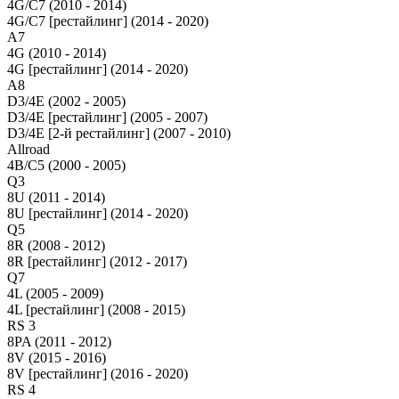
4G/C7 (2010 - 2014)
4G/C7 [рестайлинг] (2014 - 2020)
A7
4G (2010 - 2014)
4G [рестайлинг] (2014 - 2020)
A8
D3/4E (2002 - 2005)
D3/4E [рестайлинг] (2005 - 2007)
D3/4E [2-й рестайлинг] (2007 - 2010)
Allroad
4B/C5 (2000 - 2005)
Q3
8U (2011 - 2014)
8U [рестайлинг] (2014 - 2020)
Q5
8R (2008 - 2012)
8R [рестайлинг] (2012 - 2017)
Q7
4L (2005 - 2009)
4L [рестайлинг] (2008 - 2015)
RS 3
8PA (2011 - 2012)
8V (2015 - 2016)
8V [рестайлинг] (2016 - 2020)
RS 4