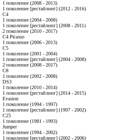
1 поколение (2008 - 2013)
1 поколение [рестайлинг] (2012 - 2016)
C4
1 поколение (2004 - 2008)
1 поколение [рестайлинг] (2008 - 2011)
2 поколение (2010 - 2017)
C4 Picasso
1 поколение (2006 - 2013)
C5
1 поколение (2001 - 2004)
1 поколение [рестайлинг] (2004 - 2008)
2 поколение (2008 - 2017)
C8
1 поколение (2002 - 2008)
DS3
1 поколение (2010 - 2014)
1 поколение [рестайлинг] (2014 - 2015)
Evasion
1 поколение (1994 - 1997)
1 поколение [рестайлинг] (1997 - 2002)
C25
1 поколение (1981 - 1993)
Jumper
1 поколение (1994 - 2002)
1 поколение [рестайлинг] (2002 - 2006)