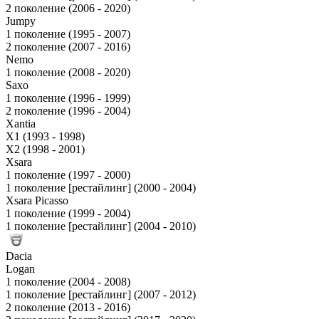
2 поколение (2006 - 2020)
Jumpy
1 поколение (1995 - 2007)
2 поколение (2007 - 2016)
Nemo
1 поколение (2008 - 2020)
Saxo
1 поколение (1996 - 1999)
2 поколение (1996 - 2004)
Xantia
X1 (1993 - 1998)
X2 (1998 - 2001)
Xsara
1 поколение (1997 - 2000)
1 поколение [рестайлинг] (2000 - 2004)
Xsara Picasso
1 поколение (1999 - 2004)
1 поколение [рестайлинг] (2004 - 2010)
Dacia
Logan
1 поколение (2004 - 2008)
1 поколение [рестайлинг] (2007 - 2012)
2 поколение (2013 - 2016)