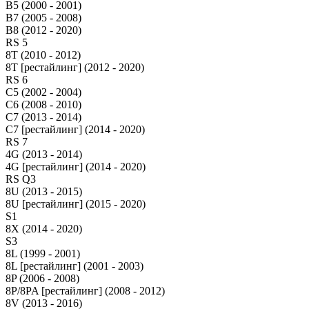
B5 (2000 - 2001)
B7 (2005 - 2008)
B8 (2012 - 2020)
RS 5
8T (2010 - 2012)
8T [рестайлинг] (2012 - 2020)
RS 6
C5 (2002 - 2004)
C6 (2008 - 2010)
C7 (2013 - 2014)
C7 [рестайлинг] (2014 - 2020)
RS 7
4G (2013 - 2014)
4G [рестайлинг] (2014 - 2020)
RS Q3
8U (2013 - 2015)
8U [рестайлинг] (2015 - 2020)
S1
8X (2014 - 2020)
S3
8L (1999 - 2001)
8L [рестайлинг] (2001 - 2003)
8P (2006 - 2008)
8P/8PA [рестайлинг] (2008 - 2012)
8V (2013 - 2016)