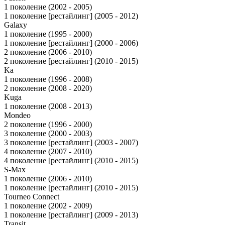
1 поколение (2002 - 2005)
1 поколение [рестайлинг] (2005 - 2012)
Galaxy
1 поколение (1995 - 2000)
1 поколение [рестайлинг] (2000 - 2006)
2 поколение (2006 - 2010)
2 поколение [рестайлинг] (2010 - 2015)
Ka
1 поколение (1996 - 2008)
2 поколение (2008 - 2020)
Kuga
1 поколение (2008 - 2013)
Mondeo
2 поколение (1996 - 2000)
3 поколение (2000 - 2003)
3 поколение [рестайлинг] (2003 - 2007)
4 поколение (2007 - 2010)
4 поколение [рестайлинг] (2010 - 2015)
S-Max
1 поколение (2006 - 2010)
1 поколение [рестайлинг] (2010 - 2015)
Tourneo Connect
1 поколение (2002 - 2009)
1 поколение [рестайлинг] (2009 - 2013)
Transit