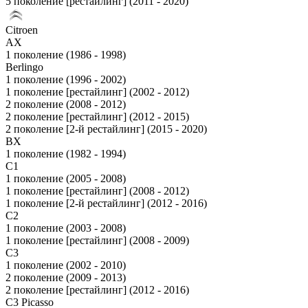
5 поколение [рестайлинг] (2011 - 2020)
Citroen
AX
1 поколение (1986 - 1998)
Berlingo
1 поколение (1996 - 2002)
1 поколение [рестайлинг] (2002 - 2012)
2 поколение (2008 - 2012)
2 поколение [рестайлинг] (2012 - 2015)
2 поколение [2-й рестайлинг] (2015 - 2020)
BX
1 поколение (1982 - 1994)
C1
1 поколение (2005 - 2008)
1 поколение [рестайлинг] (2008 - 2012)
1 поколение [2-й рестайлинг] (2012 - 2016)
C2
1 поколение (2003 - 2008)
1 поколение [рестайлинг] (2008 - 2009)
C3
1 поколение (2002 - 2010)
2 поколение (2009 - 2013)
2 поколение [рестайлинг] (2012 - 2016)
C3 Picasso