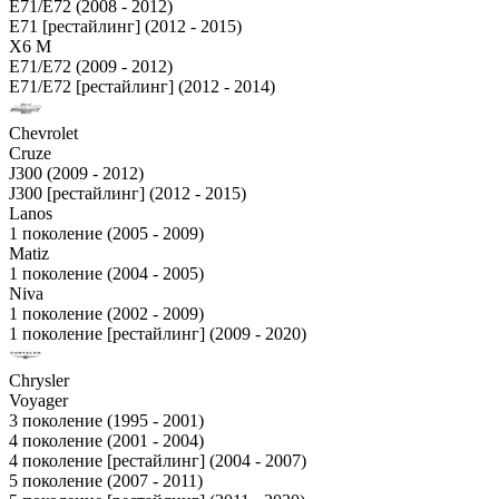
E71/E72 (2008 - 2012)
E71 [рестайлинг] (2012 - 2015)
X6 M
E71/E72 (2009 - 2012)
E71/E72 [рестайлинг] (2012 - 2014)
Chevrolet
Cruze
J300 (2009 - 2012)
J300 [рестайлинг] (2012 - 2015)
Lanos
1 поколение (2005 - 2009)
Matiz
1 поколение (2004 - 2005)
Niva
1 поколение (2002 - 2009)
1 поколение [рестайлинг] (2009 - 2020)
Chrysler
Voyager
3 поколение (1995 - 2001)
4 поколение (2001 - 2004)
4 поколение [рестайлинг] (2004 - 2007)
5 поколение (2007 - 2011)