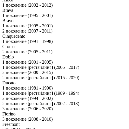
1 поколение (2002 - 2012)
Brava
1 поколение (1995 - 2001)
Bravo
1 поколение (1995 - 2001)
2 поколение (2007 - 2011)
Cinquecento
1 поколение (1991 - 1998)
Croma
2 поколение (2005 - 2011)
Doblo
1 поколение (2001 - 2005)
1 поколение [рестайлинг] (2005 - 2017)
2 поколение (2009 - 2015)
2 поколение [рестайлинг] (2015 - 2020)
Ducato
1 поколение (1981 - 1990)
1 поколение [рестайлинг] (1989 - 1994)
2 поколение (1994 - 2002)
2 поколение [рестайлинг] (2002 - 2018)
3 поколение (2006 - 2020)
Fiorino
3 поколение (2008 - 2010)
Freemont