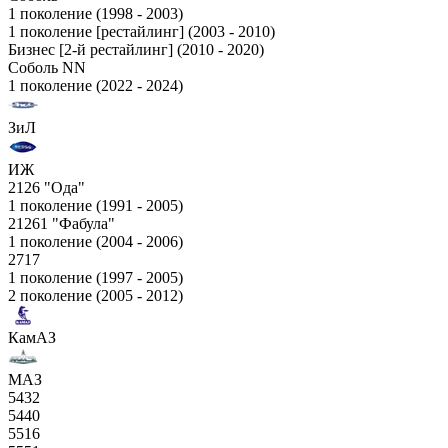
1 поколение (1998 - 2003)
1 поколение [рестайлинг] (2003 - 2010)
Бизнес [2-й рестайлинг] (2010 - 2020)
Соболь NN
1 поколение (2022 - 2024)
ЗиЛ
ИЖ
2126 "Ода"
1 поколение (1991 - 2005)
21261 "Фабула"
1 поколение (2004 - 2006)
2717
1 поколение (1997 - 2005)
2 поколение (2005 - 2012)
КамАЗ
МАЗ
5432
5440
5516