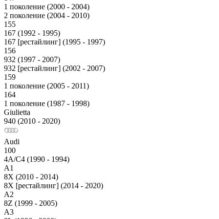
1 поколение (2000 - 2004)
2 поколение (2004 - 2010)
155
167 (1992 - 1995)
167 [рестайлинг] (1995 - 1997)
156
932 (1997 - 2007)
932 [рестайлинг] (2002 - 2007)
159
1 поколение (2005 - 2011)
164
1 поколение (1987 - 1998)
Giulietta
940 (2010 - 2020)
Audi
100
4A/C4 (1990 - 1994)
A1
8X (2010 - 2014)
8X [рестайлинг] (2014 - 2020)
A2
8Z (1999 - 2005)
A3