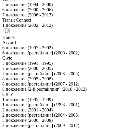
5 поколение (1994 - 2000)
6 поколение (2000 - 2006)
7 поколение (2006 - 2013)
Transit Connect
1 поколение (2002 - 2012)
Honda
Accord
6 поколение (1997 - 2002)
6 поколение [рестайлинг] (2000 - 2002)
Civic
5 поколение (1991 - 1995)
7 поколение (2000 - 2005)
7 поколение [рестайлинг] (2003 - 2005)
8 поколение (2005 - 2008)
8 поколение [рестайлинг] (2007 - 2012)
8 поколение [2-й рестайлинг] (2010 - 2012)
CR-V
1 поколение (1995 - 1999)
1 поколение [рестайлинг] (1998 - 2001)
2 поколение (2001 - 2004)
2 поколение [рестайлинг] (2004 - 2006)
3 поколение (2006 - 2009)
3 поколение [рестайлинг] (2009 - 2012)