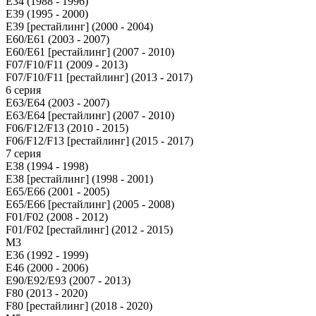
E34 (1988 - 1996)
E39 (1995 - 2000)
E39 [рестайлинг] (2000 - 2004)
E60/E61 (2003 - 2007)
E60/E61 [рестайлинг] (2007 - 2010)
F07/F10/F11 (2009 - 2013)
F07/F10/F11 [рестайлинг] (2013 - 2017)
6 серия
E63/E64 (2003 - 2007)
E63/E64 [рестайлинг] (2007 - 2010)
F06/F12/F13 (2010 - 2015)
F06/F12/F13 [рестайлинг] (2015 - 2017)
7 серия
E38 (1994 - 1998)
E38 [рестайлинг] (1998 - 2001)
E65/E66 (2001 - 2005)
E65/E66 [рестайлинг] (2005 - 2008)
F01/F02 (2008 - 2012)
F01/F02 [рестайлинг] (2012 - 2015)
M3
E36 (1992 - 1999)
E46 (2000 - 2006)
E90/E92/E93 (2007 - 2013)
F80 (2013 - 2020)
F80 [рестайлинг] (2018 - 2020)