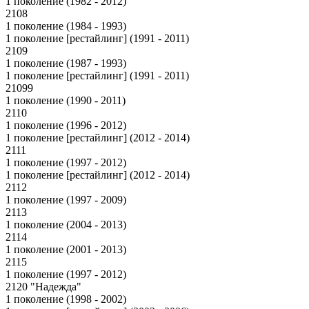
1 поколение (1982 - 2012)
2108
1 поколение (1984 - 1993)
1 поколение [рестайлинг] (1991 - 2011)
2109
1 поколение (1987 - 1993)
1 поколение [рестайлинг] (1991 - 2011)
21099
1 поколение (1990 - 2011)
2110
1 поколение (1996 - 2012)
1 поколение [рестайлинг] (2012 - 2014)
2111
1 поколение (1997 - 2012)
1 поколение [рестайлинг] (2012 - 2014)
2112
1 поколение (1997 - 2009)
2113
1 поколение (2004 - 2013)
2114
1 поколение (2001 - 2013)
2115
1 поколение (1997 - 2012)
2120 "Надежда"
1 поколение (1998 - 2002)