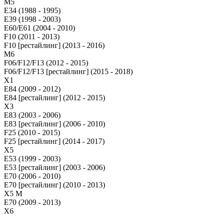
М5
E34 (1988 - 1995)
E39 (1998 - 2003)
E60/E61 (2004 - 2010)
F10 (2011 - 2013)
F10 [рестайлинг] (2013 - 2016)
M6
F06/F12/F13 (2012 - 2015)
F06/F12/F13 [рестайлинг] (2015 - 2018)
X1
E84 (2009 - 2012)
E84 [рестайлинг] (2012 - 2015)
X3
E83 (2003 - 2006)
E83 [рестайлинг] (2006 - 2010)
F25 (2010 - 2015)
F25 [рестайлинг] (2014 - 2017)
X5
E53 (1999 - 2003)
E53 [рестайлинг] (2003 - 2006)
E70 (2006 - 2010)
E70 [рестайлинг] (2010 - 2013)
X5 M
E70 (2009 - 2013)
X6