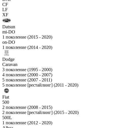
CF
LF
XF
Datsun
mi-DO
1 поколение (2015 - 2020)
on-DO
1 поколение (2014 - 2020)
Dodge
Caravan
3 поколение (1995 - 2000)
4 поколение (2000 - 2007)
5 поколение (2007 - 2011)
5 поколение [рестайлинг] (2011 - 2020)
Fiat
500
2 поколение (2008 - 2015)
2 поколение [рестайлинг] (2015 - 2020)
500L
1 поколение (2012 - 2020)
Albea