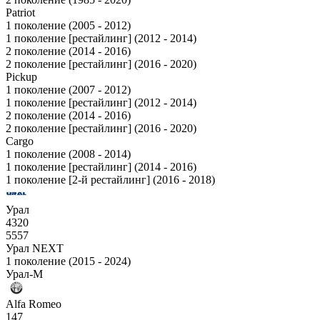
Patriot
1 поколение (2005 - 2012)
1 поколение [рестайлинг] (2012 - 2014)
2 поколение (2014 - 2016)
2 поколение [рестайлинг] (2016 - 2020)
Pickup
1 поколение (2007 - 2012)
1 поколение [рестайлинг] (2012 - 2014)
2 поколение (2014 - 2016)
2 поколение [рестайлинг] (2016 - 2020)
Cargo
1 поколение (2008 - 2014)
1 поколение [рестайлинг] (2014 - 2016)
1 поколение [2-й рестайлинг] (2016 - 2018)
Урал
4320
5557
Урал NEXT
1 поколение (2015 - 2024)
Урал-М
Alfa Romeo
147