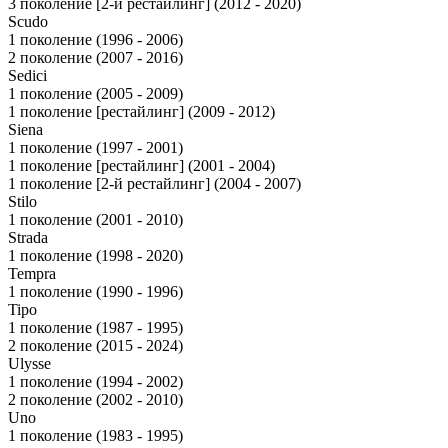
3 поколение [2-й рестайлинг] (2012 - 2020)
Scudo
1 поколение (1996 - 2006)
2 поколение (2007 - 2016)
Sedici
1 поколение (2005 - 2009)
1 поколение [рестайлинг] (2009 - 2012)
Siena
1 поколение (1997 - 2001)
1 поколение [рестайлинг] (2001 - 2004)
1 поколение [2-й рестайлинг] (2004 - 2007)
Stilo
1 поколение (2001 - 2010)
Strada
1 поколение (1998 - 2020)
Tempra
1 поколение (1990 - 1996)
Tipo
1 поколение (1987 - 1995)
2 поколение (2015 - 2024)
Ulysse
1 поколение (1994 - 2002)
2 поколение (2002 - 2010)
Uno
1 поколение (1983 - 1995)