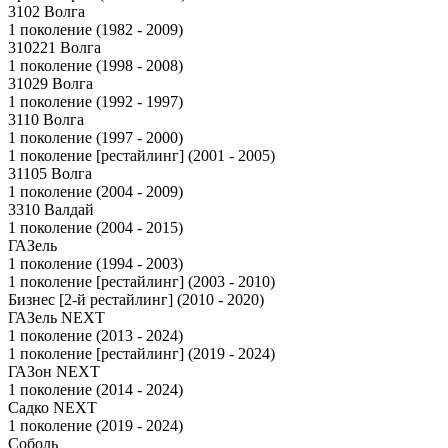
3102 Волга
1 поколение (1982 - 2009)
310221 Волга
1 поколение (1998 - 2008)
31029 Волга
1 поколение (1992 - 1997)
3110 Волга
1 поколение (1997 - 2000)
1 поколение [рестайлинг] (2001 - 2005)
31105 Волга
1 поколение (2004 - 2009)
3310 Валдай
1 поколение (2004 - 2015)
ГАЗель
1 поколение (1994 - 2003)
1 поколение [рестайлинг] (2003 - 2010)
Бизнес [2-й рестайлинг] (2010 - 2020)
ГАЗель NEXT
1 поколение (2013 - 2024)
1 поколение [рестайлинг] (2019 - 2024)
ГАЗон NEXT
1 поколение (2014 - 2024)
Садко NEXT
1 поколение (2019 - 2024)
Соболь