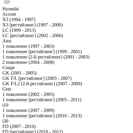
Hyundai
Accent
X3 (1994 - 1997)
X3 [рестайлинг] (1997 - 2000)
LC (1999 - 2013)
LC [рестайлинг] (2002 - 2006)
Atos
1 поколение (1997 - 2003)
1 поколение [рестайлинг] (1999 - 2001)
1 поколение [2-й рестайлинг] (2001 - 2003)
2 поколение (2004 - 2008)
Coupe
GK (2001 - 2005)
GK F/L [рестайлинг] (2005 - 2007)
GK F/L2 [2-й рестайлинг] (2007 - 2009)
Getz
1 поколение (2002 - 2005)
1 поколение [рестайлинг] (2005 - 2011)
i10
1 поколение (2007 - 2009)
1 поколение [рестайлинг] (2010 - 2013)
i30
FD (2007 - 2010)
FD [рестайлинг] (2010 - 2012)