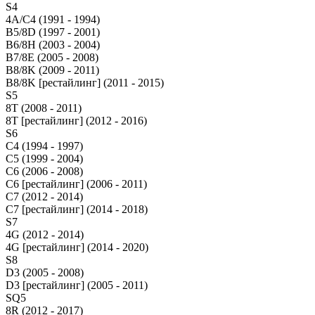
S4
4A/C4 (1991 - 1994)
B5/8D (1997 - 2001)
B6/8H (2003 - 2004)
B7/8E (2005 - 2008)
B8/8K (2009 - 2011)
B8/8K [рестайлинг] (2011 - 2015)
S5
8T (2008 - 2011)
8T [рестайлинг] (2012 - 2016)
S6
C4 (1994 - 1997)
C5 (1999 - 2004)
C6 (2006 - 2008)
C6 [рестайлинг] (2006 - 2011)
C7 (2012 - 2014)
C7 [рестайлинг] (2014 - 2018)
S7
4G (2012 - 2014)
4G [рестайлинг] (2014 - 2020)
S8
D3 (2005 - 2008)
D3 [рестайлинг] (2005 - 2011)
SQ5
8R (2012 - 2017)