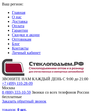
Ваш регион:
Главная
О нас
Доставка
Оплата
Гарантии
Скидки и акции
Оптовикам
Блог
Контакты
Личный кабинет
ЗВОНИТЕ НАМ КАЖДЫЙ ДЕНЬ С 9:00 до 21:00
+7 (499) 110-28-09
Москва
8 (800) 333-10-59
Звонки со всех телефонов России
бесплатные
Заказать обратный звонок
товаров:
0
шт.