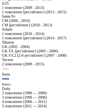
ix35
1 поколение (2009 - 2013)
1 поколение [рестайлинг] (2013 - 2015)
Santa Fe
CM (2006 - 2010)
CM [рестайлинг] (2010 - 2013)
Solaris
1 поколение (2010 - 2014)
1 поколение [рестайлинг] (2014 - 2017)
Tiburon
GK (2002 - 2004)
GK F/L [рестайлинг] (2005 - 2006)
GK F/L2 [2-й рестайлинг] (2007 - 2008)
Tucson
2 поколение (2009 - 2015)
Isuzu
Iveco
Daily
2 поколение (1990 — 2000)
3 поколение (1999 — 2006)
4 поколение (2006 — 2011)
5 поколение (2011 — 2014)