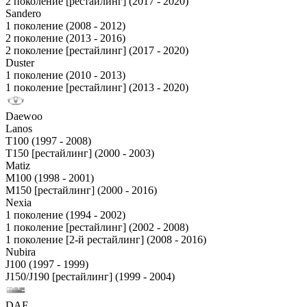
2 поколение [рестайлинг] (2017 - 2020)
Sandero
1 поколение (2008 - 2012)
2 поколение (2013 - 2016)
2 поколение [рестайлинг] (2017 - 2020)
Duster
1 поколение (2010 - 2013)
1 поколение [рестайлинг] (2013 - 2020)
Daewoo
Lanos
T100 (1997 - 2008)
T150 [рестайлинг] (2000 - 2003)
Matiz
M100 (1998 - 2001)
M150 [рестайлинг] (2000 - 2016)
Nexia
1 поколение (1994 - 2002)
1 поколение [рестайлинг] (2002 - 2008)
1 поколение [2-й рестайлинг] (2008 - 2016)
Nubira
J100 (1997 - 1999)
J150/J190 [рестайлинг] (1999 - 2004)
DAF