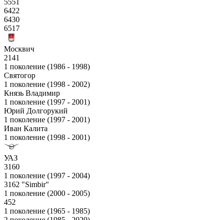
5551
6422
6430
6517
Москвич
2141
1 поколение (1986 - 1998)
Святогор
1 поколение (1998 - 2002)
Князь Владимир
1 поколение (1997 - 2001)
Юрий Долгорукий
1 поколение (1997 - 2001)
Иван Калита
1 поколение (1998 - 2001)
УАЗ
3160
1 поколение (1997 - 2004)
3162 "Simbir"
1 поколение (2000 - 2005)
452
1 поколение (1965 - 1985)
2 поколение (1985 - 2020)